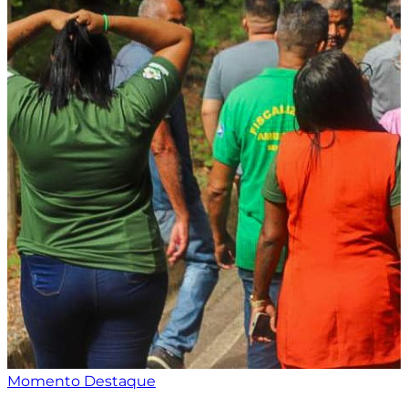
Momento Destaque