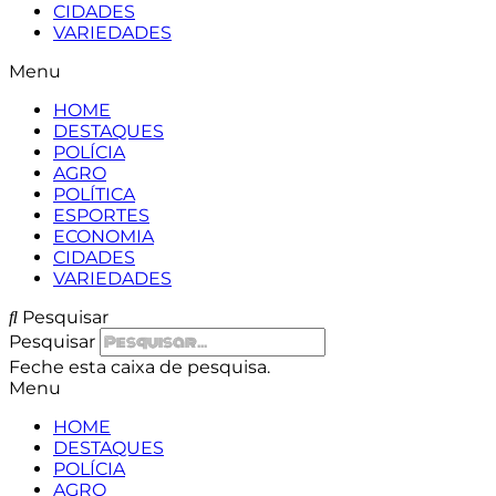
CIDADES
VARIEDADES
Menu
HOME
DESTAQUES
POLÍCIA
AGRO
POLÍTICA
ESPORTES
ECONOMIA
CIDADES
VARIEDADES
Pesquisar
Pesquisar
Feche esta caixa de pesquisa.
Menu
HOME
DESTAQUES
POLÍCIA
AGRO