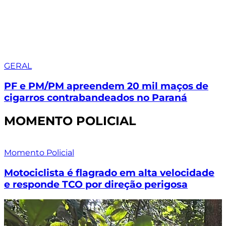
GERAL
PF e PM/PM apreendem 20 mil maços de
cigarros contrabandeados no Paraná
MOMENTO POLICIAL
Momento Policial
Motociclista é flagrado em alta velocidade
e responde TCO por direção perigosa