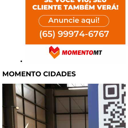
MOMENTO CIDADES