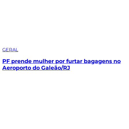
GERAL
PF prende mulher por furtar bagagens no
Aeroporto do Galeão/RJ