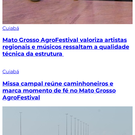
Cuiabá
Mato Grosso AgroFestival valoriza artistas
regionais e músicos ressaltam a qualidade
técnica da estrutura
Cuiabá
Missa campal reúne caminhoneiros e
marca momento de fé no Mato Grosso
AgroFestival