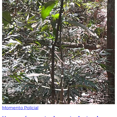
Momento Policial