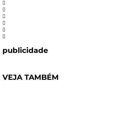
publicidade
VEJA TAMBÉM