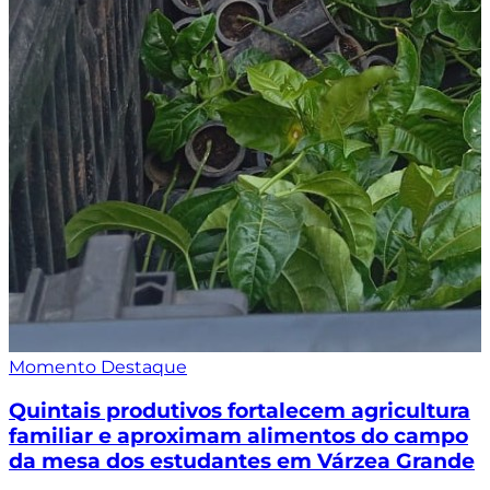
Momento Destaque
Quintais produtivos fortalecem agricultura
familiar e aproximam alimentos do campo
da mesa dos estudantes em Várzea Grande