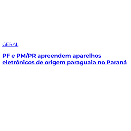
GERAL
PF e PM/PR apreendem aparelhos
eletrônicos de origem paraguaia no Paraná