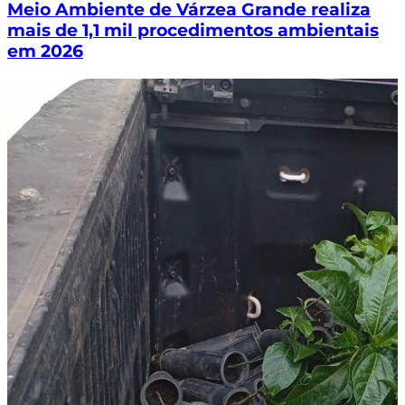
Meio Ambiente de Várzea Grande realiza
mais de 1,1 mil procedimentos ambientais
em 2026