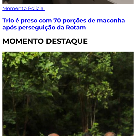
Momento Policial
Trio é preso com 70 porções de maconha
após perseguição da Rotam
MOMENTO DESTAQUE