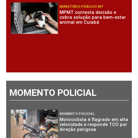
MINISTÉRIO PÚBLICO MT
MPMT contesta decisão e
cobra solução para bem-estar
animal em Cuiabá
MOMENTO POLICIAL
MOMENTO POLICIAL
Motociclista é flagrado em alta
velocidade e responde TCO por
direção perigosa