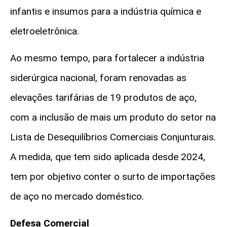
infantis e insumos para a indústria química e
eletroeletrônica.
Ao mesmo tempo, para fortalecer a indústria
siderúrgica nacional, foram renovadas as
elevações tarifárias de 19 produtos de aço,
com a inclusão de mais um produto do setor na
Lista de Desequilíbrios Comerciais Conjunturais.
A medida, que tem sido aplicada desde 2024,
tem por objetivo conter o surto de importações
de aço no mercado doméstico.
Defesa Comercial