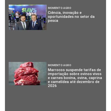
MOMENTO AGRO
Ciência, inovação e
oportunidades no setor da
pesca
MOMENTO AGRO
Marrocos suspende tarifas de
importação sobre ovinos vivos
e carnes bovina, ovina, caprina
e camelídea até dezembro de
2026