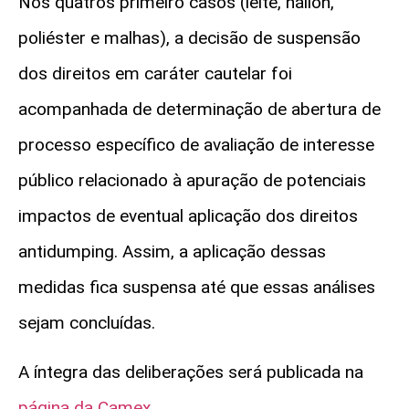
Nos quatros primeiro casos (leite, náilon,
poliéster e malhas), a decisão de suspensão
dos direitos em caráter cautelar foi
acompanhada de determinação de abertura de
processo específico de avaliação de interesse
público relacionado à apuração de potenciais
impactos de eventual aplicação dos direitos
antidumping. Assim, a aplicação dessas
medidas fica suspensa até que essas análises
sejam concluídas.
A íntegra das deliberações será publicada na
página da Camex
.