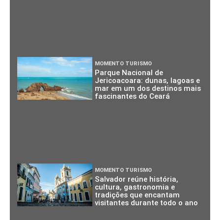
MOMENTO TURISMO
Parque Nacional de
Jericoacoara: dunas, lagoas e
mar em um dos destinos mais
fascinantes do Ceará
MOMENTO TURISMO
Salvador reúne história,
cultura, gastronomia e
tradições que encantam
visitantes durante todo o ano