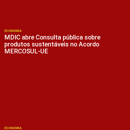
ECONOMIA
MDIC abre Consulta pública sobre
produtos sustentáveis no Acordo
MERCOSUL-UE
ECONOMIA