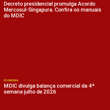
Decreto presidencial promulga Acordo
Mercosul-Singapura. Confira os manuais
do MDIC
ECONOMIA
MDIC divulga balança comercial da 4ª
semana julho de 2026