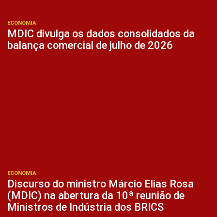
ECONOMIA
MDIC divulga os dados consolidados da
balança comercial de julho de 2026
ECONOMIA
Discurso do ministro Márcio Elias Rosa
(MDIC) na abertura da 10ª reunião de
Ministros de Indústria dos BRICS