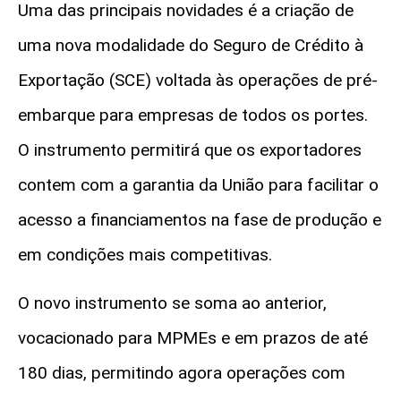
Uma das principais novidades é a criação de
uma nova modalidade do Seguro de Crédito à
Exportação (SCE) voltada às operações de pré-
embarque para empresas de todos os portes.
O instrumento permitirá que os exportadores
contem com a garantia da União para facilitar o
acesso a financiamentos na fase de produção e
em condições mais competitivas.
O novo instrumento se soma ao anterior,
vocacionado para MPMEs e em prazos de até
180 dias, permitindo agora operações com