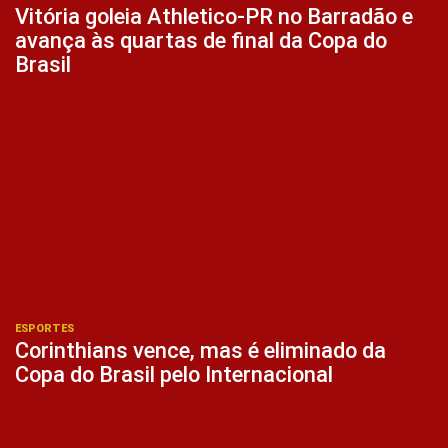
Vitória goleia Athletico-PR no Barradão e
avança às quartas de final da Copa do
Brasil
ESPORTES
Corinthians vence, mas é eliminado da
Copa do Brasil pelo Internacional