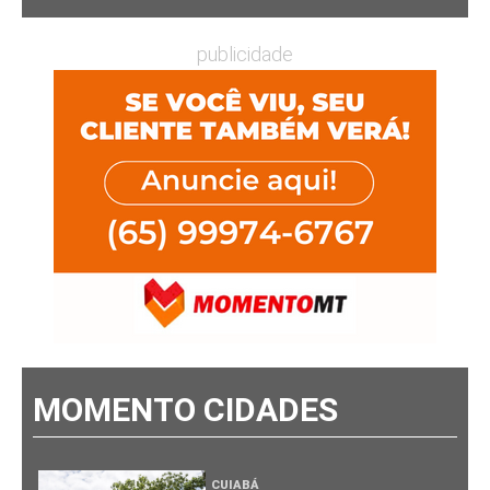
publicidade
MOMENTO CIDADES
CUIABÁ