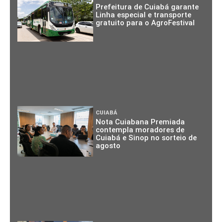
Prefeitura de Cuiabá garante
Linha especial e transporte
gratuito para o AgroFestival
CUIABÁ
Nota Cuiabana Premiada
contempla moradores de
Cuiabá e Sinop no sorteio de
agosto