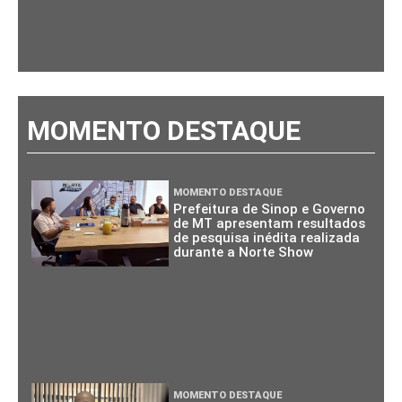
MOMENTO DESTAQUE
MOMENTO DESTAQUE
Prefeitura de Sinop e Governo
de MT apresentam resultados
de pesquisa inédita realizada
durante a Norte Show
MOMENTO DESTAQUE