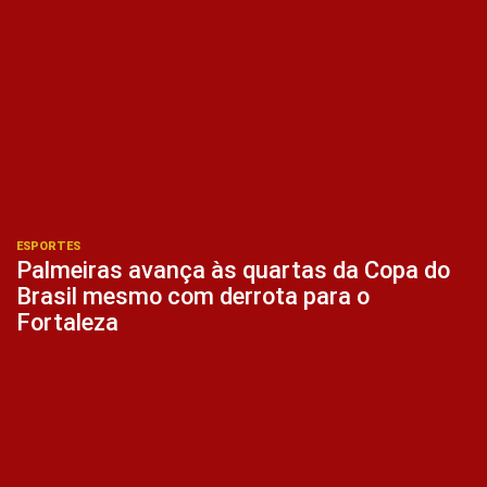
ESPORTES
Palmeiras avança às quartas da Copa do
Brasil mesmo com derrota para o
Fortaleza