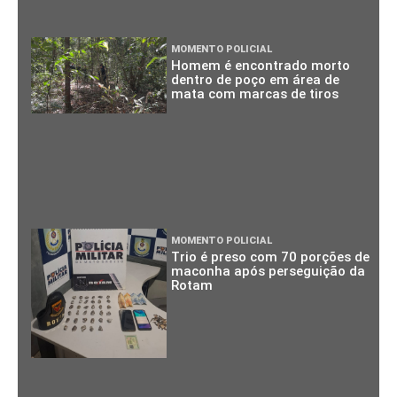
MOMENTO POLICIAL
Homem é encontrado morto
dentro de poço em área de
mata com marcas de tiros
MOMENTO POLICIAL
Trio é preso com 70 porções de
maconha após perseguição da
Rotam