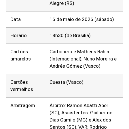
Alegre (RS)
Data
16 de maio de 2026 (sábado)
Horário
18h30 (de Brasília)
Cartões
Carbonero e Matheus Bahia
amarelos
(Internacional); Nuno Moreira e
Andrés Gómez (Vasco)
Cartões
Cuesta (Vasco)
vermelhos
Arbitragem
Árbitro: Ramon Abatti Abel
(SC); Assistentes: Guilherme
Dias Camilo (MG) e Alex dos
Santos (SC); VAR: Rodrigo