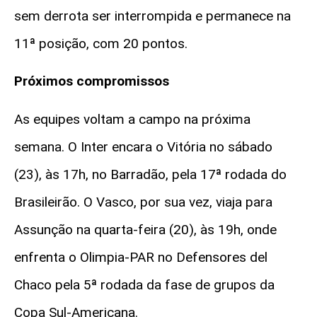
sem derrota ser interrompida e permanece na
11ª posição, com 20 pontos.
Próximos compromissos
As equipes voltam a campo na próxima
semana. O Inter encara o Vitória no sábado
(23), às 17h, no Barradão, pela 17ª rodada do
Brasileirão. O Vasco, por sua vez, viaja para
Assunção na quarta-feira (20), às 19h, onde
enfrenta o Olimpia-PAR no Defensores del
Chaco pela 5ª rodada da fase de grupos da
Copa Sul-Americana.