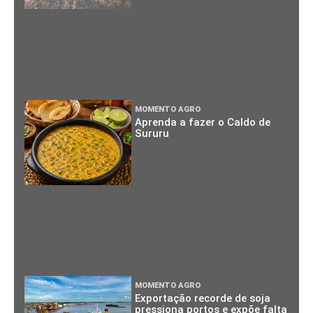
MOMENTO AGRO
Aprenda a fazer o Caldo de
Sururu
MOMENTO AGRO
Exportação recorde de soja
pressiona portos e expõe falta