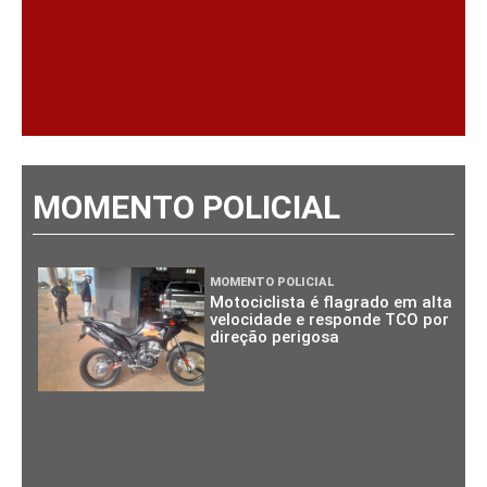
MOMENTO POLICIAL
MOMENTO POLICIAL
Motociclista é flagrado em alta
velocidade e responde TCO por
direção perigosa