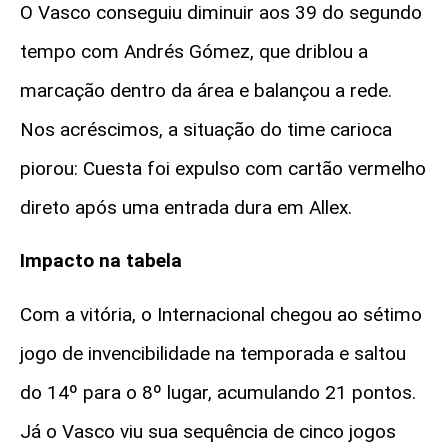
O Vasco conseguiu diminuir aos 39 do segundo
tempo com Andrés Gómez, que driblou a
marcação dentro da área e balançou a rede.
Nos acréscimos, a situação do time carioca
piorou: Cuesta foi expulso com cartão vermelho
direto após uma entrada dura em Allex.
Impacto na tabela
Com a vitória, o Internacional chegou ao sétimo
jogo de invencibilidade na temporada e saltou
do 14º para o 8º lugar, acumulando 21 pontos.
Já o Vasco viu sua sequência de cinco jogos