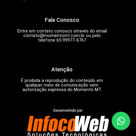
Fale Conosco
Entre em contato conosco através do email
contato@momentomt.com.br
ou pelo
telefone 65 99977-6767
Atenção
É proibida a reprodução do conteúdo em
qualquer meio de comunicação sem
autorização expressa do Momento MT.
Desenvolvido por