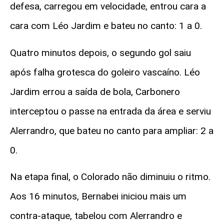
defesa, carregou em velocidade, entrou cara a
cara com Léo Jardim e bateu no canto: 1 a 0.
Quatro minutos depois, o segundo gol saiu
após falha grotesca do goleiro vascaíno. Léo
Jardim errou a saída de bola, Carbonero
interceptou o passe na entrada da área e serviu
Alerrandro, que bateu no canto para ampliar: 2 a
0.
Na etapa final, o Colorado não diminuiu o ritmo.
Aos 16 minutos, Bernabei iniciou mais um
contra-ataque, tabelou com Alerrandro e