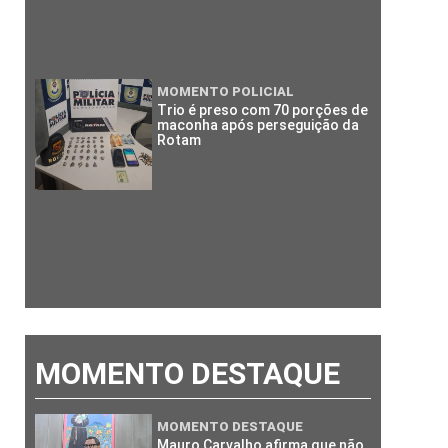
MOMENTO POLICIAL
Trio é preso com 70 porções de
maconha após perseguição da
Rotam
MOMENTO DESTAQUE
MOMENTO DESTAQUE
Mauro Carvalho afirma que não