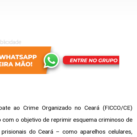
blicidade
ate ao Crime Organizado no Ceará (FICCO/CE)
ão com o objetivo de reprimir esquema criminoso de
 prisionais do Ceará – como aparelhos celulares,