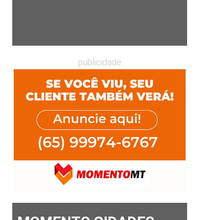
publicidade