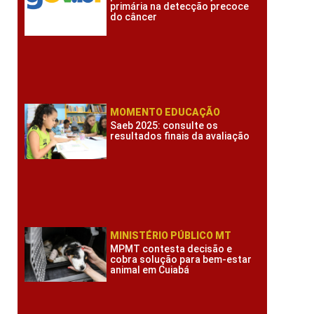
primária na detecção precoce
do câncer
MOMENTO EDUCAÇÃO
Saeb 2025: consulte os
resultados finais da avaliação
MINISTÉRIO PÚBLICO MT
MPMT contesta decisão e
cobra solução para bem-estar
animal em Cuiabá