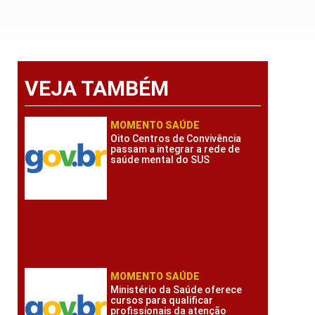
VEJA TAMBÉM
MOMENTO SAÚDE
Oito Centros de Convivência
passam a integrar a rede de
saúde mental do SUS
MOMENTO SAÚDE
Ministério da Saúde oferece
cursos para qualificar
profissionais da atenção