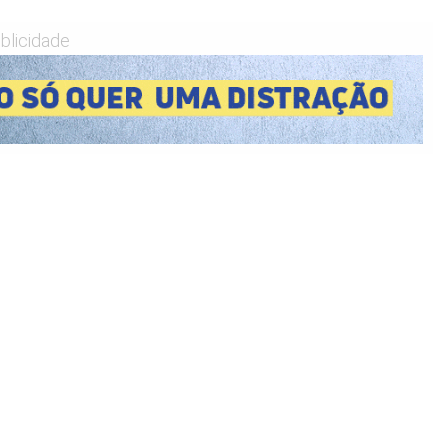
blicidade