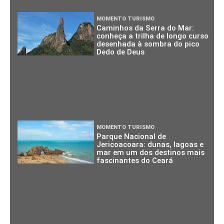
MOMENTO TURISMO
Caminhos da Serra do Mar:
conheça a trilha de longo curso
desenhada à sombra do pico
Dedo de Deus
MOMENTO TURISMO
Parque Nacional de
Jericoacoara: dunas, lagoas e
mar em um dos destinos mais
fascinantes do Ceará