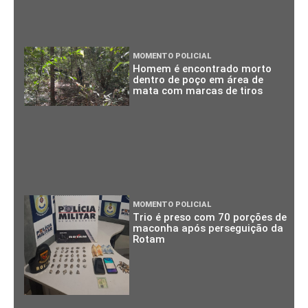
MOMENTO POLICIAL
Homem é encontrado morto
dentro de poço em área de
mata com marcas de tiros
MOMENTO POLICIAL
Trio é preso com 70 porções de
maconha após perseguição da
Rotam