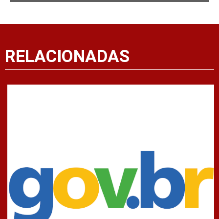
RELACIONADAS