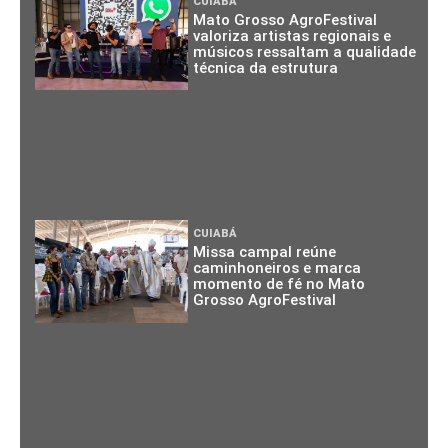
CUIABÁ
Mato Grosso AgroFestival
valoriza artistas regionais e
músicos ressaltam a qualidade
técnica da estrutura
CUIABÁ
Missa campal reúne
caminhoneiros e marca
momento de fé no Mato
Grosso AgroFestival