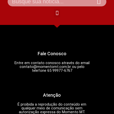
Fale Conosco
Entre em contato conosco através do email
contato@momentomt.com.br
ou pelo
telefone 65 99977-6767
Atenção
É proibida a reprodução do conteúdo em
qualquer meio de comunicação sem
autorização expressa do Momento MT.