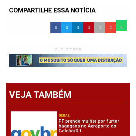
COMPARTILHE ESSA NOTÍCIA
publicidade
VEJA TAMBÉM
GERAL
PF prende mulher por furtar
bagagens no Aeroporto do
Galeão/RJ