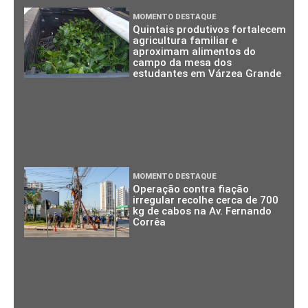
MOMENTO DESTAQUE
Quintais produtivos fortalecem
agricultura familiar e
aproximam alimentos do
campo da mesa dos
estudantes em Várzea Grande
MOMENTO DESTAQUE
Operação contra fiação
irregular recolhe cerca de 700
kg de cabos na Av. Fernando
Corrêa