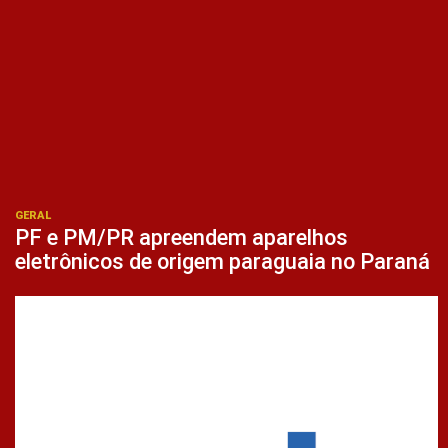
GERAL
PF e PM/PR apreendem aparelhos
eletrônicos de origem paraguaia no Paraná