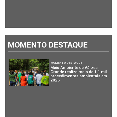
MOMENTO DESTAQUE
MOMENTO DESTAQUE
Meio Ambiente de Várzea
Grande realiza mais de 1,1 mil
procedimentos ambientais em
2026