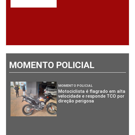
MOMENTO POLICIAL
MOMENTO POLICIAL
Motociclista é flagrado em alta
velocidade e responde TCO por
direção perigosa