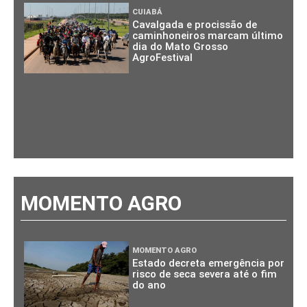
CUIABÁ
Cavalgada e procissão de
caminhoneiros marcam último
dia do Mato Grosso
AgroFestival
MOMENTO AGRO
MOMENTO AGRO
Estado decreta emergência por
risco de seca severa até o fim
do ano