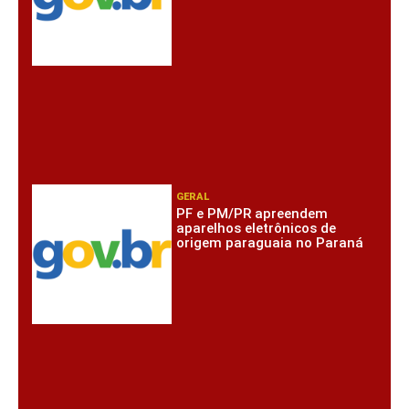
GERAL
PF e PM/PR apreendem
aparelhos eletrônicos de
origem paraguaia no Paraná