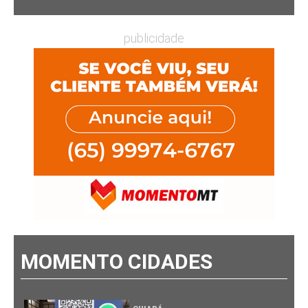
publicidade
MOMENTO CIDADES