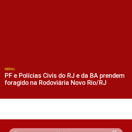
GERAL
PF e Polícias Civis do RJ e da BA prendem
foragido na Rodoviária Novo Rio/RJ