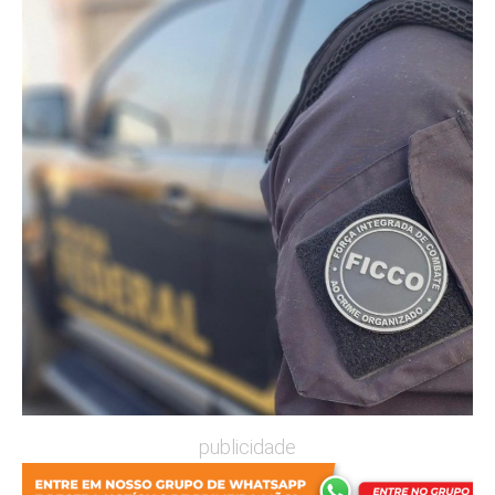
publicidade