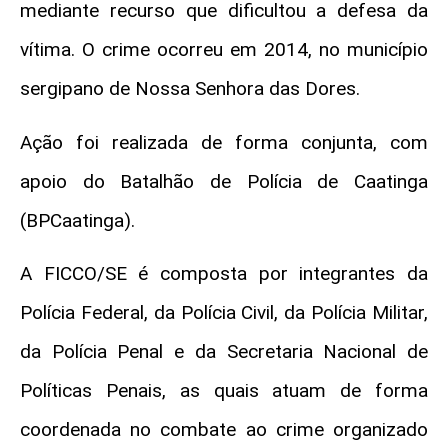
mediante recurso que dificultou a defesa da
vítima. O crime ocorreu em 2014, no município
sergipano de Nossa Senhora das Dores.
Ação foi realizada de forma conjunta, com
apoio
do Batalhão de Polícia de Caatinga
(BPCaatinga).
A FICCO/SE é composta por integrantes da
Polícia Federal, da Polícia Civil, da Polícia Militar,
da Polícia Penal e da Secretaria Nacional de
Políticas Penais, as quais atuam de forma
coordenada no combate ao crime organizado