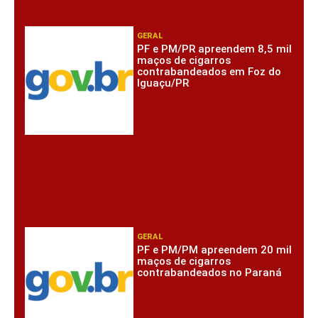
GERAL
PF e PM/PR apreendem 8,5 mil
maços de cigarros
contrabandeados em Foz do
Iguaçu/PR
GERAL
PF e PM/PM apreendem 20 mil
maços de cigarros
contrabandeados no Paraná