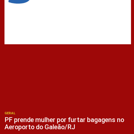
GERAL
PF prende mulher por furtar bagagens no
Aeroporto do Galeão/RJ