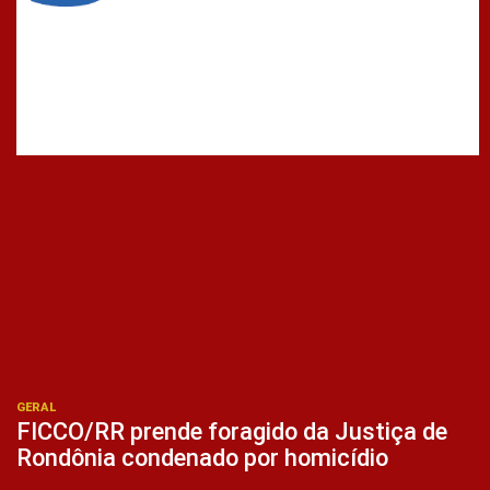
GERAL
FICCO/RR prende foragido da Justiça de
Rondônia condenado por homicídio