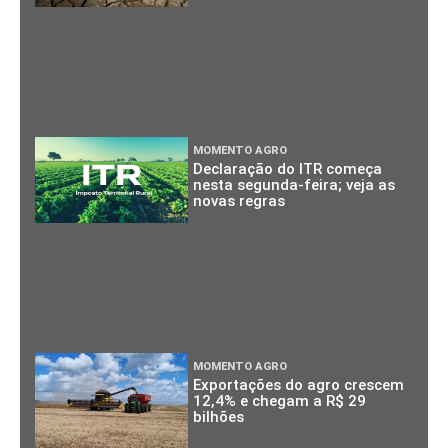
MOMENTO AGRO
Declaração do ITR começa
nesta segunda-feira; veja as
novas regras
MOMENTO AGRO
Exportações do agro crescem
12,4% e chegam a R$ 29
bilhões