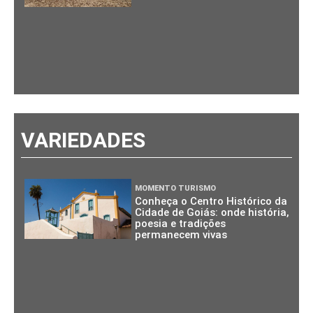
VARIEDADES
MOMENTO TURISMO
Conheça o Centro Histórico da
Cidade de Goiás: onde história,
poesia e tradições
permanecem vivas