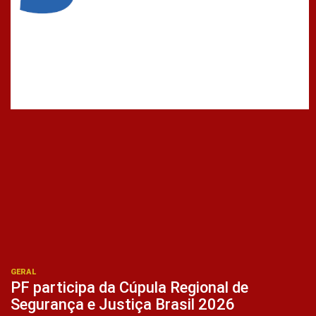
GERAL
PF participa da Cúpula Regional de
Segurança e Justiça Brasil 2026