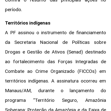
período.
Territórios indígenas
A PF assinou o instrumento de financiamento
da Secretaria Nacional de Políticas sobre
Drogas e Gestão de Ativos (Senad) destinado
ao fortalecimento das Forças Integradas de
Combate ao Crime Organizado (FICCOs) em
territórios indígenas. A assinatura ocorreu em
Manaus/AM, durante o lançamento do
programa “Território Seguro, Amazônia
Soberana: Proteção da Amazônia e da Faixa de