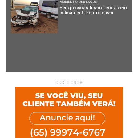
MOMENTO DESTAQUE
Seis pessoas ficam feridas em
colisão entre carro e van
publicidade