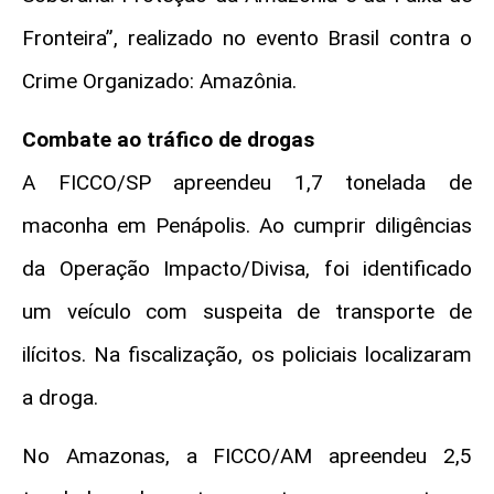
Fronteira”, realizado no evento Brasil contra o
Crime Organizado: Amazônia.
Combate ao tráfico de drogas
A FICCO/SP apreendeu 1,7 tonelada de
maconha em Penápolis. Ao cumprir diligências
da Operação Impacto/Divisa, foi identificado
um veículo com suspeita de transporte de
ilícitos. Na fiscalização, os policiais localizaram
a droga.
No Amazonas, a FICCO/AM apreendeu 2,5