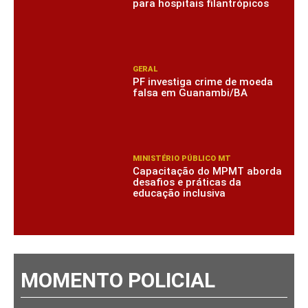
para hospitais filantrópicos
GERAL
PF investiga crime de moeda
falsa em Guanambi/BA
MINISTÉRIO PÚBLICO MT
Capacitação do MPMT aborda
desafios e práticas da
educação inclusiva
MOMENTO POLICIAL