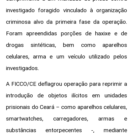
investigado foragido vinculado à organização
criminosa alvo da primeira fase da operação.
Foram apreendidas porções de haxixe e de
drogas sintéticas, bem como aparelhos
celulares, arma e um veículo utilizado pelos
investigados.
A FICCO/CE deflagrou operação para reprimir a
introdução de objetos ilícitos em unidades
prisionais do Ceará – como aparelhos celulares,
smartwatches, carregadores, armas e
substâncias entorpecentes -, mediante