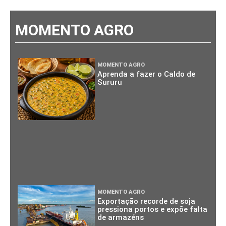
MOMENTO AGRO
MOMENTO AGRO
Aprenda a fazer o Caldo de
Sururu
MOMENTO AGRO
Exportação recorde de soja
pressiona portos e expõe falta
de armazéns