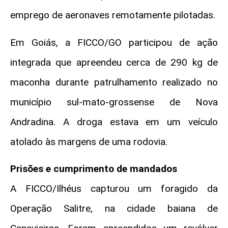
emprego de aeronaves remotamente pilotadas.
Em Goiás, a FICCO/GO participou de ação
integrada que apreendeu cerca de 290 kg de
maconha durante patrulhamento realizado no
município sul-mato-grossense de Nova
Andradina. A droga estava em um veículo
atolado às margens de uma rodovia.
Prisões e cumprimento de mandados
A FICCO/Ilhéus capturou um foragido da
Operação Salitre, na cidade baiana de