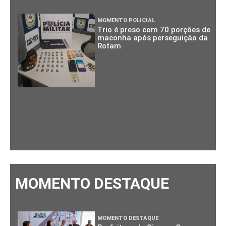
MOMENTO POLICIAL
Trio é preso com 70 porções de
maconha após perseguição da
Rotam
MOMENTO DESTAQUE
MOMENTO DESTAQUE