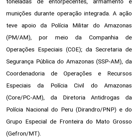
toneladas de entorpecentes, armamento e
munições durante operação integrada. A ação
teve apoio da Polícia Militar do Amazonas
(PM/AM), por meio da Companhia de
Operações Especiais (COE); da Secretaria de
Segurança Pública do Amazonas (SSP-AM), da
Coordenadoria de Operações e Recursos
Especiais da Polícia Civil do Amazonas
(Core/PC-AM), da Diretoria Antidrogas da
Polícia Nacional do Peru (Dirandro/PNP) e do
Grupo Especial de Fronteira do Mato Grosso
(Gefron/MT).