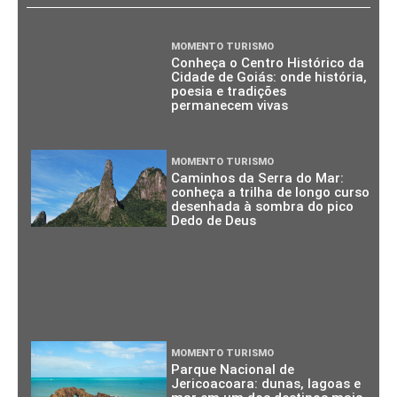
MOMENTO TURISMO
Conheça o Centro Histórico da
Cidade de Goiás: onde história,
poesia e tradições
permanecem vivas
MOMENTO TURISMO
Caminhos da Serra do Mar:
conheça a trilha de longo curso
desenhada à sombra do pico
Dedo de Deus
MOMENTO TURISMO
Parque Nacional de
Jericoacoara: dunas, lagoas e