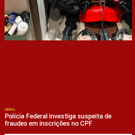
GERAL
Polícia Federal investiga suspeita de
fraudes em inscrições no CPF