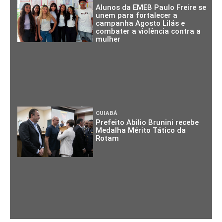
Alunos da EMEB Paulo Freire se
unem para fortalecer a
campanha Agosto Lilás e
combater a violência contra a
mulher
CUIABÁ
Prefeito Abilio Brunini recebe
Medalha Mérito Tático da
Rotam