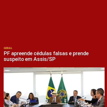
GERAL
PF apreende cédulas falsas e prende
suspeito em Assis/SP