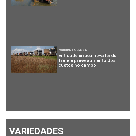
MOMENTO AGRO
Entidade critica nova lei do
frete e prevê aumento dos
custos no campo
VARIEDADES