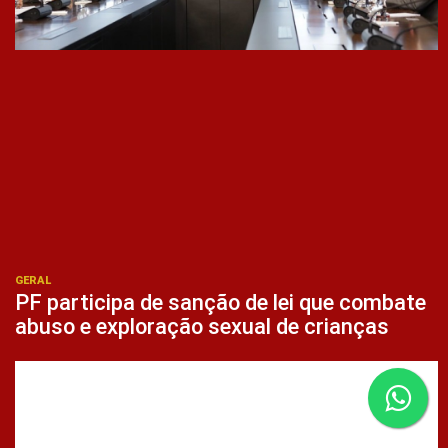
GERAL
PF participa de sanção de lei que combate
abuso e exploração sexual de crianças