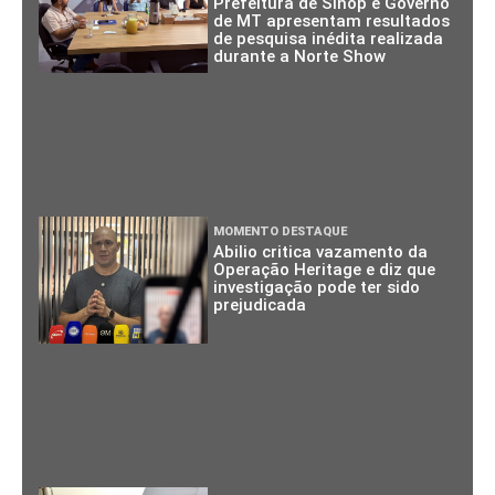
Prefeitura de Sinop e Governo
de MT apresentam resultados
de pesquisa inédita realizada
durante a Norte Show
MOMENTO DESTAQUE
Abilio critica vazamento da
Operação Heritage e diz que
investigação pode ter sido
prejudicada