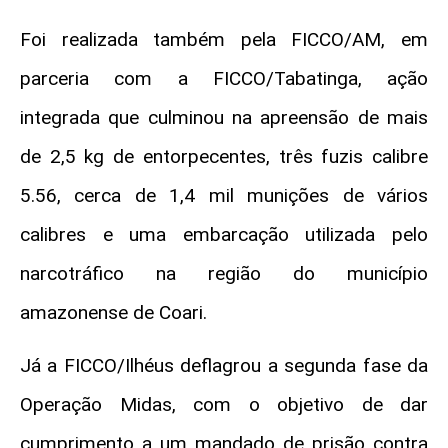
Foi realizada também pela FICCO/AM, em
parceria com a FICCO/Tabatinga, ação
integrada que culminou na apreensão de mais
de 2,5 kg de entorpecentes, três fuzis calibre
5.56, cerca de 1,4 mil munições de vários
calibres e uma embarcação utilizada pelo
narcotráfico na região do município
amazonense de Coari.
Já a FICCO/Ilhéus deflagrou a segunda fase da
Operação Midas, com o objetivo de dar
cumprimento a um mandado de prisão contra