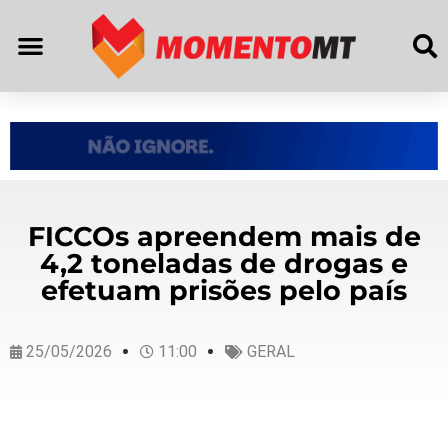
FICCOs apreendem mais de
4,2 toneladas de drogas e
efetuam prisões pelo país
25/05/2026
11:00
GERAL