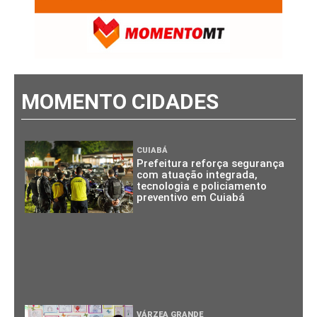
MOMENTO CIDADES
CUIABÁ
Prefeitura reforça segurança
com atuação integrada,
tecnologia e policiamento
preventivo em Cuiabá
VÁRZEA GRANDE