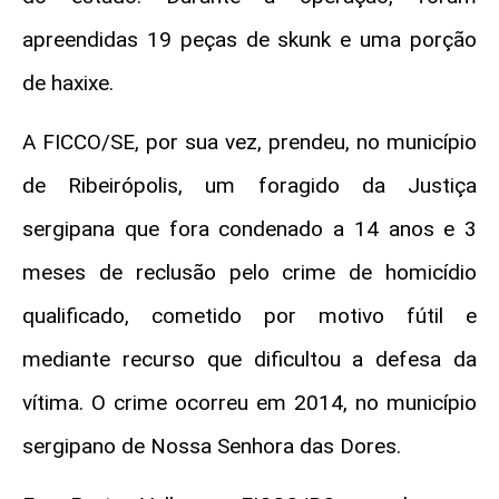
apreendidas 19 peças de skunk e uma porção
de haxixe.
A FICCO/SE, por sua vez, prendeu, no município
de Ribeirópolis, um foragido da Justiça
sergipana que fora condenado a 14 anos e 3
meses de reclusão pelo crime de homicídio
qualificado, cometido por motivo fútil e
mediante recurso que dificultou a defesa da
vítima. O crime ocorreu em 2014, no município
sergipano de Nossa Senhora das Dores.