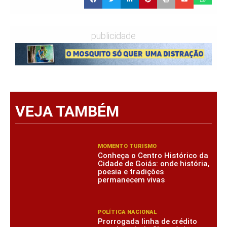
publicidade
VEJA TAMBÉM
MOMENTO TURISMO
Conheça o Centro Histórico da
Cidade de Goiás: onde história,
poesia e tradições
permanecem vivas
POLÍTICA NACIONAL
Prorrogada linha de crédito