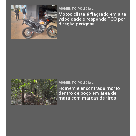
MOMENTO POLICIAL
Motociclista é flagrado em alta
velocidade e responde TCO por
direção perigosa
MOMENTO POLICIAL
Homem é encontrado morto
dentro de poço em área de
mata com marcas de tiros