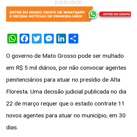
publicidade
WhatsApp
Facebook
Twitter
Messenger
LinkedIn
Share
O governo de Mato Grosso pode ser multado
em R$ 5 mil diários, por não convocar agentes
penitenciários para atuar no presídio de Alta
Floresta. Uma decisão judicial publicada no dia
22 de março requer que o estado contrate 11
novos agentes para atuar no município, em 30
dias.