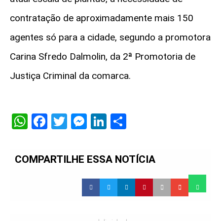
contratação de aproximadamente mais 150
agentes só para a cidade, segundo a promotora
Carina Sfredo Dalmolin, da 2ª Promotoria de
Justiça Criminal da comarca.
WhatsApp
Facebook
Twitter
Messenger
LinkedIn
Share
COMPARTILHE ESSA NOTÍCIA