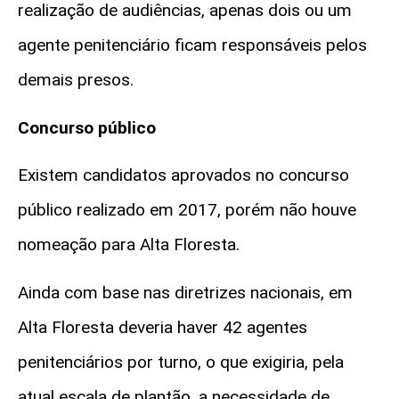
realização de audiências, apenas dois ou um
agente penitenciário ficam responsáveis pelos
demais presos.
Concurso público
Existem candidatos aprovados no concurso
público realizado em 2017, porém não houve
nomeação para Alta Floresta.
Ainda com base nas diretrizes nacionais, em
Alta Floresta deveria haver 42 agentes
penitenciários por turno, o que exigiria, pela
atual escala de plantão, a necessidade de