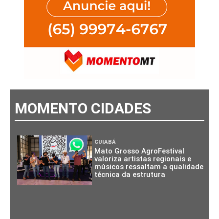
MOMENTO CIDADES
CUIABÁ
Mato Grosso AgroFestival
valoriza artistas regionais e
músicos ressaltam a qualidade
técnica da estrutura