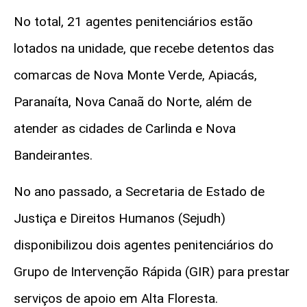
No total, 21 agentes penitenciários estão
lotados na unidade, que recebe detentos das
comarcas de Nova Monte Verde, Apiacás,
Paranaíta, Nova Canaã do Norte, além de
atender as cidades de Carlinda e Nova
Bandeirantes.
No ano passado, a Secretaria de Estado de
Justiça e Direitos Humanos (Sejudh)
disponibilizou dois agentes penitenciários do
Grupo de Intervenção Rápida (GIR) para prestar
serviços de apoio em Alta Floresta.