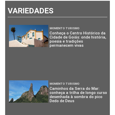
VARIEDADES
MOMENTO TURISMO
Conheça o Centro Histórico da
Cidade de Goiás: onde história,
poesia e tradições
permanecem vivas
MOMENTO TURISMO
Caminhos da Serra do Mar:
conheça a trilha de longo curso
desenhada à sombra do pico
Dedo de Deus