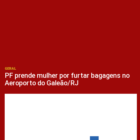
GERAL
PF prende mulher por furtar bagagens no
Aeroporto do Galeão/RJ