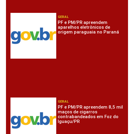
GERAL
PF e PM/PR apreendem
aparelhos eletrônicos de
origem paraguaia no Paraná
GERAL
PF e PM/PR apreendem 8,5 mil
maços de cigarros
contrabandeados em Foz do
Iguaçu/PR