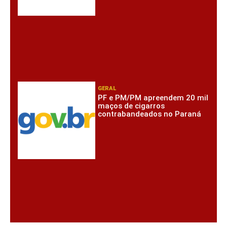
GERAL
PF e PM/PM apreendem 20 mil
maços de cigarros
contrabandeados no Paraná