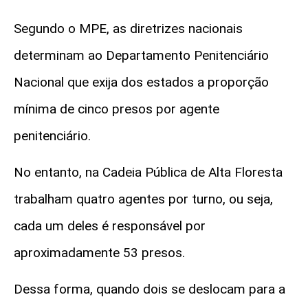
Segundo o MPE, as diretrizes nacionais
determinam ao Departamento Penitenciário
Nacional que exija dos estados a proporção
mínima de cinco presos por agente
penitenciário.
No entanto, na Cadeia Pública de Alta Floresta
trabalham quatro agentes por turno, ou seja,
cada um deles é responsável por
aproximadamente 53 presos.
Dessa forma, quando dois se deslocam para a