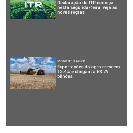
Declaração do ITR começa
nesta segunda-feira; veja as
novas regras
MOMENTO AGRO
Exportações do agro crescem
12,4% e chegam a R$ 29
bilhões