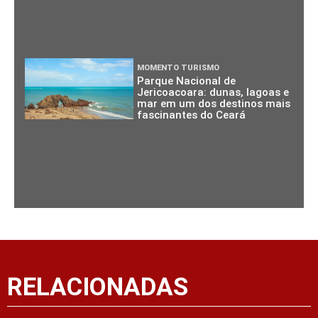
MOMENTO TURISMO
Parque Nacional de
Jericoacoara: dunas, lagoas e
mar em um dos destinos mais
fascinantes do Ceará
RELACIONADAS