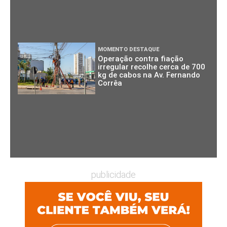
MOMENTO DESTAQUE
Operação contra fiação
irregular recolhe cerca de 700
kg de cabos na Av. Fernando
Corrêa
publicidade