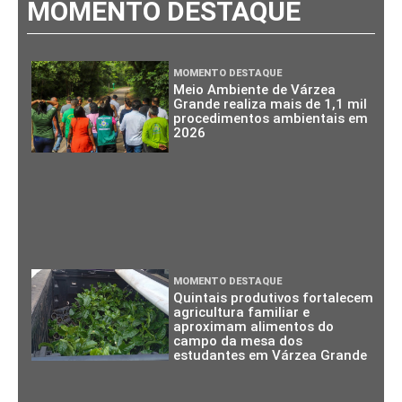
MOMENTO DESTAQUE
MOMENTO DESTAQUE
Meio Ambiente de Várzea
Grande realiza mais de 1,1 mil
procedimentos ambientais em
2026
MOMENTO DESTAQUE
Quintais produtivos fortalecem
agricultura familiar e
aproximam alimentos do
campo da mesa dos
estudantes em Várzea Grande