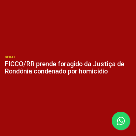
GERAL
FICCO/RR prende foragido da Justiça de
Rondônia condenado por homicídio