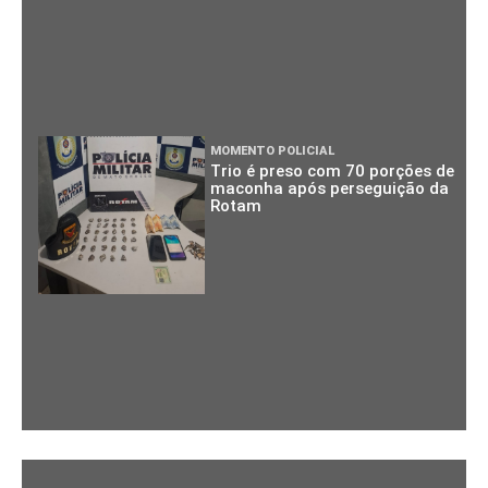
MOMENTO POLICIAL
Trio é preso com 70 porções de
maconha após perseguição da
Rotam