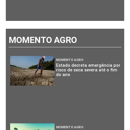
MOMENTO AGRO
MOMENTO AGRO
Estado decreta emergência por
risco de seca severa até o fim
do ano
MOMENTO AGRO