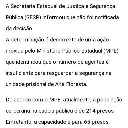
A Secretaria Estadual de Justiça e Segurança
Pública (SESP) informou que não foi notificada
da decisão.
A determinação é decorrente de uma ação
movida pelo Ministério Público Estadual (MPE)
que identificou que o número de agentes é
insuficiente para resguardar a segurança na
unidade prisional de Alta Floresta.
De acordo com o MPE, atualmente, a população
carcerária na cadeia pública é de 214 presos.
Entretanto, a capacidade é para 65 presos.