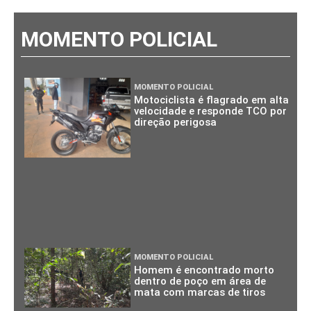
MOMENTO POLICIAL
MOMENTO POLICIAL
Motociclista é flagrado em alta
velocidade e responde TCO por
direção perigosa
MOMENTO POLICIAL
Homem é encontrado morto
dentro de poço em área de
mata com marcas de tiros