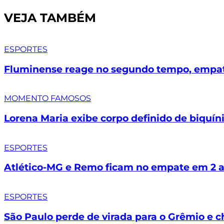
VEJA TAMBÉM
ESPORTES
Fluminense reage no segundo tempo, empata
MOMENTO FAMOSOS
Lorena Maria exibe corpo definido de biquíni
ESPORTES
Atlético-MG e Remo ficam no empate em 2 a 
ESPORTES
São Paulo perde de virada para o Grêmio e c