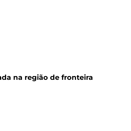
da na região de fronteira