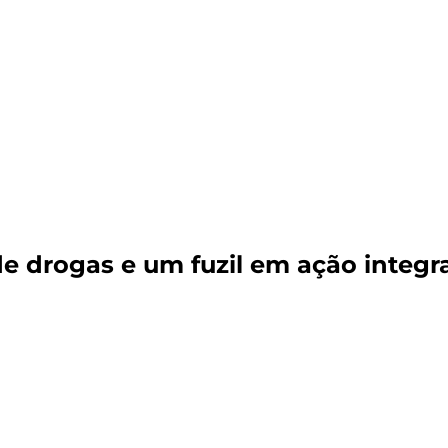
e drogas e um fuzil em ação integra