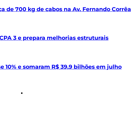
rca de 700 kg de cabos na Av. Fernando Corrêa
CPA 3 e prepara melhorias estruturais
e 10% e somaram R$ 39,9 bilhões em julho