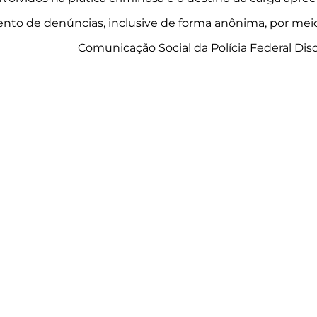
ento de denúncias, inclusive de forma anônima, por meio
Comunicação Social da Polícia Federal Dis