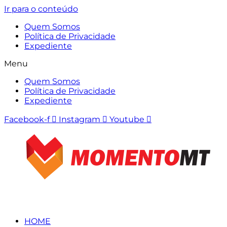
Ir para o conteúdo
Quem Somos
Política de Privacidade
Expediente
Menu
Quem Somos
Política de Privacidade
Expediente
Facebook-f
Instagram
Youtube
HOME