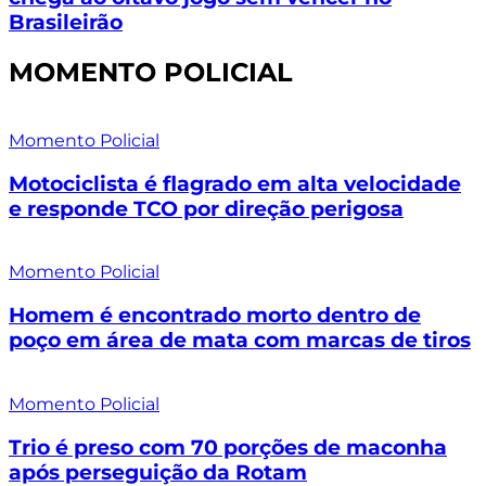
Brasileirão
MOMENTO POLICIAL
Momento Policial
Motociclista é flagrado em alta velocidade
e responde TCO por direção perigosa
Momento Policial
Homem é encontrado morto dentro de
poço em área de mata com marcas de tiros
Momento Policial
Trio é preso com 70 porções de maconha
após perseguição da Rotam