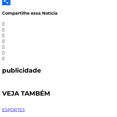
LinkedIn
Share
Compartilhe essa Notícia
publicidade
VEJA TAMBÉM
ESPORTES