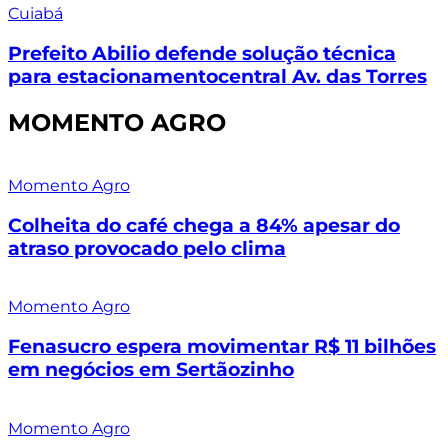
Cuiabá
Prefeito Abilio defende solução técnica
para estacionamentocentral Av. das Torres
MOMENTO AGRO
Momento Agro
Colheita do café chega a 84% apesar do
atraso provocado pelo clima
Momento Agro
Fenasucro espera movimentar R$ 11 bilhões
em negócios em Sertãozinho
Momento Agro