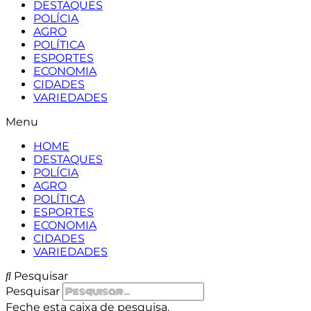
DESTAQUES
POLÍCIA
AGRO
POLÍTICA
ESPORTES
ECONOMIA
CIDADES
VARIEDADES
Menu
HOME
DESTAQUES
POLÍCIA
AGRO
POLÍTICA
ESPORTES
ECONOMIA
CIDADES
VARIEDADES
Pesquisar
Pesquisar
Feche esta caixa de pesquisa.