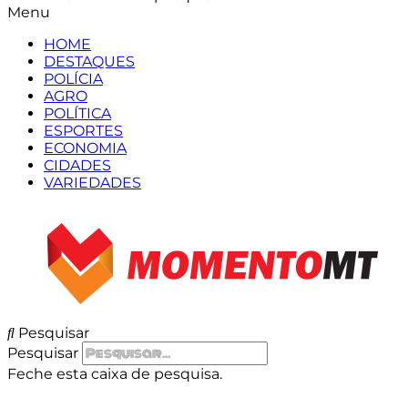
Menu
HOME
DESTAQUES
POLÍCIA
AGRO
POLÍTICA
ESPORTES
ECONOMIA
CIDADES
VARIEDADES
Pesquisar
Pesquisar
Feche esta caixa de pesquisa.