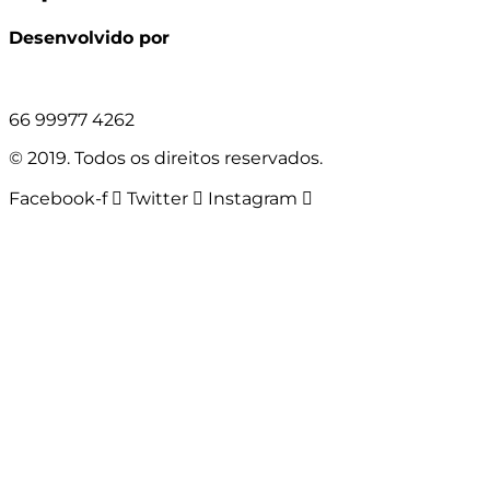
Desenvolvido por
66 99977 4262
© 2019. Todos os direitos reservados.
Facebook-f
Twitter
Instagram