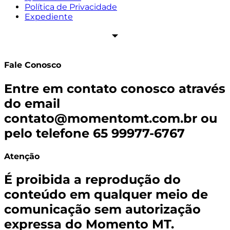
Política de Privacidade
Expediente
Fale Conosco
Entre em contato conosco através
do email
contato@momentomt.com.br
ou
pelo telefone 65 99977-6767
Atenção
É proibida a reprodução do
conteúdo em qualquer meio de
comunicação sem autorização
expressa do Momento MT.