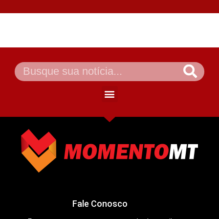
Fale Conosco