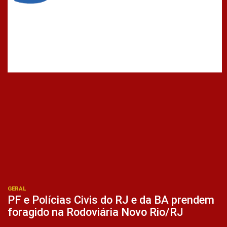
GERAL
PF e Polícias Civis do RJ e da BA prendem
foragido na Rodoviária Novo Rio/RJ