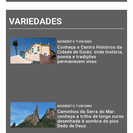
VARIEDADES
MOMENTO TURISMO
Conheça o Centro Histórico da
Cidade de Goiás: onde história,
poesia e tradições
permanecem vivas
MOMENTO TURISMO
Caminhos da Serra do Mar:
conheça a trilha de longo curso
desenhada à sombra do pico
Dedo de Deus