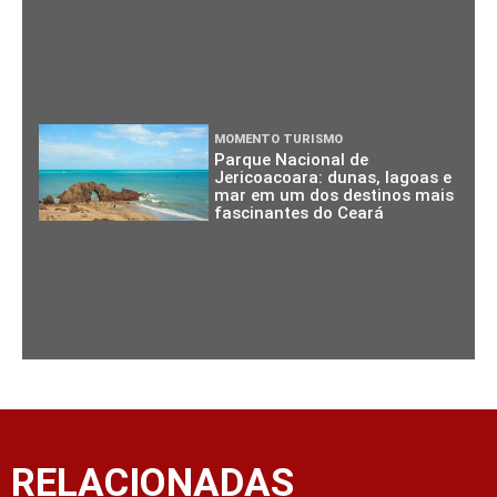
MOMENTO TURISMO
Parque Nacional de
Jericoacoara: dunas, lagoas e
mar em um dos destinos mais
fascinantes do Ceará
RELACIONADAS