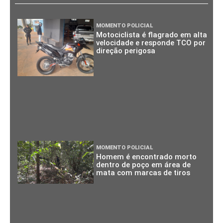
MOMENTO POLICIAL
Motociclista é flagrado em alta
velocidade e responde TCO por
direção perigosa
MOMENTO POLICIAL
Homem é encontrado morto
dentro de poço em área de
mata com marcas de tiros