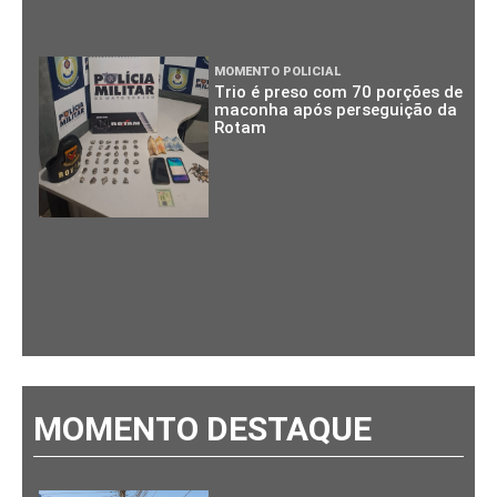
MOMENTO POLICIAL
Trio é preso com 70 porções de
maconha após perseguição da
Rotam
MOMENTO DESTAQUE