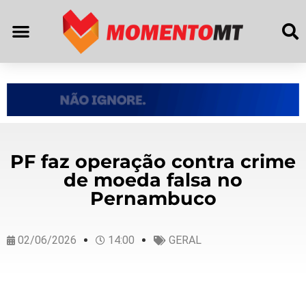
PF faz operação contra crime
de moeda falsa no
Pernambuco
02/06/2026
14:00
GERAL