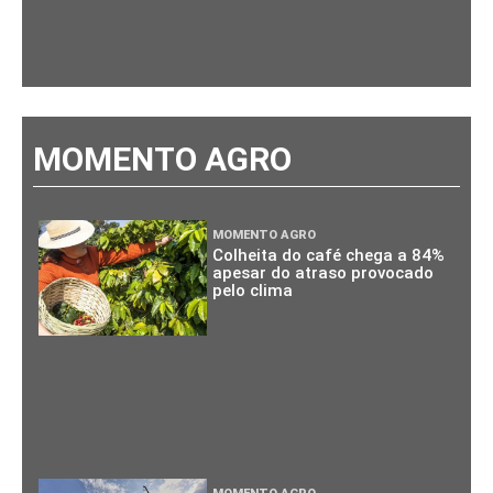
MOMENTO AGRO
MOMENTO AGRO
Colheita do café chega a 84%
apesar do atraso provocado
pelo clima