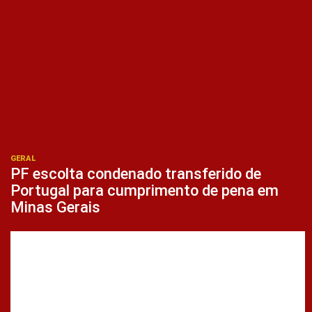
GERAL
PF escolta condenado transferido de
Portugal para cumprimento de pena em
Minas Gerais