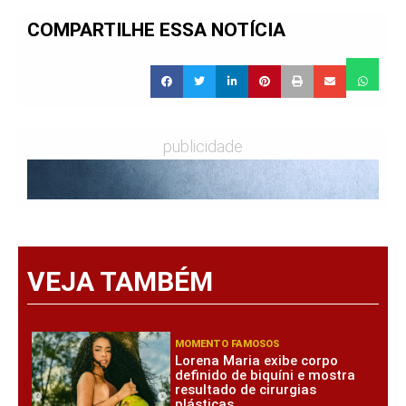
COMPARTILHE ESSA NOTÍCIA
publicidade
VEJA TAMBÉM
MOMENTO FAMOSOS
Lorena Maria exibe corpo
definido de biquíni e mostra
resultado de cirurgias
plásticas