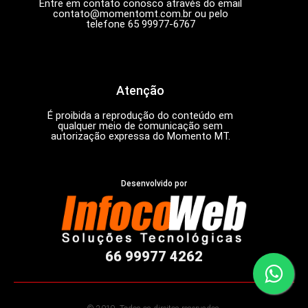
Entre em contato conosco através do email
contato@momentomt.com.br
ou pelo
telefone 65 99977-6767
Atenção
É proibida a reprodução do conteúdo em
qualquer meio de comunicação sem
autorização expressa do Momento MT.
Desenvolvido por
66 99977 4262