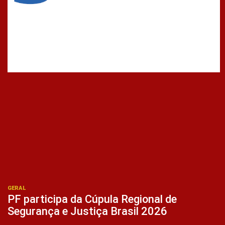
GERAL
PF participa da Cúpula Regional de
Segurança e Justiça Brasil 2026