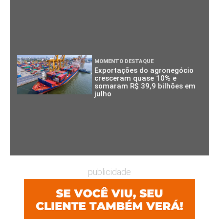
MOMENTO DESTAQUE
Exportações do agronegócio
cresceram quase 10% e
somaram R$ 39,9 bilhões em
julho
publicidade