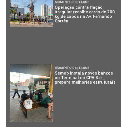
MOMENTO DESTAQUE
Operação contra fiação
irregular recolhe cerca de 700
kg de cabos na Av. Fernando
Corrêa
MOMENTO DESTAQUE
Semob instala novos bancos
no Terminal do CPA 3 e
prepara melhorias estruturais