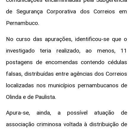
de Segurança Corporativa dos Correios em
Pernambuco.
No curso das apurações, identificou-se que o
investigado teria realizado, ao menos, 11
postagens de encomendas contendo cédulas
falsas, distribuídas entre agências dos Correios
localizadas nos municípios pernambucanos de
Olinda e de Paulista.
Apura-se, ainda, a possível atuação de
associação criminosa voltada à distribuição de