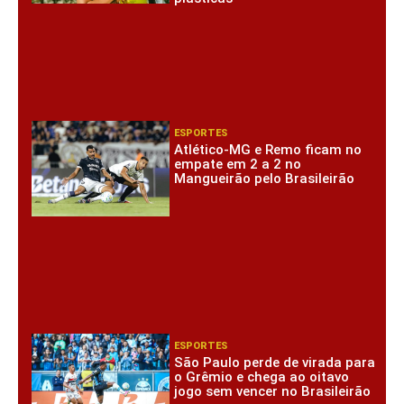
ESPORTES
Atlético-MG e Remo ficam no
empate em 2 a 2 no
Mangueirão pelo Brasileirão
ESPORTES
São Paulo perde de virada para
o Grêmio e chega ao oitavo
jogo sem vencer no Brasileirão