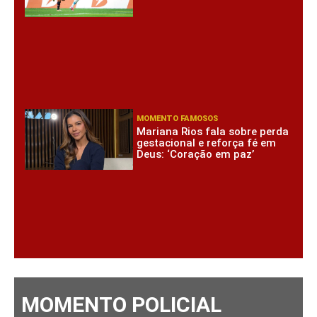
MOMENTO FAMOSOS
Mariana Rios fala sobre perda
gestacional e reforça fé em
Deus: ‘Coração em paz’
MOMENTO POLICIAL