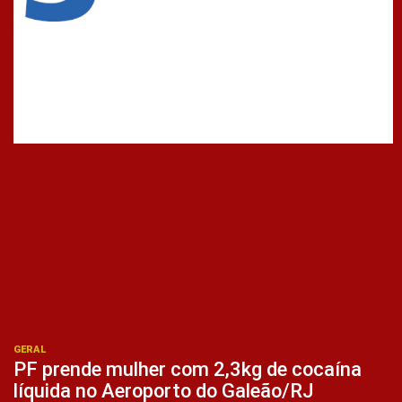
GERAL
PF prende mulher com 2,3kg de cocaína
líquida no Aeroporto do Galeão/RJ