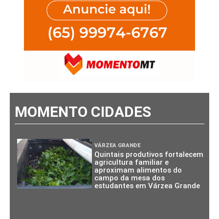
MOMENTO CIDADES
VÁRZEA GRANDE
Quintais produtivos fortalecem
agricultura familiar e
aproximam alimentos do
campo da mesa dos
estudantes em Várzea Grande