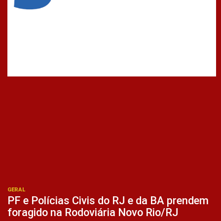
GERAL
PF e Polícias Civis do RJ e da BA prendem
foragido na Rodoviária Novo Rio/RJ