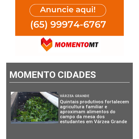
MOMENTO CIDADES
VÁRZEA GRANDE
Quintais produtivos fortalecem
agricultura familiar e
aproximam alimentos do
campo da mesa dos
estudantes em Várzea Grande