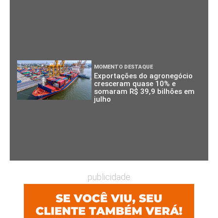
MOMENTO DESTAQUE
Exportações do agronegócio
cresceram quase 10% e
somaram R$ 39,9 bilhões em
julho
publicidade