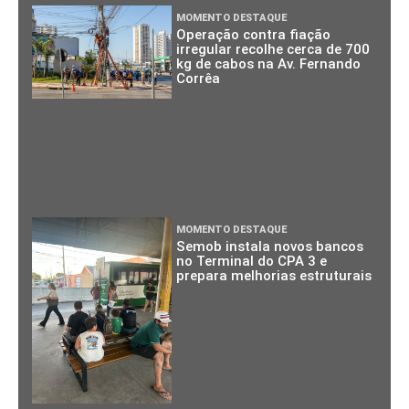
MOMENTO DESTAQUE
Operação contra fiação
irregular recolhe cerca de 700
kg de cabos na Av. Fernando
Corrêa
MOMENTO DESTAQUE
Semob instala novos bancos
no Terminal do CPA 3 e
prepara melhorias estruturais