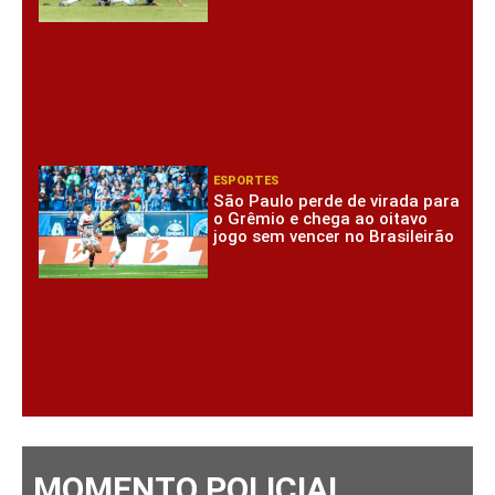
ESPORTES
São Paulo perde de virada para
o Grêmio e chega ao oitavo
jogo sem vencer no Brasileirão
MOMENTO POLICIAL