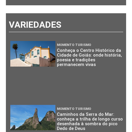
VARIEDADES
MOMENTO TURISMO
Conheça o Centro Histórico da
Cidade de Goiás: onde história,
poesia e tradições
permanecem vivas
MOMENTO TURISMO
Caminhos da Serra do Mar:
conheça a trilha de longo curso
desenhada à sombra do pico
Dedo de Deus