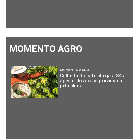
MOMENTO AGRO
MOMENTO AGRO
Colheita do café chega a 84%
apesar do atraso provocado
pelo clima