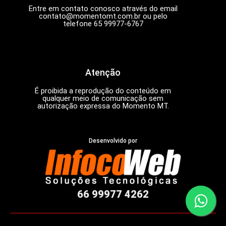
Entre em contato conosco através do email
contato@momentomt.com.br
ou pelo
telefone 65 99977-6767
Atenção
É proibida a reprodução do conteúdo em
qualquer meio de comunicação sem
autorização expressa do Momento MT.
Desenvolvido por
66 99977 4262