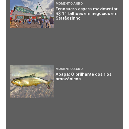
MOMENTO AGRO
Fenasucro espera movimentar
R$ 11 bilhões em negócios em
Sertãozinho
MOMENTO AGRO
Apapá: O brilhante dos rios
amazônicos