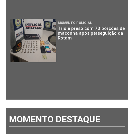
MOMENTO POLICIAL
Trio é preso com 70 porções de
maconha após perseguição da
Rotam
MOMENTO DESTAQUE