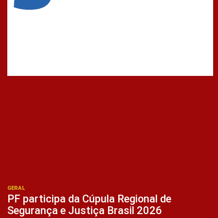
GERAL
PF participa da Cúpula Regional de
Segurança e Justiça Brasil 2026