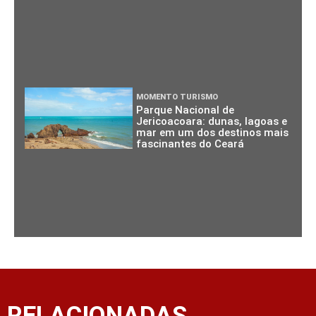
MOMENTO TURISMO
Parque Nacional de
Jericoacoara: dunas, lagoas e
mar em um dos destinos mais
fascinantes do Ceará
RELACIONADAS