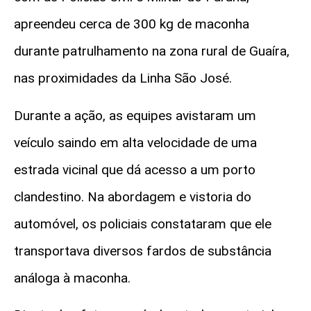
apreendeu cerca de 300 kg de maconha
durante patrulhamento na zona rural de Guaíra,
nas proximidades da Linha São José.
Durante a ação, as equipes avistaram um
veículo saindo em alta velocidade de uma
estrada vicinal que dá acesso a um porto
clandestino. Na abordagem e vistoria do
automóvel, os policiais constataram que ele
transportava diversos fardos de substância
análoga à maconha.