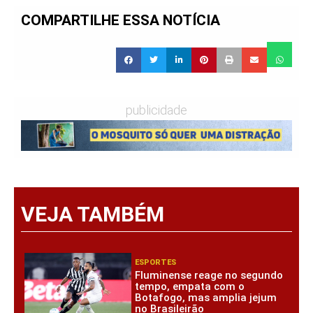
COMPARTILHE ESSA NOTÍCIA
publicidade
VEJA TAMBÉM
ESPORTES
Fluminense reage no segundo
tempo, empata com o
Botafogo, mas amplia jejum
no Brasileirão