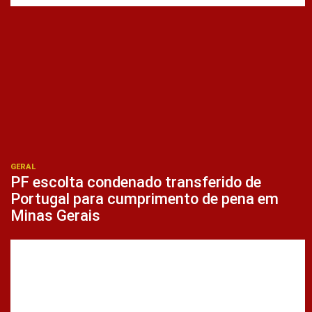
GERAL
PF escolta condenado transferido de
Portugal para cumprimento de pena em
Minas Gerais