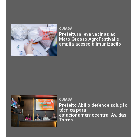
CUIABÁ
Prefeitura leva vacinas ao
Mato Grosso AgroFestival e
amplia acesso à imunização
CUIABÁ
Prefeito Abilio defende solução
técnica para
estacionamentocentral Av. das
Torres