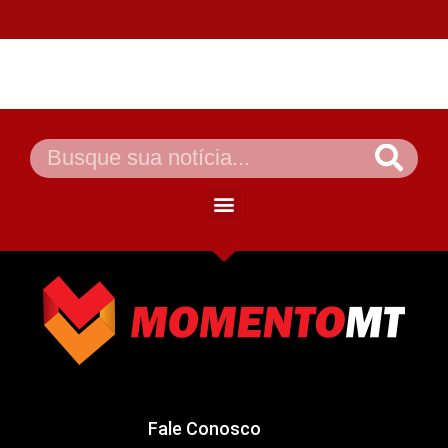
Fale Conosco