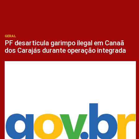
GERAL
PF desarticula garimpo ilegal em Canaã
dos Carajás durante operação integrada