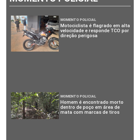
MOMENTO POLICIAL
Motociclista é flagrado em alta
velocidade e responde TCO por
direção perigosa
MOMENTO POLICIAL
Homem é encontrado morto
dentro de poço em área de
mata com marcas de tiros