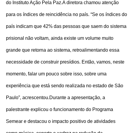
do Instituto Ação Pela Paz.
A diretora chamou atenção
para os índices de reincidência no país. “Se os índices do
país indicam que 42% das pessoas que saem do sistema
prisional não voltam, ainda existe um volume muito
grande que retorna ao sistema, retroalimentando essa
necessidade de construir presídios. Então, vamos, neste
momento, falar um pouco sobre isso, sobre uma
experiência que está sendo realizada no estado de São
Paulo”, acrescentou.
Durante a apresentação, a
palestrante explicou o funcionamento do Programa
Semear e destacou o impacto positivo de atividades