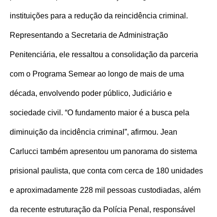
instituições para a redução da reincidência criminal.
Representando a Secretaria de Administração
Penitenciária, ele ressaltou a consolidação da parceria
com o Programa Semear ao longo de mais de uma
década, envolvendo poder público, Judiciário e
sociedade civil.
“O fundamento maior é a busca pela
diminuição da incidência criminal”, afirmou. Jean
Carlucci também apresentou um panorama do sistema
prisional paulista, que conta com cerca de 180 unidades
e aproximadamente 228 mil pessoas custodiadas, além
da recente estruturação da Polícia Penal, responsável