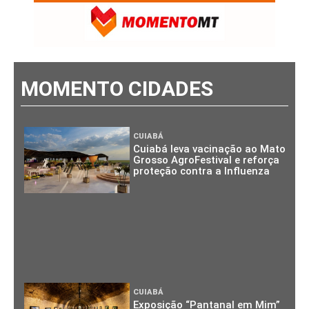
MOMENTO CIDADES
CUIABÁ
Cuiabá leva vacinação ao Mato
Grosso AgroFestival e reforça
proteção contra a Influenza
CUIABÁ
Exposição “Pantanal em Mim”