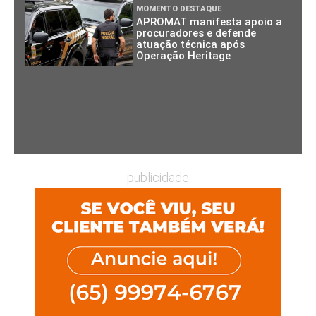
MOMENTO DESTAQUE
APROMAT manifesta apoio a
procuradores e defende
atuação técnica após
Operação Heritage
publicidade