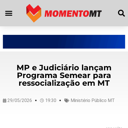
MP e Judiciário lançam
Programa Semear para
ressocialização em MT
29/05/2026
19:30
Ministério Público MT