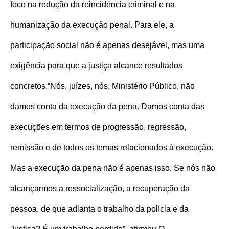
foco na redução da reincidência criminal e na
humanização da execução penal. Para ele, a
participação social não é apenas desejável, mas uma
exigência para que a justiça alcance resultados
concretos.
“Nós, juízes, nós, Ministério Público, não
damos conta da execução da pena. Damos conta das
execuções em termos de progressão, regressão,
remissão e de todos os temas relacionados à execução.
Mas a execução da pena não é apenas isso. Se nós não
alcançarmos a ressocialização, a recuperação da
pessoa, de que adianta o trabalho da polícia e da