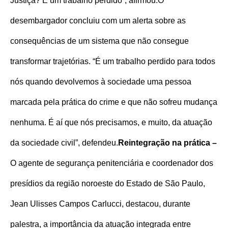
Justiça? É um trabalho perdido”, afirmou.
O
desembargador concluiu com um alerta sobre as
consequências de um sistema que não consegue
transformar trajetórias. “É um trabalho perdido para todos
nós quando devolvemos à sociedade uma pessoa
marcada pela prática do crime e que não sofreu mudança
nenhuma. É aí que nós precisamos, e muito, da atuação
da sociedade civil”, defendeu.
Reintegração na prática –
O agente de segurança penitenciária e coordenador dos
presídios da região noroeste do Estado de São Paulo,
Jean Ulisses Campos Carlucci, destacou, durante
palestra, a importância da atuação integrada entre