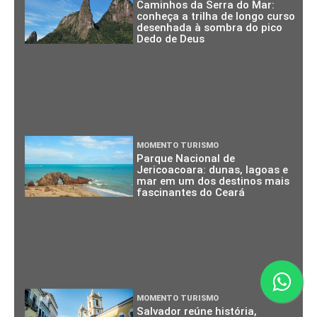
Caminhos da Serra do Mar:
conheça a trilha de longo curso
desenhada à sombra do pico
Dedo de Deus
MOMENTO TURISMO
Parque Nacional de
Jericoacoara: dunas, lagoas e
mar em um dos destinos mais
fascinantes do Ceará
MOMENTO TURISMO
Salvador reúne história,