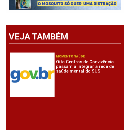
VEJA TAMBÉM
MOMENTO SAÚDE
Oito Centros de Convivência
passam a integrar a rede de
saúde mental do SUS