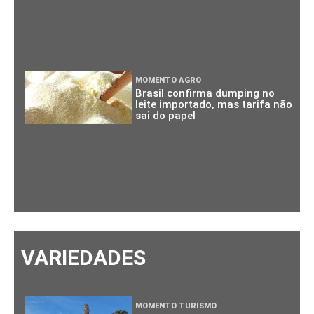
MOMENTO AGRO
Brasil confirma dumping no
leite importado, mas tarifa não
sai do papel
VARIEDADES
MOMENTO TURISMO