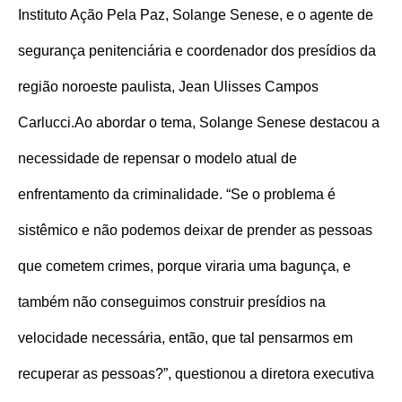
Instituto Ação Pela Paz, Solange Senese, e o agente de
segurança penitenciária e coordenador dos presídios da
região noroeste paulista, Jean Ulisses Campos
Carlucci.
Ao abordar o tema, Solange Senese destacou a
necessidade de repensar o modelo atual de
enfrentamento da criminalidade. “Se o problema é
sistêmico e não podemos deixar de prender as pessoas
que cometem crimes, porque viraria uma bagunça, e
também não conseguimos construir presídios na
velocidade necessária, então, que tal pensarmos em
recuperar as pessoas?”, questionou a diretora executiva