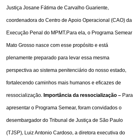
Justiça Josane Fátima de Carvalho Guariente,
coordenadora do Centro de Apoio Operacional (CAO) da
Execução Penal do MPMT.
Para ela, o Programa Semear
Mato Grosso nasce com esse propósito e está
plenamente preparado para levar essa mesma
perspectiva ao sistema penitenciário do nosso estado,
fortalecendo caminhos mais humanos e eficazes de
ressocialização.
Importância da ressocialização –
Para
apresentar o Programa Semear, foram convidados o
desembargador do Tribunal de Justiça de São Paulo
(TJSP), Luiz Antonio Cardoso, a diretora executiva do