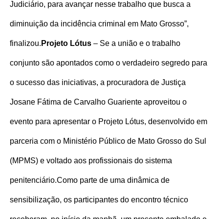
Judiciário, para avançar nesse trabalho que busca a
diminuição da incidência criminal em Mato Grosso”,
finalizou.
Projeto Lótus
– Se a união e o trabalho
conjunto são apontados como o verdadeiro segredo para
o sucesso das iniciativas, a procuradora de Justiça
Josane Fátima de Carvalho Guariente aproveitou o
evento para apresentar o Projeto Lótus, desenvolvido em
parceria com o Ministério Público de Mato Grosso do Sul
(MPMS) e voltado aos profissionais do sistema
penitenciário.
Como parte de uma dinâmica de
sensibilização, os participantes do encontro técnico