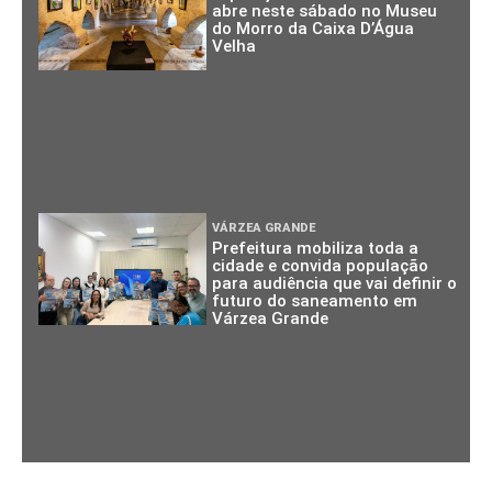
abre neste sábado no Museu
do Morro da Caixa D’Água
Velha
VÁRZEA GRANDE
Prefeitura mobiliza toda a
cidade e convida população
para audiência que vai definir o
futuro do saneamento em
Várzea Grande