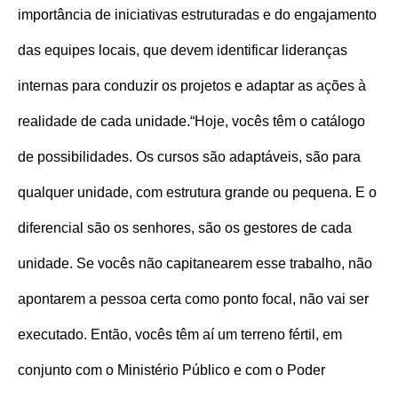
importância de iniciativas estruturadas e do engajamento
das equipes locais, que devem identificar lideranças
internas para conduzir os projetos e adaptar as ações à
realidade de cada unidade.
“Hoje, vocês têm o catálogo
de possibilidades. Os cursos são adaptáveis, são para
qualquer unidade, com estrutura grande ou pequena. E o
diferencial são os senhores, são os gestores de cada
unidade. Se vocês não capitanearem esse trabalho, não
apontarem a pessoa certa como ponto focal, não vai ser
executado. Então, vocês têm aí um terreno fértil, em
conjunto com o Ministério Público e com o Poder