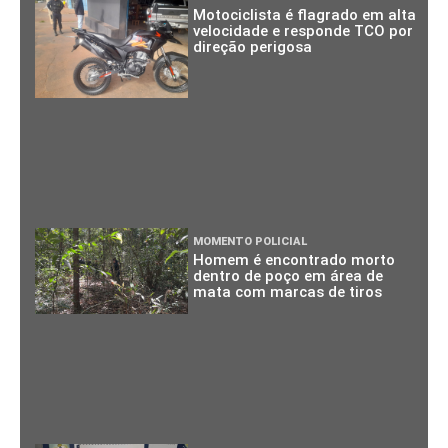
Motociclista é flagrado em alta
velocidade e responde TCO por
direção perigosa
MOMENTO POLICIAL
Homem é encontrado morto
dentro de poço em área de
mata com marcas de tiros