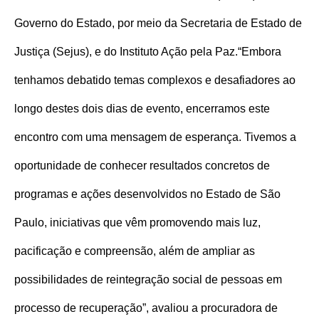
Governo do Estado, por meio da Secretaria de Estado de
Justiça (Sejus), e do Instituto Ação pela Paz.
“Embora
tenhamos debatido temas complexos e desafiadores ao
longo destes dois dias de evento, encerramos este
encontro com uma mensagem de esperança. Tivemos a
oportunidade de conhecer resultados concretos de
programas e ações desenvolvidos no Estado de São
Paulo, iniciativas que vêm promovendo mais luz,
pacificação e compreensão, além de ampliar as
possibilidades de reintegração social de pessoas em
processo de recuperação”, avaliou a procuradora de