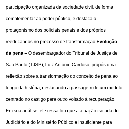
participação organizada da sociedade civil, de forma
complementar ao poder público, e destaca o
protagonismo dos policiais penais e dos próprios
reeducandos no processo de transformação.
Evolução
da pena –
O desembargador do Tribunal de Justiça de
São Paulo (TJSP), Luiz Antonio Cardoso, propôs uma
reflexão sobre a transformação do conceito de pena ao
longo da história, destacando a passagem de um modelo
centrado no castigo para outro voltado à recuperação.
Em sua análise, ele ressaltou que a atuação isolada do
Judiciário e do Ministério Público é insuficiente para