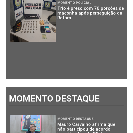
MOMENTO POLICIAL
Trio é preso com 70 porções de
maconha após perseguição da
Rotam
MOMENTO DESTAQUE
MOMENTO DESTAQUE
Mauro Carvalho afirma que
não participou de acordo