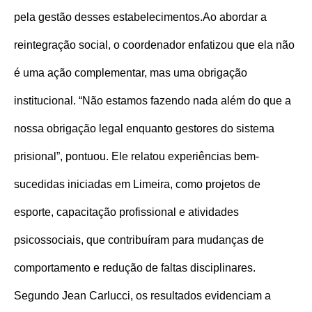
pela gestão desses estabelecimentos.
Ao abordar a
reintegração social, o coordenador enfatizou que ela não
é uma ação complementar, mas uma obrigação
institucional. “Não estamos fazendo nada além do que a
nossa obrigação legal enquanto gestores do sistema
prisional”, pontuou.
Ele relatou experiências bem-
sucedidas iniciadas em Limeira, como projetos de
esporte, capacitação profissional e atividades
psicossociais, que contribuíram para mudanças de
comportamento e redução de faltas disciplinares.
Segundo Jean Carlucci, os resultados evidenciam a