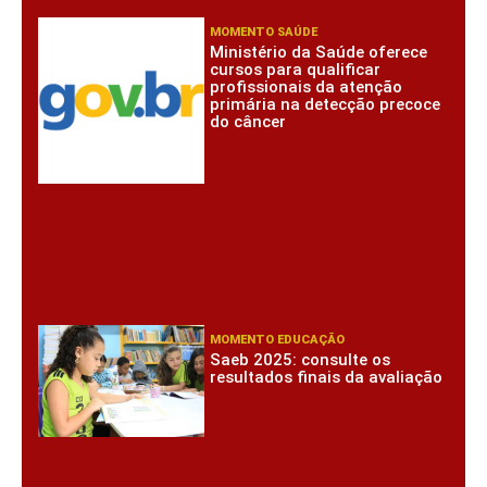
MOMENTO SAÚDE
Ministério da Saúde oferece
cursos para qualificar
profissionais da atenção
primária na detecção precoce
do câncer
MOMENTO EDUCAÇÃO
Saeb 2025: consulte os
resultados finais da avaliação