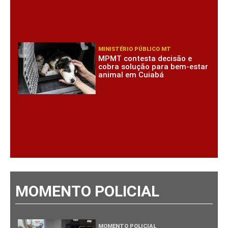
MINISTÉRIO PÚBLICO MT
MPMT contesta decisão e
cobra solução para bem-estar
animal em Cuiabá
MOMENTO POLICIAL
MOMENTO POLICIAL