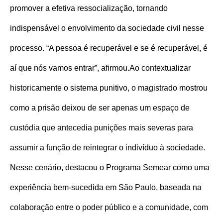
promover a efetiva ressocialização, tornando
indispensável o envolvimento da sociedade civil nesse
processo. “A pessoa é recuperável e se é recuperável, é
aí que nós vamos entrar”, afirmou.
Ao contextualizar
historicamente o sistema punitivo, o magistrado mostrou
como a prisão deixou de ser apenas um espaço de
custódia que antecedia punições mais severas para
assumir a função de reintegrar o indivíduo à sociedade.
Nesse cenário, destacou o Programa Semear como uma
experiência bem-sucedida em São Paulo, baseada na
colaboração entre o poder público e a comunidade, com