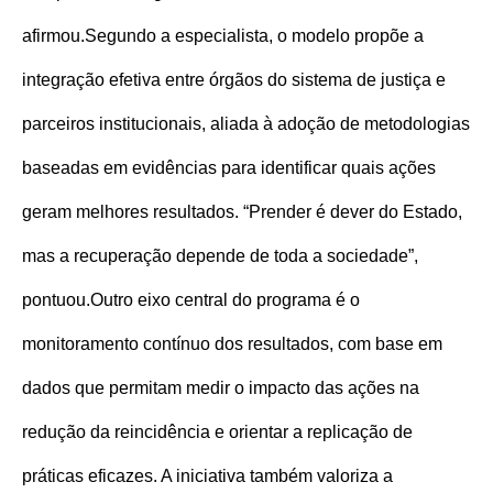
afirmou.
Segundo a especialista, o modelo propõe a
integração efetiva entre órgãos do sistema de justiça e
parceiros institucionais, aliada à adoção de metodologias
baseadas em evidências para identificar quais ações
geram melhores resultados. “Prender é dever do Estado,
mas a recuperação depende de toda a sociedade”,
pontuou.
Outro eixo central do programa é o
monitoramento contínuo dos resultados, com base em
dados que permitam medir o impacto das ações na
redução da reincidência e orientar a replicação de
práticas eficazes. A iniciativa também valoriza a