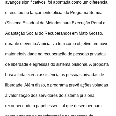
avanços significativos, foi apontada como um diferencial
e resultou no lançamento oficial do Programa Semear
(Sistema Estadual de Métodos para Execução Penal e
Adaptação Social do Recuperando) em Mato Grosso,
durante o evento.
A iniciativa tem como objetivo promover
maior efetividade na recuperação de pessoas privadas
de liberdade e egressas do sistema prisional. A proposta
busca fortalecer a assistência às pessoas privadas de
liberdade. Além disso, o programa prevê ações voltadas
à valorização dos servidores do sistema prisional,
reconhecendo o papel essencial que desempenham