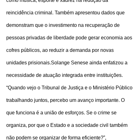
como música, esporte e xadrez na redução da
reincidência criminal. Também apresentou dados que
demonstram que o investimento na recuperação de
pessoas privadas de liberdade pode gerar economia aos
cofres públicos, ao reduzir a demanda por novas
unidades prisionais.
Solange Senese ainda enfatizou a
necessidade de atuação integrada entre instituições.
“Quando vejo o Tribunal de Justiça e o Ministério Público
trabalhando juntos, percebo um avanço importante. O
que funciona é a união de esforços. Se o crime se
organiza, por que o Estado e a sociedade civil também
não podem se organizar de forma eficiente?”,