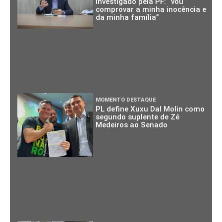
investigado pela PF: “vou
comprovar a minha inocência e
da minha família”
MOMENTO DESTAQUE
PL define Xuxu Dal Molin como
segundo suplente de Zé
Medeiros ao Senado