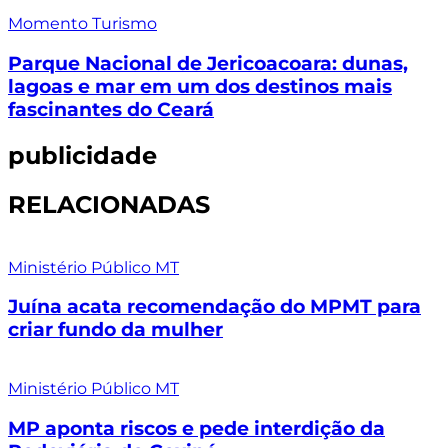
Momento Turismo
Parque Nacional de Jericoacoara: dunas,
lagoas e mar em um dos destinos mais
fascinantes do Ceará
publicidade
RELACIONADAS
Ministério Público MT
Juína acata recomendação do MPMT para
criar fundo da mulher
Ministério Público MT
MP aponta riscos e pede interdição da