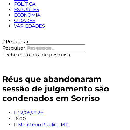
POLÍTICA
ESPORTES
ECONOMIA
CIDADES
VARIEDADES
Pesquisar
Pesquisar
Feche esta caixa de pesquisa.
Réus que abandonaram
sessão de julgamento são
condenados em Sorriso
22/05/2026
16:00
Ministério Público MT