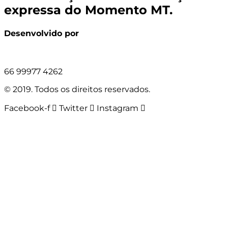
expressa do Momento MT.
Desenvolvido por
66 99977 4262
© 2019. Todos os direitos reservados.
Facebook-f
Twitter
Instagram