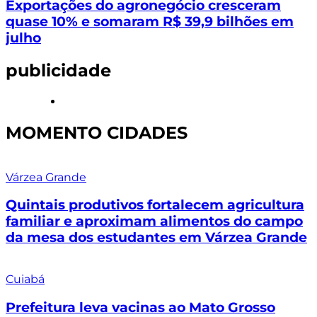
Exportações do agronegócio cresceram
quase 10% e somaram R$ 39,9 bilhões em
julho
publicidade
MOMENTO CIDADES
Várzea Grande
Quintais produtivos fortalecem agricultura
familiar e aproximam alimentos do campo
da mesa dos estudantes em Várzea Grande
Cuiabá
Prefeitura leva vacinas ao Mato Grosso