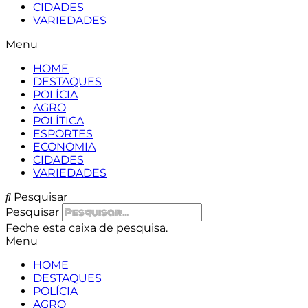
CIDADES
VARIEDADES
Menu
HOME
DESTAQUES
POLÍCIA
AGRO
POLÍTICA
ESPORTES
ECONOMIA
CIDADES
VARIEDADES
Pesquisar
Pesquisar
Feche esta caixa de pesquisa.
Menu
HOME
DESTAQUES
POLÍCIA
AGRO