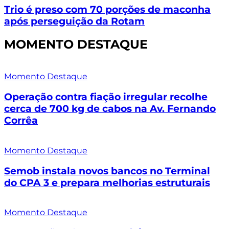
Trio é preso com 70 porções de maconha
após perseguição da Rotam
MOMENTO DESTAQUE
Momento Destaque
Operação contra fiação irregular recolhe
cerca de 700 kg de cabos na Av. Fernando
Corrêa
Momento Destaque
Semob instala novos bancos no Terminal
do CPA 3 e prepara melhorias estruturais
Momento Destaque