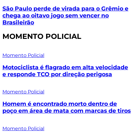
São Paulo perde de virada para o Grêmio e
chega ao oitavo jogo sem vencer no
Brasileirão
MOMENTO POLICIAL
Momento Policial
Motociclista é flagrado em alta velocidade
e responde TCO por direção perigosa
Momento Policial
Homem é encontrado morto dentro de
poço em área de mata com marcas de tiros
Momento Policial