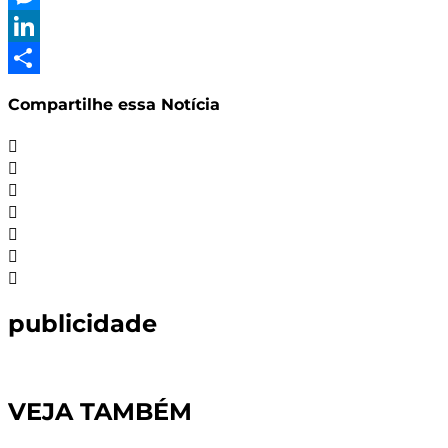
Messenger
LinkedIn
Share
Compartilhe essa Notícia
publicidade
VEJA TAMBÉM