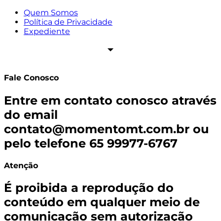
Quem Somos
Política de Privacidade
Expediente
Fale Conosco
Entre em contato conosco através
do email
contato@momentomt.com.br
ou
pelo telefone 65 99977-6767
Atenção
É proibida a reprodução do
conteúdo em qualquer meio de
comunicação sem autorização