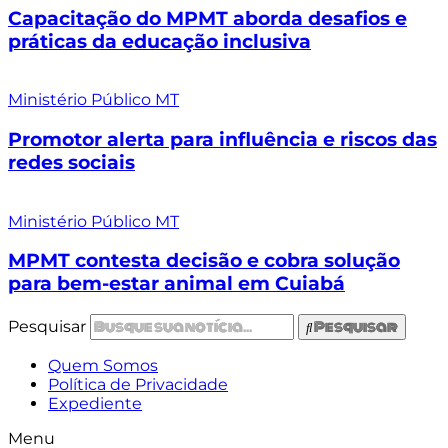
Capacitação do MPMT aborda desafios e
práticas da educação inclusiva
Ministério Público MT
Promotor alerta para influência e riscos das
redes sociais
Ministério Público MT
MPMT contesta decisão e cobra solução
para bem-estar animal em Cuiabá
Pesquisar
Pesquisar
Quem Somos
Política de Privacidade
Expediente
Menu