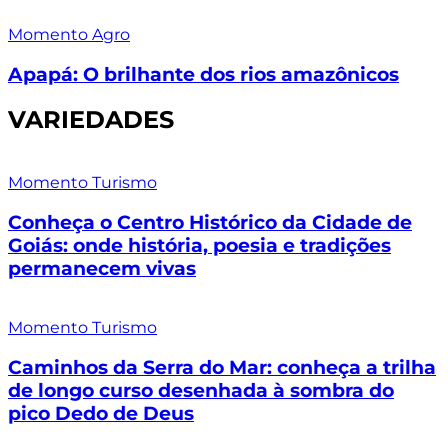
Momento Agro
Apapá: O brilhante dos rios amazônicos
VARIEDADES
Momento Turismo
Conheça o Centro Histórico da Cidade de
Goiás: onde história, poesia e tradições
permanecem vivas
Momento Turismo
Caminhos da Serra do Mar: conheça a trilha
de longo curso desenhada à sombra do
pico Dedo de Deus