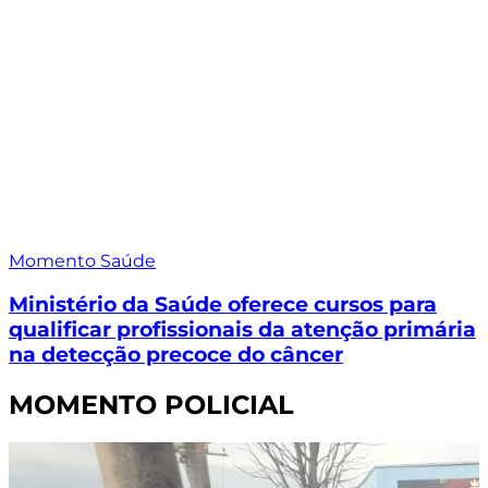
Momento Saúde
Ministério da Saúde oferece cursos para
qualificar profissionais da atenção primária
na detecção precoce do câncer
MOMENTO POLICIAL