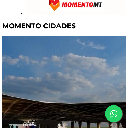
MOMENTO CIDADES