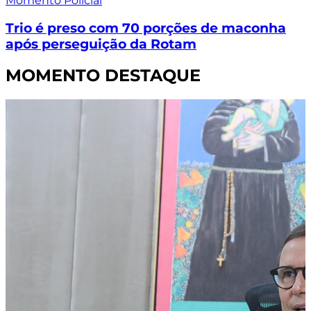
Momento Policial
Trio é preso com 70 porções de maconha
após perseguição da Rotam
MOMENTO DESTAQUE