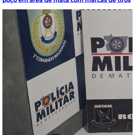
poço em área de mata com marcas de tiros