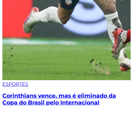
ESPORTES
Corinthians vence, mas é eliminado da
Copa do Brasil pelo Internacional