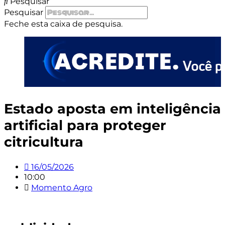
Pesquisar
Pesquisar
Feche esta caixa de pesquisa.
Estado aposta em inteligência
artificial para proteger
citricultura
16/05/2026
10:00
Momento Agro