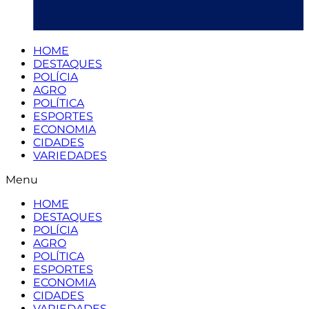
HOME
DESTAQUES
POLÍCIA
AGRO
POLÍTICA
ESPORTES
ECONOMIA
CIDADES
VARIEDADES
Menu
HOME
DESTAQUES
POLÍCIA
AGRO
POLÍTICA
ESPORTES
ECONOMIA
CIDADES
VARIEDADES