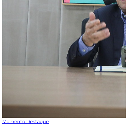
Momento Destaque