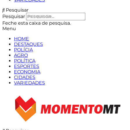
Pesquisar
Pesquisar
Feche esta caixa de pesquisa.
Menu
HOME
DESTAQUES
POLÍCIA
AGRO
POLÍTICA
ESPORTES
ECONOMIA
CIDADES
VARIEDADES