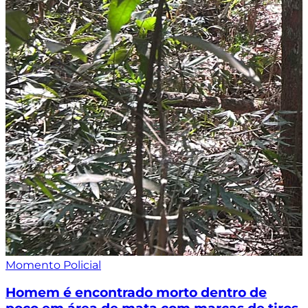
Momento Policial
Homem é encontrado morto dentro de