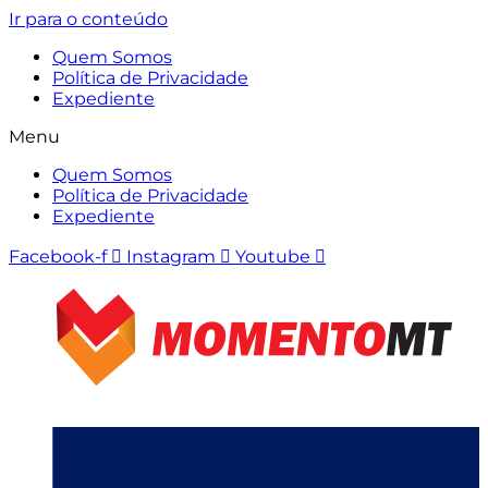
Ir para o conteúdo
Quem Somos
Política de Privacidade
Expediente
Menu
Quem Somos
Política de Privacidade
Expediente
Facebook-f
Instagram
Youtube