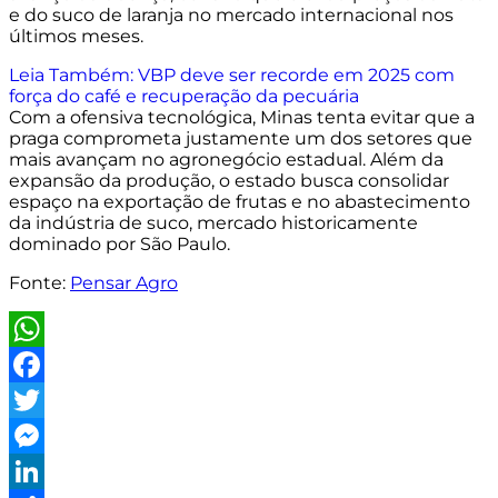
e do suco de laranja no mercado internacional nos
últimos meses.
Leia Também:
VBP deve ser recorde em 2025 com
força do café e recuperação da pecuária
Com a ofensiva tecnológica, Minas tenta evitar que a
praga comprometa justamente um dos setores que
mais avançam no agronegócio estadual. Além da
expansão da produção, o estado busca consolidar
espaço na exportação de frutas e no abastecimento
da indústria de suco, mercado historicamente
dominado por São Paulo.
Fonte:
Pensar Agro
WhatsApp
Facebook
Twitter
Messenger