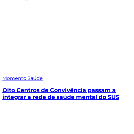
Momento Saúde
Oito Centros de Convivência passam a
integrar a rede de saúde mental do SUS