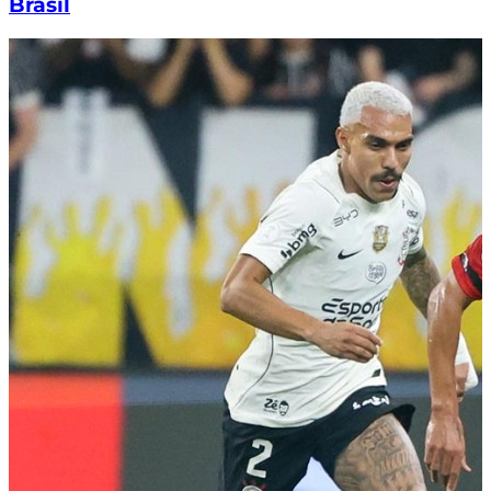
Brasil