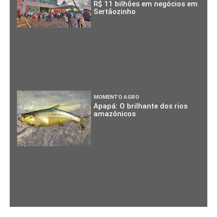
R$ 11 bilhões em negócios em
Sertãozinho
MOMENTO AGRO
Apapá: O brilhante dos rios
amazônicos