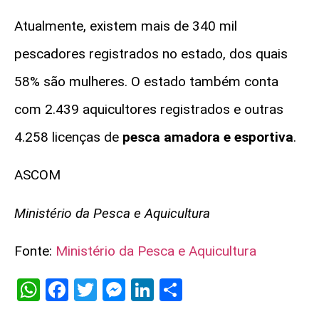
Atualmente, existem mais de 340 mil
pescadores registrados no estado, dos quais
58% são mulheres. O estado também conta
com 2.439 aquicultores registrados e outras
4.258 licenças de
pesca amadora e esportiva
.
ASCOM
Ministério da Pesca e Aquicultura
Fonte:
Ministério da Pesca e Aquicultura
WhatsApp
Facebook
Twitter
Messenger
LinkedIn
Share