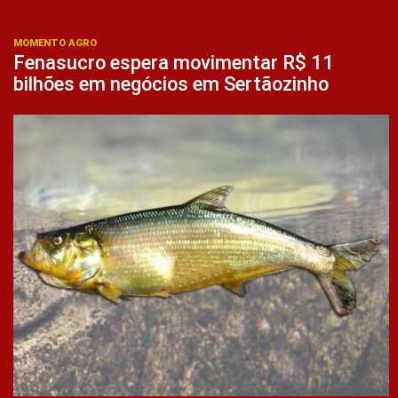
MOMENTO AGRO
Fenasucro espera movimentar R$ 11
bilhões em negócios em Sertãozinho