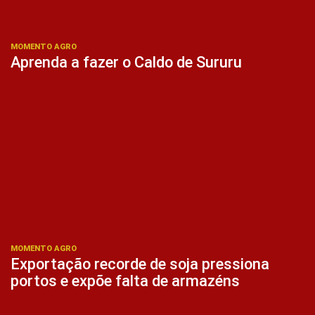
MOMENTO AGRO
Aprenda a fazer o Caldo de Sururu
MOMENTO AGRO
Exportação recorde de soja pressiona
portos e expõe falta de armazéns