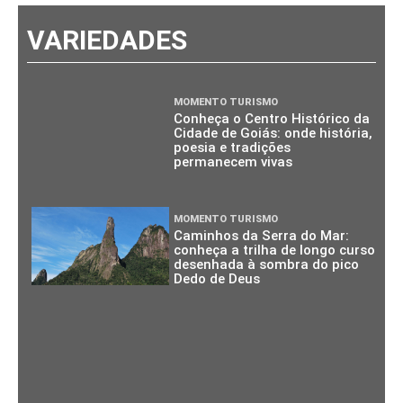
VARIEDADES
MOMENTO TURISMO
Conheça o Centro Histórico da
Cidade de Goiás: onde história,
poesia e tradições
permanecem vivas
MOMENTO TURISMO
Caminhos da Serra do Mar:
conheça a trilha de longo curso
desenhada à sombra do pico
Dedo de Deus