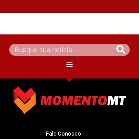
Fale Conosco