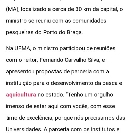
(MA), localizado a cerca de 30 km da capital, o
ministro se reuniu com as comunidades
pesqueiras do Porto do Braga.
Na UFMA, o ministro participou de reuniões
com o reitor, Fernando Carvalho Silva, e
apresentou propostas de parceria com a
instituição para o desenvolvimento da pesca e
aquicultura
no estado. “Tenho um orgulho
imenso de estar aqui com vocês, com esse
time de excelência, porque nós precisamos das
Universidades. A parceria com os institutos e