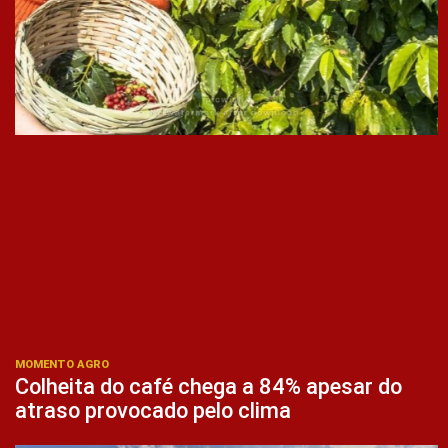
MOMENTO AGRO
Colheita do café chega a 84% apesar do
atraso provocado pelo clima