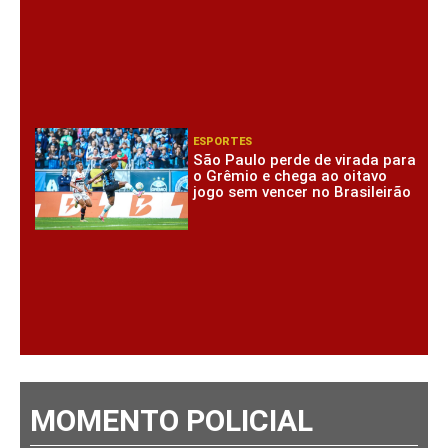
ESPORTES
São Paulo perde de virada para
o Grêmio e chega ao oitavo
jogo sem vencer no Brasileirão
MOMENTO POLICIAL