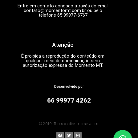
Entre em contato conosco através do email
contato@momentomt.com.br
ou pelo
telefone 65 99977-6767
Atenção
É proibida a reprodução do conteúdo em
qualquer meio de comunicação sem
autorização expressa do Momento MT.
Desenvolvido por
66 99977 4262
© 2019. Todos os direitos reservados.