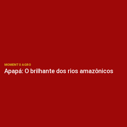
MOMENTO AGRO
Apapá: O brilhante dos rios amazônicos