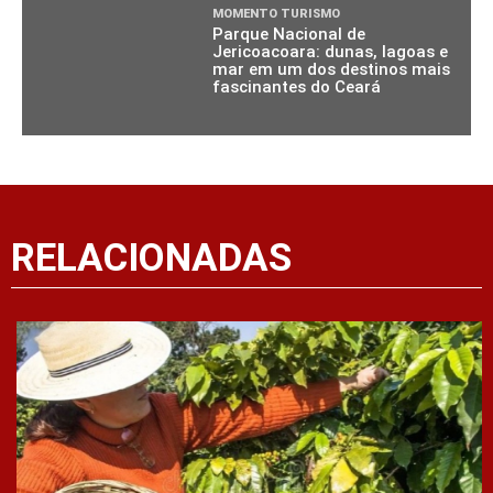
MOMENTO TURISMO
Parque Nacional de
Jericoacoara: dunas, lagoas e
mar em um dos destinos mais
fascinantes do Ceará
RELACIONADAS