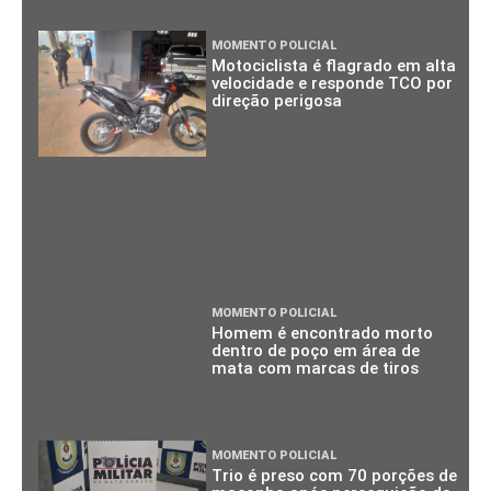
MOMENTO POLICIAL
Motociclista é flagrado em alta
velocidade e responde TCO por
direção perigosa
MOMENTO POLICIAL
Homem é encontrado morto
dentro de poço em área de
mata com marcas de tiros
MOMENTO POLICIAL
Trio é preso com 70 porções de