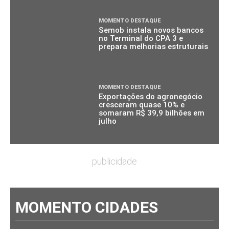
MOMENTO DESTAQUE
Semob instala novos bancos
no Terminal do CPA 3 e
prepara melhorias estruturais
MOMENTO DESTAQUE
Exportações do agronegócio
cresceram quase 10% e
somaram R$ 39,9 bilhões em
julho
publicidade
MOMENTO CIDADES