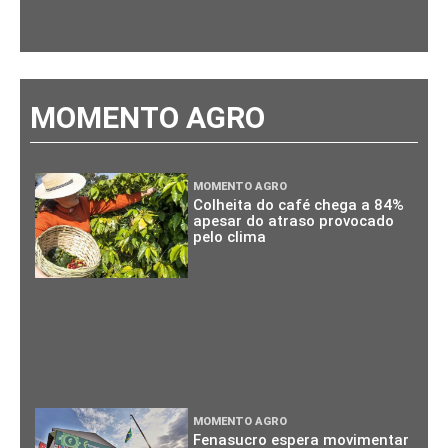
MOMENTO AGRO
MOMENTO AGRO
Colheita do café chega a 84%
apesar do atraso provocado
pelo clima
MOMENTO AGRO
Fenasucro espera movimentar