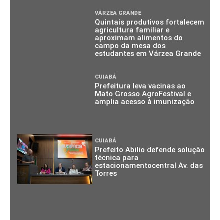
VÁRZEA GRANDE
Quintais produtivos fortalecem
agricultura familiar e
aproximam alimentos do
campo da mesa dos
estudantes em Várzea Grande
CUIABÁ
Prefeitura leva vacinas ao
Mato Grosso AgroFestival e
amplia acesso à imunização
CUIABÁ
Prefeito Abilio defende solução
técnica para
estacionamentocentral Av. das
Torres