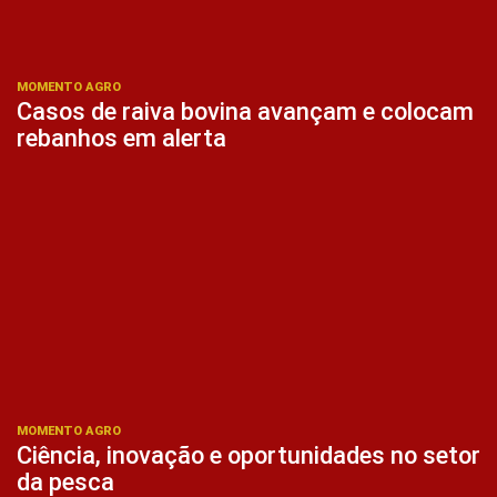
MOMENTO AGRO
Casos de raiva bovina avançam e colocam
rebanhos em alerta
MOMENTO AGRO
Ciência, inovação e oportunidades no setor
da pesca