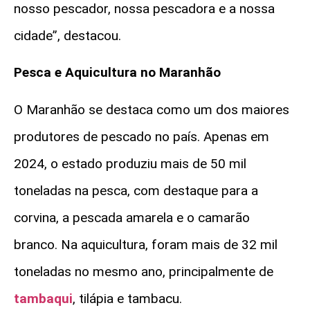
nosso pescador, nossa pescadora e a nossa
cidade”, destacou.
Pesca e Aquicultura no Maranhão
O Maranhão se destaca como um dos maiores
produtores de pescado no país. Apenas em
2024, o estado produziu mais de 50 mil
toneladas na pesca, com destaque para a
corvina, a pescada amarela e o camarão
branco. Na aquicultura, foram mais de 32 mil
toneladas no mesmo ano, principalmente de
tambaqui
, tilápia e tambacu.