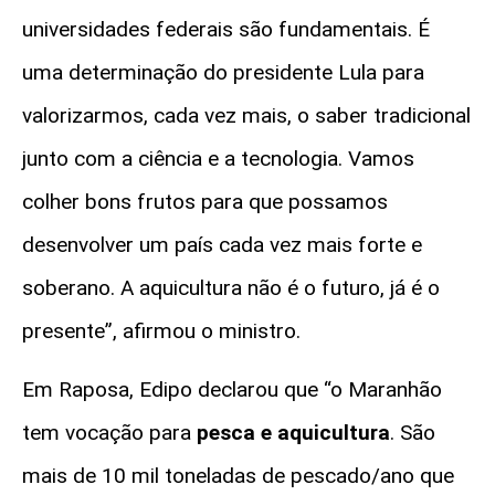
universidades federais são fundamentais. É
uma determinação do presidente Lula para
valorizarmos, cada vez mais, o saber tradicional
junto com a ciência e a tecnologia. Vamos
colher bons frutos para que possamos
desenvolver um país cada vez mais forte e
soberano. A aquicultura não é o futuro, já é o
presente”, afirmou o ministro.
Em Raposa, Edipo declarou que “o Maranhão
tem vocação para
pesca e aquicultura
. São
mais de 10 mil toneladas de pescado/ano que