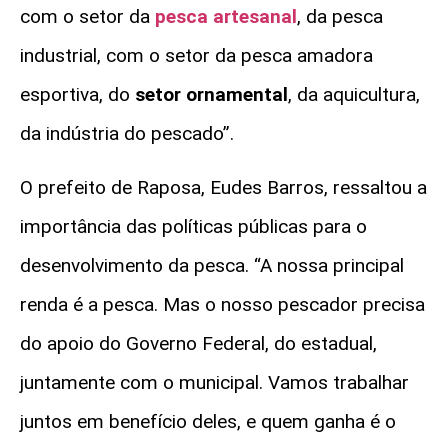
com o setor da
pesca artesanal
, da pesca
industrial, com o setor da pesca amadora
esportiva, do
setor ornamental
, da aquicultura,
da indústria do pescado”.
O prefeito de Raposa, Eudes Barros, ressaltou a
importância das políticas públicas para o
desenvolvimento da pesca. “A nossa principal
renda é a pesca. Mas o nosso pescador precisa
do apoio do Governo Federal, do estadual,
juntamente com o municipal. Vamos trabalhar
juntos em benefício deles, e quem ganha é o