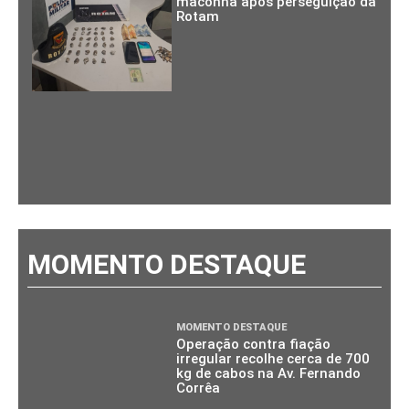
maconha após perseguição da
Rotam
MOMENTO DESTAQUE
MOMENTO DESTAQUE
Operação contra fiação
irregular recolhe cerca de 700
kg de cabos na Av. Fernando
Corrêa