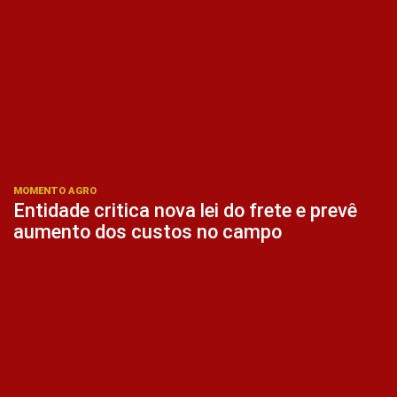
MOMENTO AGRO
Entidade critica nova lei do frete e prevê
aumento dos custos no campo