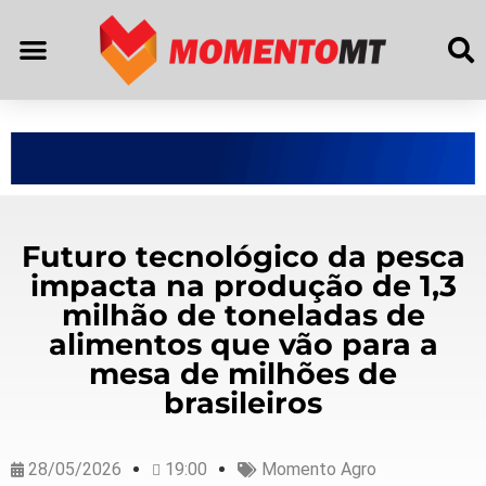
Futuro tecnológico da pesca
impacta na produção de 1,3
milhão de toneladas de
alimentos que vão para a
mesa de milhões de
brasileiros
28/05/2026
19:00
Momento Agro