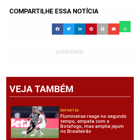
COMPARTILHE ESSA NOTÍCIA
publicidade
VEJA TAMBÉM
ESPORTES
Fluminense reage no segundo
tempo, empata com o
Botafogo, mas amplia jejum
no Brasileirão