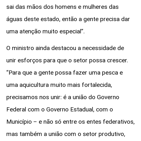
sai das mãos dos homens e mulheres das
águas deste estado, então a gente precisa dar
uma atenção muito especial”.
O ministro ainda destacou a necessidade de
unir esforços para que o setor possa crescer.
“Para que a gente possa fazer uma pesca e
uma aquicultura muito mais fortalecida,
precisamos nos unir: é a união do Governo
Federal com o Governo Estadual, com o
Município – e não só entre os entes federativos,
mas também a união com o setor produtivo,