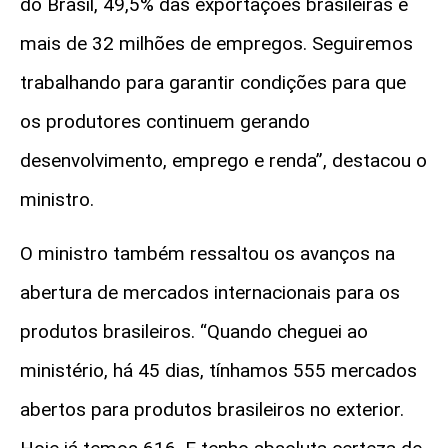
do Brasil, 49,5% das exportações brasileiras e
mais de 32 milhões de empregos. Seguiremos
trabalhando
para
garantir condições para que
os produtores continuem gerando
desenvolvimento, emprego e renda”,
destacou o
ministro.
O ministro também ressaltou os avanços na
abertura de mercados internacionais para os
produtos brasileiros.
“Quando cheguei ao
ministério, há 45 dias, tínhamos 555 mercados
abertos para produtos brasileiros no exterior.