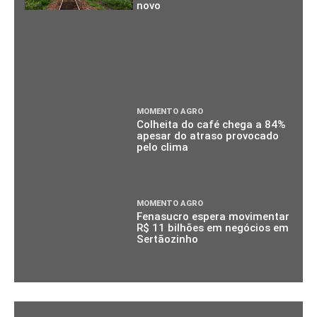
novo
MOMENTO AGRO
Colheita do café chega a 84%
apesar do atraso provocado
pelo clima
MOMENTO AGRO
Fenasucro espera movimentar
R$ 11 bilhões em negócios em
Sertãozinho