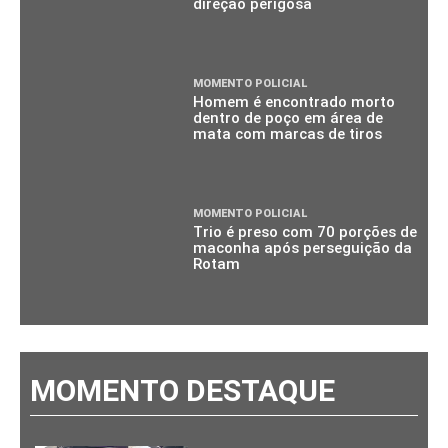
direção perigosa
MOMENTO POLICIAL
Homem é encontrado morto
dentro de poço em área de
mata com marcas de tiros
MOMENTO POLICIAL
Trio é preso com 70 porções de
maconha após perseguição da
Rotam
MOMENTO DESTAQUE