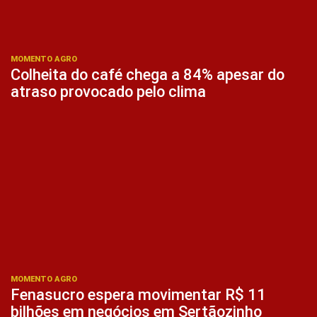
MOMENTO AGRO
Colheita do café chega a 84% apesar do
atraso provocado pelo clima
MOMENTO AGRO
Fenasucro espera movimentar R$ 11
bilhões em negócios em Sertãozinho