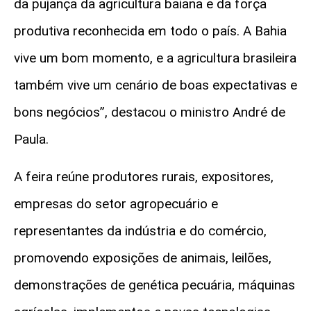
da pujança da agricultura baiana e da força
produtiva reconhecida em todo o país.
A Bahia
vive um bom momento, e a agricultura brasileira
também vive um cenário de boas expectativas e
bons negócios”
, destacou o ministro André de
Paula.
A feira reúne produtores rurais, expositores,
empresas do setor agropecuário e
representantes da indústria e do comércio,
promovendo exposições de animais, leilões,
demonstrações de genética pecuária, máquinas