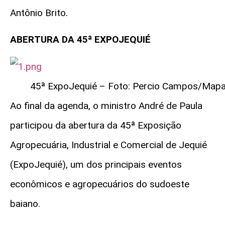
Antônio Brito.
ABERTURA DA 45ª EXPOJEQUIÉ
45ª ExpoJequié – Foto: Percio Campos/Map
Ao final da agenda, o ministro André de Paula
participou da abertura da 45ª Exposição
Agropecuária, Industrial e Comercial de Jequié
(
ExpoJequié
), um dos principais eventos
econômicos e agropecuários do sudoeste
baiano.