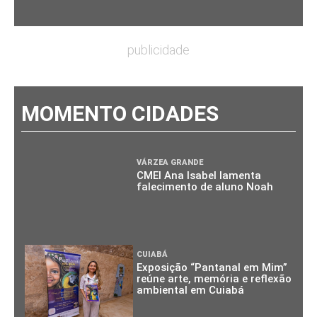
publicidade
MOMENTO CIDADES
VÁRZEA GRANDE
CMEI Ana Isabel lamenta
falecimento de aluno Noah
CUIABÁ
Exposição “Pantanal em Mim”
reúne arte, memória e reflexão
ambiental em Cuiabá