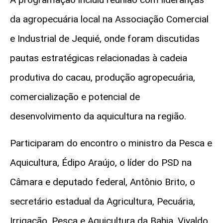
da agropecuária local na Associação Comercial
e Industrial de Jequié, onde foram discutidas
pautas estratégicas relacionadas à cadeia
produtiva do cacau, produção agropecuária,
comercialização e potencial de
desenvolvimento da aquicultura na região.
Participaram do encontro o ministro da Pesca e
Aquicultura, Édipo Araújo, o
líder do PSD na
Câmara e
deputado federal
,
Antônio Brito, o
secretário estadual da Agricultura, Pecuária,
Irrigação, Pesca e Aquicultura da Bahia, Vivaldo