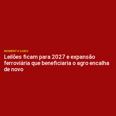
MOMENTO AGRO
Leilões ficam para 2027 e expansão
ferroviária que beneficiaria o agro encalha
de novo