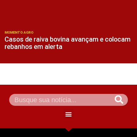
MOMENTO AGRO
Casos de raiva bovina avançam e colocam
rebanhos em alerta