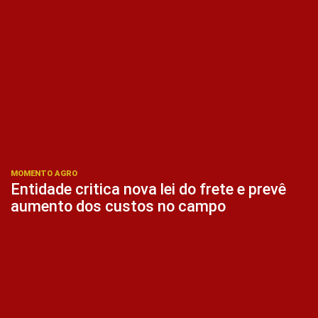
MOMENTO AGRO
Entidade critica nova lei do frete e prevê
aumento dos custos no campo