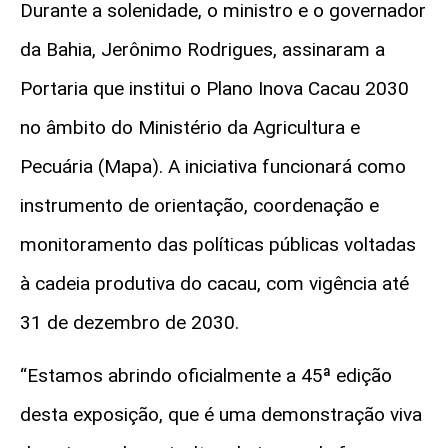
Durante a solenidade, o ministro e o governador
da Bahia, Jerônimo Rodrigues, assinaram a
Portaria que institui o Plano Inova Cacau 2030
no âmbito do Ministério da Agricultura e
Pecuária
(Mapa)
. A iniciativa funcionará como
instrumento de orientação, coordenação e
monitoramento das políticas públicas voltadas
à cadeia produtiva do cacau, com vigência até
31 de dezembro de 2030.
“Estamos abrindo oficialmente a 45ª edição
desta exposição, que é uma demonstração viva