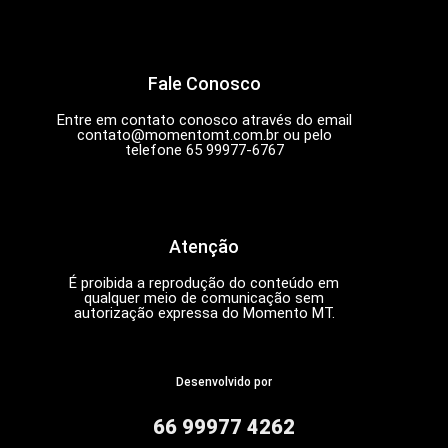
Fale Conosco
Entre em contato conosco através do email
contato@momentomt.com.br
ou pelo
telefone 65 99977-6767
Atenção
É proibida a reprodução do conteúdo em
qualquer meio de comunicação sem
autorização expressa do Momento MT.
Desenvolvido por
66 99977 4262