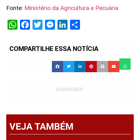
Fonte:
Ministério da Agricultura e Pecuária
WhatsApp
Facebook
Twitter
Messenger
LinkedIn
Share
COMPARTILHE ESSA NOTÍCIA
publicidade
VEJA TAMBÉM