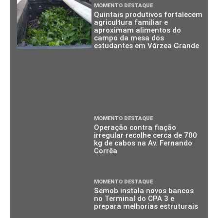
MOMENTO DESTAQUE
Quintais produtivos fortalecem
agricultura familiar e
aproximam alimentos do
campo da mesa dos
estudantes em Várzea Grande
MOMENTO DESTAQUE
Operação contra fiação
irregular recolhe cerca de 700
kg de cabos na Av. Fernando
Corrêa
MOMENTO DESTAQUE
Semob instala novos bancos
no Terminal do CPA 3 e
prepara melhorias estruturais