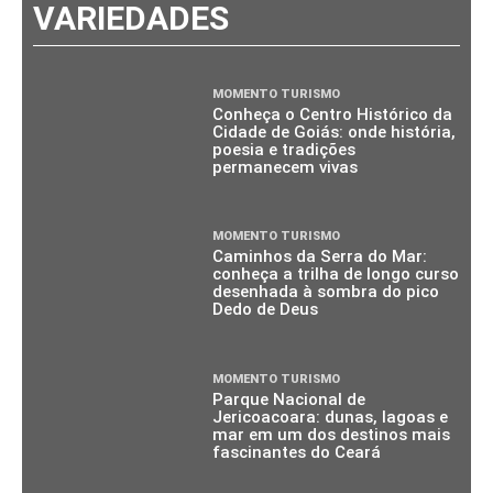
VARIEDADES
MOMENTO TURISMO
Conheça o Centro Histórico da
Cidade de Goiás: onde história,
poesia e tradições
permanecem vivas
MOMENTO TURISMO
Caminhos da Serra do Mar:
conheça a trilha de longo curso
desenhada à sombra do pico
Dedo de Deus
MOMENTO TURISMO
Parque Nacional de
Jericoacoara: dunas, lagoas e
mar em um dos destinos mais
fascinantes do Ceará