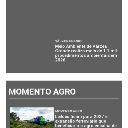
VÁRZEA GRANDE
Meio Ambiente de Várzea
Grande realiza mais de 1,1 mil
procedimentos ambientais em
2026
MOMENTO AGRO
MOMENTO AGRO
Leilões ficam para 2027 e
expansão ferroviária que
beneficiaria o agro encalha de