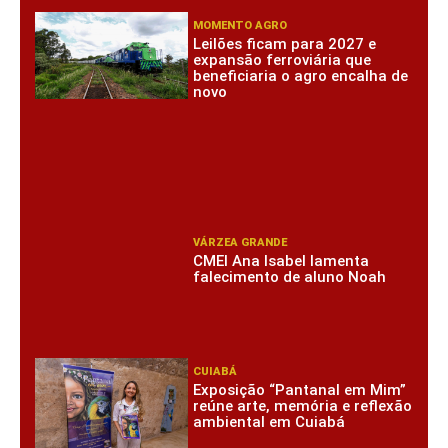
MOMENTO AGRO
Leilões ficam para 2027 e
expansão ferroviária que
beneficiaria o agro encalha de
novo
VÁRZEA GRANDE
CMEI Ana Isabel lamenta
falecimento de aluno Noah
CUIABÁ
Exposição “Pantanal em Mim”
reúne arte, memória e reflexão
ambiental em Cuiabá