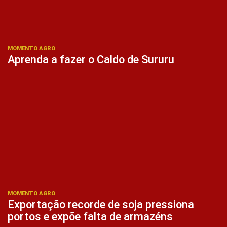
MOMENTO AGRO
Aprenda a fazer o Caldo de Sururu
MOMENTO AGRO
Exportação recorde de soja pressiona
portos e expõe falta de armazéns