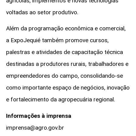
agrícolas, implementos e novas tecnologias
voltadas ao setor produtivo.
Além da programação econômica e comercial,
a
ExpoJequié
também promove cursos,
palestras e atividades de capacitação técnica
destinadas a produtores rurais, trabalhadores e
empreendedores do campo, consolidando-se
como importante espaço de negócios, inovação
e fortalecimento da agropecuária regional.
Informações à imprensa
imprensa@agro.gov.br