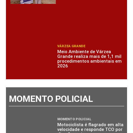
VÁRZEA GRANDE
Meio Ambiente de Várzea
Grande realiza mais de 1,1 mil
procedimentos ambientais em
2026
MOMENTO POLICIAL
MOMENTO POLICIAL
Motociclista é flagrado em alta
velocidade e responde TCO por