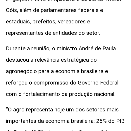
Góis, além de parlamentares federais e
estaduais, prefeitos, vereadores e
representantes de entidades do setor.
Durante a reunião, o ministro André de Paula
destacou a relevância estratégica do
agronegócio para a economia brasileira e
reforçou o compromisso do Governo Federal
com o fortalecimento da produção nacional.
“O agro representa hoje um dos setores mais
importantes da economia brasileira: 25% do PIB