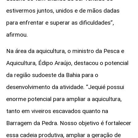
estivermos juntos, unidos e de mãos dadas
para enfrentar e superar as dificuldades”,
afirmou.
Na área da aquicultura, o ministro da Pesca e
Aquicultura, Édipo Araújo, destacou o potencial
da região sudoeste da Bahia para o
desenvolvimento da atividade.
“Jequié possui
enorme potencial para ampliar a aquicultura,
tanto em viveiros escavados quanto na
Barragem da Pedra. Nosso objetivo é fortalecer
essa cadeia produtiva, ampliar a geração de