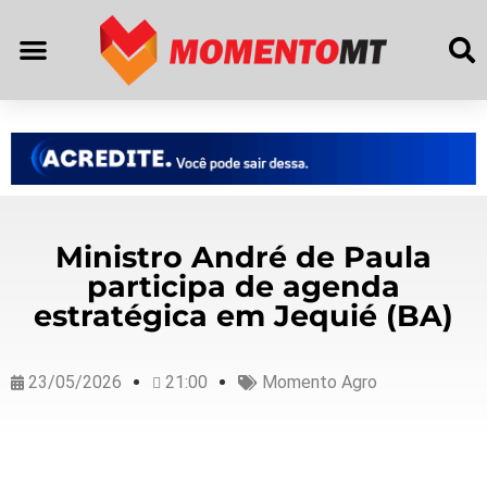
Ministro André de Paula
participa de agenda
estratégica em Jequié (BA)
23/05/2026
21:00
Momento Agro