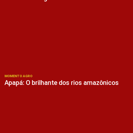
MOMENTO AGRO
Apapá: O brilhante dos rios amazônicos