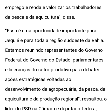
emprego e renda e valorizar os trabalhadores
da pesca e da aquicultura”,
disse
.
“Essa é uma oportunidade importante para
Jequié e para toda a região sudoeste da Bahia.
Estamos reunindo representantes do Governo
Federal, do Governo do Estado, parlamentares
e lideranças do setor produtivo para debater
ações estratégicas voltadas ao
desenvolvimento da agropecuária, da pesca, da
aquicultura e da produção regional”,
ressaltou, o
líder do PSD na Câmara e deputado federal,