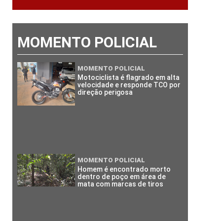
MOMENTO POLICIAL
MOMENTO POLICIAL
Motociclista é flagrado em alta
velocidade e responde TCO por
direção perigosa
MOMENTO POLICIAL
Homem é encontrado morto
dentro de poço em área de
mata com marcas de tiros