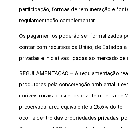
participação, formas de remuneração e font
regulamentação complementar.
Os pagamentos poderão ser formalizados po
contar com recursos da União, de Estados e
privadas e iniciativas ligadas ao mercado de
REGULAMENTAÇÃO – A regulamentação reac
produtores pela conservação ambiental. Lev
imóveis rurais brasileiros mantêm cerca de 
preservada, área equivalente a 25,6% do terr
ocorre dentro das propriedades privadas, p