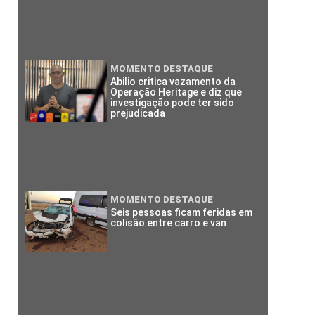
MOMENTO DESTAQUE
Abilio critica vazamento da
Operação Heritage e diz que
investigação pode ter sido
prejudicada
MOMENTO DESTAQUE
Seis pessoas ficam feridas em
colisão entre carro e van