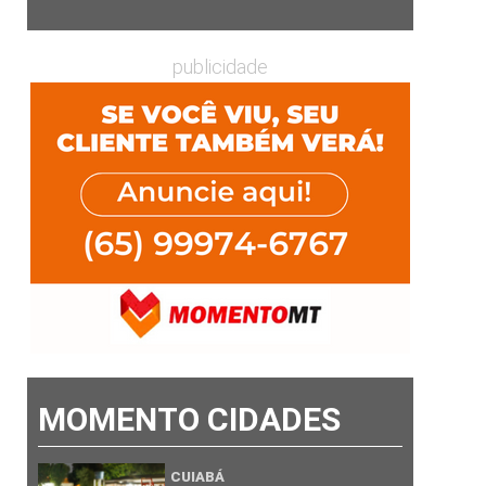
publicidade
MOMENTO CIDADES
CUIABÁ