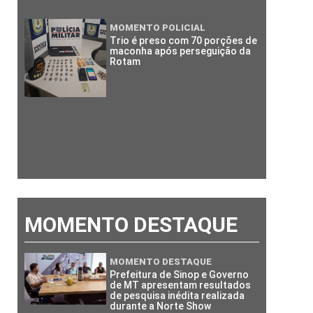
MOMENTO POLICIAL
Trio é preso com 70 porções de
maconha após perseguição da
Rotam
MOMENTO DESTAQUE
MOMENTO DESTAQUE
Prefeitura de Sinop e Governo
de MT apresentam resultados
de pesquisa inédita realizada
durante a Norte Show