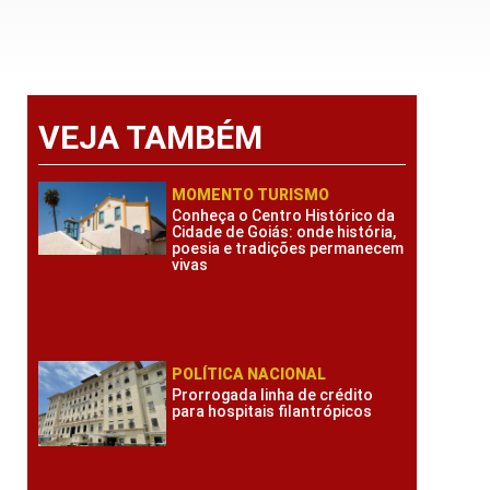
VEJA TAMBÉM
MOMENTO TURISMO
Conheça o Centro Histórico da
Cidade de Goiás: onde história,
poesia e tradições permanecem
vivas
POLÍTICA NACIONAL
Prorrogada linha de crédito
para hospitais filantrópicos