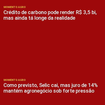
MOMENTO AGRO
Crédito de carbono pode render R$ 3,5 bi,
mas ainda tá longe da realidade
MOMENTO AGRO
Como previsto, Selic cai, mas juro de 14%
mantém agronegócio sob forte pressão