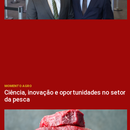
MOMENTO AGRO
Ciência, inovação e oportunidades no setor
da pesca