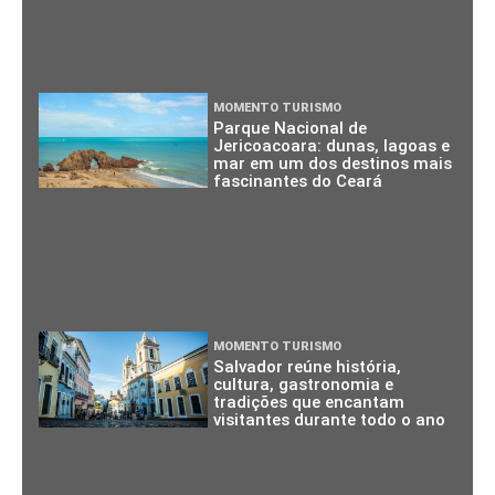
MOMENTO TURISMO
Parque Nacional de
Jericoacoara: dunas, lagoas e
mar em um dos destinos mais
fascinantes do Ceará
MOMENTO TURISMO
Salvador reúne história,
cultura, gastronomia e
tradições que encantam
visitantes durante todo o ano