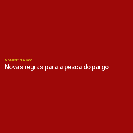
MOMENTO AGRO
Novas regras para a pesca do pargo