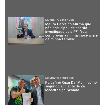
MOMENTO DESTAQUE
Mauro Carvalho afirma que
não participou de acordo
investigado pela PF: “vou
comprovar a minha inocência e
da minha família”
MOMENTO DESTAQUE
PL define Xuxu Dal Molin como
segundo suplente de Zé
Medeiros ao Senado