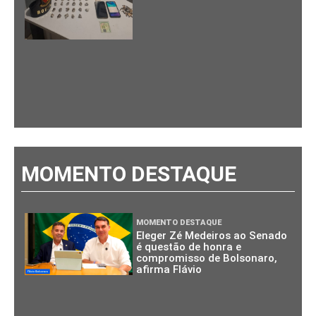
MOMENTO DESTAQUE
MOMENTO DESTAQUE
Eleger Zé Medeiros ao Senado
é questão de honra e
compromisso de Bolsonaro,
afirma Flávio