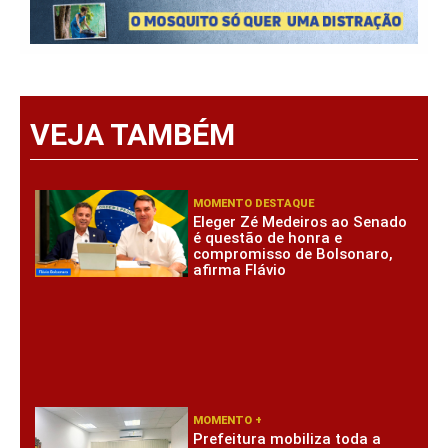
VEJA TAMBÉM
MOMENTO DESTAQUE
Eleger Zé Medeiros ao Senado
é questão de honra e
compromisso de Bolsonaro,
afirma Flávio
MOMENTO +
Prefeitura mobiliza toda a