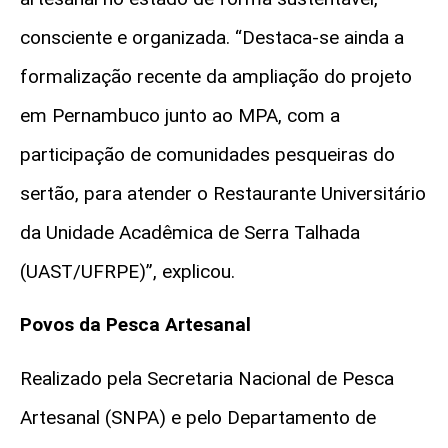
consciente e organizada. “Destaca-se ainda a
formalização recente da ampliação do projeto
em Pernambuco junto ao MPA, com a
participação de comunidades pesqueiras do
sertão, para atender o Restaurante Universitário
da Unidade Acadêmica de Serra Talhada
(UAST/UFRPE)”, explicou.
Povos da Pesca Artesanal
Realizado pela Secretaria Nacional de Pesca
Artesanal (SNPA) e pelo Departamento de