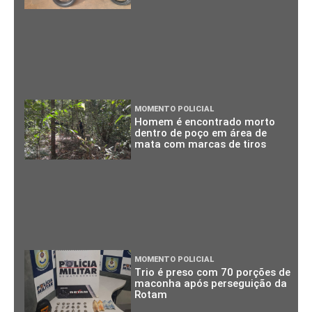
MOMENTO POLICIAL
Homem é encontrado morto
dentro de poço em área de
mata com marcas de tiros
MOMENTO POLICIAL
Trio é preso com 70 porções de
maconha após perseguição da
Rotam