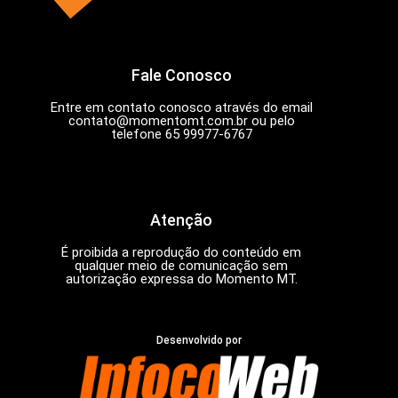
Fale Conosco
Entre em contato conosco através do email
contato@momentomt.com.br
ou pelo
telefone 65 99977-6767
Atenção
É proibida a reprodução do conteúdo em
qualquer meio de comunicação sem
autorização expressa do Momento MT.
Desenvolvido por