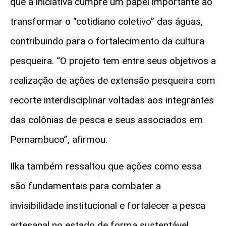
que a iniciativa cumpre um papel importante ao
transformar o “cotidiano coletivo” das águas,
contribuindo para o fortalecimento da cultura
pesqueira. “O projeto tem entre seus objetivos a
realização de ações de extensão pesqueira com
recorte interdisciplinar voltadas aos integrantes
das colônias de pesca e seus associados em
Pernambuco”, afirmou.
Ilka também ressaltou que ações como essa
são fundamentais para combater a
invisibilidade institucional e fortalecer a pesca
artesanal no estado de forma sustentável,