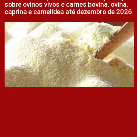
sobre ovinos vivos e carnes bovina, ovina,
caprina e camelídea até dezembro de 2026