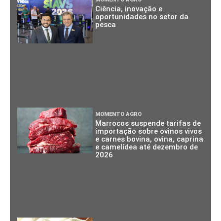
Ciência, inovação e
oportunidades no setor da
pesca
MOMENTO AGRO
Marrocos suspende tarifas de
importação sobre ovinos vivos
e carnes bovina, ovina, caprina
e camelídea até dezembro de
2026