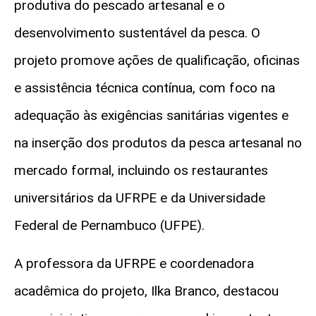
produtiva do pescado artesanal e o
desenvolvimento sustentável da pesca. O
projeto promove ações de qualificação, oficinas
e assistência técnica contínua, com foco na
adequação às exigências sanitárias vigentes e
na inserção dos produtos da pesca artesanal no
mercado formal, incluindo os restaurantes
universitários da UFRPE e da Universidade
Federal de Pernambuco (UFPE).
A professora da UFRPE e coordenadora
acadêmica do projeto, Ilka Branco, destacou