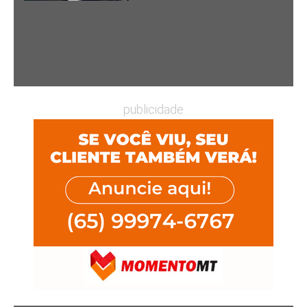
publicidade