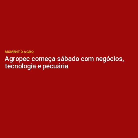
MOMENTO AGRO
Agropec começa sábado com negócios,
tecnologia e pecuária