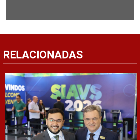
RELACIONADAS