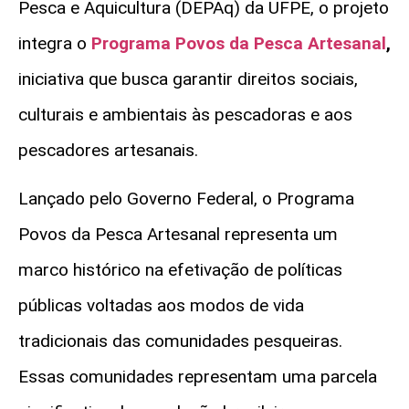
Pesca e Aquicultura (DEPAq) da UFPE, o projeto
integra o
Programa Povos da Pesca Artesanal
,
iniciativa que busca garantir direitos sociais,
culturais e ambientais às pescadoras e aos
pescadores artesanais.
Lançado pelo Governo Federal, o Programa
Povos da Pesca Artesanal representa um
marco histórico na efetivação de políticas
públicas voltadas aos modos de vida
tradicionais das comunidades pesqueiras.
Essas comunidades representam uma parcela