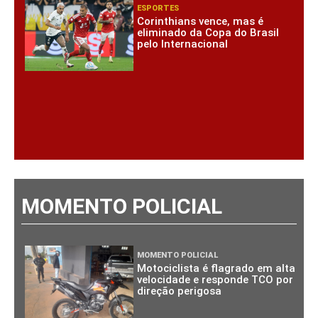
ESPORTES
Corinthians vence, mas é
eliminado da Copa do Brasil
pelo Internacional
MOMENTO POLICIAL
MOMENTO POLICIAL
Motociclista é flagrado em alta
velocidade e responde TCO por
direção perigosa