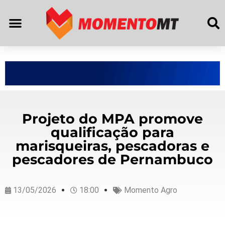
Projeto do MPA promove
qualificação para
marisqueiras, pescadoras e
pescadores de Pernambuco
13/05/2026
18:00
Momento Agro