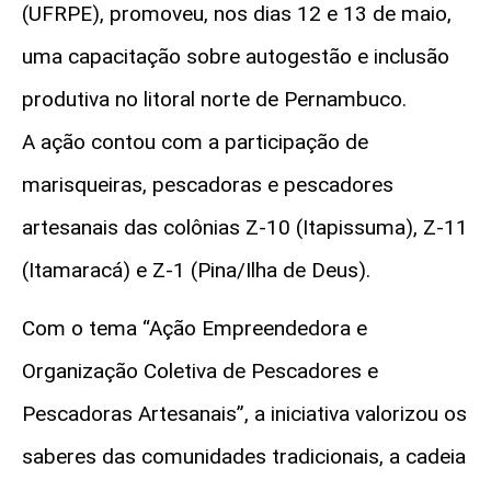
(UFRPE), promoveu, nos dias 12 e 13 de maio,
uma capacitação sobre autogestão e inclusão
produtiva no litoral norte de Pernambuco.
A ação contou com a participação de
marisqueiras, pescadoras e pescadores
artesanais das colônias Z-10 (Itapissuma), Z-11
(Itamaracá) e Z-1 (Pina/Ilha de Deus).
Com o tema “Ação Empreendedora e
Organização Coletiva de Pescadores e
Pescadoras Artesanais”, a iniciativa valorizou os
saberes das comunidades tradicionais, a cadeia