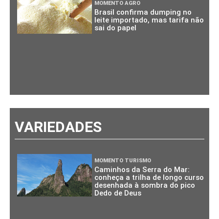
MOMENTO AGRO
Brasil confirma dumping no
leite importado, mas tarifa não
sai do papel
VARIEDADES
MOMENTO TURISMO
Caminhos da Serra do Mar:
conheça a trilha de longo curso
desenhada à sombra do pico
Dedo de Deus