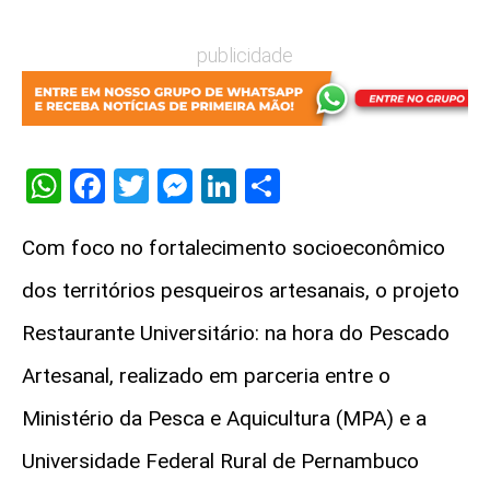
publicidade
WhatsApp
Facebook
Twitter
Messenger
LinkedIn
Share
Com foco no fortalecimento socioeconômico
dos territórios pesqueiros artesanais, o projeto
Restaurante Universitário: na hora do Pescado
Artesanal, realizado em parceria entre o
Ministério da Pesca e Aquicultura (MPA) e a
Universidade Federal Rural de Pernambuco