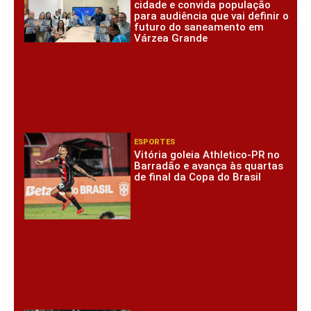
cidade e convida população
para audiência que vai definir o
futuro do saneamento em
Várzea Grande
ESPORTES
Vitória goleia Athletico-PR no
Barradão e avança às quartas
de final da Copa do Brasil