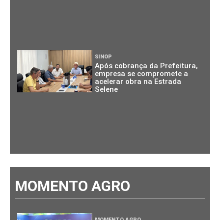
SINOP
Após cobrança da Prefeitura,
empresa se compromete a
acelerar obra na Estrada
Selene
MOMENTO AGRO
MOMENTO AGRO