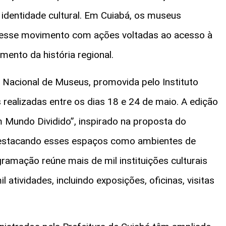
identidade cultural. Em Cuiabá, os museus
 esse movimento com ações voltadas ao acesso à
imento da história regional.
a Nacional de Museus, promovida pelo Instituto
 realizadas entre os dias 18 e 24 de maio. A edição
Mundo Dividido”, inspirado na proposta do
destacando esses espaços como ambientes de
gramação reúne mais de mil instituições culturais
 atividades, incluindo exposições, oficinas, visitas