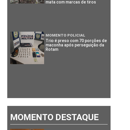
mata com marcas de tiros
MOMENTO POLICIAL
Trio é preso com 70 porções de
maconha após perseguição da
Rotam
MOMENTO DESTAQUE