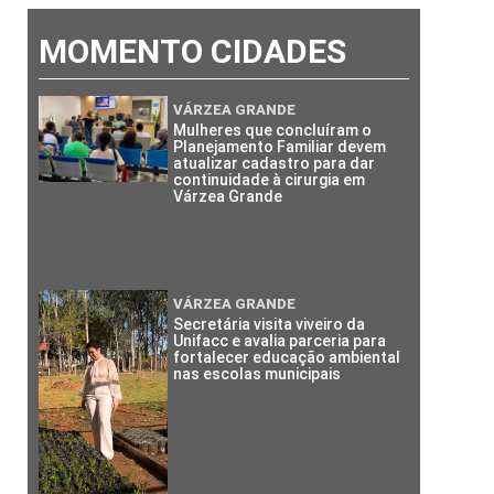
MOMENTO CIDADES
VÁRZEA GRANDE
Mulheres que concluíram o
Planejamento Familiar devem
atualizar cadastro para dar
continuidade à cirurgia em
Várzea Grande
VÁRZEA GRANDE
Secretária visita viveiro da
Unifacc e avalia parceria para
fortalecer educação ambiental
nas escolas municipais