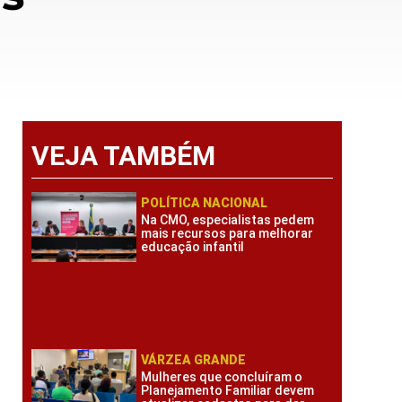
VEJA TAMBÉM
POLÍTICA NACIONAL
Na CMO, especialistas pedem
mais recursos para melhorar
educação infantil
VÁRZEA GRANDE
Mulheres que concluíram o
Planejamento Familiar devem