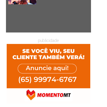
publicidade