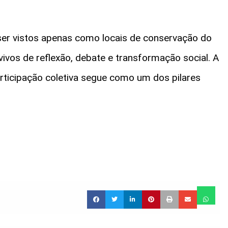
er vistos apenas como locais de conservação do
vos de reflexão, debate e transformação social. A
rticipação coletiva segue como um dos pilares