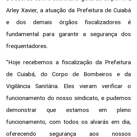
Arley Xavier, a atuação da Prefeitura de Cuiabá
e dos demais órgãos fiscalizadores é
fundamental para garantir a segurança dos
frequentadores.
“Hoje recebemos a fiscalização da Prefeitura
de Cuiabá, do Corpo de Bombeiros e da
Vigilância Sanitária. Eles vieram verificar o
funcionamento do nosso sindicato, e pudemos
demonstrar que estamos em pleno
funcionamento, com todos os alvarás em dia,
oferecendo segurança aos nossos