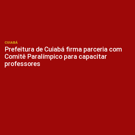
CUIABÁ
Prefeitura de Cuiabá firma parceria com
Comitê Paralímpico para capacitar
professores