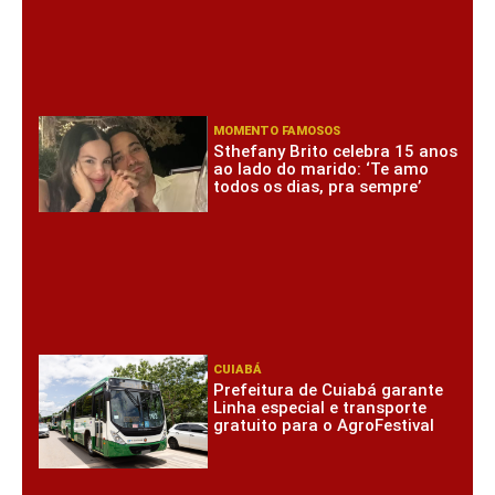
MOMENTO FAMOSOS
Sthefany Brito celebra 15 anos
ao lado do marido: ‘Te amo
todos os dias, pra sempre’
CUIABÁ
Prefeitura de Cuiabá garante
Linha especial e transporte
gratuito para o AgroFestival