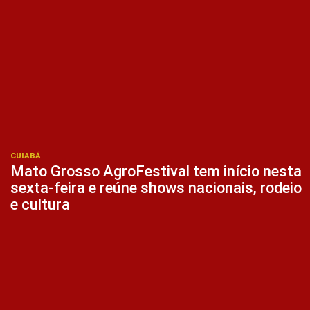
CUIABÁ
Mato Grosso AgroFestival tem início nesta
sexta-feira e reúne shows nacionais, rodeio
e cultura