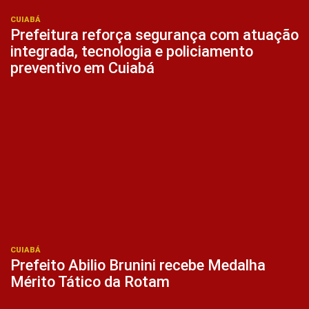
CUIABÁ
Prefeitura reforça segurança com atuação
integrada, tecnologia e policiamento
preventivo em Cuiabá
CUIABÁ
Prefeito Abilio Brunini recebe Medalha
Mérito Tático da Rotam