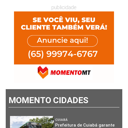
publicidade
MOMENTO CIDADES
CUIABÁ
Prefeitura de Cuiabá garante