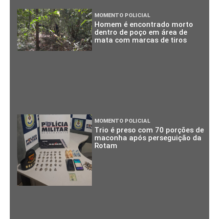
MOMENTO POLICIAL
Homem é encontrado morto
dentro de poço em área de
mata com marcas de tiros
MOMENTO POLICIAL
Trio é preso com 70 porções de
maconha após perseguição da
Rotam