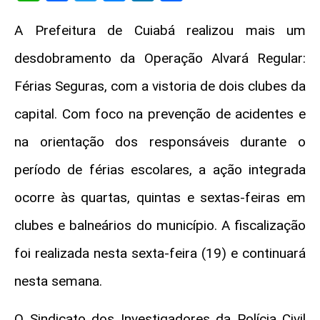
A Prefeitura de Cuiabá realizou mais um
desdobramento da Operação Alvará Regular:
Férias Seguras, com a vistoria de dois clubes da
capital. Com foco na prevenção de acidentes e
na orientação dos responsáveis durante o
período de férias escolares, a ação integrada
ocorre às quartas, quintas e sextas-feiras em
clubes e balneários do município. A fiscalização
foi realizada nesta sexta-feira (19) e continuará
nesta semana.
O Sindicato dos Investigadores da Polícia Civil