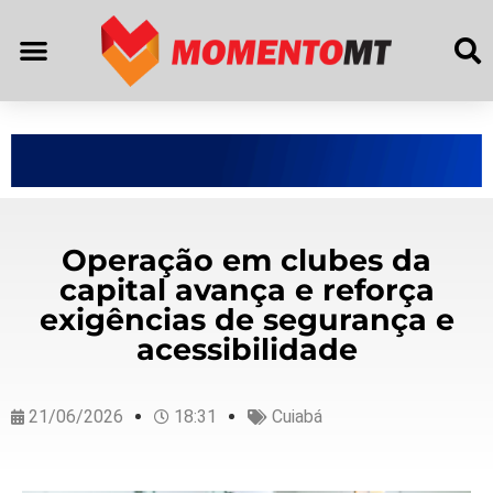
Operação em clubes da
capital avança e reforça
exigências de segurança e
acessibilidade
21/06/2026
18:31
Cuiabá