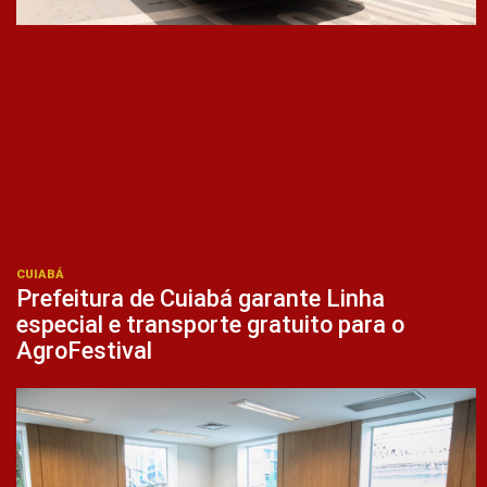
CUIABÁ
Prefeitura de Cuiabá garante Linha
especial e transporte gratuito para o
AgroFestival