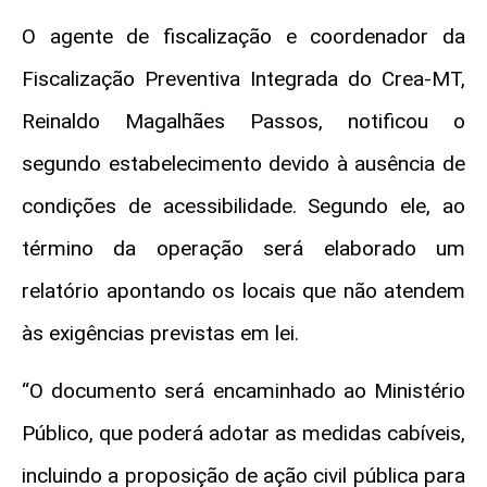
O agente de fiscalização e coordenador da
Fiscalização Preventiva Integrada do Crea-MT,
Reinaldo Magalhães Passos, notificou o
segundo estabelecimento devido à ausência de
condições de acessibilidade. Segundo ele, ao
término da operação será elaborado um
relatório apontando os locais que não atendem
às exigências previstas em lei.
“O documento será encaminhado ao Ministério
Público, que poderá adotar as medidas cabíveis,
incluindo a proposição de ação civil pública para