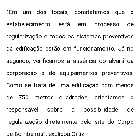
“Em um dos locais, constatamos que o
estabelecimento está em processo de
regularização e todos os sistemas preventivos
da edificação estão em funcionamento. Já no
segundo, verificamos a ausência do alvará da
corporação e de equipamentos preventivos.
Como se trata de uma edificação com menos
de 750 metros quadrados, orientamos o
responsável sobre a possibilidade de
regularização diretamente pelo site do Corpo
de Bombeiros”, explicou Ortiz.