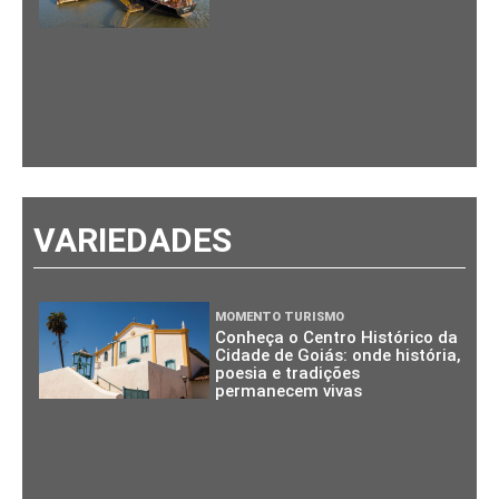
VARIEDADES
MOMENTO TURISMO
Conheça o Centro Histórico da
Cidade de Goiás: onde história,
poesia e tradições
permanecem vivas