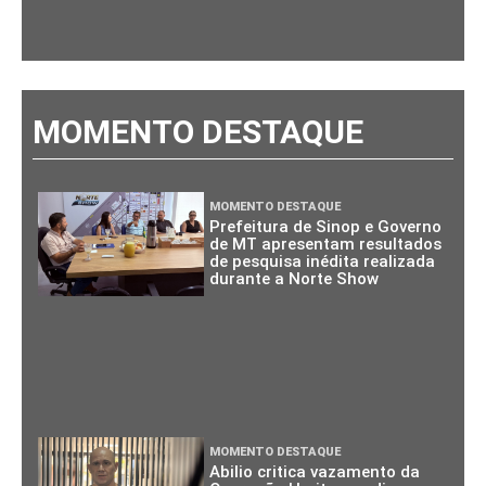
MOMENTO DESTAQUE
MOMENTO DESTAQUE
Prefeitura de Sinop e Governo
de MT apresentam resultados
de pesquisa inédita realizada
durante a Norte Show
MOMENTO DESTAQUE
Abilio critica vazamento da