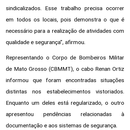
sindicalizados. Esse trabalho precisa ocorrer
em todos os locais, pois demonstra o que é
necessário para a realização de atividades com
qualidade e segurança”, afirmou.
Representando o Corpo de Bombeiros Militar
de Mato Grosso (CBMMT), o cabo Renan Ortiz
informou que foram encontradas situações
distintas nos estabelecimentos vistoriados.
Enquanto um deles está regularizado, o outro
apresentou pendências relacionadas à
documentação e aos sistemas de segurança.