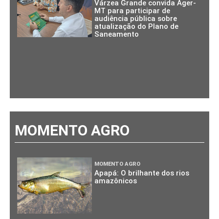
Várzea Grande convida Ager-
MT para participar de
audiência pública sobre
atualização do Plano de
Saneamento
MOMENTO AGRO
MOMENTO AGRO
Apapá: O brilhante dos rios
amazônicos