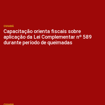
CUIABÁ
Capacitação orienta fiscais sobre
aplicação da Lei Complementar nº 589
durante período de queimadas
CUIABÁ