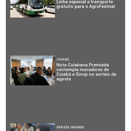
Linha especial e transporte
gratuito para o AgroFestival
CUIABÁ
Nota Cuiabana Premiada
contempla moradores de
Cuiabá e Sinop no sorteio de
agosto
VÁRZEA GRANDE