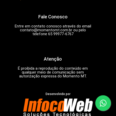
Fale Conosco
Entre em contato conosco através do email
contato@momentomt.com.br
ou pelo
telefone 65 99977-6767
Atenção
É proibida a reprodução do conteúdo em
qualquer meio de comunicação sem
autorização expressa do Momento MT.
Desenvolvido por