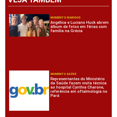
MOMENTO FAMOSOS
Angélica e Luciano Huck abrem
álbum de fotos em férias com
família na Grécia
MOMENTO SAÚDE
Representantes do Ministério
da Saúde fazem visita técnica
ao hospital Cynthia Charone,
referência em oftalmologia no
Pará