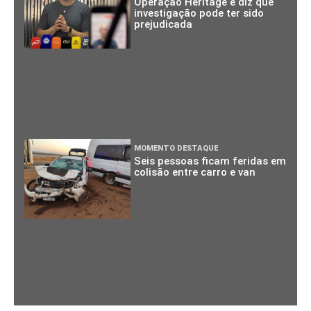
Operação Heritage e diz que
investigação pode ter sido
prejudicada
MOMENTO DESTAQUE
Seis pessoas ficam feridas em
colisão entre carro e van