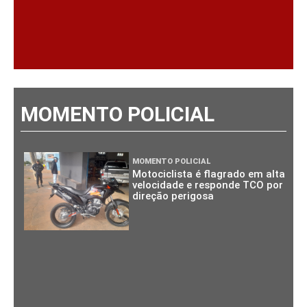
MOMENTO POLICIAL
MOMENTO POLICIAL
Motociclista é flagrado em alta
velocidade e responde TCO por
direção perigosa