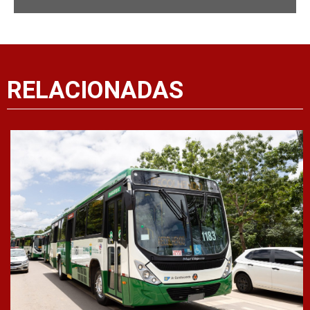
RELACIONADAS