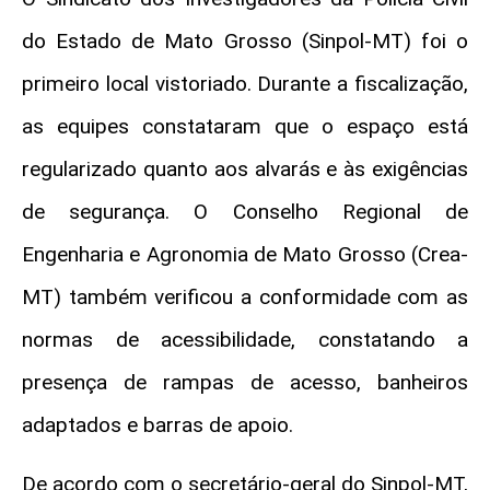
do Estado de Mato Grosso (Sinpol-MT) foi o
primeiro local vistoriado. Durante a fiscalização,
as equipes constataram que o espaço está
regularizado quanto aos alvarás e às exigências
de segurança. O Conselho Regional de
Engenharia e Agronomia de Mato Grosso (Crea-
MT) também verificou a conformidade com as
normas de acessibilidade, constatando a
presença de rampas de acesso, banheiros
adaptados e barras de apoio.
De acordo com o secretário-geral do Sinpol-MT,