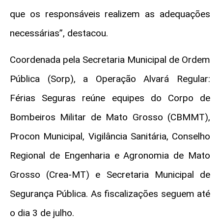
que os responsáveis realizem as adequações
necessárias”, destacou.
Coordenada pela Secretaria Municipal de Ordem
Pública (Sorp), a Operação Alvará Regular:
Férias Seguras reúne equipes do Corpo de
Bombeiros Militar de Mato Grosso (CBMMT),
Procon Municipal, Vigilância Sanitária, Conselho
Regional de Engenharia e Agronomia de Mato
Grosso (Crea-MT) e Secretaria Municipal de
Segurança Pública. As fiscalizações seguem até
o dia 3 de julho.