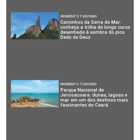
MOMENTO TURISMO
Caminhos da Serra do Mar:
conheça a trilha de longo curso
desenhada à sombra do pico
Dedo de Deus
MOMENTO TURISMO
Parque Nacional de
Jericoacoara: dunas, lagoas e
mar em um dos destinos mais
fascinantes do Ceará