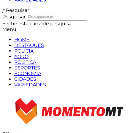
Pesquisar
Pesquisar
Feche esta caixa de pesquisa.
Menu
HOME
DESTAQUES
POLÍCIA
AGRO
POLÍTICA
ESPORTES
ECONOMIA
CIDADES
VARIEDADES