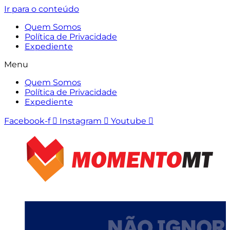
Ir para o conteúdo
Quem Somos
Política de Privacidade
Expediente
Menu
Quem Somos
Política de Privacidade
Expediente
Facebook-f
Instagram
Youtube