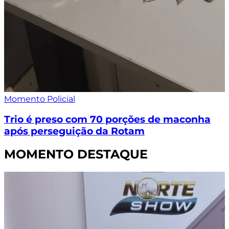
Momento Policial
Trio é preso com 70 porções de maconha
após perseguição da Rotam
MOMENTO DESTAQUE