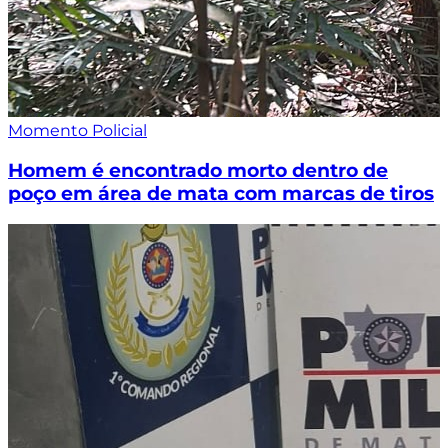
Momento Policial
Homem é encontrado morto dentro de
poço em área de mata com marcas de tiros