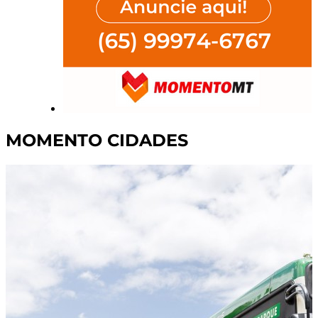
MOMENTO CIDADES