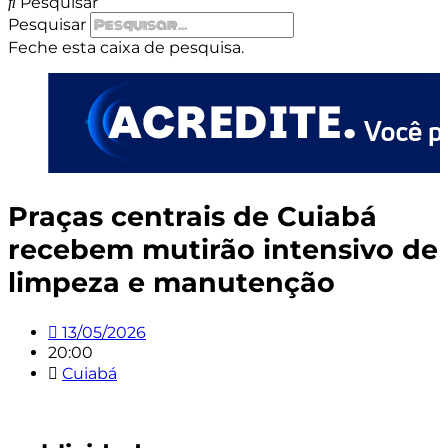
Pesquisar
Pesquisar
Feche esta caixa de pesquisa.
Praças centrais de Cuiabá
recebem mutirão intensivo de
limpeza e manutenção
13/05/2026
20:00
Cuiabá