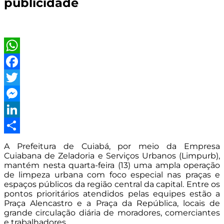
publicidade
WhatsApp
Facebook
Twitter
Messenger
LinkedIn
Share
A Prefeitura de Cuiabá, por meio da Empresa
Cuiabana de Zeladoria e Serviços Urbanos (Limpurb),
mantém nesta quarta-feira (13) uma ampla operação
de limpeza urbana com foco especial nas praças e
espaços públicos da região central da capital. Entre os
pontos prioritários atendidos pelas equipes estão a
Praça Alencastro e a Praça da República, locais de
grande circulação diária de moradores, comerciantes
e trabalhadores.