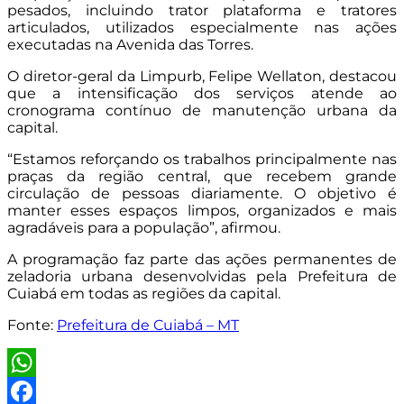
pesados, incluindo trator plataforma e tratores
articulados, utilizados especialmente nas ações
executadas na Avenida das Torres.
O diretor-geral da Limpurb, Felipe Wellaton, destacou
que a intensificação dos serviços atende ao
cronograma contínuo de manutenção urbana da
capital.
“Estamos reforçando os trabalhos principalmente nas
praças da região central, que recebem grande
circulação de pessoas diariamente. O objetivo é
manter esses espaços limpos, organizados e mais
agradáveis para a população”, afirmou.
A programação faz parte das ações permanentes de
zeladoria urbana desenvolvidas pela Prefeitura de
Cuiabá em todas as regiões da capital.
Fonte:
Prefeitura de Cuiabá – MT
WhatsApp