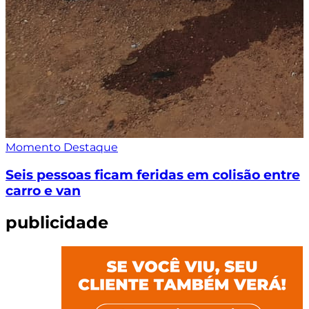
Momento Destaque
Seis pessoas ficam feridas em colisão entre
carro e van
publicidade