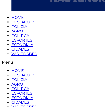
HOME
DESTAQUES
POLÍCIA
AGRO
POLÍTICA
ESPORTES
ECONOMIA
CIDADES
VARIEDADES
Menu
HOME
DESTAQUES
POLÍCIA
AGRO
POLÍTICA
ESPORTES
ECONOMIA
CIDADES
VARIEDADES