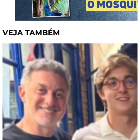
VEJA TAMBÉM