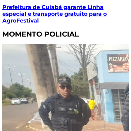
Prefeitura de Cuiabá garante Linha
especial e transporte gratuito para o
AgroFestival
MOMENTO POLICIAL