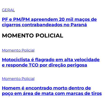
GERAL
PF e PM/PM apreendem 20 mil maços de
cigarros contrabandeados no Paraná
MOMENTO POLICIAL
Momento Policial
Motociclista é flagrado em alta velocidade
e responde TCO por direção perigosa
Momento Policial
Homem é encontrado morto dentro de
poço em área de mata com marcas de tiros