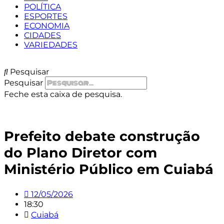
POLÍTICA
ESPORTES
ECONOMIA
CIDADES
VARIEDADES
Pesquisar
Pesquisar
Feche esta caixa de pesquisa.
Prefeito debate construção
do Plano Diretor com
Ministério Público em Cuiabá
12/05/2026
18:30
Cuiabá