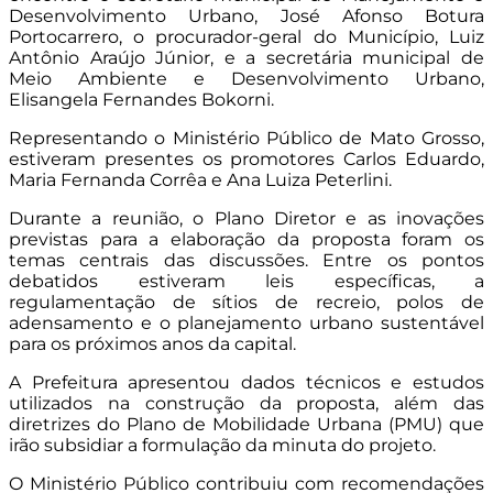
Desenvolvimento Urbano, José Afonso Botura
Portocarrero, o procurador-geral do Município, Luiz
Antônio Araújo Júnior, e a secretária municipal de
Meio Ambiente e Desenvolvimento Urbano,
Elisangela Fernandes Bokorni.
Representando o Ministério Público de Mato Grosso,
estiveram presentes os promotores Carlos Eduardo,
Maria Fernanda Corrêa e Ana Luiza Peterlini.
Durante a reunião, o Plano Diretor e as inovações
previstas para a elaboração da proposta foram os
temas centrais das discussões. Entre os pontos
debatidos estiveram leis específicas, a
regulamentação de sítios de recreio, polos de
adensamento e o planejamento urbano sustentável
para os próximos anos da capital.
A Prefeitura apresentou dados técnicos e estudos
utilizados na construção da proposta, além das
diretrizes do Plano de Mobilidade Urbana (PMU) que
irão subsidiar a formulação da minuta do projeto.
O Ministério Público contribuiu com recomendações