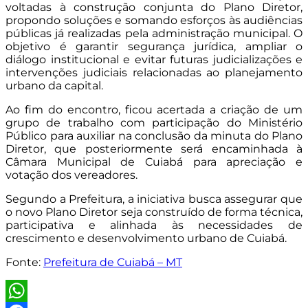
voltadas à construção conjunta do Plano Diretor,
propondo soluções e somando esforços às audiências
públicas já realizadas pela administração municipal. O
objetivo é garantir segurança jurídica, ampliar o
diálogo institucional e evitar futuras judicializações e
intervenções judiciais relacionadas ao planejamento
urbano da capital.
Ao fim do encontro, ficou acertada a criação de um
grupo de trabalho com participação do Ministério
Público para auxiliar na conclusão da minuta do Plano
Diretor, que posteriormente será encaminhada à
Câmara Municipal de Cuiabá para apreciação e
votação dos vereadores.
Segundo a Prefeitura, a iniciativa busca assegurar que
o novo Plano Diretor seja construído de forma técnica,
participativa e alinhada às necessidades de
crescimento e desenvolvimento urbano de Cuiabá.
Fonte:
Prefeitura de Cuiabá – MT