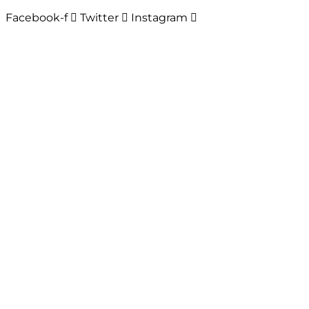
Facebook-f
Twitter
Instagram