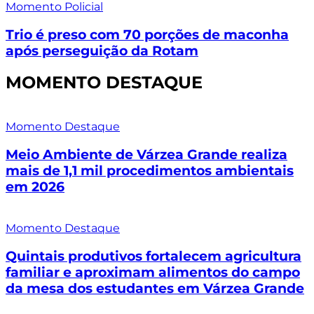
Momento Policial
Trio é preso com 70 porções de maconha
após perseguição da Rotam
MOMENTO DESTAQUE
Momento Destaque
Meio Ambiente de Várzea Grande realiza
mais de 1,1 mil procedimentos ambientais
em 2026
Momento Destaque
Quintais produtivos fortalecem agricultura
familiar e aproximam alimentos do campo
da mesa dos estudantes em Várzea Grande