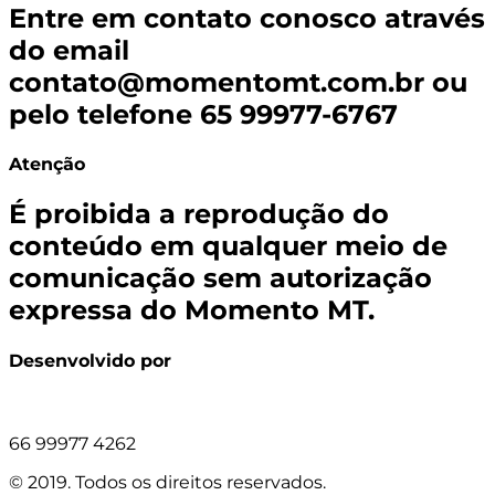
Entre em contato conosco através
do email
contato@momentomt.com.br
ou
pelo telefone 65 99977-6767
Atenção
É proibida a reprodução do
conteúdo em qualquer meio de
comunicação sem autorização
expressa do Momento MT.
Desenvolvido por
66 99977 4262
© 2019. Todos os direitos reservados.