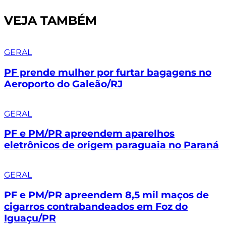
VEJA TAMBÉM
GERAL
PF prende mulher por furtar bagagens no
Aeroporto do Galeão/RJ
GERAL
PF e PM/PR apreendem aparelhos
eletrônicos de origem paraguaia no Paraná
GERAL
PF e PM/PR apreendem 8,5 mil maços de
cigarros contrabandeados em Foz do
Iguaçu/PR