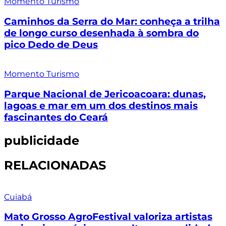
Momento Turismo
Caminhos da Serra do Mar: conheça a trilha
de longo curso desenhada à sombra do
pico Dedo de Deus
Momento Turismo
Parque Nacional de Jericoacoara: dunas,
lagoas e mar em um dos destinos mais
fascinantes do Ceará
publicidade
RELACIONADAS
Cuiabá
Mato Grosso AgroFestival valoriza artistas