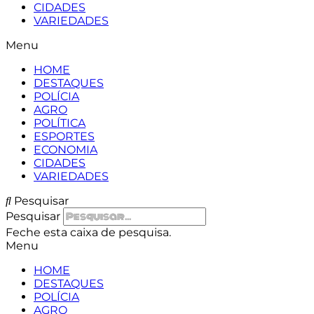
CIDADES
VARIEDADES
Menu
HOME
DESTAQUES
POLÍCIA
AGRO
POLÍTICA
ESPORTES
ECONOMIA
CIDADES
VARIEDADES
Pesquisar
Pesquisar
Feche esta caixa de pesquisa.
Menu
HOME
DESTAQUES
POLÍCIA
AGRO