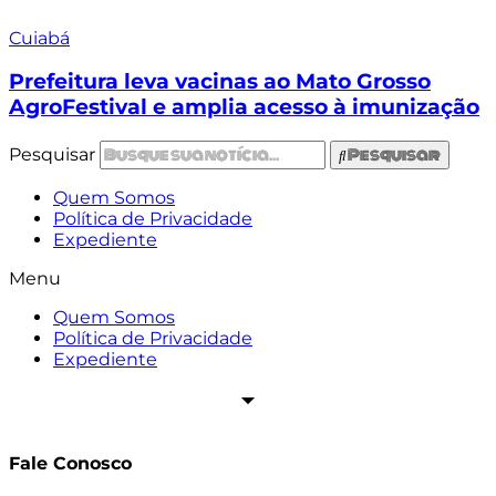
Cuiabá
Prefeitura leva vacinas ao Mato Grosso
AgroFestival e amplia acesso à imunização
Pesquisar
Pesquisar
Quem Somos
Política de Privacidade
Expediente
Menu
Quem Somos
Política de Privacidade
Expediente
Fale Conosco