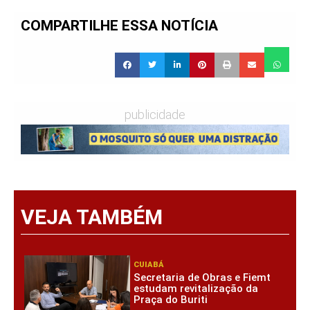
COMPARTILHE ESSA NOTÍCIA
publicidade
VEJA TAMBÉM
CUIABÁ
Secretaria de Obras e Fiemt
estudam revitalização da
Praça do Buriti