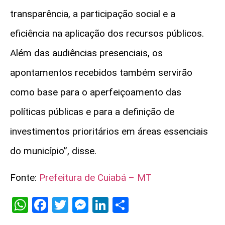
transparência, a participação social e a
eficiência na aplicação dos recursos públicos.
Além das audiências presenciais, os
apontamentos recebidos também servirão
como base para o aperfeiçoamento das
políticas públicas e para a definição de
investimentos prioritários em áreas essenciais
do município”, disse.
Fonte:
Prefeitura de Cuiabá – MT
WhatsApp
Facebook
Twitter
Messenger
LinkedIn
Share