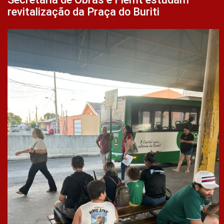
revitalização da Praça do Buriti