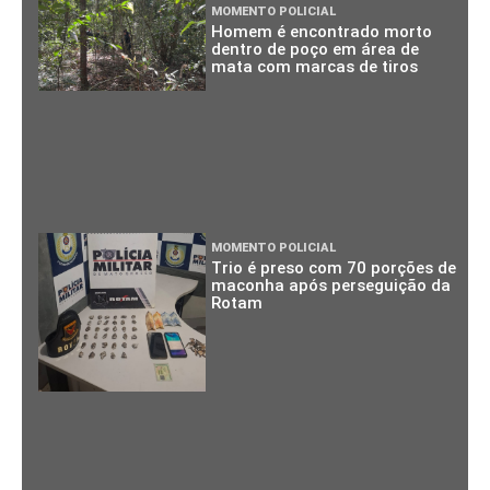
MOMENTO POLICIAL
Homem é encontrado morto
dentro de poço em área de
mata com marcas de tiros
MOMENTO POLICIAL
Trio é preso com 70 porções de
maconha após perseguição da
Rotam