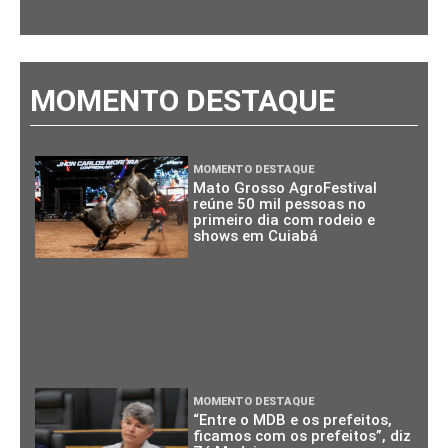
MOMENTO DESTAQUE
MOMENTO DESTAQUE
Mato Grosso AgroFestival
reúne 50 mil pessoas no
primeiro dia com rodeio e
shows em Cuiabá
MOMENTO DESTAQUE
“Entre o MDB e os prefeitos,
ficamos com os prefeitos”, diz