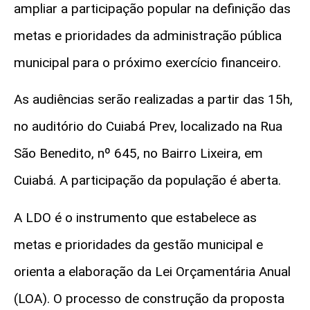
ampliar a participação popular na definição das
metas e prioridades da administração pública
municipal para o próximo exercício financeiro.
As audiências serão realizadas a partir das 15h,
no auditório do Cuiabá Prev, localizado na Rua
São Benedito, nº 645, no Bairro Lixeira, em
Cuiabá. A participação da população é aberta.
A LDO é o instrumento que estabelece as
metas e prioridades da gestão municipal e
orienta a elaboração da Lei Orçamentária Anual
(LOA). O processo de construção da proposta