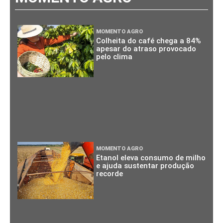
MOMENTO AGRO
Colheita do café chega a 84%
apesar do atraso provocado
pelo clima
MOMENTO AGRO
Etanol eleva consumo de milho
e ajuda sustentar produção
recorde