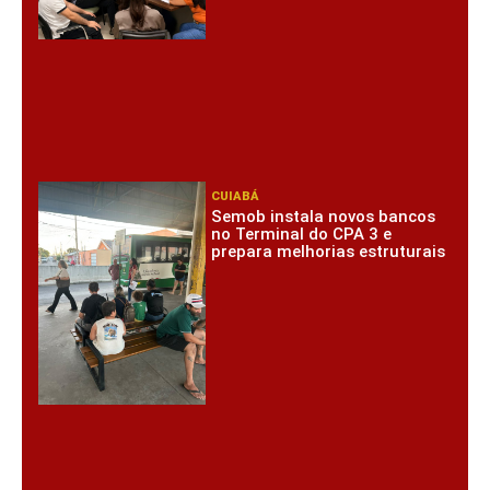
CUIABÁ
Semob instala novos bancos
no Terminal do CPA 3 e
prepara melhorias estruturais