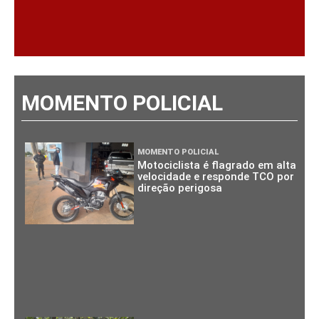
MOMENTO POLICIAL
MOMENTO POLICIAL
Motociclista é flagrado em alta
velocidade e responde TCO por
direção perigosa