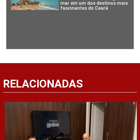
mar em um dos destinos mais
fascinantes do Ceará
RELACIONADAS