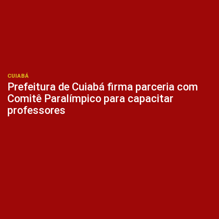
CUIABÁ
Prefeitura de Cuiabá firma parceria com
Comitê Paralímpico para capacitar
professores