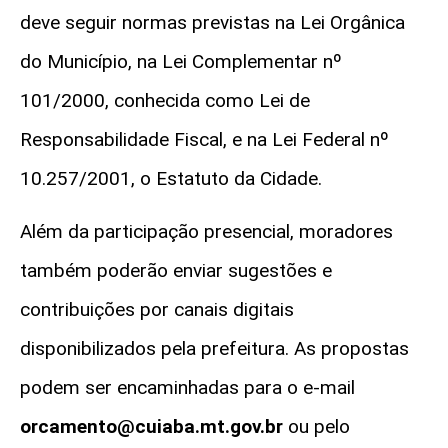
deve seguir normas previstas na Lei Orgânica
do Município, na Lei Complementar nº
101/2000, conhecida como Lei de
Responsabilidade Fiscal, e na Lei Federal nº
10.257/2001, o Estatuto da Cidade.
Além da participação presencial, moradores
também poderão enviar sugestões e
contribuições por canais digitais
disponibilizados pela prefeitura. As propostas
podem ser encaminhadas para o e-mail
orcamento@cuiaba.mt.gov.br
ou pelo