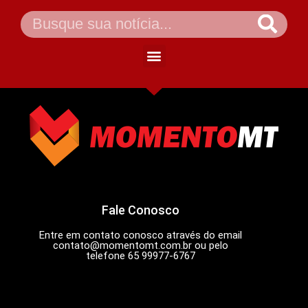
Fale Conosco
Entre em contato conosco através do email
contato@momentomt.com.br
ou pelo
telefone 65 99977-6767