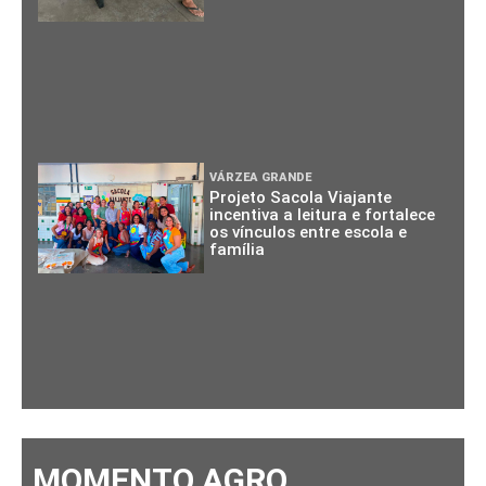
VÁRZEA GRANDE
Projeto Sacola Viajante
incentiva a leitura e fortalece
os vínculos entre escola e
família
MOMENTO AGRO