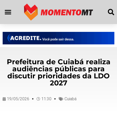
Prefeitura de Cuiabá realiza
audiências públicas para
discutir prioridades da LDO
2027
19/05/2026
11:30
Cuiabá