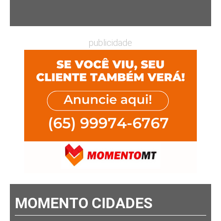
publicidade
MOMENTO CIDADES