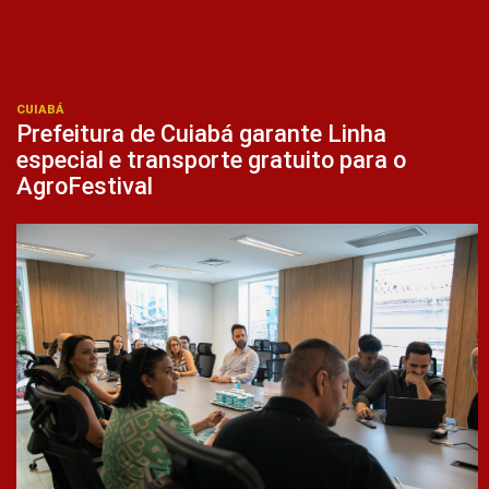
CUIABÁ
Prefeitura de Cuiabá garante Linha
especial e transporte gratuito para o
AgroFestival