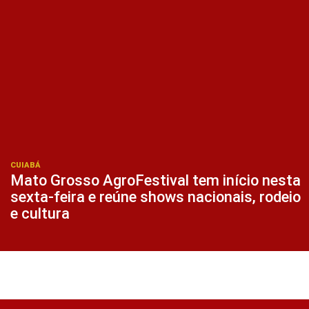
CUIABÁ
Mato Grosso AgroFestival tem início nesta
sexta-feira e reúne shows nacionais, rodeio
e cultura