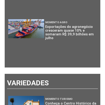
MOMENTO AGRO
Exportações do agronegócio
cresceram quase 10% e
somaram R$ 39,9 bilhões em
julho
VARIEDADES
MOMENTO TURISMO
Conheça o Centro Histórico da