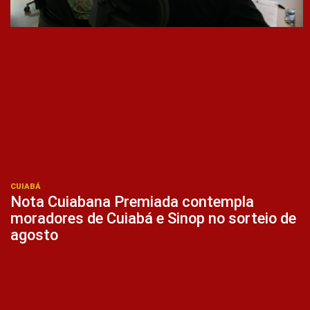
CUIABÁ
Nota Cuiabana Premiada contempla
moradores de Cuiabá e Sinop no sorteio de
agosto