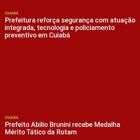
CUIABÁ
Prefeitura reforça segurança com atuação
integrada, tecnologia e policiamento
preventivo em Cuiabá
CUIABÁ
Prefeito Abilio Brunini recebe Medalha
Mérito Tático da Rotam