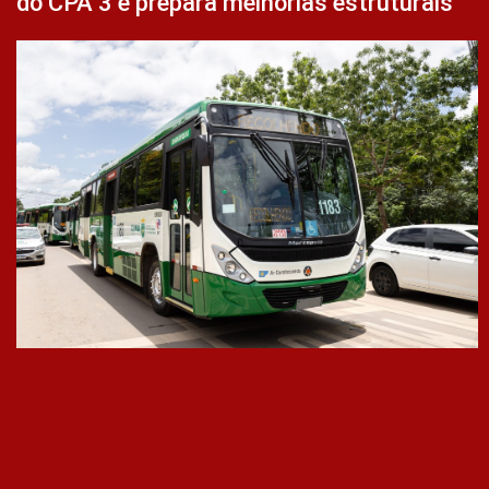
do CPA 3 e prepara melhorias estruturais