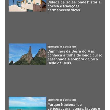
Cidade de Goiás: onde história,
poesia e tradições
permanecem vivas
MOMENTO TURISMO
Caminhos da Serra do Mar:
conheça a trilha de longo curso
desenhada à sombra do pico
Dedo de Deus
MOMENTO TURISMO
Parque Nacional de
Jericoacoara: dunas, lagoas e