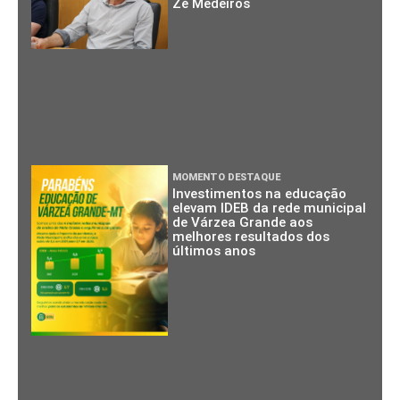
Zé Medeiros
MOMENTO DESTAQUE
Investimentos na educação
elevam IDEB da rede municipal
de Várzea Grande aos
melhores resultados dos
últimos anos