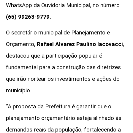
WhatsApp da Ouvidoria Municipal, no número
(65) 99263-9779.
O secretário municipal de Planejamento e
Orçamento,
Rafael Alvarez Paulino Iacovacci
,
destacou que a participação popular é
fundamental para a construção das diretrizes
que irão nortear os investimentos e ações do
município.
“A proposta da Prefeitura é garantir que o
planejamento orçamentário esteja alinhado às
demandas reais da população, fortalecendo a