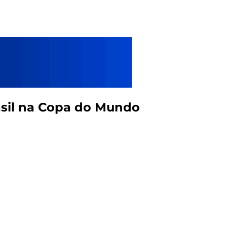
rasil na Copa do Mundo