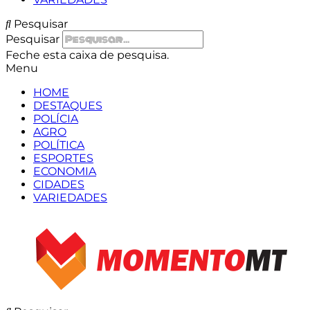
Pesquisar
Pesquisar
Feche esta caixa de pesquisa.
Menu
HOME
DESTAQUES
POLÍCIA
AGRO
POLÍTICA
ESPORTES
ECONOMIA
CIDADES
VARIEDADES