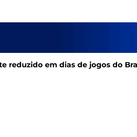
nte reduzido em dias de jogos do B