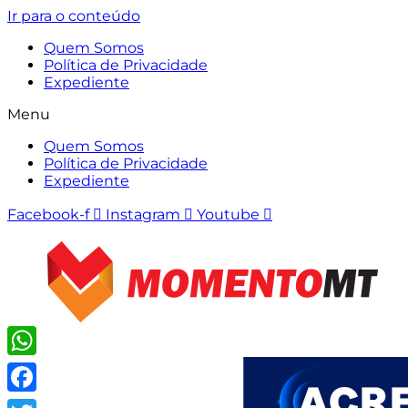
Ir para o conteúdo
Quem Somos
Política de Privacidade
Expediente
Menu
Quem Somos
Política de Privacidade
Expediente
Facebook-f
Instagram
Youtube
WhatsApp
Facebook