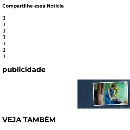
Share
Compartilhe essa Notícia
publicidade
VEJA TAMBÉM