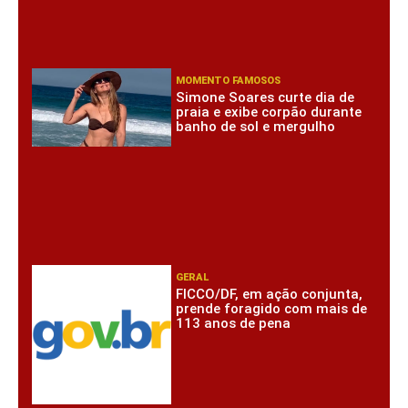
MOMENTO FAMOSOS
Simone Soares curte dia de
praia e exibe corpão durante
banho de sol e mergulho
GERAL
FICCO/DF, em ação conjunta,
prende foragido com mais de
113 anos de pena