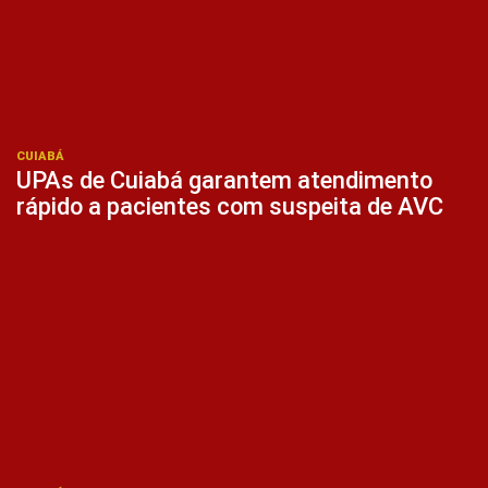
CUIABÁ
UPAs de Cuiabá garantem atendimento
rápido a pacientes com suspeita de AVC