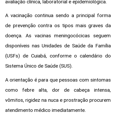
avaliação clínica, laboratorial e epidemiológica.
A vacinação continua sendo a principal forma
de prevenção contra os tipos mais graves da
doença. As vacinas meningocócicas seguem
disponíveis nas Unidades de Saúde da Família
(USFs) de Cuiabá, conforme o calendário do
Sistema Único de Saúde (SUS).
A orientação é para que pessoas com sintomas
como febre alta, dor de cabeça intensa,
vômitos, rigidez na nuca e prostração procurem
atendimento médico imediatamente.