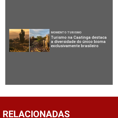
MOMENTO TURISMO
Turismo na Caatinga destaca
a diversidade do único bioma
exclusivamente brasileiro
RELACIONADAS