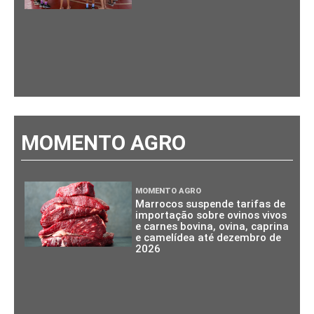
MOMENTO AGRO
MOMENTO AGRO
Marrocos suspende tarifas de
importação sobre ovinos vivos
e carnes bovina, ovina, caprina
e camelídea até dezembro de
2026