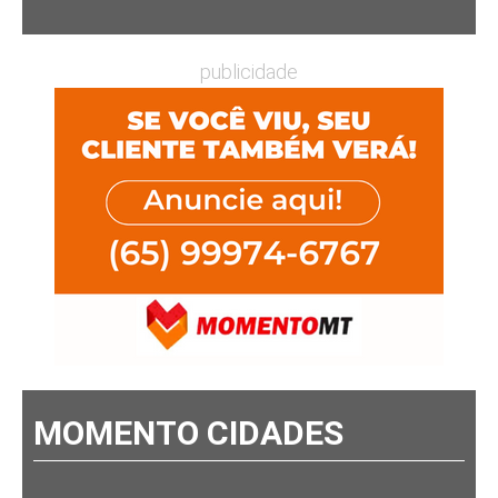
publicidade
MOMENTO CIDADES