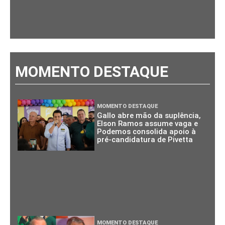
MOMENTO DESTAQUE
MOMENTO DESTAQUE
Gallo abre mão da suplência,
Elson Ramos assume vaga e
Podemos consolida apoio à
pré-candidatura de Pivetta
MOMENTO DESTAQUE