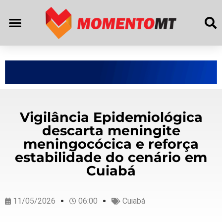
Vigilância Epidemiológica
descarta meningite
meningocócica e reforça
estabilidade do cenário em
Cuiabá
11/05/2026
06:00
Cuiabá