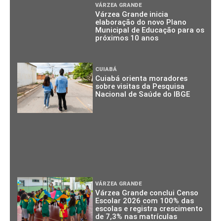
VÁRZEA GRANDE
Várzea Grande inicia
elaboração do novo Plano
Municipal de Educação para os
próximos 10 anos
CUIABÁ
Cuiabá orienta moradores
sobre visitas da Pesquisa
Nacional de Saúde do IBGE
VÁRZEA GRANDE
Várzea Grande conclui Censo
Escolar 2026 com 100% das
escolas e registra crescimento
de 7,3% nas matrículas