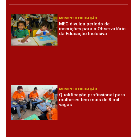
MOMENTO EDUCAÇÃO
MEC divulga período de
inscrições para o Observatório
da Educação Inclusiva
MOMENTO EDUCAÇÃO
Qualificação profissional para
mulheres tem mais de 8 mil
vagas