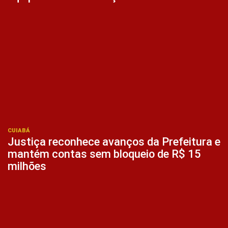
CUIABÁ
Justiça reconhece avanços da Prefeitura e
mantém contas sem bloqueio de R$ 15
milhões