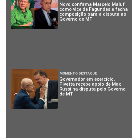
Novo confirma Marcelo Maluf
como vice de Fagundes e fecha
composição para a disputa ao
Governo de MT
MOMENTO DESTAQUE
Governador em exercício,
Pivetta recebe apoio de Max
Russi na disputa pelo Governo
de MT