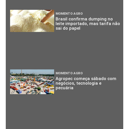
MOMENTO AGRO
Brasil confirma dumping no
leite importado, mas tarifa não
sai do papel
MOMENTO AGRO
Agropec começa sábado com
negócios, tecnologia e
pecuária