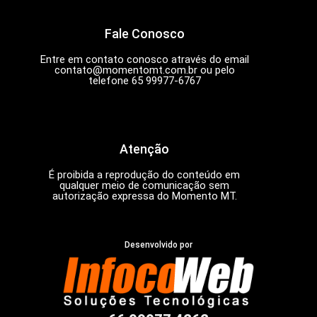
Fale Conosco
Entre em contato conosco através do email
contato@momentomt.com.br
ou pelo
telefone 65 99977-6767
Atenção
É proibida a reprodução do conteúdo em
qualquer meio de comunicação sem
autorização expressa do Momento MT.
Desenvolvido por