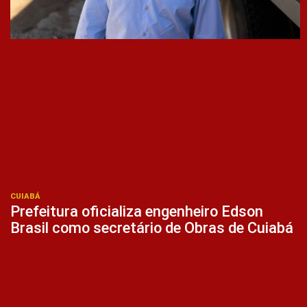
CUIABÁ
Prefeitura oficializa engenheiro Edson
Brasil como secretário de Obras de Cuiabá