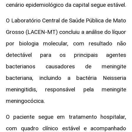
cenário epidemiológico da capital segue estável.
O Laboratório Central de Saúde Pública de Mato
Grosso (LACEN-MT) concluiu a análise do líquor
por biologia molecular, com resultado não
detectável para os principais agentes
bacterianos causadores de meningite
bacteriana, incluindo a bactéria Neisseria
meningitidis, responsável pela meningite
meningocócica.
O paciente segue em tratamento hospitalar,
com quadro clínico estável e acompanhado