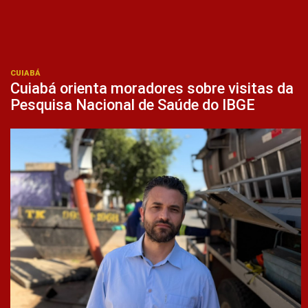
CUIABÁ
Cuiabá orienta moradores sobre visitas da
Pesquisa Nacional de Saúde do IBGE