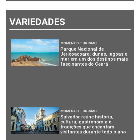
VARIEDADES
MOMENTO TURISMO
Parque Nacional de
Jericoacoara: dunas, lagoas e
mar em um dos destinos mais
fascinantes do Ceará
MOMENTO TURISMO
Salvador reúne história,
cultura, gastronomia e
tradições que encantam
visitantes durante todo o ano