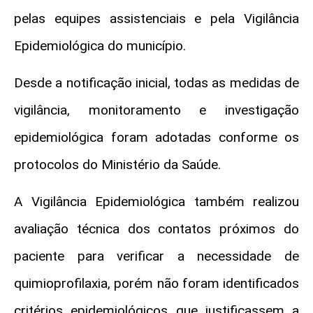
pelas equipes assistenciais e pela Vigilância
Epidemiológica do município.
Desde a notificação inicial, todas as medidas de
vigilância, monitoramento e investigação
epidemiológica foram adotadas conforme os
protocolos do Ministério da Saúde.
A Vigilância Epidemiológica também realizou
avaliação técnica dos contatos próximos do
paciente para verificar a necessidade de
quimioprofilaxia, porém não foram identificados
critérios epidemiológicos que justificassem a