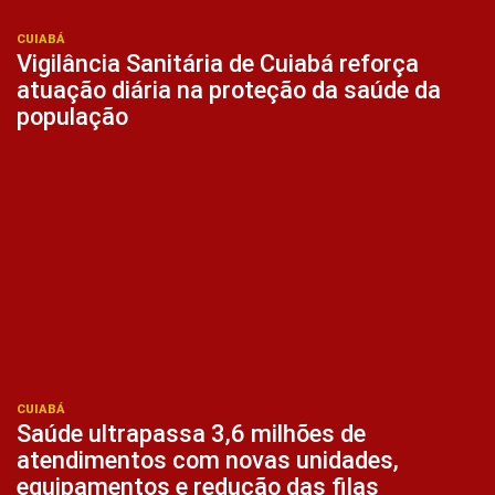
CUIABÁ
Vigilância Sanitária de Cuiabá reforça
atuação diária na proteção da saúde da
população
CUIABÁ
Saúde ultrapassa 3,6 milhões de
atendimentos com novas unidades,
equipamentos e redução das filas