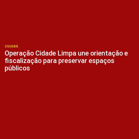
CUIABÁ
Operação Cidade Limpa une orientação e
fiscalização para preservar espaços
públicos