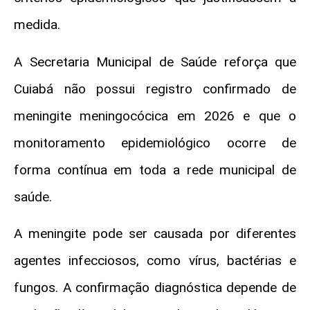
medida.
A Secretaria Municipal de Saúde reforça que
Cuiabá não possui registro confirmado de
meningite meningocócica em 2026 e que o
monitoramento epidemiológico ocorre de
forma contínua em toda a rede municipal de
saúde.
A meningite pode ser causada por diferentes
agentes infecciosos, como vírus, bactérias e
fungos. A confirmação diagnóstica depende de