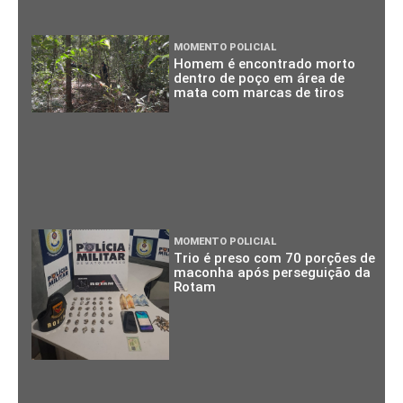
MOMENTO POLICIAL
Homem é encontrado morto
dentro de poço em área de
mata com marcas de tiros
MOMENTO POLICIAL
Trio é preso com 70 porções de
maconha após perseguição da
Rotam