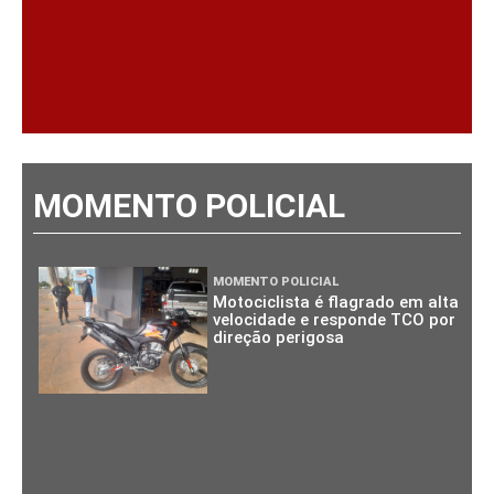
MOMENTO POLICIAL
MOMENTO POLICIAL
Motociclista é flagrado em alta
velocidade e responde TCO por
direção perigosa