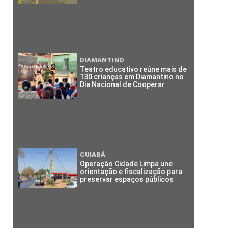
DIAMANTINO
Teatro educativo reúne mais de
130 crianças em Diamantino no
Dia Nacional de Cooperar
CUIABÁ
Operação Cidade Limpa une
orientação e fiscalização para
preservar espaços públicos