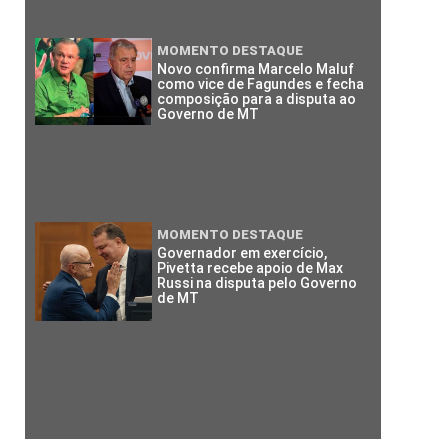
MOMENTO DESTAQUE
Novo confirma Marcelo Maluf
como vice de Fagundes e fecha
composição para a disputa ao
Governo de MT
MOMENTO DESTAQUE
Governador em exercício,
Pivetta recebe apoio de Max
Russi na disputa pelo Governo
de MT