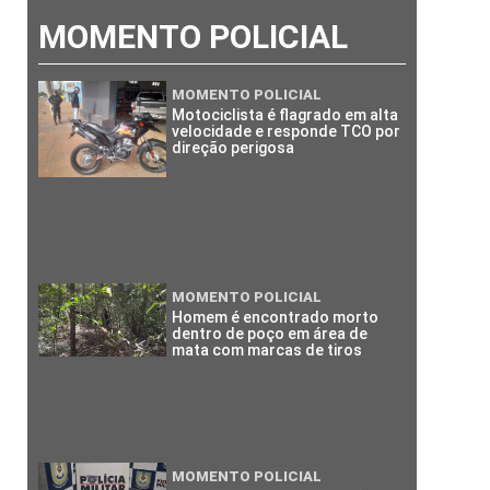
MOMENTO POLICIAL
MOMENTO POLICIAL
Motociclista é flagrado em alta
velocidade e responde TCO por
direção perigosa
MOMENTO POLICIAL
Homem é encontrado morto
dentro de poço em área de
mata com marcas de tiros
MOMENTO POLICIAL