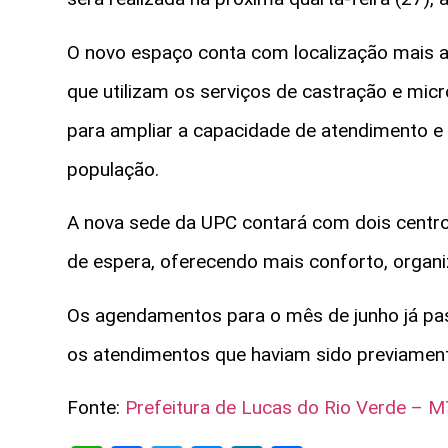
O novo espaço conta com localização mais ac
que utilizam os serviços de castração e micr
para ampliar a capacidade de atendimento e 
população.
A nova sede da UPC contará com dois centros 
de espera, oferecendo mais conforto, organi
Os agendamentos para o mês de junho já pa
os atendimentos que haviam sido previamen
Fonte:
Prefeitura de Lucas do Rio Verde – 