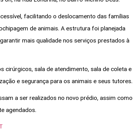
essível, facilitando o deslocamento das famílias
ochipagem de animais. A estrutura foi planejada
garantir mais qualidade nos serviços prestados à
cirúrgicos, sala de atendimento, sala de coleta e
zação e segurança para os animais e seus tutores.
ssam a ser realizados no novo prédio, assim como
te agendados.
MT