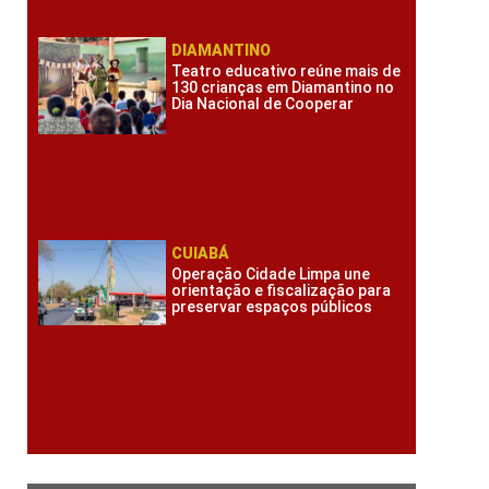
DIAMANTINO
Teatro educativo reúne mais de
130 crianças em Diamantino no
Dia Nacional de Cooperar
CUIABÁ
Operação Cidade Limpa une
orientação e fiscalização para
preservar espaços públicos