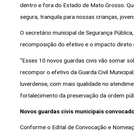
dentro e fora do Estado de Mato Grosso. Q
segura, tranquila para nossas crianças, joven
O secretário municipal de Segurança Pública
recomposição do efetivo e o impacto direto
“Esses 10 novos guardas civis vão somar so
recompor o efetivo da Guarda Civil Municipa
luverdense, com mais qualidade no atendime
fortalecimento da preservação da ordem públ
Novos
guardas
civis
municipais
convocad
Conforme o Edital de Convocação e Nomeaç