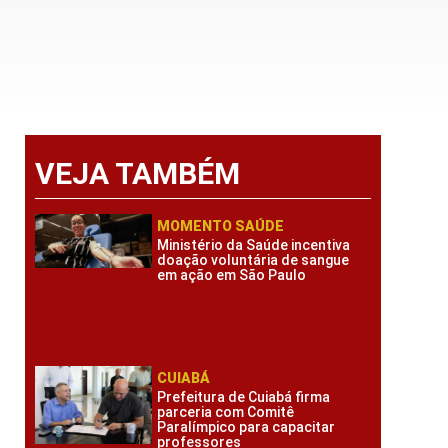
VEJA TAMBÉM
MOMENTO SAÚDE
Ministério da Saúde incentiva
doação voluntária de sangue
em ação em São Paulo
CUIABÁ
Prefeitura de Cuiabá firma
parceria com Comitê
Paralímpico para capacitar
professores