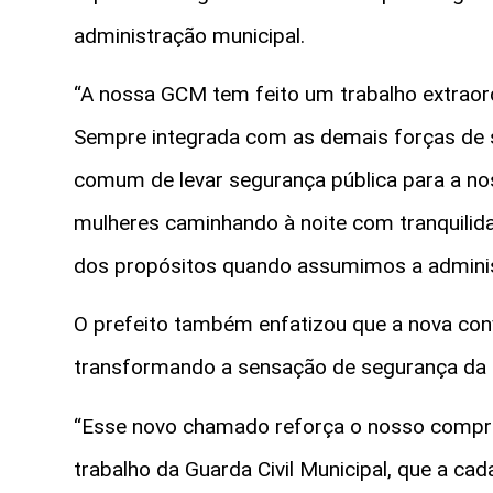
administração municipal.
“A nossa GCM tem feito um trabalho extraord
Sempre integrada com as demais forças de 
comum de levar segurança pública para a no
mulheres caminhando à noite com tranquilid
dos propósitos quando assumimos a adminis
O prefeito também enfatizou que a nova con
transformando a sensação de segurança da 
“Esse novo chamado reforça o nosso compro
trabalho da Guarda Civil Municipal, que a c