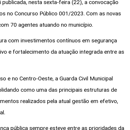
 publicada, nesta sexta-feira (22), a convocação
dos no Concurso Público 001/2023. Com as novas
com 70 agentes atuando no município.
ura com investimentos contínuos em segurança
ivo e fortalecimento da atuação integrada entre as
 e no Centro-Oeste, a Guarda Civil Municipal
lidando como uma das principais estruturas de
imentos realizados pela atual gestão em efetivo,
al.
nça pública sempre esteve entre as prioridades da