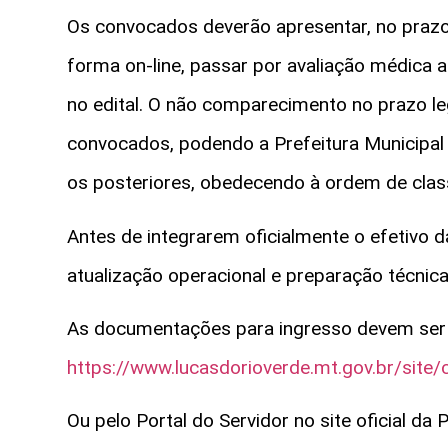
Os convocados deverão apresentar, no prazo
forma on-line, passar por avaliação médica 
no edital. O não comparecimento no prazo le
convocados, podendo a Prefeitura Municipal
os posteriores, obedecendo à ordem de class
Antes de integrarem oficialmente o efetivo
atualização operacional e preparação técnica
As documentações para ingresso devem ser 
https://www.lucasdorioverde.mt.gov.br/site/
Ou pelo Portal do Servidor no site oficial da 