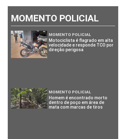
MOMENTO POLICIAL
MOMENTO POLICIAL
Motociclista é flagrado em alta
velocidade e responde TCO por
direção perigosa
MOMENTO POLICIAL
Homem é encontrado morto
dentro de poço em área de
mata com marcas de tiros