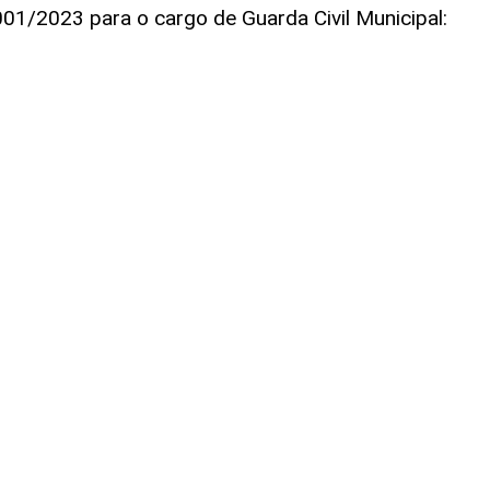
01/2023 para o cargo de Guarda Civil Municipal: