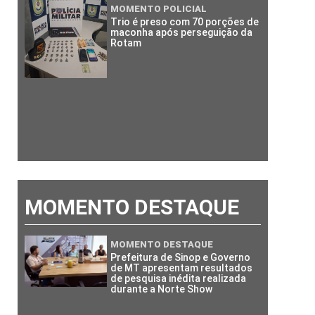
MOMENTO POLICIAL
Trio é preso com 70 porções de
maconha após perseguição da
Rotam
MOMENTO DESTAQUE
MOMENTO DESTAQUE
Prefeitura de Sinop e Governo
de MT apresentam resultados
de pesquisa inédita realizada
durante a Norte Show