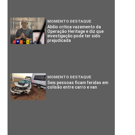
MOMENTO DESTAQUE
Abilio critica vazamento da
Operação Heritage e diz que
investigação pode ter sido
prejudicada
MOMENTO DESTAQUE
Seis pessoas ficam feridas em
colisão entre carro e van