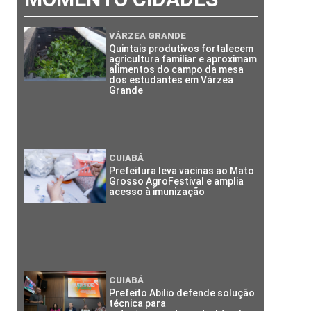
VÁRZEA GRANDE
Quintais produtivos fortalecem
agricultura familiar e aproximam
alimentos do campo da mesa
dos estudantes em Várzea
Grande
CUIABÁ
Prefeitura leva vacinas ao Mato
Grosso AgroFestival e amplia
acesso à imunização
CUIABÁ
Prefeito Abilio defende solução
técnica para