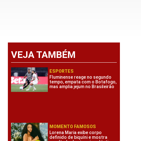
VEJA TAMBÉM
ESPORTES
Fluminense reage no segundo
tempo, empata com o Botafogo,
mas amplia jejum no Brasileirão
MOMENTO FAMOSOS
Lorena Maria exibe corpo
definido de biquíni e mostra