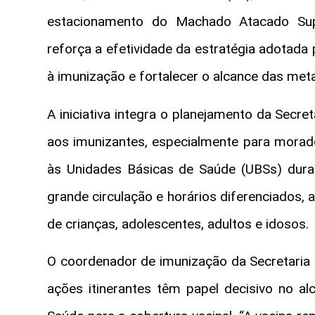
estacionamento do Machado Atacado Supe
reforça a efetividade da estratégia adotada
à imunização e fortalecer o alcance das meta
A iniciativa integra o planejamento da Secre
aos imunizantes, especialmente para morad
às Unidades Básicas de Saúde (UBSs) dura
grande circulação e horários diferenciados, a
de crianças, adolescentes, adultos e idosos.
O coordenador de imunização da Secretaria 
ações itinerantes têm papel decisivo no al