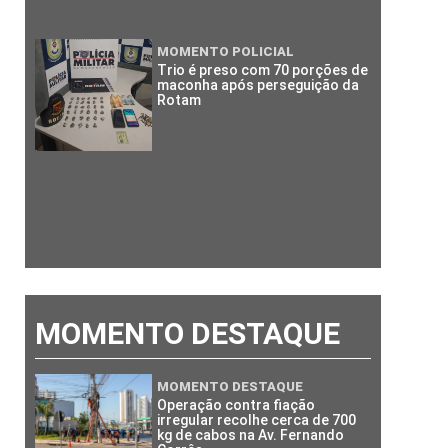
MOMENTO POLICIAL
Trio é preso com 70 porções de
maconha após perseguição da
Rotam
MOMENTO DESTAQUE
MOMENTO DESTAQUE
Operação contra fiação
irregular recolhe cerca de 700
kg de cabos na Av. Fernando