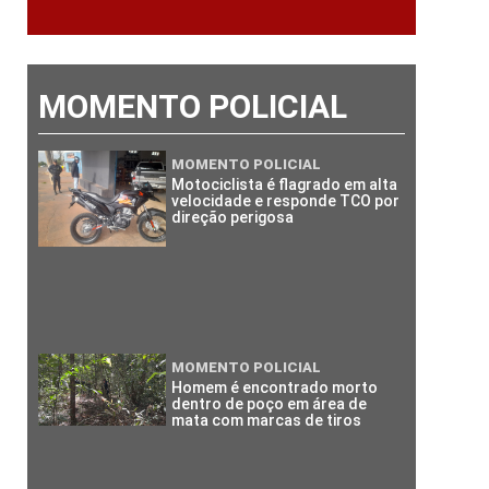
MOMENTO POLICIAL
MOMENTO POLICIAL
Motociclista é flagrado em alta
velocidade e responde TCO por
direção perigosa
MOMENTO POLICIAL
Homem é encontrado morto
dentro de poço em área de
mata com marcas de tiros