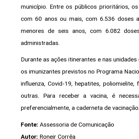
município. Entre os públicos prioritários, 
com 60 anos ou mais, com 6.536 doses ap
menores de seis anos, com 6.082 doses
administradas.
Durante as ações itinerantes e nas unidades
os imunizantes previstos no Programa Nacion
influenza, Covid-19, hepatites, poliomielite, 
outras. Para receber a vacina, é necess
preferencialmente, a caderneta de vacinação
Fonte:
Assessoria de Comunicação
Autor:
Roneir Corrêa