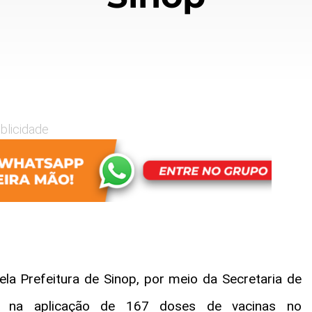
blicidade
la Prefeitura de Sinop, por meio da Secretaria de
ou na aplicação de 167 doses de vacinas no