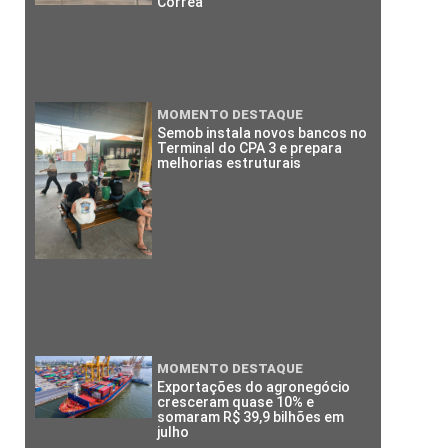
Corrêa
MOMENTO DESTAQUE
Semob instala novos bancos no
Terminal do CPA 3 e prepara
melhorias estruturais
MOMENTO DESTAQUE
Exportações do agronegócio
cresceram quase 10% e
somaram R$ 39,9 bilhões em
julho