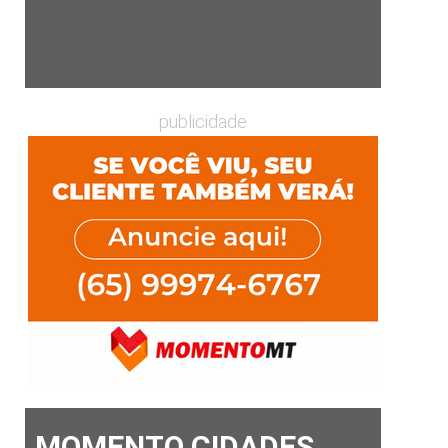
publicidade
MOMENTO CIDADES