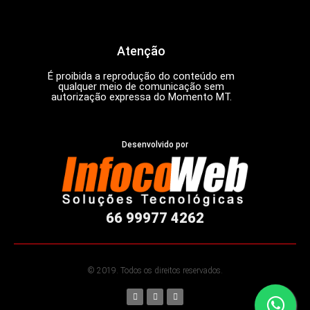
Atenção
É proibida a reprodução do conteúdo em
qualquer meio de comunicação sem
autorização expressa do Momento MT.
Desenvolvido por
66 99977 4262
© 2019. Todos os direitos reservados.