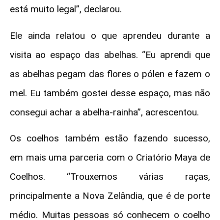
está muito legal”, declarou.
Ele ainda relatou o que aprendeu durante a
visita ao espaço das abelhas. “Eu aprendi que
as abelhas pegam das flores o pólen e fazem o
mel. Eu também gostei desse espaço, mas não
consegui achar a abelha-rainha”, acrescentou.
Os coelhos também estão fazendo sucesso,
em mais uma parceria com o Criatório Maya de
Coelhos. “Trouxemos várias raças,
principalmente a Nova Zelândia, que é de porte
médio. Muitas pessoas só conhecem o coelho