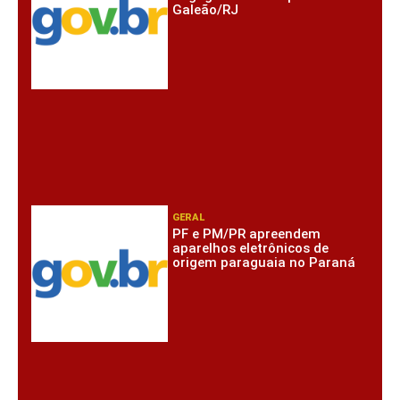
Galeão/RJ
GERAL
PF e PM/PR apreendem
aparelhos eletrônicos de
origem paraguaia no Paraná