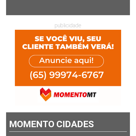
publicidade
MOMENTO CIDADES