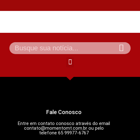
Fale Conosco
Entre em contato conosco através do email
contato@momentomt.com.br
ou pelo
telefone 65 99977-6767