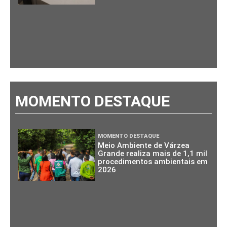
MOMENTO DESTAQUE
MOMENTO DESTAQUE
Meio Ambiente de Várzea
Grande realiza mais de 1,1 mil
procedimentos ambientais em
2026