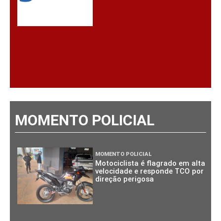
MOMENTO POLICIAL
MOMENTO POLICIAL
Motociclista é flagrado em alta
velocidade e responde TCO por
direção perigosa