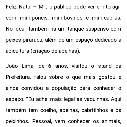
Feliz Natal – MT, o público pode ver e interagir
com mini-pôneis, mini-bovinos e mini-cabras.
No local, também há um tanque suspenso com
peixes pirarucu, além de um espaço dedicado à
apicultura (criação de abelhas).
João Lima, de 6 anos, visitou o stand da
Prefeitura, falou sobre o que mais gostou e
ainda convidou a população para conhecer o
espaço. “Eu achei mais legal as vaquinhas. Aqui
também tem coelho, abelhas, cabritinhos e os
peixinhos. Pessoal, vem conhecer os animais,