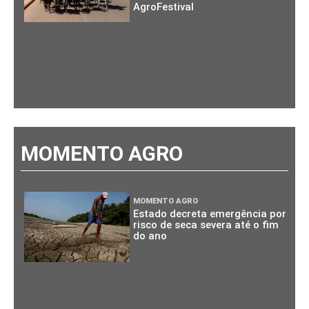
AgroFestival
MOMENTO AGRO
MOMENTO AGRO
Estado decreta emergência por
risco de seca severa até o fim
do ano