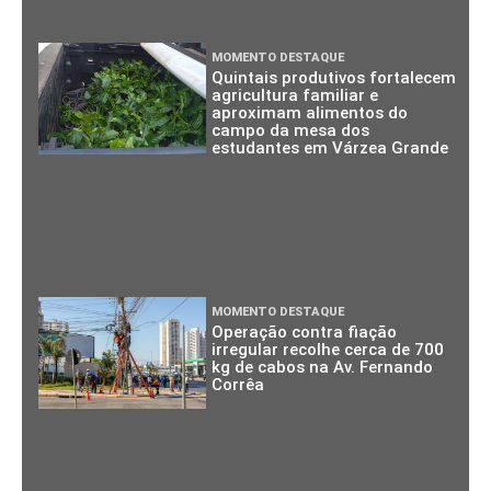
MOMENTO DESTAQUE
Quintais produtivos fortalecem
agricultura familiar e
aproximam alimentos do
campo da mesa dos
estudantes em Várzea Grande
MOMENTO DESTAQUE
Operação contra fiação
irregular recolhe cerca de 700
kg de cabos na Av. Fernando
Corrêa