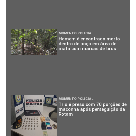
MOMENTO POLICIAL
Homem é encontrado morto
dentro de poço em área de
mata com marcas de tiros
MOMENTO POLICIAL
Trio é preso com 70 porções de
maconha após perseguição da
Rotam