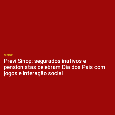
SINOP
Previ Sinop: segurados inativos e
pensionistas celebram Dia dos Pais com
jogos e interação social