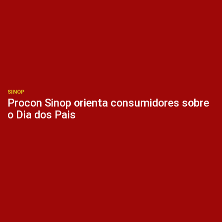
SINOP
Procon Sinop orienta consumidores sobre
o Dia dos Pais