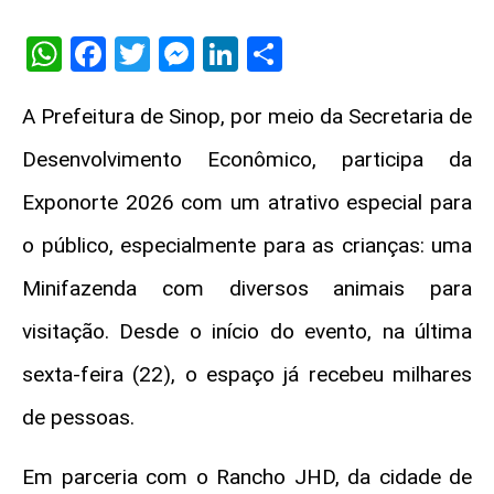
WhatsApp
Facebook
Twitter
Messenger
LinkedIn
Share
A Prefeitura de Sinop, por meio da Secretaria de
Desenvolvimento Econômico, participa da
Exponorte 2026 com um atrativo especial para
o público, especialmente para as crianças: uma
Minifazenda com diversos animais para
visitação. Desde o início do evento, na última
sexta-feira (22), o espaço já recebeu milhares
de pessoas.
Em parceria com o Rancho JHD, da cidade de