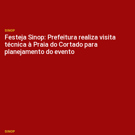
SINOP
Festeja Sinop: Prefeitura realiza visita
técnica à Praia do Cortado para
planejamento do evento
SINOP