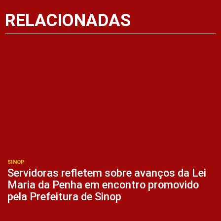
RELACIONADAS
SINOP
Servidoras refletem sobre avanços da Lei
Maria da Penha em encontro promovido
pela Prefeitura de Sinop