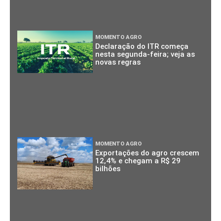
MOMENTO AGRO
Declaração do ITR começa
nesta segunda-feira; veja as
novas regras
MOMENTO AGRO
Exportações do agro crescem
12,4% e chegam a R$ 29
bilhões