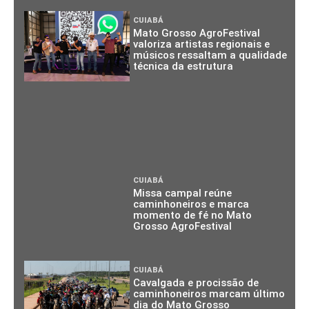
CUIABÁ
Mato Grosso AgroFestival
valoriza artistas regionais e
músicos ressaltam a qualidade
técnica da estrutura
CUIABÁ
Missa campal reúne
caminhoneiros e marca
momento de fé no Mato
Grosso AgroFestival
CUIABÁ
Cavalgada e procissão de
caminhoneiros marcam último
dia do Mato Grosso