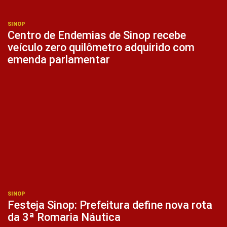
SINOP
Centro de Endemias de Sinop recebe
veículo zero quilômetro adquirido com
emenda parlamentar
SINOP
Festeja Sinop: Prefeitura define nova rota
da 3ª Romaria Náutica