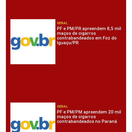
GERAL
PF e PM/PR apreendem 8,5 mil
maços de cigarros
contrabandeados em Foz do
Iguaçu/PR
GERAL
PF e PM/PM apreendem 20 mil
maços de cigarros
contrabandeados no Paraná