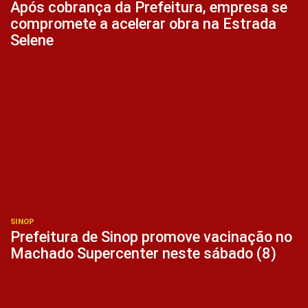
Após cobrança da Prefeitura, empresa se
compromete a acelerar obra na Estrada
Selene
SINOP
Prefeitura de Sinop promove vacinação no
Machado Supercenter neste sábado (8)