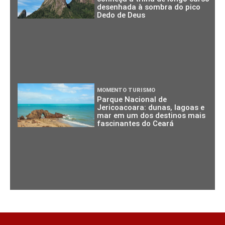
desenhada à sombra do pico
Dedo de Deus
MOMENTO TURISMO
Parque Nacional de
Jericoacoara: dunas, lagoas e
mar em um dos destinos mais
fascinantes do Ceará