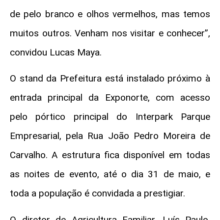
de pelo branco e olhos vermelhos, mas temos
muitos outros. Venham nos visitar e conhecer”,
convidou Lucas Maya.
O stand da Prefeitura está instalado próximo à
entrada principal da Exponorte, com acesso
pelo pórtico principal do Interpark Parque
Empresarial, pela Rua João Pedro Moreira de
Carvalho. A estrutura fica disponível em todas
as noites de evento, até o dia 31 de maio, e
toda a população é convidada a prestigiar.
O diretor de Agricultura Familiar, Luís Paulo,