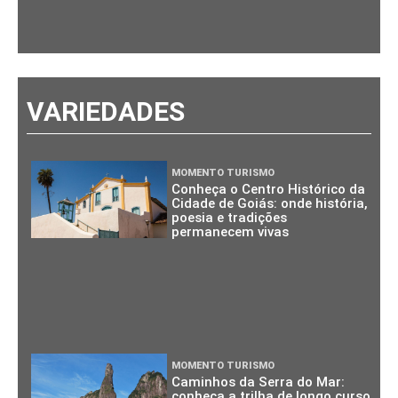
VARIEDADES
MOMENTO TURISMO
Conheça o Centro Histórico da
Cidade de Goiás: onde história,
poesia e tradições
permanecem vivas
MOMENTO TURISMO
Caminhos da Serra do Mar:
conheça a trilha de longo curso