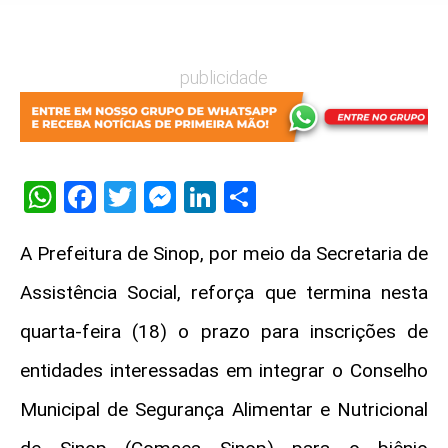
publicidade
WhatsApp
Facebook
Twitter
Messenger
LinkedIn
Share
A Prefeitura de Sinop, por meio da Secretaria de
Assistência Social, reforça que termina nesta
quarta-feira (18) o prazo para inscrições de
entidades interessadas em integrar o Conselho
Municipal de Segurança Alimentar e Nutricional