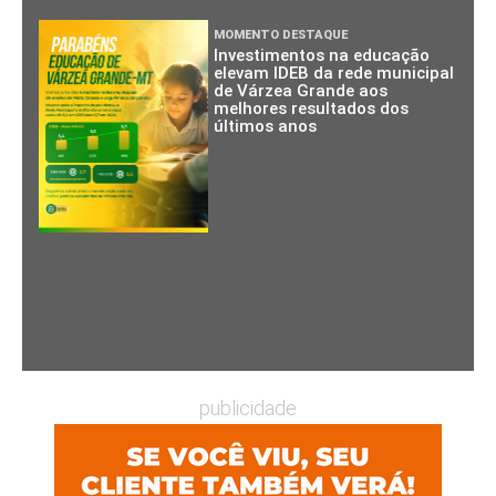
MOMENTO DESTAQUE
Investimentos na educação
elevam IDEB da rede municipal
de Várzea Grande aos
melhores resultados dos
últimos anos
publicidade