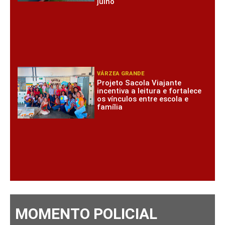
julho
VÁRZEA GRANDE
Projeto Sacola Viajante
incentiva a leitura e fortalece
os vínculos entre escola e
família
MOMENTO POLICIAL