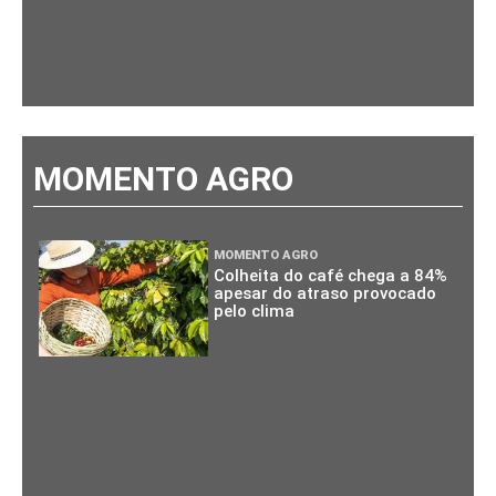
MOMENTO AGRO
MOMENTO AGRO
Colheita do café chega a 84%
apesar do atraso provocado
pelo clima