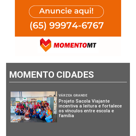
MOMENTO CIDADES
VÁRZEA GRANDE
Projeto Sacola Viajante
incentiva a leitura e fortalece
os vínculos entre escola e
família