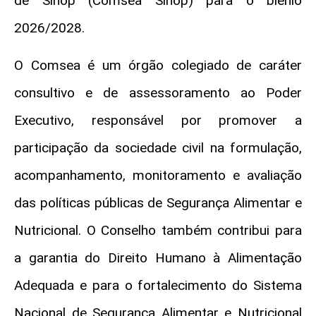
de Sinop (Comsea Sinop) para o biênio
2026/2028.
O Comsea é um órgão colegiado de caráter
consultivo e de assessoramento ao Poder
Executivo, responsável por promover a
participação da sociedade civil na formulação,
acompanhamento, monitoramento e avaliação
das políticas públicas de Segurança Alimentar e
Nutricional. O Conselho também contribui para
a garantia do Direito Humano à Alimentação
Adequada e para o fortalecimento do Sistema
Nacional de Segurança Alimentar e Nutricional