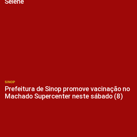
Selene
SINOP
Prefeitura de Sinop promove vacinação no
Machado Supercenter neste sábado (8)