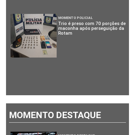
MOMENTO POLICIAL
Trio é preso com 70 porções de
maconha após perseguição da
Rotam
MOMENTO DESTAQUE