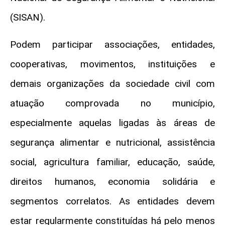
(SISAN).
Podem participar associações, entidades,
cooperativas, movimentos, instituições e
demais organizações da sociedade civil com
atuação comprovada no município,
especialmente aquelas ligadas às áreas de
segurança alimentar e nutricional, assistência
social, agricultura familiar, educação, saúde,
direitos humanos, economia solidária e
segmentos correlatos. As entidades devem
estar regularmente constituídas há pelo menos