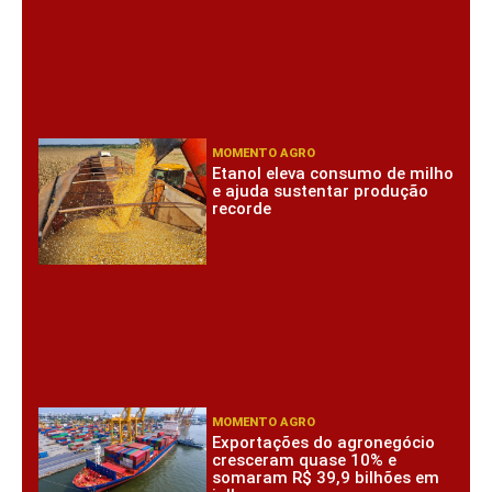
MOMENTO AGRO
Etanol eleva consumo de milho
e ajuda sustentar produção
recorde
MOMENTO AGRO
Exportações do agronegócio
cresceram quase 10% e
somaram R$ 39,9 bilhões em