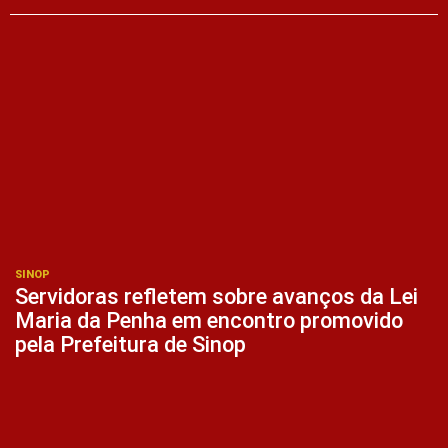
SINOP
Servidoras refletem sobre avanços da Lei
Maria da Penha em encontro promovido
pela Prefeitura de Sinop