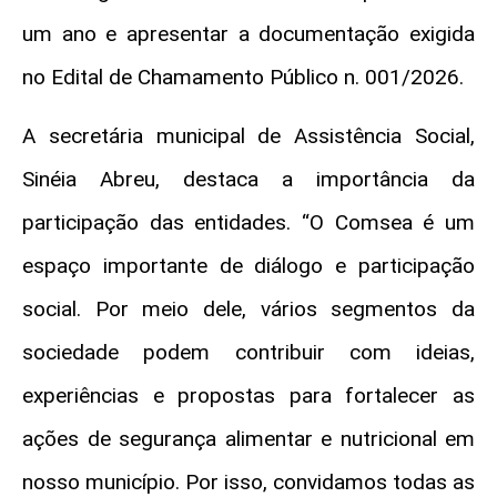
um ano e apresentar a documentação exigida
no Edital de Chamamento Público n. 001/2026.
A secretária municipal de Assistência Social,
Sinéia Abreu, destaca a importância da
participação das entidades. “O Comsea é um
espaço importante de diálogo e participação
social. Por meio dele, vários segmentos da
sociedade podem contribuir com ideias,
experiências e propostas para fortalecer as
ações de segurança alimentar e nutricional em
nosso município. Por isso, convidamos todas as