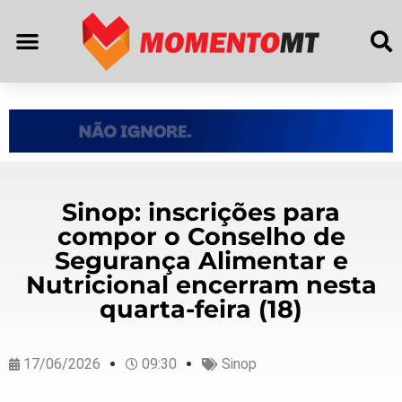
Sinop: inscrições para
compor o Conselho de
Segurança Alimentar e
Nutricional encerram nesta
quarta-feira (18)
17/06/2026
09:30
Sinop