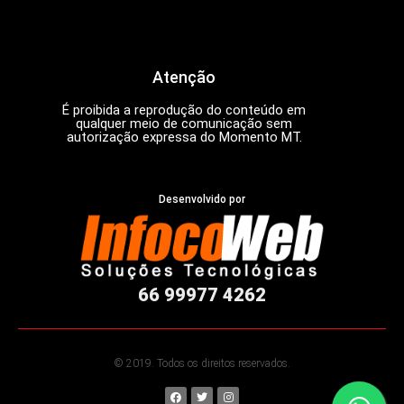
Atenção
É proibida a reprodução do conteúdo em
qualquer meio de comunicação sem
autorização expressa do Momento MT.
Desenvolvido por
66 99977 4262
© 2019. Todos os direitos reservados.