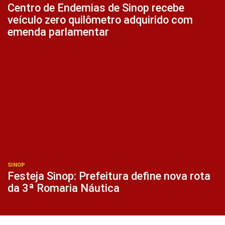
Centro de Endemias de Sinop recebe
veículo zero quilômetro adquirido com
emenda parlamentar
SINOP
Festeja Sinop: Prefeitura define nova rota
da 3ª Romaria Náutica