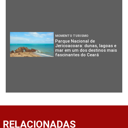
MOMENTO TURISMO
Parque Nacional de
Jericoacoara: dunas, lagoas e
mar em um dos destinos mais
fascinantes do Ceará
RELACIONADAS