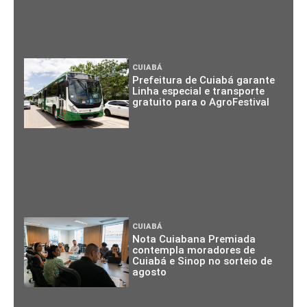
CUIABÁ
Prefeitura de Cuiabá garante
Linha especial e transporte
gratuito para o AgroFestival
CUIABÁ
Nota Cuiabana Premiada
contempla moradores de
Cuiabá e Sinop no sorteio de
agosto