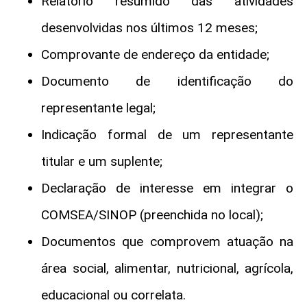
Relatório resumido das atividades
desenvolvidas nos últimos 12 meses;
Comprovante de endereço da entidade;
Documento de identificação do
representante legal;
Indicação formal de um representante
titular e um suplente;
Declaração de interesse em integrar o
COMSEA/SINOP (preenchida no local);
Documentos que comprovem atuação na
área social, alimentar, nutricional, agrícola,
educacional ou correlata.