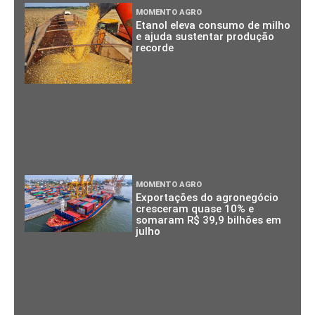
MOMENTO AGRO
Etanol eleva consumo de milho
e ajuda sustentar produção
recorde
MOMENTO AGRO
Exportações do agronegócio
cresceram quase 10% e
somaram R$ 39,9 bilhões em
julho