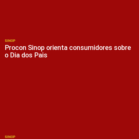
SINOP
Procon Sinop orienta consumidores sobre
o Dia dos Pais
SINOP