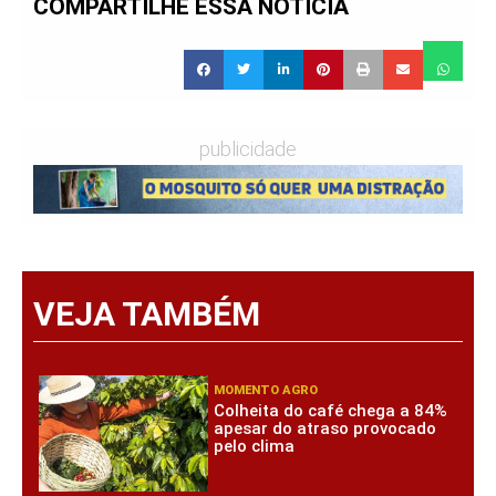
COMPARTILHE ESSA NOTÍCIA
publicidade
VEJA TAMBÉM
MOMENTO AGRO
Colheita do café chega a 84%
apesar do atraso provocado
pelo clima