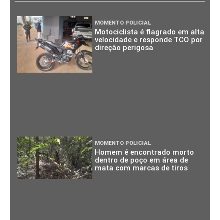
MOMENTO POLICIAL
Motociclista é flagrado em alta
velocidade e responde TCO por
direção perigosa
MOMENTO POLICIAL
Homem é encontrado morto
dentro de poço em área de
mata com marcas de tiros