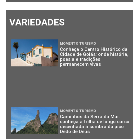
VARIEDADES
MOMENTO TURISMO
Conheça o Centro Histórico da
Cidade de Goiás: onde história,
poesia e tradições
permanecem vivas
MOMENTO TURISMO
Caminhos da Serra do Mar:
conheça a trilha de longo curso
desenhada à sombra do pico
Dedo de Deus