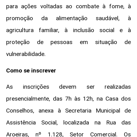
para ações voltadas ao combate à fome, à
promoção da alimentação saudável, à
agricultura familiar, à inclusão social e à
proteção de pessoas em situação de
vulnerabilidade.
Como se inscrever
As inscrições devem ser realizadas
presencialmente, das 7h às 12h, na Casa dos
Conselhos, anexa à Secretaria Municipal de
Assistência Social, localizada na Rua das
Aroeiras, nº 1.128, Setor Comercial. Os