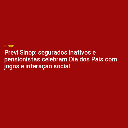
SINOP
Previ Sinop: segurados inativos e
pensionistas celebram Dia dos Pais com
jogos e interação social