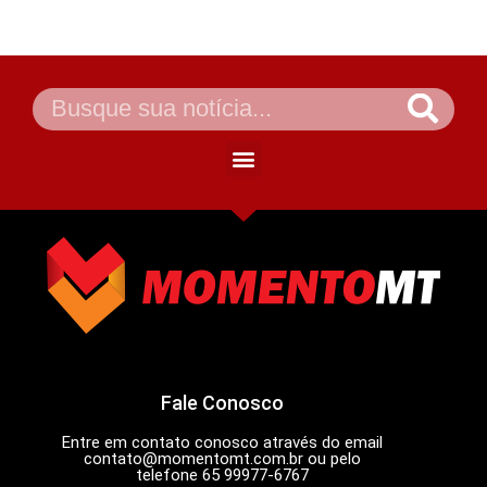
Fale Conosco
Entre em contato conosco através do email
contato@momentomt.com.br
ou pelo
telefone 65 99977-6767