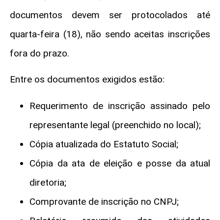
documentos devem ser protocolados até
quarta-feira (18), não sendo aceitas inscrições
fora do prazo.
Entre os documentos exigidos estão:
Requerimento de inscrição assinado pelo
representante legal (preenchido no local);
Cópia atualizada do Estatuto Social;
Cópia da ata de eleição e posse da atual
diretoria;
Comprovante de inscrição no CNPJ;