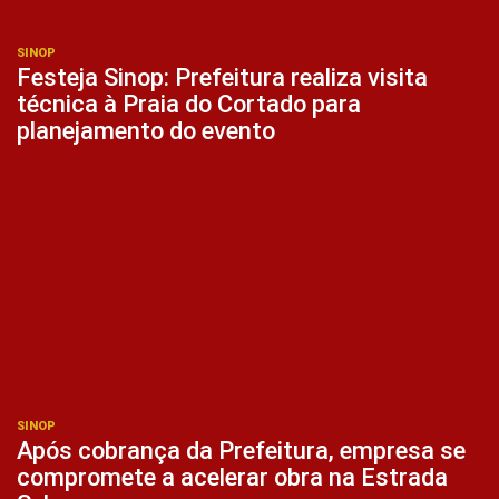
SINOP
Festeja Sinop: Prefeitura realiza visita
técnica à Praia do Cortado para
planejamento do evento
SINOP
Após cobrança da Prefeitura, empresa se
compromete a acelerar obra na Estrada