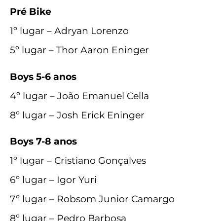
Pré Bike
1º lugar – Adryan Lorenzo
5º lugar – Thor Aaron Eninger
Boys 5-6 anos
4º lugar – João Emanuel Cella
8º lugar – Josh Erick Eninger
Boys 7-8 anos
1º lugar – Cristiano Gonçalves
6º lugar – Igor Yuri
7º lugar – Robsom Junior Camargo
8º lugar – Pedro Barbosa