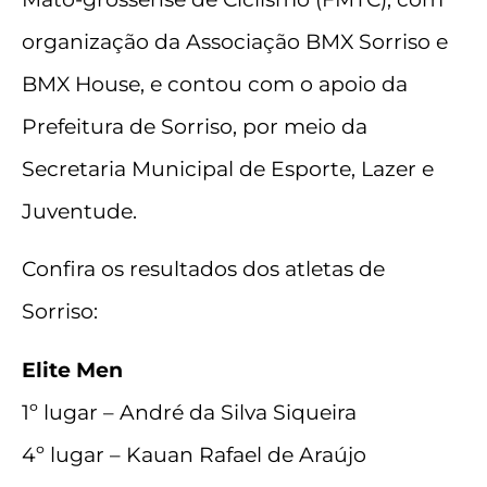
organização da Associação BMX Sorriso e
BMX House, e contou com o apoio da
Prefeitura de Sorriso, por meio da
Secretaria Municipal de Esporte, Lazer e
Juventude.
Confira os resultados dos atletas de
Sorriso:
Elite Men
1º lugar – André da Silva Siqueira
4º lugar – Kauan Rafael de Araújo