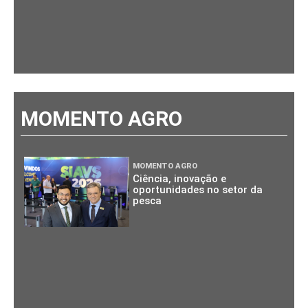
MOMENTO AGRO
MOMENTO AGRO
Ciência, inovação e
oportunidades no setor da
pesca