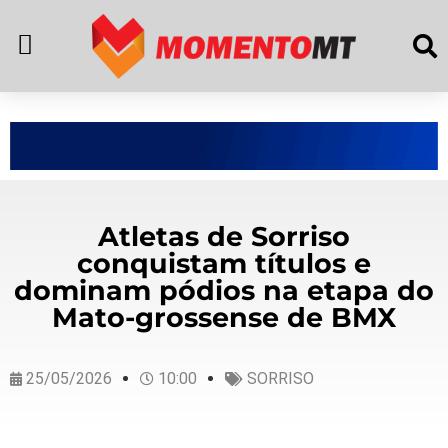
Atletas de Sorriso
conquistam títulos e
dominam pódios na etapa do
Mato-grossense de BMX
25/05/2026
10:00
SORRISO