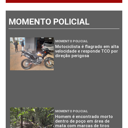
MOMENTO POLICIAL
MOMENTO POLICIAL
Motociclista é flagrado em alta
velocidade e responde TCO por
direção perigosa
MOMENTO POLICIAL
Homem é encontrado morto
dentro de poço em área de
mata com marcas de tiros