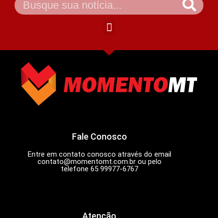
Fale Conosco
Entre em contato conosco através do email
contato@momentomt.com.br
ou pelo
telefone 65 99977-6767
Atenção