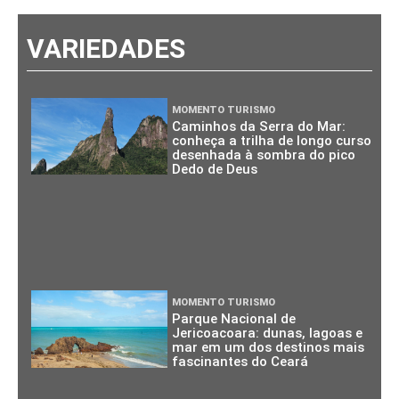
VARIEDADES
MOMENTO TURISMO
Caminhos da Serra do Mar:
conheça a trilha de longo curso
desenhada à sombra do pico
Dedo de Deus
MOMENTO TURISMO
Parque Nacional de
Jericoacoara: dunas, lagoas e
mar em um dos destinos mais
fascinantes do Ceará