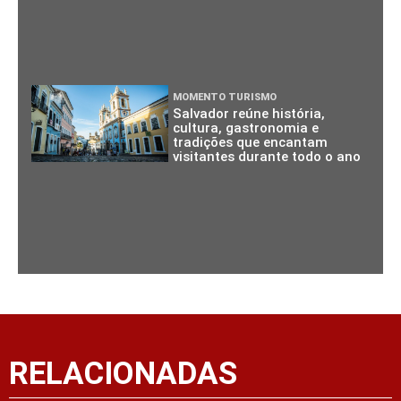
MOMENTO TURISMO
Salvador reúne história,
cultura, gastronomia e
tradições que encantam
visitantes durante todo o ano
RELACIONADAS