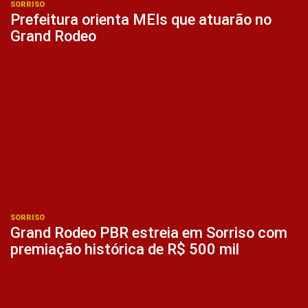
SORRISO
Prefeitura orienta MEIs que atuarão no
Grand Rodeo
SORRISO
Grand Rodeo PBR estreia em Sorriso com
premiação histórica de R$ 500 mil