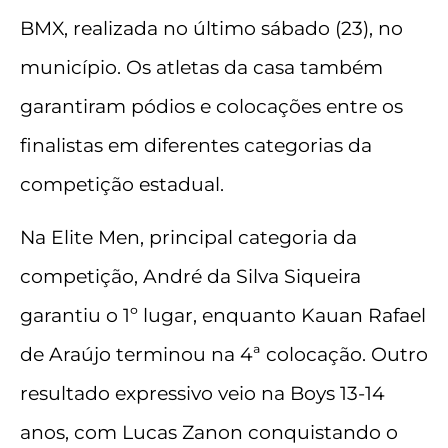
BMX, realizada no último sábado (23), no
município. Os atletas da casa também
garantiram pódios e colocações entre os
finalistas em diferentes categorias da
competição estadual.
Na Elite Men, principal categoria da
competição, André da Silva Siqueira
garantiu o 1º lugar, enquanto Kauan Rafael
de Araújo terminou na 4ª colocação. Outro
resultado expressivo veio na Boys 13-14
anos, com Lucas Zanon conquistando o