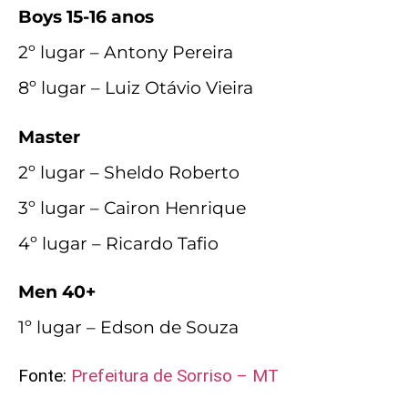
Boys 15-16 anos
2º lugar – Antony Pereira
8º lugar – Luiz Otávio Vieira
Master
2º lugar – Sheldo Roberto
3º lugar – Cairon Henrique
4º lugar – Ricardo Tafio
Men 40+
1º lugar – Edson de Souza
Fonte:
Prefeitura de Sorriso – MT