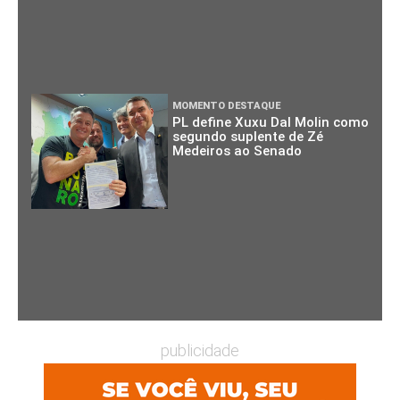
MOMENTO DESTAQUE
PL define Xuxu Dal Molin como
segundo suplente de Zé
Medeiros ao Senado
publicidade