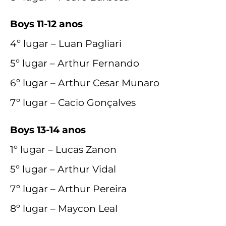
Boys 11-12 anos
4º lugar – Luan Pagliari
5º lugar – Arthur Fernando
6º lugar – Arthur Cesar Munaro
7º lugar – Cacio Gonçalves
Boys 13-14 anos
1º lugar – Lucas Zanon
5º lugar – Arthur Vidal
7º lugar – Arthur Pereira
8º lugar – Maycon Leal