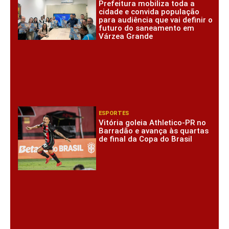
Prefeitura mobiliza toda a
cidade e convida população
para audiência que vai definir o
futuro do saneamento em
Várzea Grande
ESPORTES
Vitória goleia Athletico-PR no
Barradão e avança às quartas
de final da Copa do Brasil