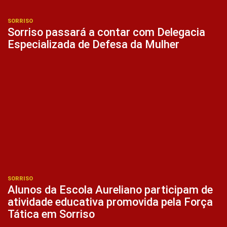
SORRISO
Sorriso passará a contar com Delegacia
Especializada de Defesa da Mulher
SORRISO
Alunos da Escola Aureliano participam de
atividade educativa promovida pela Força
Tática em Sorriso