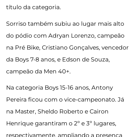
título da categoria.
Sorriso também subiu ao lugar mais alto
do pódio com Adryan Lorenzo, campeão
na Pré Bike, Cristiano Gonçalves, vencedor
da Boys 7-8 anos, e Edson de Souza,
campeão da Men 40+.
Na categoria Boys 15-16 anos, Antony
Pereira ficou com o vice-campeonato. Já
na Master, Sheldo Roberto e Cairon
Henrique garantiram o 2º e 3º lugares,
respectivamente, ampliando a presença