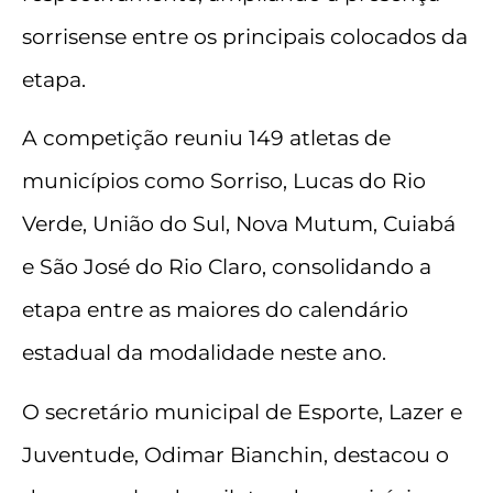
sorrisense entre os principais colocados da
etapa.
A competição reuniu 149 atletas de
municípios como Sorriso, Lucas do Rio
Verde, União do Sul, Nova Mutum, Cuiabá
e São José do Rio Claro, consolidando a
etapa entre as maiores do calendário
estadual da modalidade neste ano.
O secretário municipal de Esporte, Lazer e
Juventude, Odimar Bianchin, destacou o