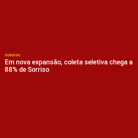
SORRISO
Em nova expansão, coleta seletiva chega a
88% de Sorriso