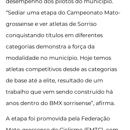
desempenho dos pilotos do município.
“Sediar uma etapa do Campeonato Mato-
grossense e ver atletas de Sorriso
conquistando títulos em diferentes
categorias demonstra a força da
modalidade no município. Hoje temos
atletas competitivos desde as categorias
de base até a elite, resultado de um
trabalho que vem sendo construído há
anos dentro do BMX sorrisense”, afirma.
A etapa foi promovida pela Federação
Mato-grossense de Ciclismo (FMTC), com