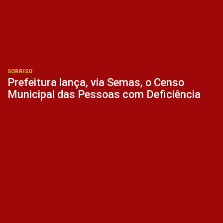
SORRISO
Prefeitura lança, via Semas, o Censo
Municipal das Pessoas com Deficiência