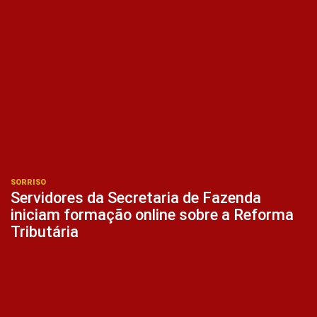
SORRISO
Servidores da Secretaria de Fazenda
iniciam formação online sobre a Reforma
Tributária