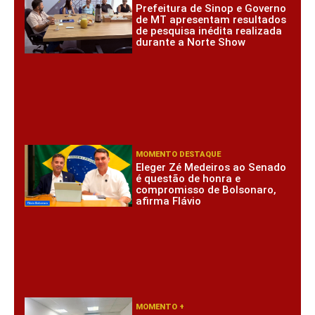
Prefeitura de Sinop e Governo
de MT apresentam resultados
de pesquisa inédita realizada
durante a Norte Show
MOMENTO DESTAQUE
Eleger Zé Medeiros ao Senado
é questão de honra e
compromisso de Bolsonaro,
afirma Flávio
MOMENTO +