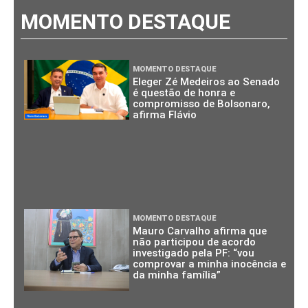
MOMENTO DESTAQUE
MOMENTO DESTAQUE
Eleger Zé Medeiros ao Senado
é questão de honra e
compromisso de Bolsonaro,
afirma Flávio
MOMENTO DESTAQUE
Mauro Carvalho afirma que
não participou de acordo
investigado pela PF: “vou
comprovar a minha inocência e
da minha família”