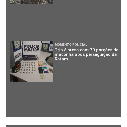
MOMENTO POLICIAL
Trio é preso com 70 porções de
maconha após perseguição da
Rotam