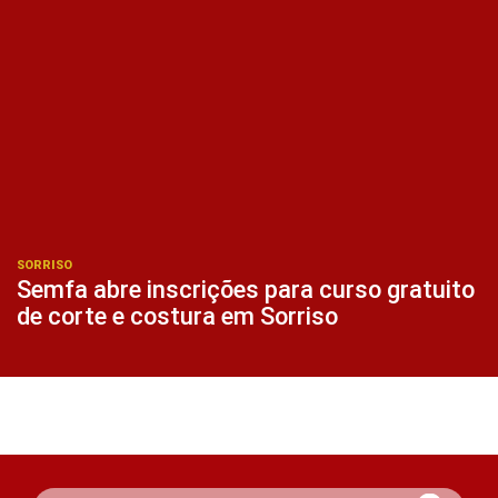
SORRISO
Semfa abre inscrições para curso gratuito
de corte e costura em Sorriso