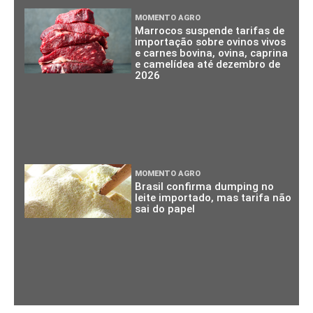
MOMENTO AGRO
Marrocos suspende tarifas de
importação sobre ovinos vivos
e carnes bovina, ovina, caprina
e camelídea até dezembro de
2026
MOMENTO AGRO
Brasil confirma dumping no
leite importado, mas tarifa não
sai do papel