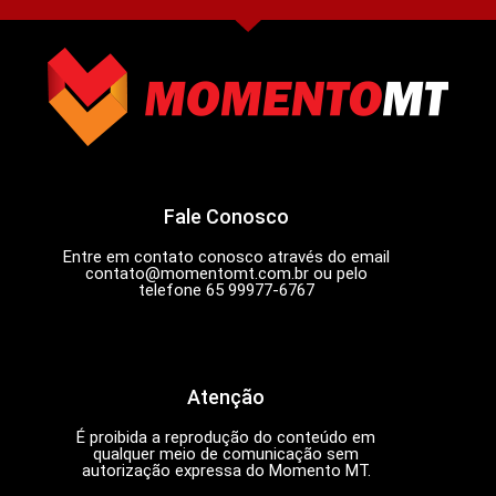
Fale Conosco
Entre em contato conosco através do email
contato@momentomt.com.br
ou pelo
telefone 65 99977-6767
Atenção
É proibida a reprodução do conteúdo em
qualquer meio de comunicação sem
autorização expressa do Momento MT.