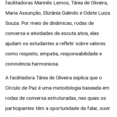
facilitadoras Marinês Lemos, Tânia de Oliveira,
Maria Assunção, Eliziânia Galindo e Odete Luiza
Souza. Por meio de dinâmicas, rodas de
conversa e atividades de escuta ativa, elas
ajudam os estudantes a refletir sobre valores
como respeito, empatia, responsabilidade e
convivência harmoniosa.
A facilitadora Tânia de Oliveira explica que o
Círculo de Paz é uma metodologia baseada em
rodas de conversa estruturadas, nas quais os
participantes têm a oportunidade de falar, ouvir