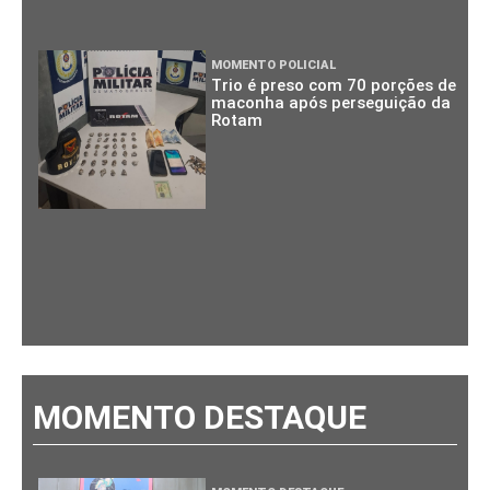
MOMENTO POLICIAL
Trio é preso com 70 porções de
maconha após perseguição da
Rotam
MOMENTO DESTAQUE