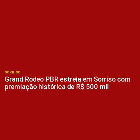
SORRISO
Grand Rodeo PBR estreia em Sorriso com
premiação histórica de R$ 500 mil