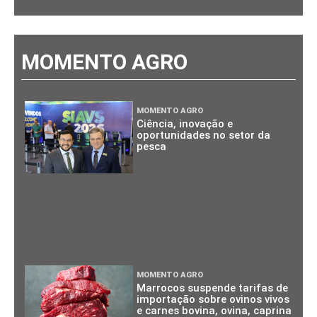
MOMENTO AGRO
MOMENTO AGRO
Ciência, inovação e
oportunidades no setor da
pesca
MOMENTO AGRO
Marrocos suspende tarifas de
importação sobre ovinos vivos
e carnes bovina, ovina, caprina