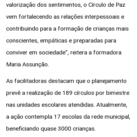
valorização dos sentimentos, o Círculo de Paz
vem fortalecendo as relações interpessoais e
contribuindo para a formação de crianças mais
conscientes, empáticas e preparadas para
conviver em sociedade”, reitera a formadora
Maria Assunção.
As facilitadoras destacam que o planejamento
prevê a realização de 189 círculos por bimestre
nas unidades escolares atendidas. Atualmente,
a ação contempla 17 escolas da rede municipal,
beneficiando quase 3000 crianças.