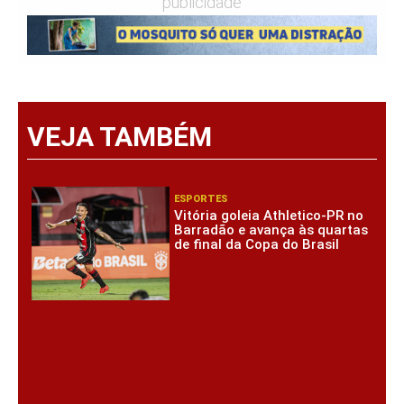
publicidade
VEJA TAMBÉM
ESPORTES
Vitória goleia Athletico-PR no
Barradão e avança às quartas
de final da Copa do Brasil