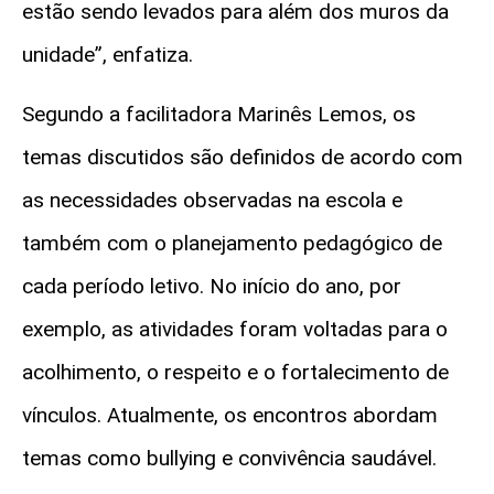
estão sendo levados para além dos muros da
unidade”, enfatiza.
Segundo a facilitadora Marinês Lemos, os
temas discutidos são definidos de acordo com
as necessidades observadas na escola e
também com o planejamento pedagógico de
cada período letivo. No início do ano, por
exemplo, as atividades foram voltadas para o
acolhimento, o respeito e o fortalecimento de
vínculos. Atualmente, os encontros abordam
temas como bullying e convivência saudável.