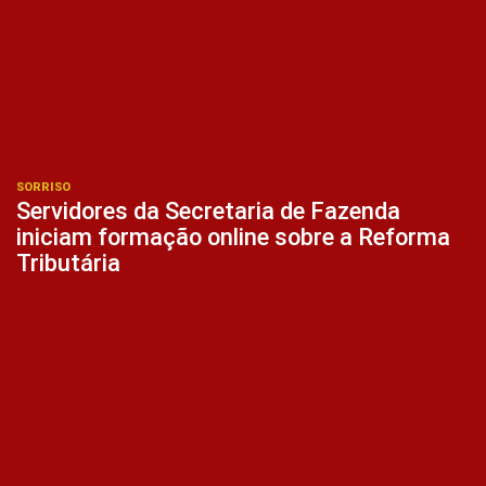
SORRISO
Servidores da Secretaria de Fazenda
iniciam formação online sobre a Reforma
Tributária