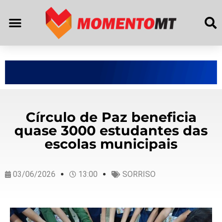
Círculo de Paz beneficia
quase 3000 estudantes das
escolas municipais
03/06/2026
13:00
SORRISO