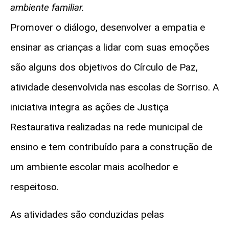
ambiente familiar.
Promover o diálogo, desenvolver a empatia e
ensinar as crianças a lidar com suas emoções
são alguns dos objetivos do Círculo de Paz,
atividade desenvolvida nas escolas de Sorriso. A
iniciativa integra as ações de Justiça
Restaurativa realizadas na rede municipal de
ensino e tem contribuído para a construção de
um ambiente escolar mais acolhedor e
respeitoso.
As atividades são conduzidas pelas