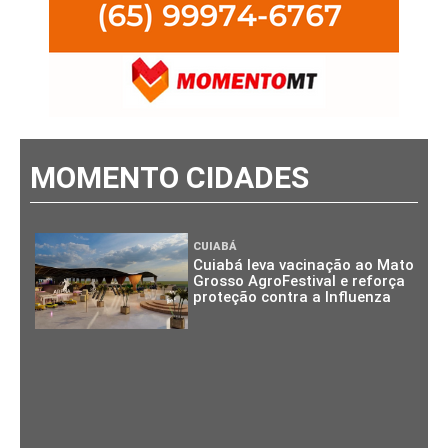
MOMENTO CIDADES
CUIABÁ
Cuiabá leva vacinação ao Mato
Grosso AgroFestival e reforça
proteção contra a Influenza