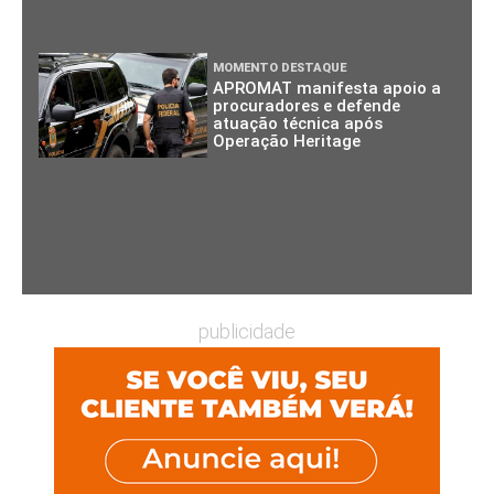
MOMENTO DESTAQUE
APROMAT manifesta apoio a
procuradores e defende
atuação técnica após
Operação Heritage
publicidade