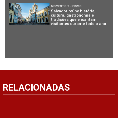
MOMENTO TURISMO
Salvador reúne história,
cultura, gastronomia e
tradições que encantam
visitantes durante todo o ano
RELACIONADAS