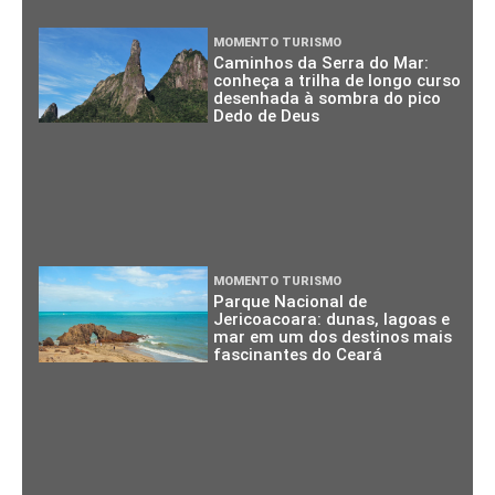
MOMENTO TURISMO
Caminhos da Serra do Mar:
conheça a trilha de longo curso
desenhada à sombra do pico
Dedo de Deus
MOMENTO TURISMO
Parque Nacional de
Jericoacoara: dunas, lagoas e
mar em um dos destinos mais
fascinantes do Ceará