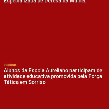
Especializada de Defesa da Mulher
SORRISO
Alunos da Escola Aureliano participam de
atividade educativa promovida pela Força
Tática em Sorriso