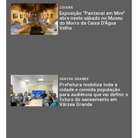
CUIABÁ
Exposição “Pantanal em Mim”
abre neste sábado no Museu
do Morro da Caixa D’Água
Velha
VÁRZEA GRANDE
Prefeitura mobiliza toda a
cidade e convida população
para audiência que vai definir o
futuro do saneamento em
Várzea Grande