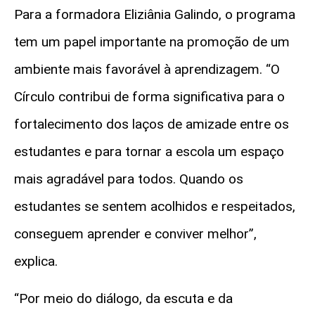
Para a formadora Eliziânia Galindo, o programa
tem um papel importante na promoção de um
ambiente mais favorável à aprendizagem. “O
Círculo contribui de forma significativa para o
fortalecimento dos laços de amizade entre os
estudantes e para tornar a escola um espaço
mais agradável para todos. Quando os
estudantes se sentem acolhidos e respeitados,
conseguem aprender e conviver melhor”,
explica.
“Por meio do diálogo, da escuta e da