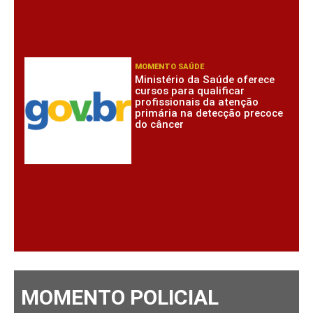
MOMENTO SAÚDE
Ministério da Saúde oferece
cursos para qualificar
profissionais da atenção
primária na detecção precoce
do câncer
MOMENTO POLICIAL