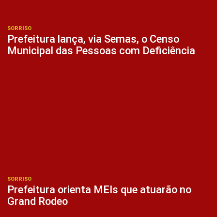
SORRISO
Prefeitura lança, via Semas, o Censo
Municipal das Pessoas com Deficiência
SORRISO
Prefeitura orienta MEIs que atuarão no
Grand Rodeo