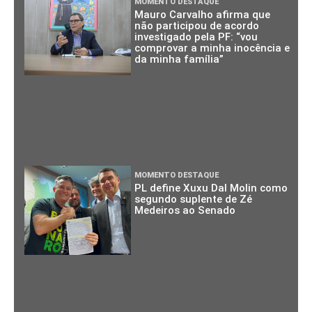
MOMENTO DESTAQUE
Mauro Carvalho afirma que
não participou de acordo
investigado pela PF: “vou
comprovar a minha inocência e
da minha família”
MOMENTO DESTAQUE
PL define Xuxu Dal Molin como
segundo suplente de Zé
Medeiros ao Senado