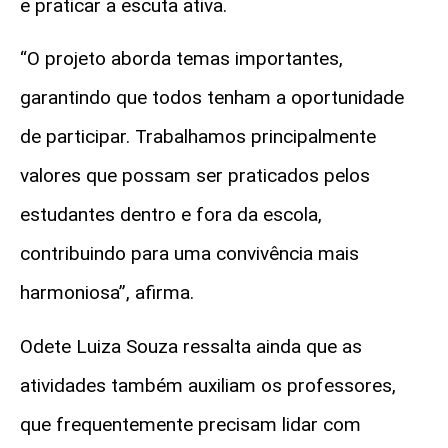
e praticar a escuta ativa.
“O projeto aborda temas importantes,
garantindo que todos tenham a oportunidade
de participar. Trabalhamos principalmente
valores que possam ser praticados pelos
estudantes dentro e fora da escola,
contribuindo para uma convivência mais
harmoniosa”, afirma.
Odete Luiza Souza ressalta ainda que as
atividades também auxiliam os professores,
que frequentemente precisam lidar com