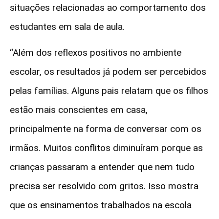
situações relacionadas ao comportamento dos
estudantes em sala de aula.
“Além dos reflexos positivos no ambiente
escolar, os resultados já podem ser percebidos
pelas famílias. Alguns pais relatam que os filhos
estão mais conscientes em casa,
principalmente na forma de conversar com os
irmãos. Muitos conflitos diminuíram porque as
crianças passaram a entender que nem tudo
precisa ser resolvido com gritos. Isso mostra
que os ensinamentos trabalhados na escola