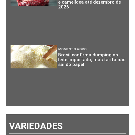
e camelídea até dezembro de
2026
MOMENTO AGRO
Brasil confirma dumping no
leite importado, mas tarifa não
sai do papel
VARIEDADES