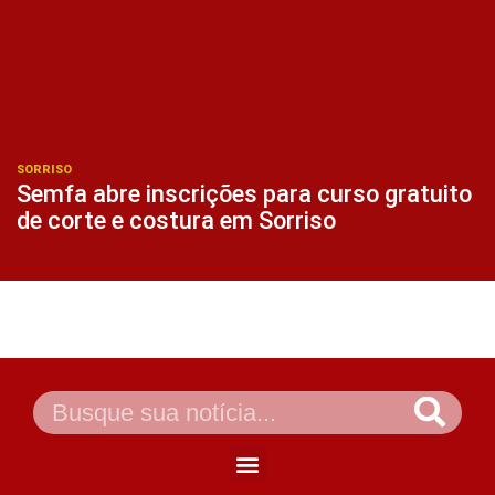
SORRISO
Semfa abre inscrições para curso gratuito
de corte e costura em Sorriso