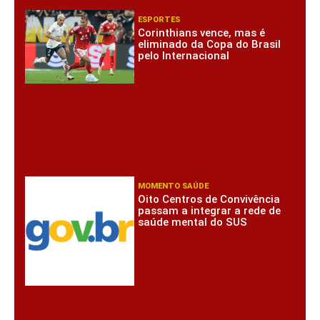
ESPORTES
Corinthians vence, mas é
eliminado da Copa do Brasil
pelo Internacional
MOMENTO SAÚDE
Oito Centros de Convivência
passam a integrar a rede de
saúde mental do SUS