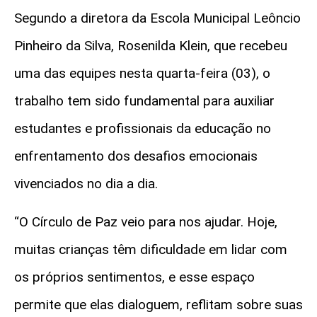
Segundo a diretora da Escola Municipal Leôncio
Pinheiro da Silva, Rosenilda Klein, que recebeu
uma das equipes nesta quarta-feira (03), o
trabalho tem sido fundamental para auxiliar
estudantes e profissionais da educação no
enfrentamento dos desafios emocionais
vivenciados no dia a dia.
“O Círculo de Paz veio para nos ajudar. Hoje,
muitas crianças têm dificuldade em lidar com
os próprios sentimentos, e esse espaço
permite que elas dialoguem, reflitam sobre suas