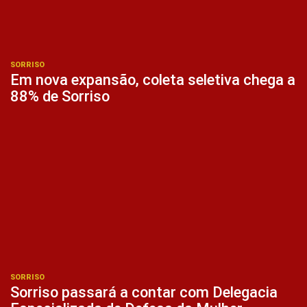
SORRISO
Em nova expansão, coleta seletiva chega a
88% de Sorriso
SORRISO
Sorriso passará a contar com Delegacia