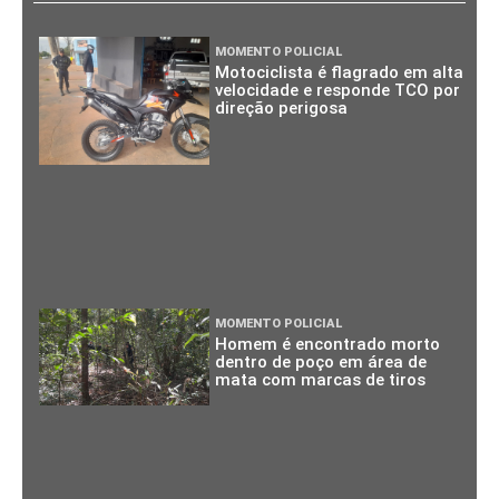
MOMENTO POLICIAL
Motociclista é flagrado em alta
velocidade e responde TCO por
direção perigosa
MOMENTO POLICIAL
Homem é encontrado morto
dentro de poço em área de
mata com marcas de tiros