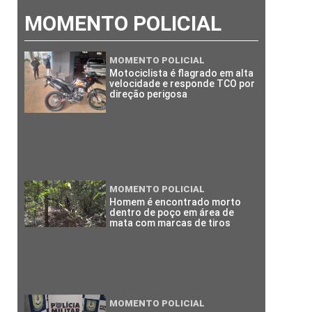
MOMENTO POLICIAL
MOMENTO POLICIAL
Motociclista é flagrado em alta
velocidade e responde TCO por
direção perigosa
MOMENTO POLICIAL
Homem é encontrado morto
dentro de poço em área de
mata com marcas de tiros
MOMENTO POLICIAL