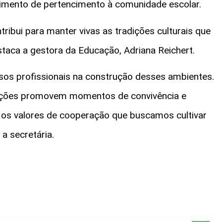
entimento de pertencimento à comunidade escolar.
ribui para manter vivas as tradições culturais que
taca a gestora da Educação, Adriana Reichert.
sos profissionais na construção desses ambientes.
 ações promovem momentos de convivência e
m os valores de cooperação que buscamos cultivar
a secretária.