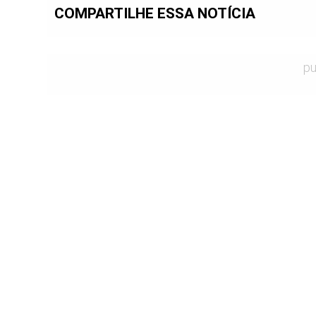
COMPARTILHE ESSA NOTÍCIA
pu