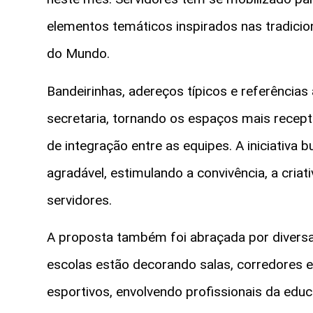
elementos temáticos inspirados nas tradicion
do Mundo.
Bandeirinhas, adereços típicos e referência
secretaria, tornando os espaços mais recept
de integração entre as equipes. A iniciativa
agradável, estimulando a convivência, a criati
servidores.
A proposta também foi abraçada por diversa
escolas estão decorando salas, corredores 
esportivos, envolvendo profissionais da ed