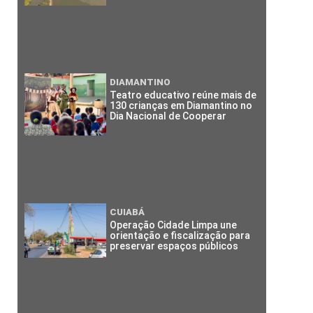
DIAMANTINO
Teatro educativo reúne mais de
130 crianças em Diamantino no
Dia Nacional de Cooperar
CUIABÁ
Operação Cidade Limpa une
orientação e fiscalização para
preservar espaços públicos