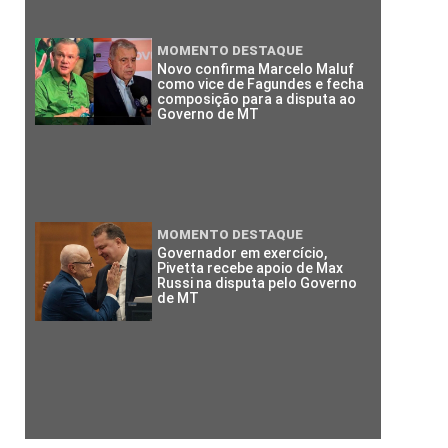
MOMENTO DESTAQUE
Novo confirma Marcelo Maluf
como vice de Fagundes e fecha
composição para a disputa ao
Governo de MT
MOMENTO DESTAQUE
Governador em exercício,
Pivetta recebe apoio de Max
Russi na disputa pelo Governo
de MT