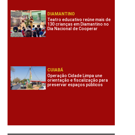
DIAMANTINO
Teatro educativo reúne mais de
130 crianças em Diamantino no
Dia Nacional de Cooperar
CUIABÁ
Operação Cidade Limpa une
orientação e fiscalização para
preservar espaços públicos