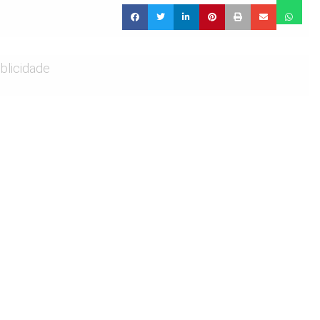
blicidade