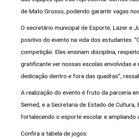
de Mato Grosso, podendo garantir vagas nos
O secretário municipal de Esporte, Lazer e 
positivo do evento na vida dos estudantes. 
competição. Eles ensinam disciplina, respeito
gratificante ver nossas escolas envolvidas 
dedicação dentro e fora das quadras”, ressal
A realização do evento é fruto da parceria en
Semed, e a Secretaria de Estado de Cultura,
fortalecendo o esporte escolar e ampliando 
Confira a tabela de jogos: