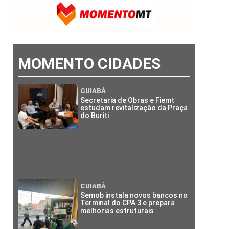
MOMENTO CIDADES
CUIABÁ
Secretaria de Obras e Fiemt
estudam revitalização da Praça
do Buriti
CUIABÁ
Semob instala novos bancos no
Terminal do CPA 3 e prepara
melhorias estruturais