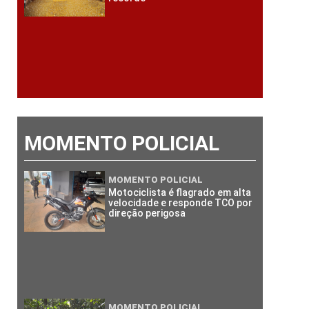
MOMENTO POLICIAL
MOMENTO POLICIAL
Motociclista é flagrado em alta
velocidade e responde TCO por
direção perigosa
MOMENTO POLICIAL