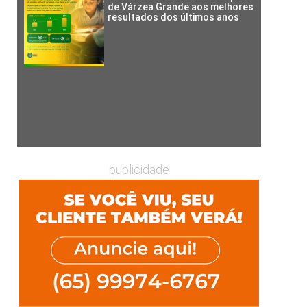
de Várzea Grande aos melhores
resultados dos últimos anos
publicidade