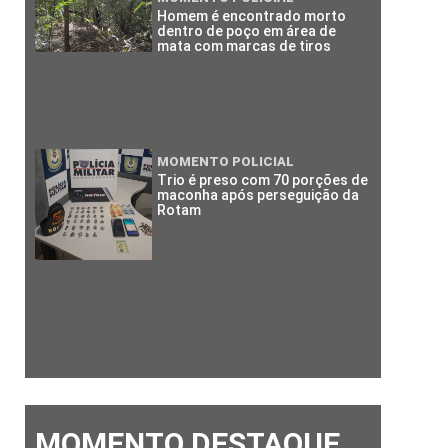
Homem é encontrado morto
dentro de poço em área de
mata com marcas de tiros
MOMENTO POLICIAL
Trio é preso com 70 porções de
maconha após perseguição da
Rotam
MOMENTO DESTAQUE