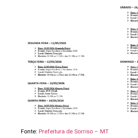
Fonte:
Prefeitura de Sorriso – MT