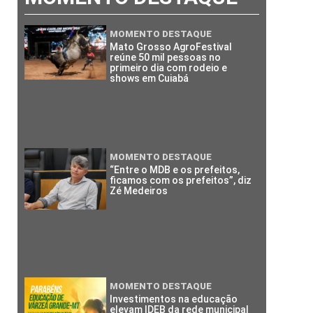
MOMENTO DESTAQUE
Mato Grosso AgroFestival
reúne 50 mil pessoas no
primeiro dia com rodeio e
shows em Cuiabá
MOMENTO DESTAQUE
“Entre o MDB e os prefeitos,
ficamos com os prefeitos”, diz
Zé Medeiros
MOMENTO DESTAQUE
Investimentos na educação
elevam IDEB da rede municipal