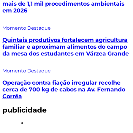
mais de 1,1 mil procedimentos ambientais
em 2026
Momento Destaque
Quintais produtivos fortalecem agricultura
familiar e aproximam alimentos do campo
da mesa dos estudantes em Várzea Grande
Momento Destaque
Operação contra fiação irregular recolhe
cerca de 700 kg de cabos na Av. Fernando
Corrêa
publicidade