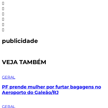
publicidade
VEJA TAMBÉM
GERAL
PF prende mulher por furtar bagagens no
Aeroporto do Galeão/RJ
GERAL