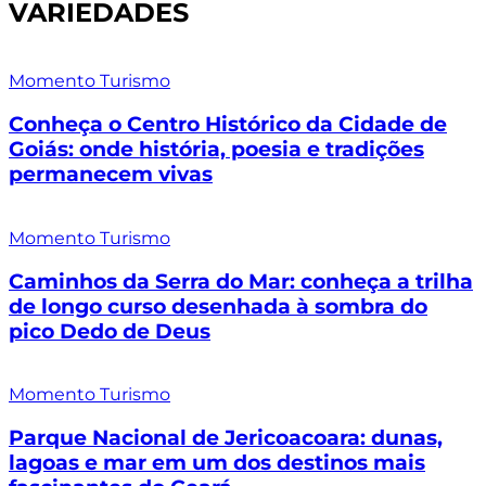
VARIEDADES
Momento Turismo
Conheça o Centro Histórico da Cidade de
Goiás: onde história, poesia e tradições
permanecem vivas
Momento Turismo
Caminhos da Serra do Mar: conheça a trilha
de longo curso desenhada à sombra do
pico Dedo de Deus
Momento Turismo
Parque Nacional de Jericoacoara: dunas,
lagoas e mar em um dos destinos mais