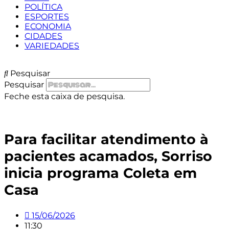
POLÍTICA
ESPORTES
ECONOMIA
CIDADES
VARIEDADES
Pesquisar
Pesquisar
Feche esta caixa de pesquisa.
Para facilitar atendimento à
pacientes acamados, Sorriso
inicia programa Coleta em
Casa
15/06/2026
11:30