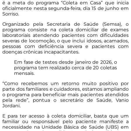
é a meta do programa “Coleta em Casa” que inicia
oficialmente nesta segunda-feira, dia 15 de junho em
Sorriso.
Organizado pela Secretaria de Saúde (Semsa), o
programa consiste na coleta domiciliar de exames
laboratoriais atendendo pacientes com dificuldades
severas de locomoção, o que inclui idosos, acamados,
pessoas com deficiência severa e pacientes com
doenças crônicas incapacitantes.
Em fase de testes desde janeiro de 2026, o
programa tem realizado cerca de 20 coletas
mensais.
“Como recebemos um retorno muito positivo por
parte dos familiares e cuidadores, estamos ampliando
o programa para beneficiar mais pacientes atendidos
pela rede”, pontua o secretário de Saúde, Vanio
Jordani.
E para ter acesso à coleta domiciliar, basta que um
familiar ou responsável pelo paciente manifeste a
necessidade na Unidade Básica de Saúde (UBS) em