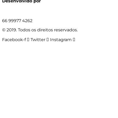
Desenvolvido por
66 99977 4262
© 2019. Todos os direitos reservados.
Facebook-f
Twitter
Instagram