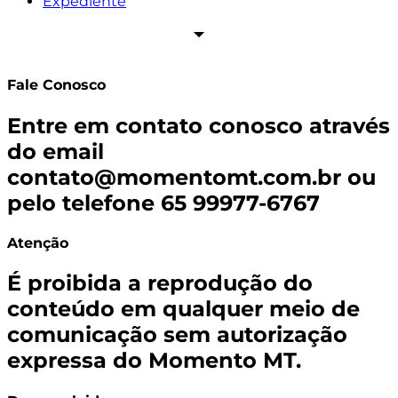
Expediente
Fale Conosco
Entre em contato conosco através
do email
contato@momentomt.com.br
ou
pelo telefone 65 99977-6767
Atenção
É proibida a reprodução do
conteúdo em qualquer meio de
comunicação sem autorização
expressa do Momento MT.