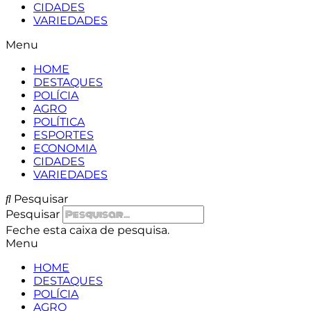
CIDADES
VARIEDADES
Menu
HOME
DESTAQUES
POLÍCIA
AGRO
POLÍTICA
ESPORTES
ECONOMIA
CIDADES
VARIEDADES
Pesquisar
Pesquisar
Feche esta caixa de pesquisa.
Menu
HOME
DESTAQUES
POLÍCIA
AGRO