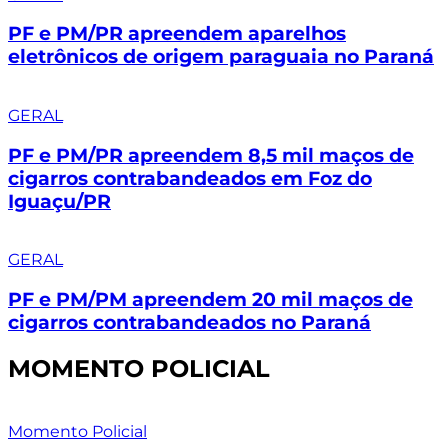
PF e PM/PR apreendem aparelhos
eletrônicos de origem paraguaia no Paraná
GERAL
PF e PM/PR apreendem 8,5 mil maços de
cigarros contrabandeados em Foz do
Iguaçu/PR
GERAL
PF e PM/PM apreendem 20 mil maços de
cigarros contrabandeados no Paraná
MOMENTO POLICIAL
Momento Policial