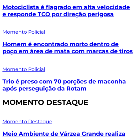
Motociclista é flagrado em alta velocidade
e responde TCO por direção perigosa
Momento Policial
Homem é encontrado morto dentro de
poço em área de mata com marcas de tiros
Momento Policial
Trio é preso com 70 porções de maconha
após perseguição da Rotam
MOMENTO DESTAQUE
Momento Destaque
Meio Ambiente de Várzea Grande realiza