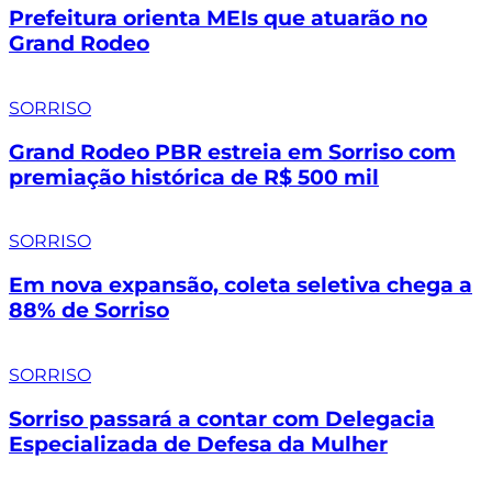
Prefeitura orienta MEIs que atuarão no
Grand Rodeo
SORRISO
Grand Rodeo PBR estreia em Sorriso com
premiação histórica de R$ 500 mil
SORRISO
Em nova expansão, coleta seletiva chega a
88% de Sorriso
SORRISO
Sorriso passará a contar com Delegacia
Especializada de Defesa da Mulher