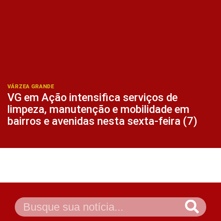
VÁRZEA GRANDE
VG em Ação intensifica serviços de
limpeza, manutenção e mobilidade em
bairros e avenidas nesta sexta-feira (7)