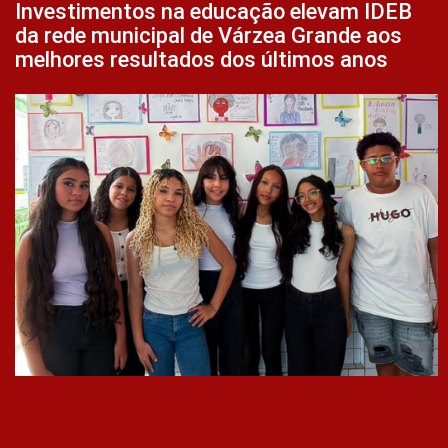
Investimentos na educação elevam IDEB
da rede municipal de Várzea Grande aos
melhores resultados dos últimos anos