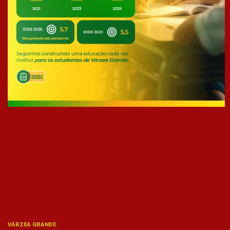
VÁRZEA GRANDE