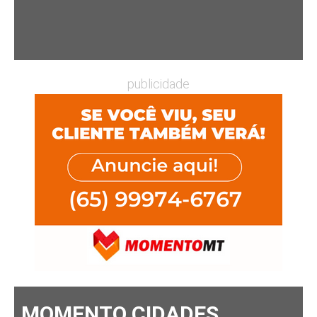
publicidade
MOMENTO CIDADES