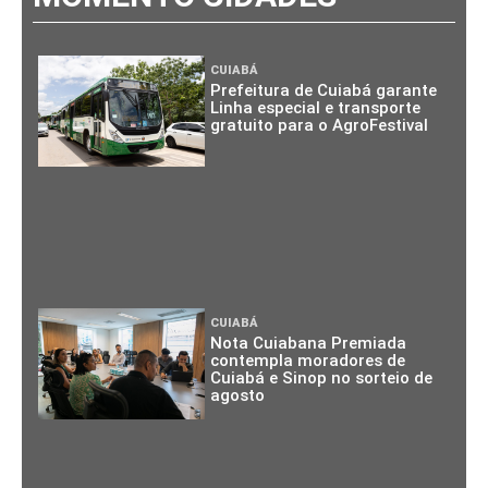
CUIABÁ
Prefeitura de Cuiabá garante
Linha especial e transporte
gratuito para o AgroFestival
CUIABÁ
Nota Cuiabana Premiada
contempla moradores de
Cuiabá e Sinop no sorteio de
agosto