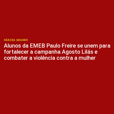
VÁRZEA GRANDE
Alunos da EMEB Paulo Freire se unem para
fortalecer a campanha Agosto Lilás e
combater a violência contra a mulher