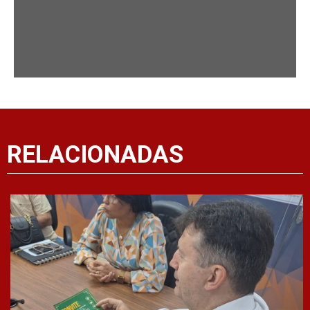
RELACIONADAS