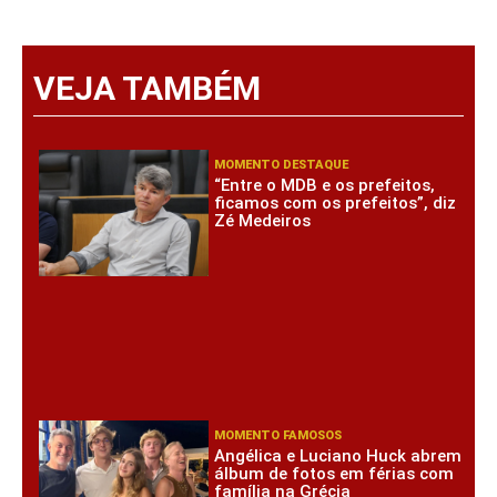
VEJA TAMBÉM
MOMENTO DESTAQUE
“Entre o MDB e os prefeitos,
ficamos com os prefeitos”, diz
Zé Medeiros
MOMENTO FAMOSOS
Angélica e Luciano Huck abrem
álbum de fotos em férias com
família na Grécia