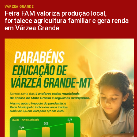
VÁRZEA GRANDE
Feira FAM valoriza produção local,
fortalece agricultura familiar e gera renda
em Várzea Grande