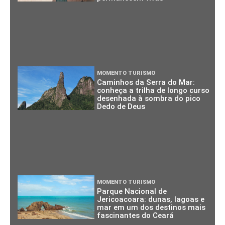
MOMENTO TURISMO
Caminhos da Serra do Mar:
conheça a trilha de longo curso
desenhada à sombra do pico
Dedo de Deus
MOMENTO TURISMO
Parque Nacional de
Jericoacoara: dunas, lagoas e
mar em um dos destinos mais
fascinantes do Ceará