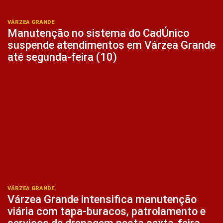
VÁRZEA GRANDE
Manutenção no sistema do CadÚnico
suspende atendimentos em Várzea Grande
até segunda-feira (10)
VÁRZEA GRANDE
Várzea Grande intensifica manutenção
viária com tapa-buracos, patrolamento e