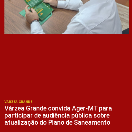
VÁRZEA GRANDE
Várzea Grande convida Ager-MT para
participar de audiência pública sobre
atualização do Plano de Saneamento