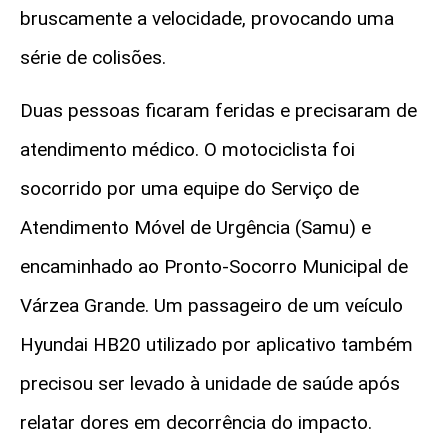
bruscamente a velocidade, provocando uma
série de colisões.
Duas pessoas ficaram feridas e precisaram de
atendimento médico. O motociclista foi
socorrido por uma equipe do Serviço de
Atendimento Móvel de Urgência (Samu) e
encaminhado ao Pronto-Socorro Municipal de
Várzea Grande. Um passageiro de um veículo
Hyundai HB20 utilizado por aplicativo também
precisou ser levado à unidade de saúde após
relatar dores em decorrência do impacto.