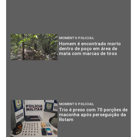
MOMENTO POLICIAL
Homem é encontrado morto
dentro de poço em área de
mata com marcas de tiros
MOMENTO POLICIAL
Trio é preso com 70 porções de
maconha após perseguição da
Rotam