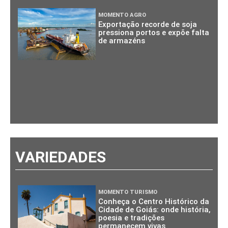
MOMENTO AGRO
Exportação recorde de soja
pressiona portos e expõe falta
de armazéns
VARIEDADES
MOMENTO TURISMO
Conheça o Centro Histórico da
Cidade de Goiás: onde história,
poesia e tradições
permanecem vivas