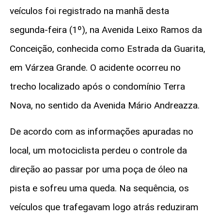
veículos foi registrado na manhã desta
segunda-feira (1º), na Avenida Leixo Ramos da
Conceição, conhecida como Estrada da Guarita,
em Várzea Grande. O acidente ocorreu no
trecho localizado após o condomínio Terra
Nova, no sentido da Avenida Mário Andreazza.
De acordo com as informações apuradas no
local, um motociclista perdeu o controle da
direção ao passar por uma poça de óleo na
pista e sofreu uma queda. Na sequência, os
veículos que trafegavam logo atrás reduziram