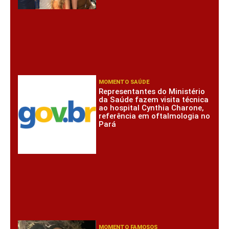
MOMENTO SAÚDE
Representantes do Ministério
da Saúde fazem visita técnica
ao hospital Cynthia Charone,
referência em oftalmologia no
Pará
MOMENTO FAMOSOS