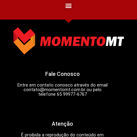
Fale Conosco
Entre em contato conosco através do email
contato@momentomt.com.br
ou pelo
telefone 65 99977-6767
Atenção
É proibida a reprodução do conteúdo em