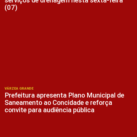
serviços de drenagem nesta sexta-feira
(07)
VÁRZEA GRANDE
Prefeitura apresenta Plano Municipal de
Saneamento ao Concidade e reforça
convite para audiência pública