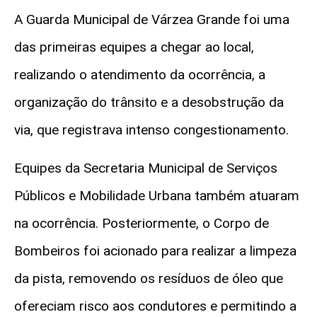
A Guarda Municipal de Várzea Grande foi uma
das primeiras equipes a chegar ao local,
realizando o atendimento da ocorrência, a
organização do trânsito e a desobstrução da
via, que registrava intenso congestionamento.
Equipes da Secretaria Municipal de Serviços
Públicos e Mobilidade Urbana também atuaram
na ocorrência. Posteriormente, o Corpo de
Bombeiros foi acionado para realizar a limpeza
da pista, removendo os resíduos de óleo que
ofereciam risco aos condutores e permitindo a