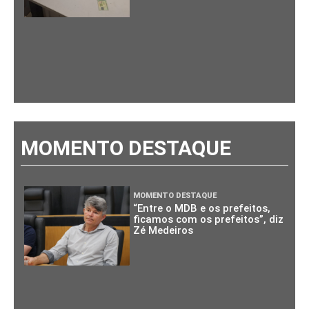
MOMENTO DESTAQUE
MOMENTO DESTAQUE
“Entre o MDB e os prefeitos,
ficamos com os prefeitos”, diz
Zé Medeiros