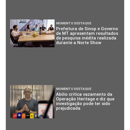
MOMENTO DESTAQUE
Prefeitura de Sinop e Governo
de MT apresentam resultados
de pesquisa inédita realizada
durante a Norte Show
MOMENTO DESTAQUE
Abilio critica vazamento da
Operação Heritage e diz que
investigação pode ter sido
prejudicada