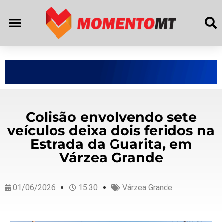
Colisão envolvendo sete
veículos deixa dois feridos na
Estrada da Guarita, em
Várzea Grande
01/06/2026
15:30
Várzea Grande