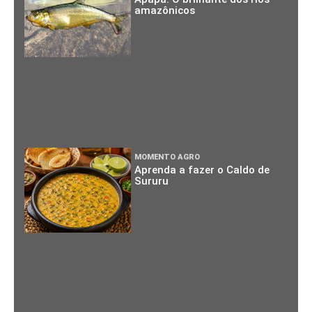
amazônicos
MOMENTO AGRO
Aprenda a fazer o Caldo de
Sururu