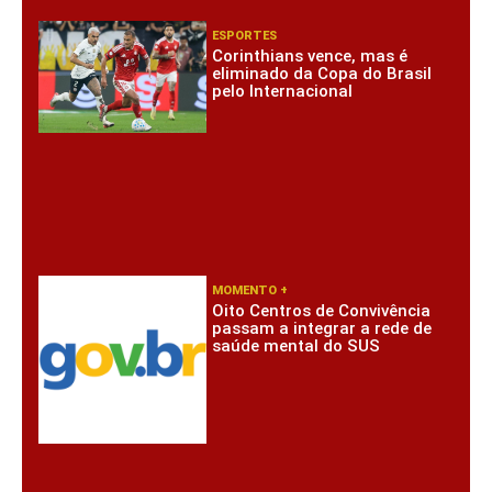
ESPORTES
Corinthians vence, mas é
eliminado da Copa do Brasil
pelo Internacional
MOMENTO +
Oito Centros de Convivência
passam a integrar a rede de
saúde mental do SUS