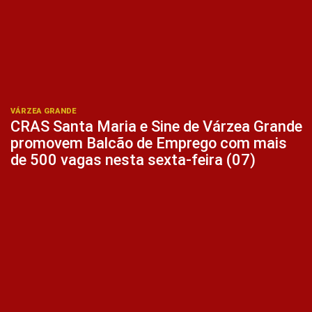
VÁRZEA GRANDE
CRAS Santa Maria e Sine de Várzea Grande
promovem Balcão de Emprego com mais
de 500 vagas nesta sexta-feira (07)