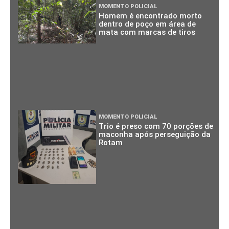
MOMENTO POLICIAL
Homem é encontrado morto
dentro de poço em área de
mata com marcas de tiros
MOMENTO POLICIAL
Trio é preso com 70 porções de
maconha após perseguição da
Rotam