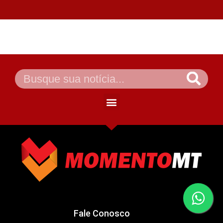
Fale Conosco