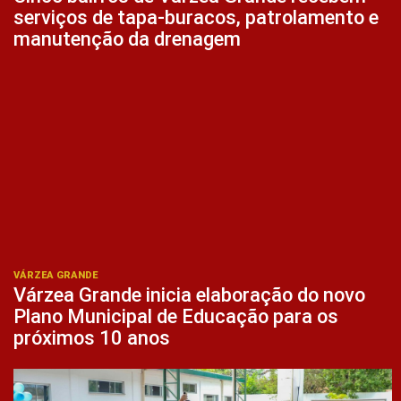
serviços de tapa-buracos, patrolamento e
manutenção da drenagem
VÁRZEA GRANDE
Várzea Grande inicia elaboração do novo
Plano Municipal de Educação para os
próximos 10 anos