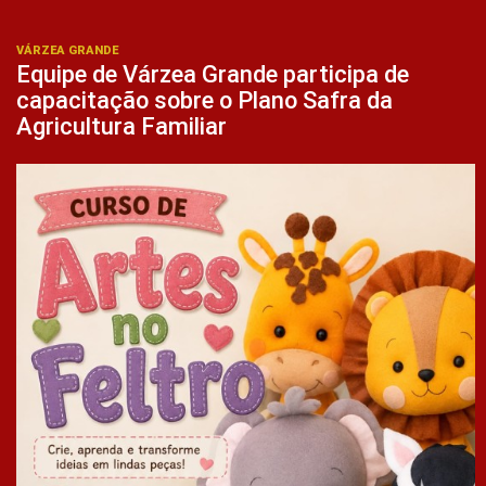
VÁRZEA GRANDE
Equipe de Várzea Grande participa de
capacitação sobre o Plano Safra da
Agricultura Familiar