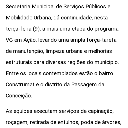
Secretaria Municipal de Serviços Públicos e
Mobilidade Urbana, dá continuidade, nesta
terça-feira (9), a mais uma etapa do programa
VG em Ação, levando uma ampla força-tarefa
de manutenção, limpeza urbana e melhorias
estruturais para diversas regiões do município.
Entre os locais contemplados estão o bairro
Construmat e o distrito da Passagem da
Conceição.
As equipes executam serviços de capinação,
roçagem, retirada de entulhos, poda de árvores,