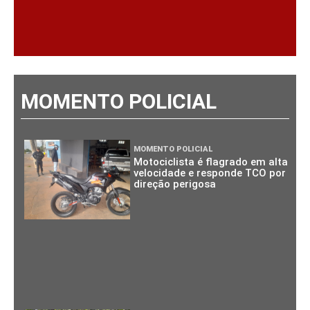
MOMENTO POLICIAL
MOMENTO POLICIAL
Motociclista é flagrado em alta
velocidade e responde TCO por
direção perigosa