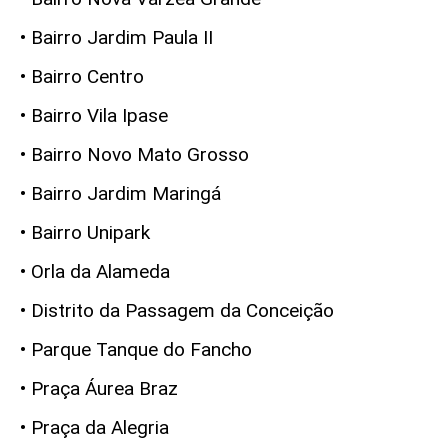
• Bairro Jardim Paula II
• Bairro Centro
• Bairro Vila Ipase
• Bairro Novo Mato Grosso
• Bairro Jardim Maringá
• Bairro Unipark
• Orla da Alameda
• Distrito da Passagem da Conceição
• Parque Tanque do Fancho
• Praça Áurea Braz
• Praça da Alegria