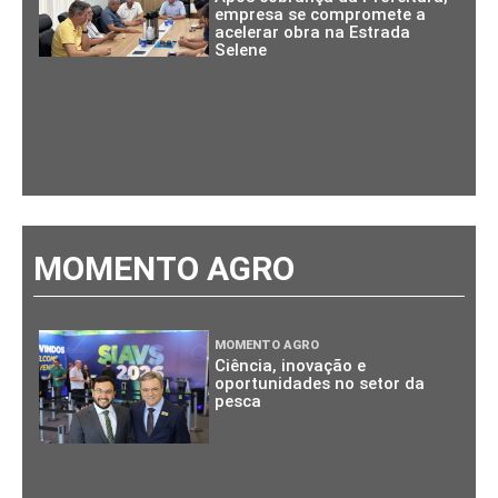
empresa se compromete a
acelerar obra na Estrada
Selene
MOMENTO AGRO
MOMENTO AGRO
Ciência, inovação e
oportunidades no setor da
pesca