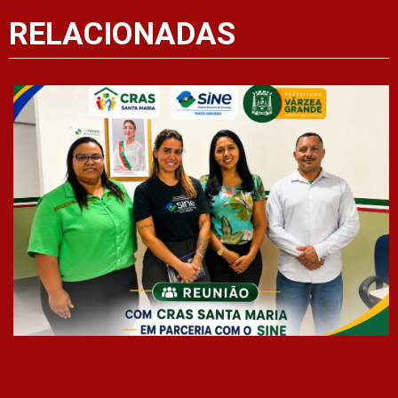
RELACIONADAS