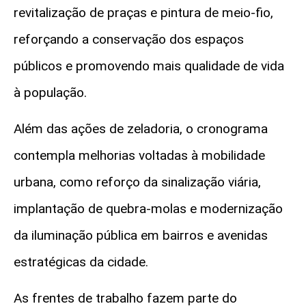
revitalização de praças e pintura de meio-fio,
reforçando a conservação dos espaços
públicos e promovendo mais qualidade de vida
à população.
Além das ações de zeladoria, o cronograma
contempla melhorias voltadas à mobilidade
urbana, como reforço da sinalização viária,
implantação de quebra-molas e modernização
da iluminação pública em bairros e avenidas
estratégicas da cidade.
As frentes de trabalho fazem parte do