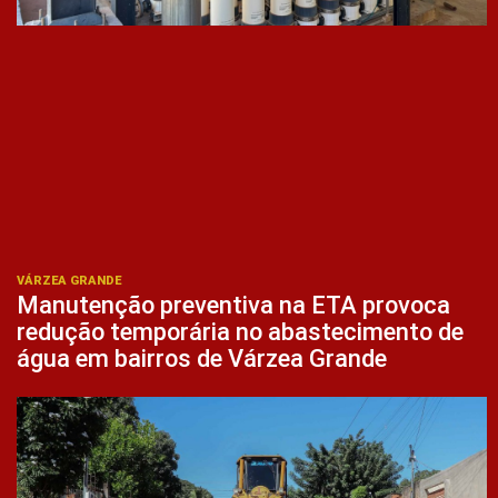
VÁRZEA GRANDE
Manutenção preventiva na ETA provoca
redução temporária no abastecimento de
água em bairros de Várzea Grande