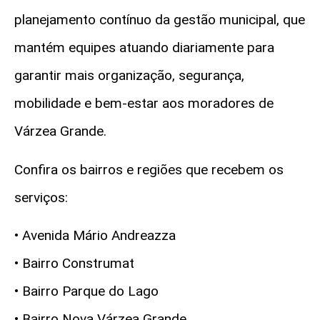
planejamento contínuo da gestão municipal, que
mantém equipes atuando diariamente para
garantir mais organização, segurança,
mobilidade e bem-estar aos moradores de
Várzea Grande.
Confira os bairros e regiões que recebem os
serviços:
• Avenida Mário Andreazza
• Bairro Construmat
• Bairro Parque do Lago
• Bairro Nova Várzea Grande