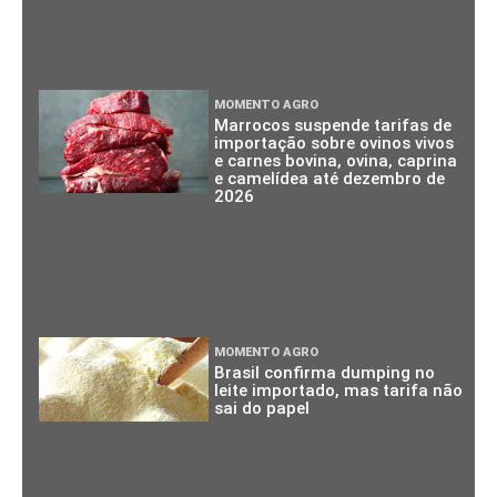
MOMENTO AGRO
Marrocos suspende tarifas de
importação sobre ovinos vivos
e carnes bovina, ovina, caprina
e camelídea até dezembro de
2026
MOMENTO AGRO
Brasil confirma dumping no
leite importado, mas tarifa não
sai do papel