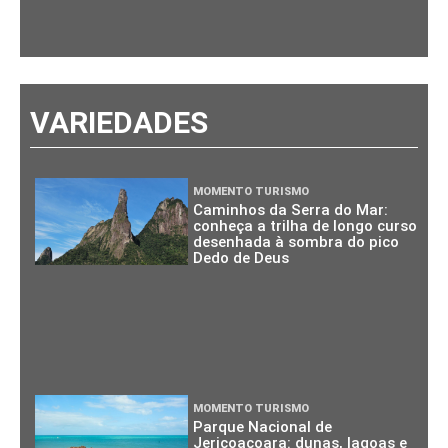
VARIEDADES
MOMENTO TURISMO
Caminhos da Serra do Mar:
conheça a trilha de longo curso
desenhada à sombra do pico
Dedo de Deus
MOMENTO TURISMO
Parque Nacional de
Jericoacoara: dunas, lagoas e