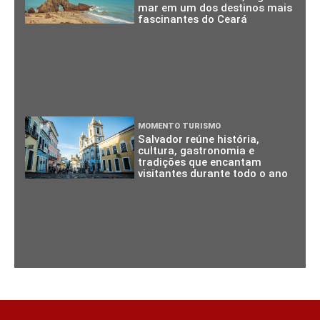
mar em um dos destinos mais
fascinantes do Ceará
MOMENTO TURISMO
Salvador reúne história,
cultura, gastronomia e
tradições que encantam
visitantes durante todo o ano