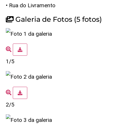
• Rua do Livramento
Galeria de Fotos
(5 fotos)
1/5
2/5