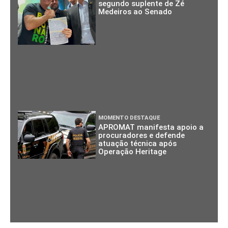
segundo suplente de Zé
Medeiros ao Senado
MOMENTO DESTAQUE
APROMAT manifesta apoio a
procuradores e defende
atuação técnica após
Operação Heritage