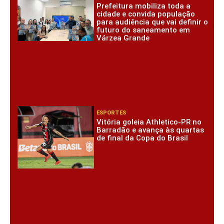
Prefeitura mobiliza toda a
cidade e convida população
para audiência que vai definir o
futuro do saneamento em
Várzea Grande
ESPORTES
Vitória goleia Athletico-PR no
Barradão e avança às quartas
de final da Copa do Brasil