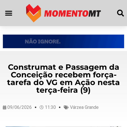
Construmat e Passagem da
Conceição recebem força-
tarefa do VG em Ação nesta
terça-feira (9)
09/06/2026
11:30
Várzea Grande