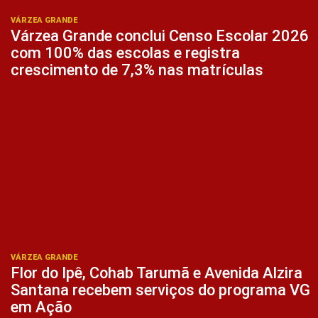
VÁRZEA GRANDE
Várzea Grande conclui Censo Escolar 2026
com 100% das escolas e registra
crescimento de 7,3% nas matrículas
VÁRZEA GRANDE
Flor do Ipê, Cohab Tarumã e Avenida Alzira
Santana recebem serviços do programa VG
em Ação