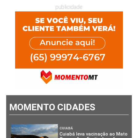
publicidade
MOMENTO CIDADES
CUIABÁ
Cuiabá leva vacinação ao Mato