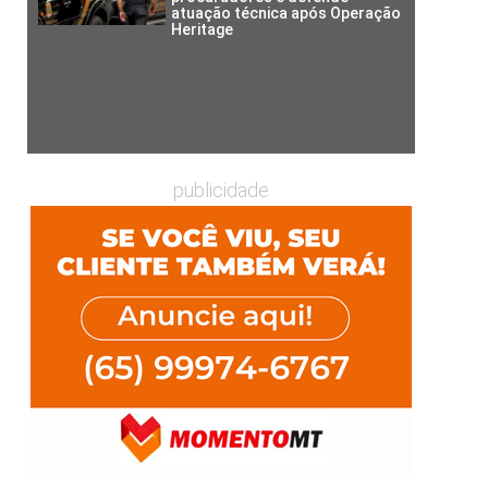
atuação técnica após Operação
Heritage
publicidade