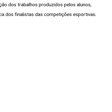
ção dos trabalhos produzidos pelos alunos,
ca dos finalistas das competições esportivas.