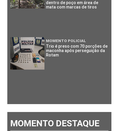
dentro de poço em área de
mata com marcas de tiros
MOMENTO POLICIAL
Trio é preso com 70 porções de
maconha após perseguição da
Rotam
MOMENTO DESTAQUE