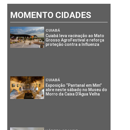
MOMENTO CIDADES
CUIABÁ
Cuiabá leva vacinação ao Mato
Grosso AgroFestival e reforça
proteção contra a Influenza
CUIABÁ
Exposição “Pantanal em Mim”
abre neste sábado no Museu do
Morro da Caixa D’Água Velha