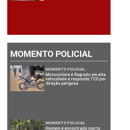
MOMENTO POLICIAL
MOMENTO POLICIAL
Motociclista é flagrado em alta
velocidade e responde TCO por
direção perigosa
MOMENTO POLICIAL
Homem é encontrado morto