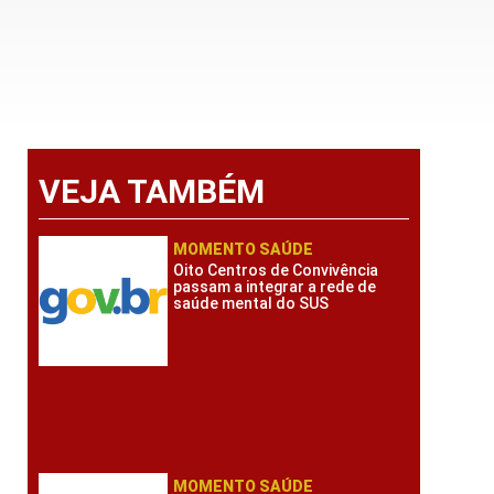
VEJA TAMBÉM
MOMENTO SAÚDE
Oito Centros de Convivência
passam a integrar a rede de
saúde mental do SUS
MOMENTO SAÚDE