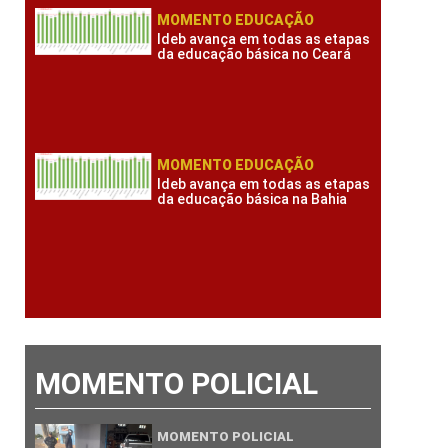
MOMENTO EDUCAÇÃO
Ideb avança em todas as etapas
da educação básica no Ceará
MOMENTO EDUCAÇÃO
Ideb avança em todas as etapas
da educação básica na Bahia
MOMENTO POLICIAL
MOMENTO POLICIAL