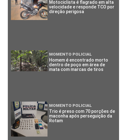
Motociclista é flagrado em alta
velocidade e responde TCO por
direção perigosa
MOMENTO POLICIAL
Homem é encontrado morto
dentro de poço em área de
mata com marcas de tiros
MOMENTO POLICIAL
Trio é preso com 70 porções de
maconha após perseguição da
Rotam