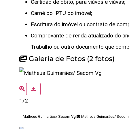
Certidão de óbito, para viúvos e viúvas;
Carnê do IPTU do imóvel;
Escritura do imóvel ou contrato de com
Comprovante de renda atualizado do ano 
Trabalho ou outro documento que comp
Galeria de Fotos
(2 fotos)
1/2
Matheus Guimarães/ Secom Vg
Matheus Guimarães/ Secom