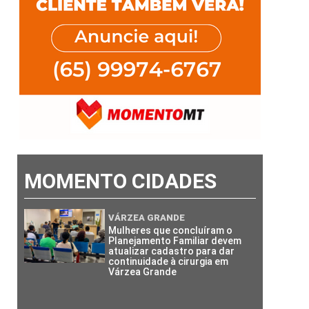
MOMENTO CIDADES
VÁRZEA GRANDE
Mulheres que concluíram o
Planejamento Familiar devem
atualizar cadastro para dar
continuidade à cirurgia em
Várzea Grande