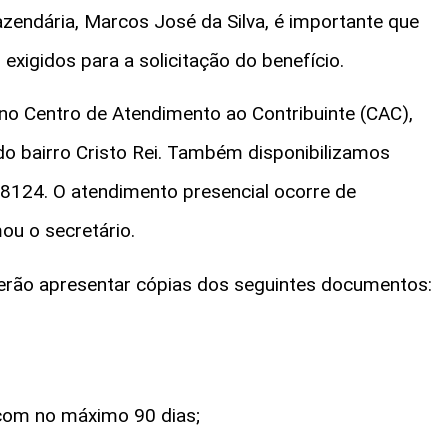
zendária, Marcos José da Silva, é importante que
 exigidos para a solicitação do benefício.
no Centro de Atendimento ao Contribuinte (CAC),
 do bairro Cristo Rei. Também disponibilizamos
-8124. O atendimento presencial ocorre de
ou o secretário.
everão apresentar cópias dos seguintes documentos:
 com no máximo 90 dias;