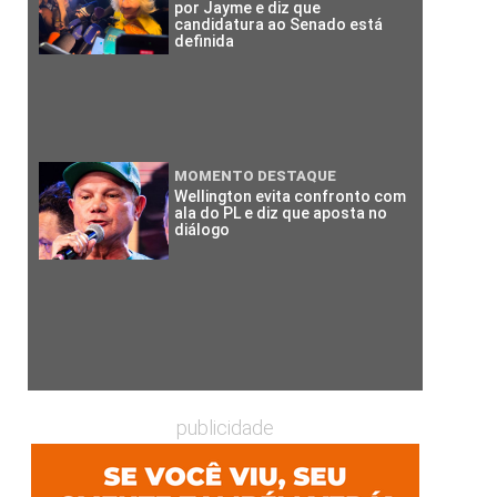
por Jayme e diz que
candidatura ao Senado está
definida
MOMENTO DESTAQUE
Wellington evita confronto com
ala do PL e diz que aposta no
diálogo
publicidade