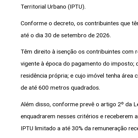
Territorial Urbano (IPTU).
Conforme o decreto, os contribuintes que têm
até o dia 30 de setembro de 2026.
Têm direito à isenção os contribuintes com r
vigente à época do pagamento do imposto; 
residência própria; e cujo imóvel tenha área
de até 600 metros quadrados.
Além disso, conforme prevê o artigo 2º da Le
enquadrarem nesses critérios e receberem até
IPTU limitado a até 30% da remuneração rec