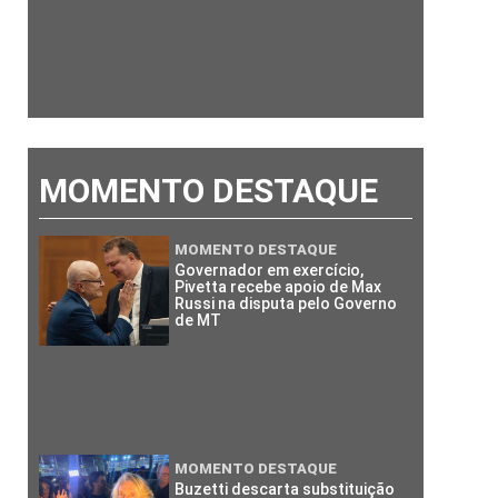
MOMENTO DESTAQUE
MOMENTO DESTAQUE
Governador em exercício,
Pivetta recebe apoio de Max
Russi na disputa pelo Governo
de MT
MOMENTO DESTAQUE
Buzetti descarta substituição