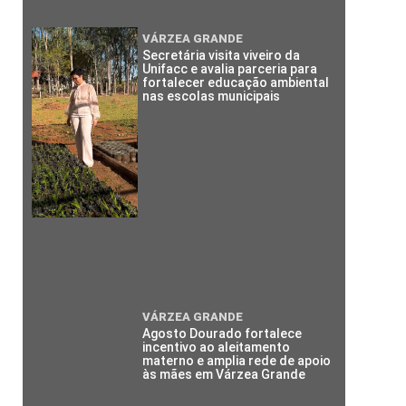
VÁRZEA GRANDE
Secretária visita viveiro da
Unifacc e avalia parceria para
fortalecer educação ambiental
nas escolas municipais
VÁRZEA GRANDE
Agosto Dourado fortalece
incentivo ao aleitamento
materno e amplia rede de apoio
às mães em Várzea Grande