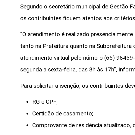
Segundo o secretário municipal de Gestão Fa
os contribuintes fiquem atentos aos critérios
“O atendimento é realizado presencialmente 
tanto na Prefeitura quanto na Subprefeitura
atendimento virtual pelo número (65) 98459
segunda a sexta-feira, das 8h às 17h”, inform
Para solicitar a isenção, os contribuintes d
RG e CPF;
Certidão de casamento;
Comprovante de residência atualizado,