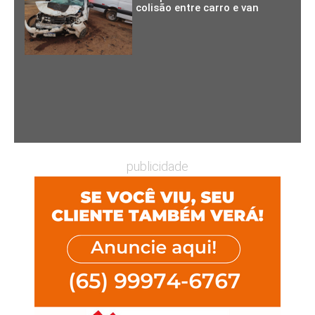
colisão entre carro e van
publicidade