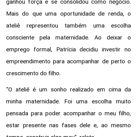
ganhou força e se consolidou como negócio.
Mais do que uma oportunidade de renda, o
ateliê representou também uma escolha
consciente pela maternidade. Ao deixar o
emprego formal, Patrícia decidiu investir no
empreendimento para acompanhar de perto o
crescimento do filho.
“O ateliê é um sonho realizado em cima da
minha maternidade. Foi uma escolha muito
pensada para poder acompanhar o meu filho,
estar presente nas fases dele e, ao mesmo