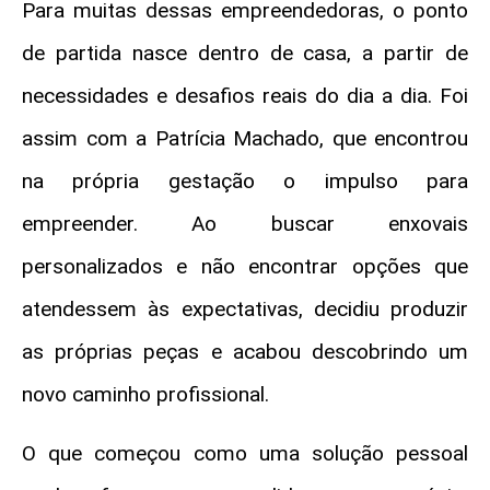
Para muitas dessas empreendedoras, o ponto
de partida nasce dentro de casa, a partir de
necessidades e desafios reais do dia a dia. Foi
assim com a Patrícia Machado, que encontrou
na própria gestação o impulso para
empreender. Ao buscar enxovais
personalizados e não encontrar opções que
atendessem às expectativas, decidiu produzir
as próprias peças e acabou descobrindo um
novo caminho profissional.
O que começou como uma solução pessoal