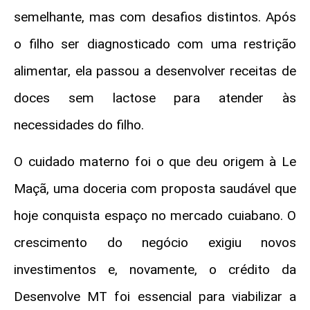
semelhante, mas com desafios distintos. Após
o filho ser diagnosticado com uma restrição
alimentar, ela passou a desenvolver receitas de
doces sem lactose para atender às
necessidades do filho.
O cuidado materno foi o que deu origem à Le
Maçã, uma doceria com proposta saudável que
hoje conquista espaço no mercado cuiabano. O
crescimento do negócio exigiu novos
investimentos e, novamente, o crédito da
Desenvolve MT foi essencial para viabilizar a