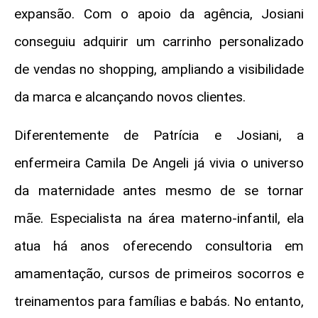
expansão. Com o apoio da agência, Josiani
conseguiu adquirir um carrinho personalizado
de vendas no shopping, ampliando a visibilidade
da marca e alcançando novos clientes.
Diferentemente de Patrícia e Josiani, a
enfermeira Camila De Angeli já vivia o universo
da maternidade antes mesmo de se tornar
mãe. Especialista na área materno-infantil, ela
atua há anos oferecendo consultoria em
amamentação, cursos de primeiros socorros e
treinamentos para famílias e babás. No entanto,