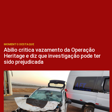
MOMENTO DESTAQUE
Abilio critica vazamento da Operação
Heritage e diz que investigação pode ter
sido prejudicada