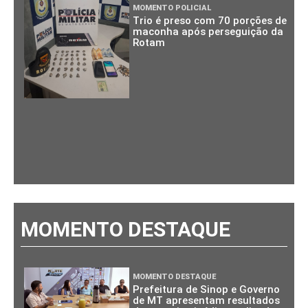
MOMENTO POLICIAL
Trio é preso com 70 porções de
maconha após perseguição da
Rotam
MOMENTO DESTAQUE
MOMENTO DESTAQUE
Prefeitura de Sinop e Governo
de MT apresentam resultados