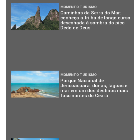
MOMENTO TURISMO
Caminhos da Serra do Mar:
conheça a trilha de longo curso
desenhada à sombra do pico
Dedo de Deus
MOMENTO TURISMO
Parque Nacional de
Jericoacoara: dunas, lagoas e
mar em um dos destinos mais
fascinantes do Ceará