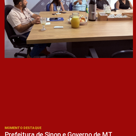
MOMENTO DESTAQUE
Prefeitura de Sinop e Governo de MT