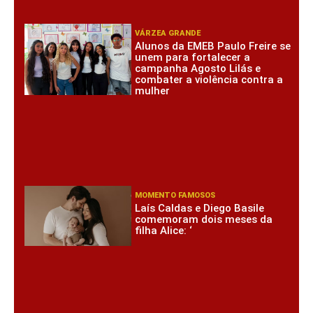
VÁRZEA GRANDE
Alunos da EMEB Paulo Freire se
unem para fortalecer a
campanha Agosto Lilás e
combater a violência contra a
mulher
MOMENTO FAMOSOS
Laís Caldas e Diego Basile
comemoram dois meses da
filha Alice: ‘