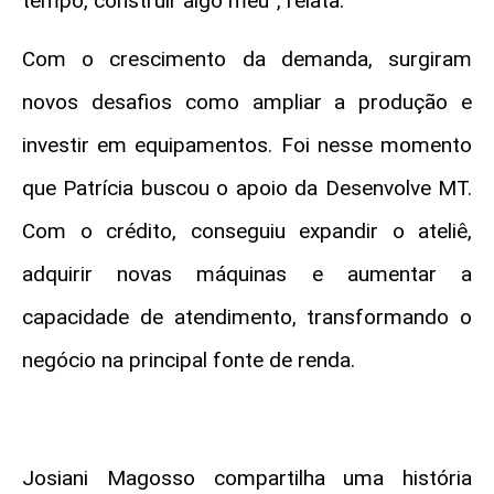
tempo, construir algo meu”, relata.
Com o crescimento da demanda, surgiram
novos desafios como ampliar a produção e
investir em equipamentos. Foi nesse momento
que Patrícia buscou o apoio da Desenvolve MT.
Com o crédito, conseguiu expandir o ateliê,
adquirir novas máquinas e aumentar a
capacidade de atendimento, transformando o
negócio na principal fonte de renda.
Josiani Magosso compartilha uma história