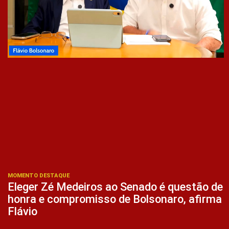
MOMENTO DESTAQUE
Eleger Zé Medeiros ao Senado é questão de
honra e compromisso de Bolsonaro, afirma
Flávio