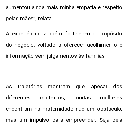
aumentou ainda mais minha empatia e respeito
pelas mães”, relata.
A experiência também fortaleceu o propósito
do negócio, voltado a oferecer acolhimento e
informação sem julgamentos às famílias.
As trajetórias mostram que, apesar dos
diferentes contextos, muitas mulheres
encontram na maternidade não um obstáculo,
mas um impulso para empreender. Seja pela