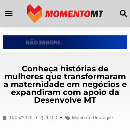
Conheça histórias de
mulheres que transformaram
a maternidade em negócios e
expandiram com apoio da
Desenvolve MT
10/05/2026
12:00
Momento Destaque