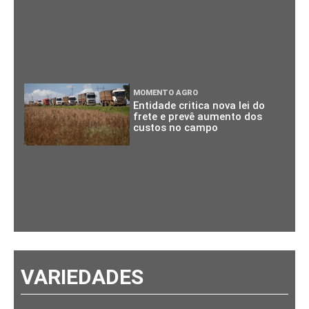
MOMENTO AGRO
Entidade critica nova lei do
frete e prevê aumento dos
custos no campo
VARIEDADES