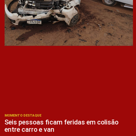
MOMENTO DESTAQUE
Seis pessoas ficam feridas em colisão
entre carro e van