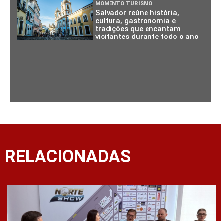
MOMENTO TURISMO
Salvador reúne história,
cultura, gastronomia e
tradições que encantam
visitantes durante todo o ano
RELACIONADAS