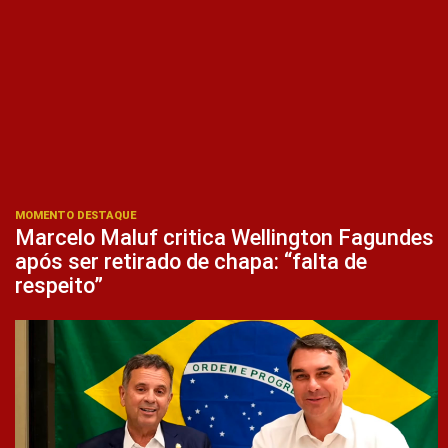
MOMENTO DESTAQUE
Marcelo Maluf critica Wellington Fagundes
após ser retirado de chapa: “falta de
respeito”