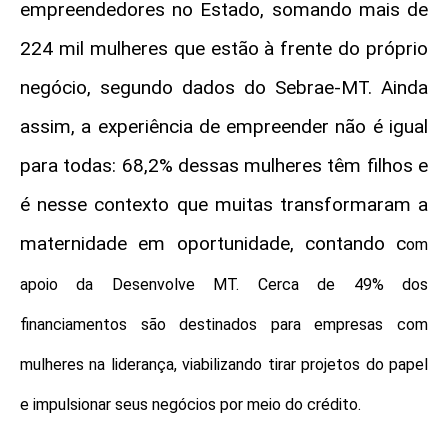
empreendedores no Estado, somando mais de
224 mil mulheres que estão à frente do próprio
negócio, segundo dados do Sebrae-MT. Ainda
assim, a experiência de empreender não é igual
para todas: 68,2% dessas mulheres têm filhos e
é nesse contexto que muitas transformaram a
maternidade em oportunidade, contando c
om
apoio da Desenvolve MT. Cerca de 49% dos
financiamentos são destinados para empresas com
mulheres na liderança, viabilizando tirar projetos do papel
e impulsionar seus negócios por meio do crédito.