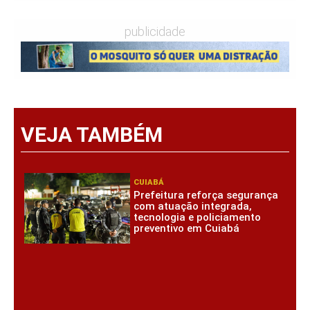
publicidade
VEJA TAMBÉM
CUIABÁ
Prefeitura reforça segurança
com atuação integrada,
tecnologia e policiamento
preventivo em Cuiabá