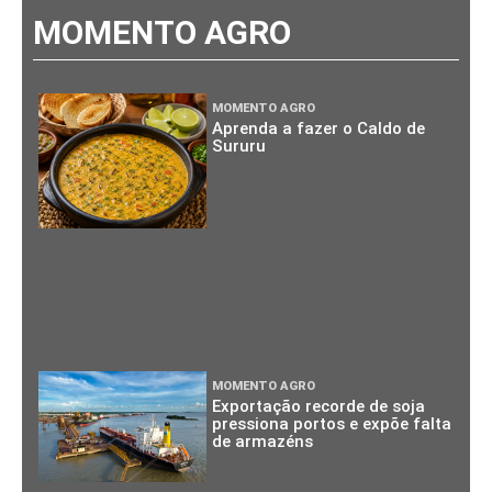
MOMENTO AGRO
MOMENTO AGRO
Aprenda a fazer o Caldo de
Sururu
MOMENTO AGRO
Exportação recorde de soja
pressiona portos e expõe falta
de armazéns