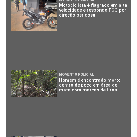
Motociclista é flagrado em alta
velocidade e responde TCO por
direção perigosa
MOMENTO POLICIAL
Homem é encontrado morto
dentro de poço em área de
mata com marcas de tiros