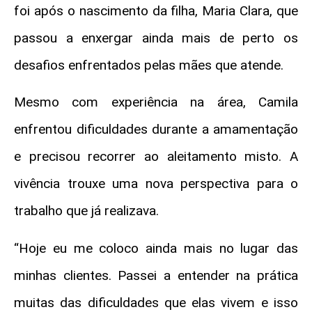
foi após o nascimento da filha, Maria Clara, que
passou a enxergar ainda mais de perto os
desafios enfrentados pelas mães que atende.
Mesmo com experiência na área, Camila
enfrentou dificuldades durante a amamentação
e precisou recorrer ao aleitamento misto. A
vivência trouxe uma nova perspectiva para o
trabalho que já realizava.
“Hoje eu me coloco ainda mais no lugar das
minhas clientes. Passei a entender na prática
muitas das dificuldades que elas vivem e isso