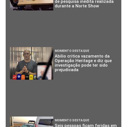
de pesquisa inédita realizada
durante a Norte Show
MOMENTO DESTAQUE
Abilio critica vazamento da
Operação Heritage e diz que
investigação pode ter sido
prejudicada
MOMENTO DESTAQUE
Seis pessoas ficam feridas em