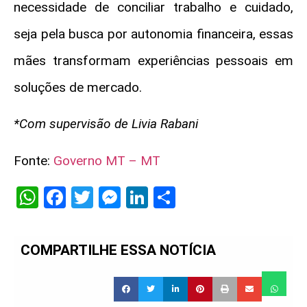
necessidade de conciliar trabalho e cuidado,
seja pela busca por autonomia financeira, essas
mães transformam experiências pessoais em
soluções de mercado.
*Com supervisão de Livia Rabani
Fonte:
Governo MT – MT
WhatsApp
Facebook
Twitter
Messenger
LinkedIn
Share
COMPARTILHE ESSA NOTÍCIA