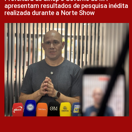
apresentam resultados de pesquisa inédita
realizada durante a Norte Show