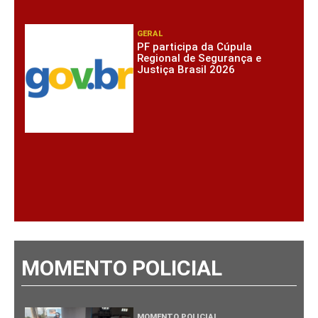
GERAL
PF participa da Cúpula
Regional de Segurança e
Justiça Brasil 2026
MOMENTO POLICIAL
MOMENTO POLICIAL