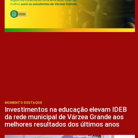
MOMENTO DESTAQUE
Investimentos na educação elevam IDEB
da rede municipal de Várzea Grande aos
melhores resultados dos últimos anos