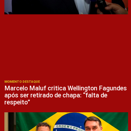
MOMENTO DESTAQUE
Marcelo Maluf critica Wellington Fagundes
após ser retirado de chapa: “falta de
respeito”