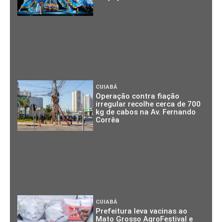
CUIABÁ
Operação contra fiação
irregular recolhe cerca de 700
kg de cabos na Av. Fernando
Corrêa
CUIABÁ
Prefeitura leva vacinas ao
Mato Grosso AgroFestival e