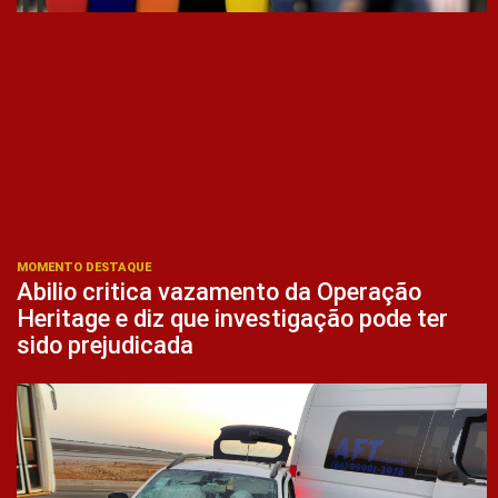
MOMENTO DESTAQUE
Abilio critica vazamento da Operação
Heritage e diz que investigação pode ter
sido prejudicada