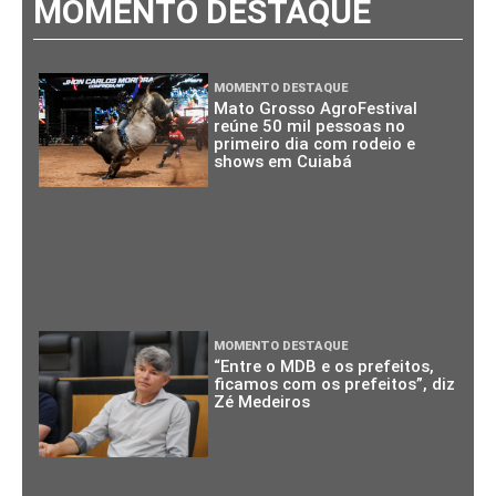
MOMENTO DESTAQUE
MOMENTO DESTAQUE
Mato Grosso AgroFestival
reúne 50 mil pessoas no
primeiro dia com rodeio e
shows em Cuiabá
MOMENTO DESTAQUE
“Entre o MDB e os prefeitos,
ficamos com os prefeitos”, diz
Zé Medeiros