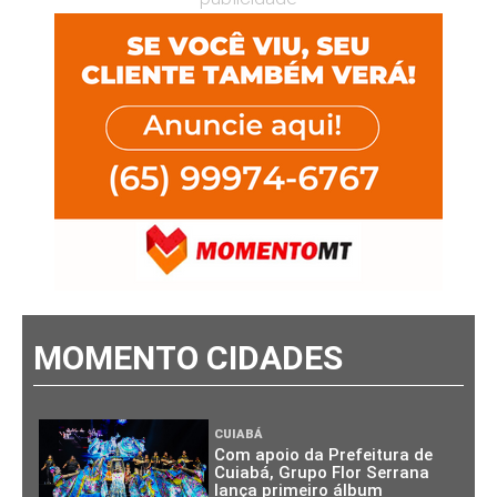
MOMENTO CIDADES
CUIABÁ
Com apoio da Prefeitura de
Cuiabá, Grupo Flor Serrana
lança primeiro álbum