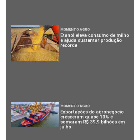
MOMENTO AGRO
Etanol eleva consumo de milho
e ajuda sustentar produção
recorde
MOMENTO AGRO
Exportações do agronegócio
cresceram quase 10% e
somaram R$ 39,9 bilhões em
julho