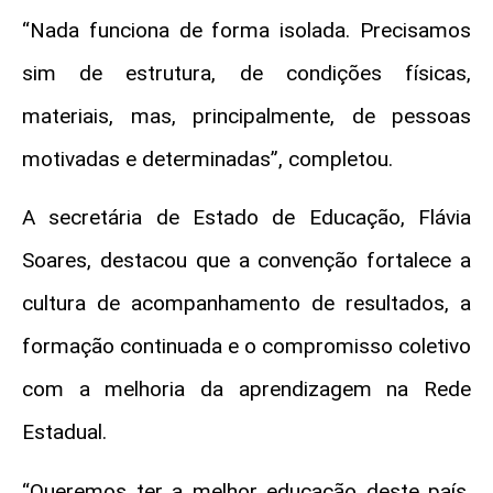
“Nada funciona de forma isolada. Precisamos
sim de estrutura, de condições físicas,
materiais, mas, principalmente, de pessoas
motivadas e determinadas”, completou.
A secretária de Estado de Educação, Flávia
Soares, destacou que a convenção fortalece a
cultura de acompanhamento de resultados, a
formação continuada e o compromisso coletivo
com a melhoria da aprendizagem na Rede
Estadual.
“Queremos ter a melhor educação deste país.