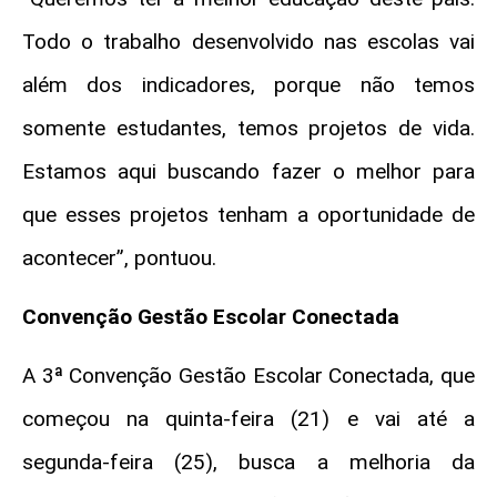
Todo o trabalho desenvolvido nas escolas vai
além dos indicadores, porque não temos
somente estudantes, temos projetos de vida.
Estamos aqui buscando fazer o melhor para
que esses projetos tenham a oportunidade de
acontecer”, pontuou.
Convenção Gestão Escolar Conectada
A 3ª Convenção Gestão Escolar Conectada, que
começou na quinta-feira (21) e vai até a
segunda-feira (25), busca a melhoria da