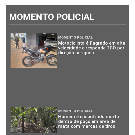
MOMENTO POLICIAL
MOMENTO POLICIAL
Motociclista é flagrado em alta
velocidade e responde TCO por
direção perigosa
MOMENTO POLICIAL
Homem é encontrado morto
dentro de poço em área de
mata com marcas de tiros