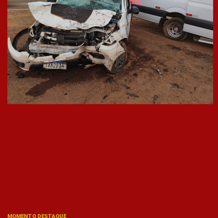
MOMENTO DESTAQUE