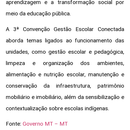
aprendizagem e a transformação social por
meio da educação pública.
A 3ª Convenção Gestão Escolar Conectada
aborda temas ligados ao funcionamento das
unidades, como gestão escolar e pedagógica,
limpeza e organização dos ambientes,
alimentação e nutrição escolar, manutenção e
conservação da infraestrutura, patrimônio
mobiliário e imobiliário, além da sensibilização e
contextualização sobre escolas indígenas.
Fonte:
Governo MT – MT