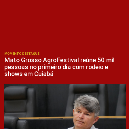
MOMENTO DESTAQUE
Mato Grosso AgroFestival reúne 50 mil
pessoas no primeiro dia com rodeio e
shows em Cuiabá