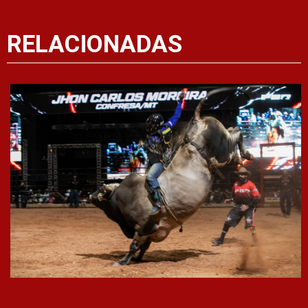
RELACIONADAS