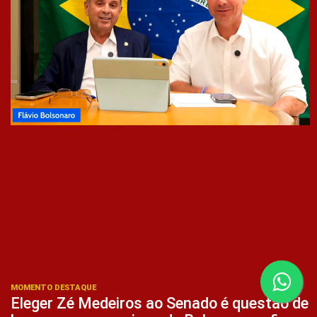
MOMENTO DESTAQUE
Eleger Zé Medeiros ao Senado é questão de