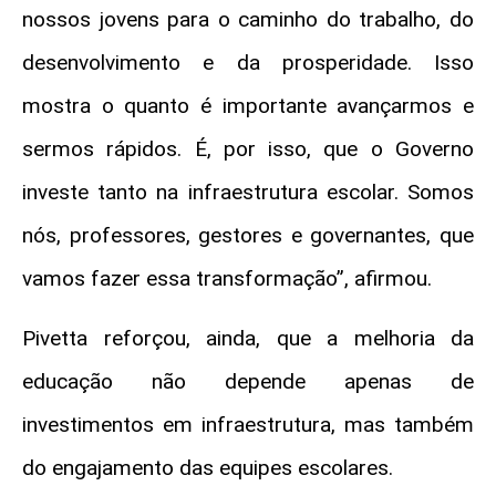
nossos jovens para o caminho do trabalho, do
desenvolvimento e da prosperidade. Isso
mostra o quanto é importante avançarmos e
sermos rápidos. É, por isso, que o Governo
investe tanto na infraestrutura escolar. Somos
nós, professores, gestores e governantes, que
vamos fazer essa transformação”, afirmou.
Pivetta reforçou, ainda, que a melhoria da
educação não depende apenas de
investimentos em infraestrutura, mas também
do engajamento das equipes escolares.