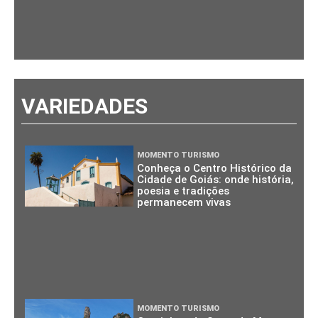
VARIEDADES
MOMENTO TURISMO
Conheça o Centro Histórico da
Cidade de Goiás: onde história,
poesia e tradições
permanecem vivas
MOMENTO TURISMO