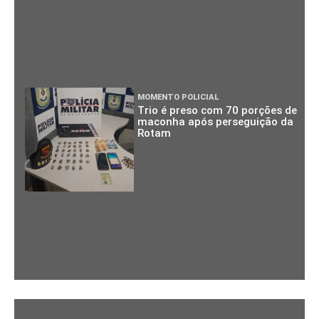
MOMENTO POLICIAL
Trio é preso com 70 porções de
maconha após perseguição da
Rotam