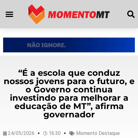
“É a escola que conduz
nossos jovens para o futuro, e
o Governo continua
investindo para melhorar a
educação de MT”, afirma
governador
24/05/2026
16:30
Momento Destaque