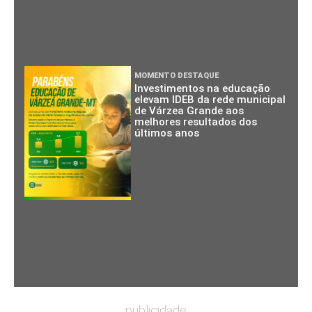
MOMENTO DESTAQUE
Investimentos na educação
elevam IDEB da rede municipal
de Várzea Grande aos
melhores resultados dos
últimos anos
publicidade