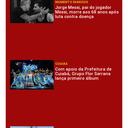
MOMENTO FAMOSOS
Jorge Messi, pai do jogador
Messi, morre aos 68 anos após
luta contra doença
CUIABÁ
Com apoio da Prefeitura de
Cuiabá, Grupo Flor Serrana
lança primeiro álbum