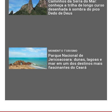
Caminhos da Serra do Mar:
conheça a trilha de longo curso
desenhada à sombra do pico
Dedo de Deus
MOMENTO TURISMO
Parque Nacional de
Jericoacoara: dunas, lagoas e
mar em um dos destinos mais
fascinantes do Ceará