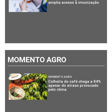
amplia acesso à imunização
MOMENTO AGRO
MOMENTO AGRO
Colheita do café chega a 84%
apesar do atraso provocado
pelo clima