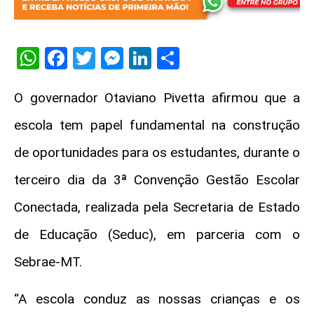
WhatsApp
Facebook
Twitter
Messenger
LinkedIn
Share
O governador Otaviano Pivetta afirmou que a
escola tem papel fundamental na construção
de oportunidades para os estudantes, durante o
terceiro dia da 3ª Convenção Gestão Escolar
Conectada, realizada pela Secretaria de Estado
de Educação (Seduc), em parceria com o
Sebrae-MT.
“A escola conduz as nossas crianças e os