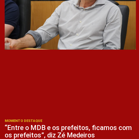
MOMENTO DESTAQUE
“Entre o MDB e os prefeitos, ficamos com
os prefeitos”, diz Zé Medeiros