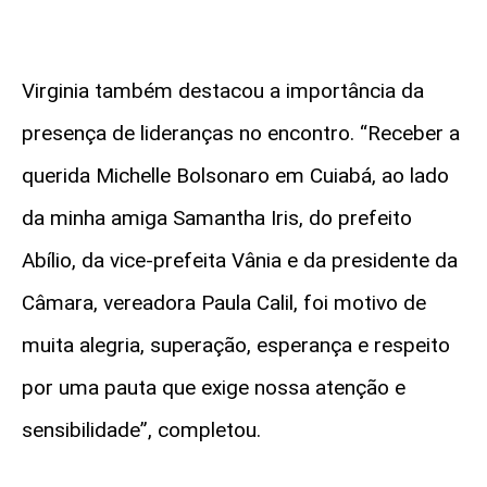
Virginia também destacou a importância da
presença de lideranças no encontro. “Receber a
querida Michelle Bolsonaro em Cuiabá, ao lado
da minha amiga Samantha Iris, do prefeito
Abílio, da vice-prefeita Vânia e da presidente da
Câmara, vereadora Paula Calil, foi motivo de
muita alegria, superação, esperança e respeito
por uma pauta que exige nossa atenção e
sensibilidade”, completou.