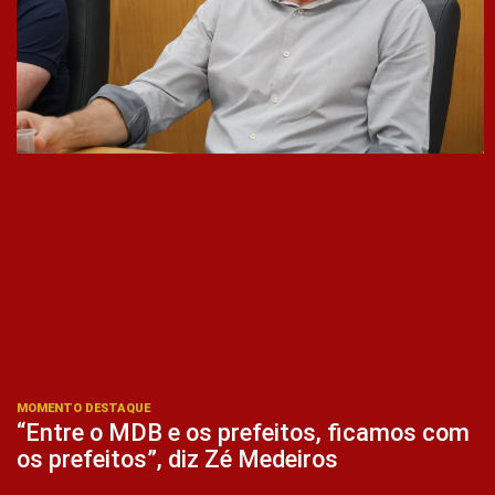
MOMENTO DESTAQUE
“Entre o MDB e os prefeitos, ficamos com
os prefeitos”, diz Zé Medeiros