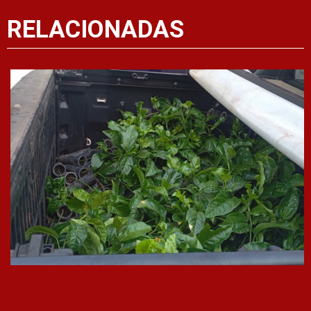
RELACIONADAS