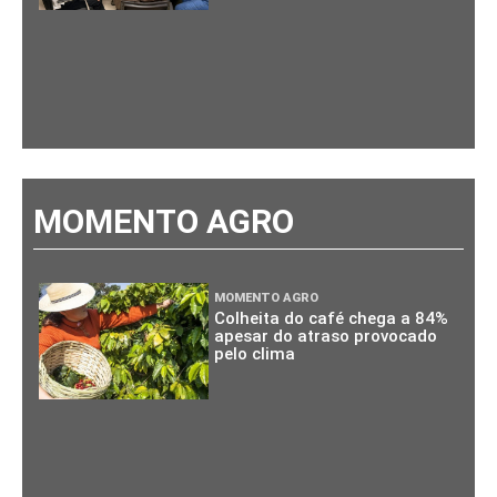
MOMENTO AGRO
MOMENTO AGRO
Colheita do café chega a 84%
apesar do atraso provocado
pelo clima