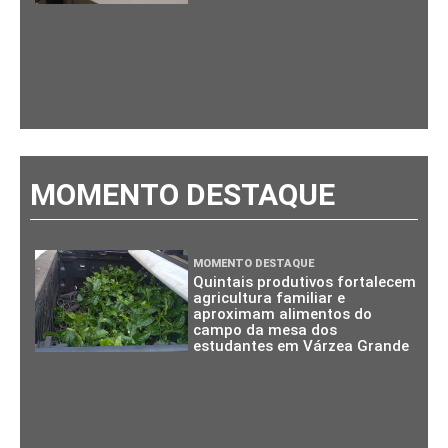
MOMENTO DESTAQUE
MOMENTO DESTAQUE
Quintais produtivos fortalecem
agricultura familiar e
aproximam alimentos do
campo da mesa dos
estudantes em Várzea Grande