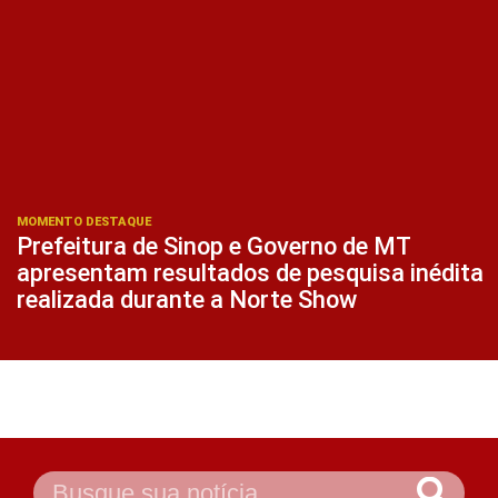
MOMENTO DESTAQUE
Prefeitura de Sinop e Governo de MT
apresentam resultados de pesquisa inédita
realizada durante a Norte Show