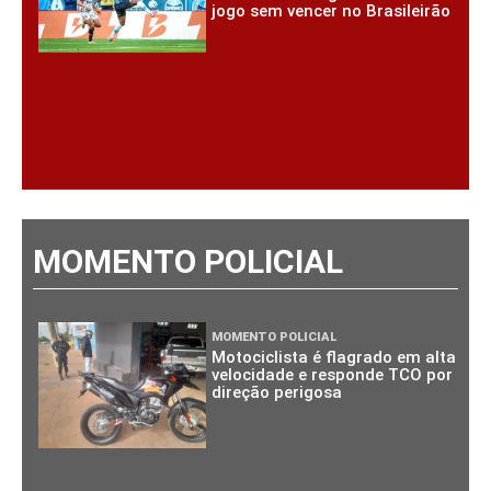
jogo sem vencer no Brasileirão
MOMENTO POLICIAL
MOMENTO POLICIAL
Motociclista é flagrado em alta
velocidade e responde TCO por
direção perigosa