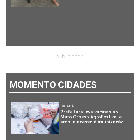
publicidade
MOMENTO CIDADES
CUIABÁ
Prefeitura leva vacinas ao
Mato Grosso AgroFestival e
amplia acesso à imunização