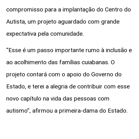
compromisso para a implantação do Centro do
Autista, um projeto aguardado com grande
expectativa pela comunidade.
“Esse é um passo importante rumo à inclusão e
ao acolhimento das famílias cuiabanas. O
projeto contará com o apoio do Governo do
Estado, e terei a alegria de contribuir com esse
novo capítulo na vida das pessoas com
autismo”, afirmou a primeira-dama do Estado.