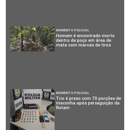
MOMENTO POLICIAL
Homem é encontrado morto
dentro de poço em área de
mata com marcas de tiros
MOMENTO POLICIAL
Trio é preso com 70 porções de
maconha após perseguição da
Rotam