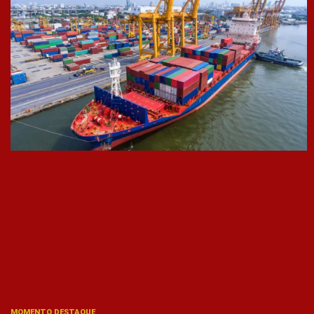
MOMENTO DESTAQUE