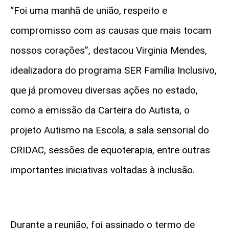
“Foi uma manhã de união, respeito e
compromisso com as causas que mais tocam
nossos corações”, destacou Virginia Mendes,
idealizadora do programa SER Família Inclusivo,
que já promoveu diversas ações no estado,
como a emissão da Carteira do Autista, o
projeto Autismo na Escola, a sala sensorial do
CRIDAC, sessões de equoterapia, entre outras
importantes iniciativas voltadas à inclusão.
Durante a reunião, foi assinado o termo de