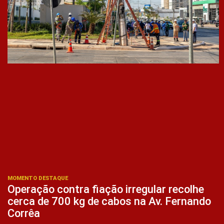
MOMENTO DESTAQUE
Operação contra fiação irregular recolhe
cerca de 700 kg de cabos na Av. Fernando
Corrêa