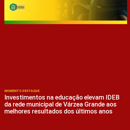
MOMENTO DESTAQUE
Investimentos na educação elevam IDEB
da rede municipal de Várzea Grande aos
melhores resultados dos últimos anos