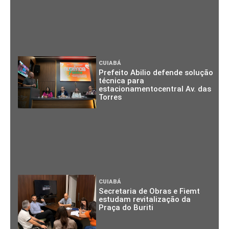
CUIABÁ
Prefeito Abilio defende solução
técnica para
estacionamentocentral Av. das
Torres
CUIABÁ
Secretaria de Obras e Fiemt
estudam revitalização da
Praça do Buriti