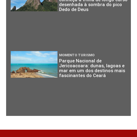
desenhada à sombra do pico
Dedo de Deus
MOMENTO TURISMO
Parque Nacional de
Jericoacoara: dunas, lagoas e
mar em um dos destinos mais
fascinantes do Ceará