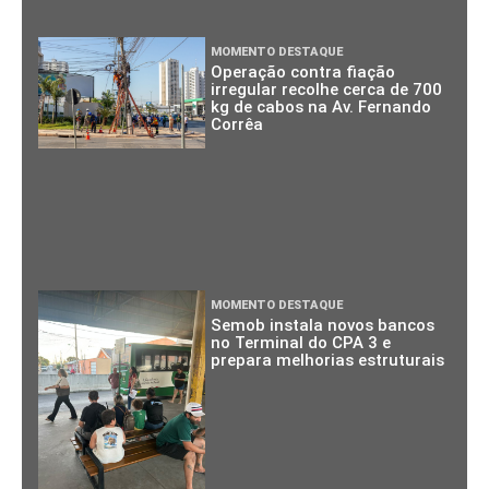
MOMENTO DESTAQUE
Operação contra fiação
irregular recolhe cerca de 700
kg de cabos na Av. Fernando
Corrêa
MOMENTO DESTAQUE
Semob instala novos bancos
no Terminal do CPA 3 e
prepara melhorias estruturais