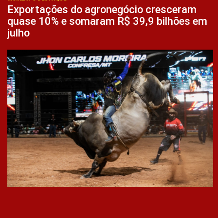
Exportações do agronegócio cresceram
quase 10% e somaram R$ 39,9 bilhões em
julho