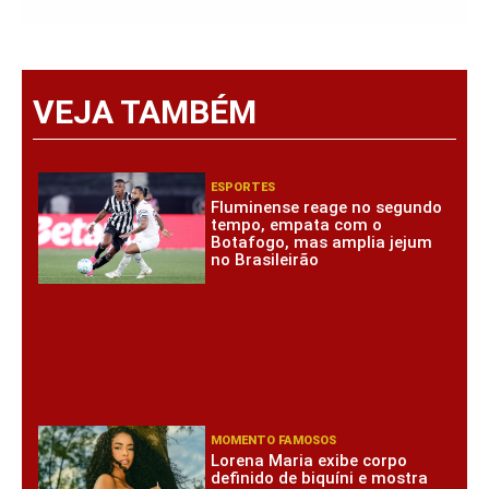
VEJA TAMBÉM
ESPORTES
Fluminense reage no segundo
tempo, empata com o
Botafogo, mas amplia jejum
no Brasileirão
MOMENTO FAMOSOS
Lorena Maria exibe corpo
definido de biquíni e mostra