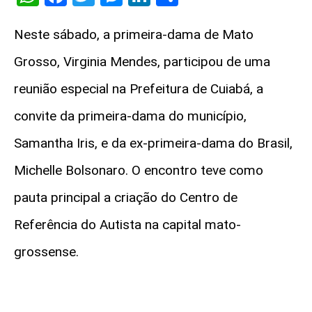
Neste sábado, a primeira-dama de Mato
Grosso, Virginia Mendes, participou de uma
reunião especial na Prefeitura de Cuiabá, a
convite da primeira-dama do município,
Samantha Iris, e da ex-primeira-dama do Brasil,
Michelle Bolsonaro. O encontro teve como
pauta principal a criação do Centro de
Referência do Autista na capital mato-
grossense.