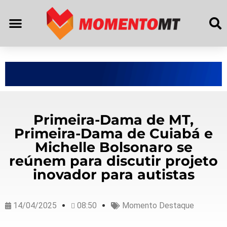
Primeira-Dama de MT,
Primeira-Dama de Cuiabá e
Michelle Bolsonaro se
reúnem para discutir projeto
inovador para autistas
14/04/2025
08:50
Momento Destaque