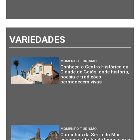
VARIEDADES
MOMENTO TURISMO
Conheça o Centro Histórico da
Cidade de Goiás: onde história,
poesia e tradições
permanecem vivas
MOMENTO TURISMO
Caminhos da Serra do Mar:
conheça a trilha de longo curso