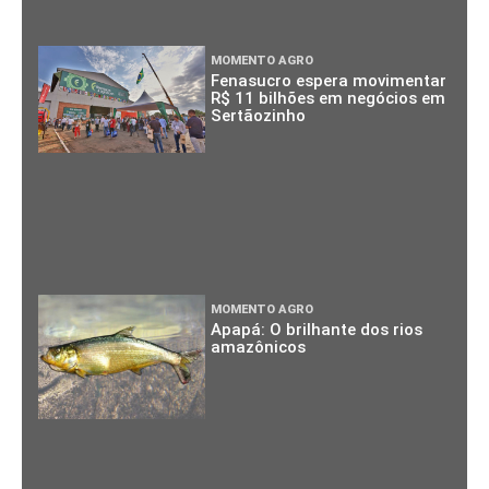
MOMENTO AGRO
Fenasucro espera movimentar
R$ 11 bilhões em negócios em
Sertãozinho
MOMENTO AGRO
Apapá: O brilhante dos rios
amazônicos