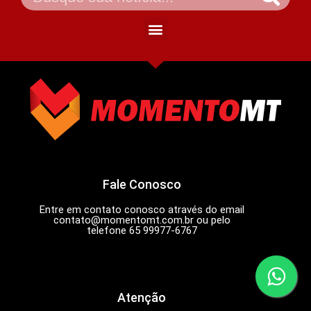
Fale Conosco
Entre em contato conosco através do email
contato@momentomt.com.br
ou pelo
telefone 65 99977-6767
Atenção