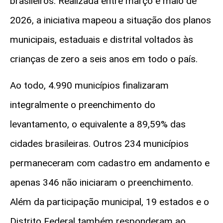
brasileiros. Realizada entre março e maio de
2026, a iniciativa mapeou a situação dos planos
municipais, estaduais e distrital voltados às
crianças de zero a seis anos em todo o país.
Ao todo, 4.990 municípios finalizaram
integralmente o preenchimento do
levantamento, o equivalente a 89,59% das
cidades brasileiras. Outros 234 municípios
permaneceram com cadastro em andamento e
apenas 346 não iniciaram o preenchimento.
Além da participação municipal, 19 estados e o
Distrito Federal também responderam ao