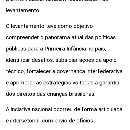
levantamento.
O levantamento teve como objetivo
compreender o panorama atual das políticas
públicas para a Primeira Infância no país,
identificar desafios, subsidiar ações de apoio
técnico, fortalecer a governança interfederativa
e aprimorar as estratégias voltadas à garantia
dos direitos das crianças brasileiras.
A inciativa nacional ocorreu de forma articulada
e intersetorial, com envio de ofícios