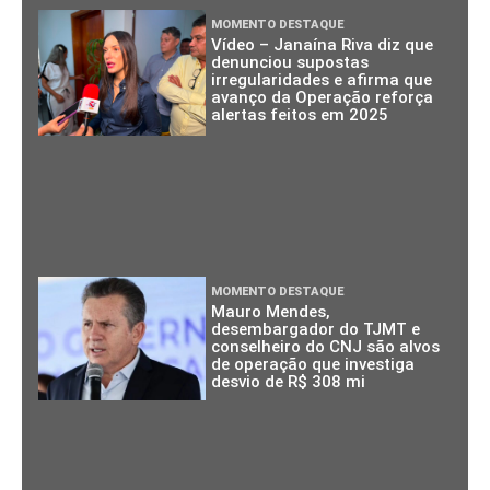
MOMENTO DESTAQUE
Vídeo – Janaína Riva diz que
denunciou supostas
irregularidades e afirma que
avanço da Operação reforça
alertas feitos em 2025
MOMENTO DESTAQUE
Mauro Mendes,
desembargador do TJMT e
conselheiro do CNJ são alvos
de operação que investiga
desvio de R$ 308 mi