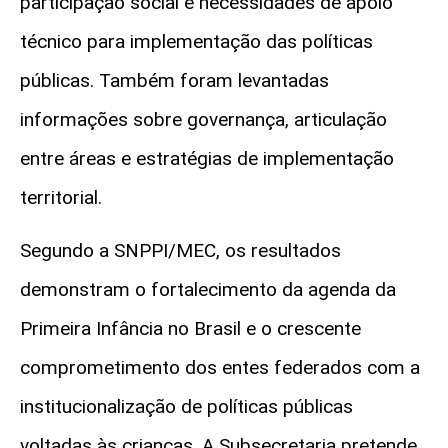
participação social e necessidades de apoio
técnico para implementação das políticas
públicas. Também foram levantadas
informações sobre governança, articulação
entre áreas e estratégias de implementação
territorial.
Segundo a SNPPI/MEC, os resultados
demonstram o fortalecimento da agenda da
Primeira Infância no Brasil e o crescente
comprometimento dos entes federados com a
institucionalização de políticas públicas
voltadas às crianças. A Subsecretaria pretende,