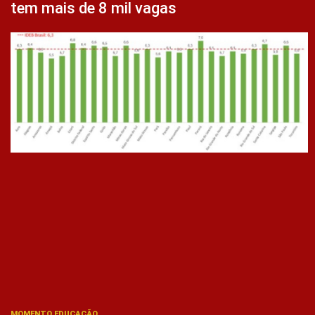
tem mais de 8 mil vagas
MOMENTO EDUCAÇÃO