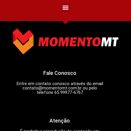
Fale Conosco
Entre em contato conosco através do email
contato@momentomt.com.br
ou pelo
telefone 65 99977-6767
Atenção