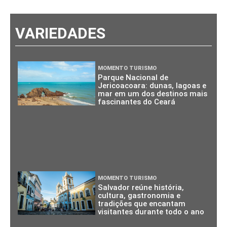
VARIEDADES
MOMENTO TURISMO
Parque Nacional de
Jericoacoara: dunas, lagoas e
mar em um dos destinos mais
fascinantes do Ceará
MOMENTO TURISMO
Salvador reúne história,
cultura, gastronomia e
tradições que encantam
visitantes durante todo o ano