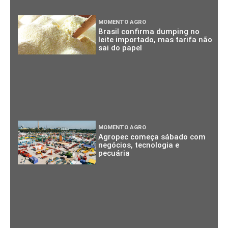
MOMENTO AGRO
Brasil confirma dumping no
leite importado, mas tarifa não
sai do papel
MOMENTO AGRO
Agropec começa sábado com
negócios, tecnologia e
pecuária