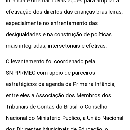
Infância e orientar novas ações para ampliar a
efetivação dos direitos das crianças brasileiras,
especialmente no enfrentamento das
desigualdades e na construção de políticas
mais integradas, intersetoriais e efetivas.
O levantamento foi coordenado pela
SNPPI/MEC com apoio de parceiros
estratégicos da agenda da Primeira Infância,
entre eles a Associação dos Membros dos
Tribunais de Contas do Brasil, o Conselho
Nacional do Ministério Público, a União Nacional
dos Dirigentes Municipais de Educação, o