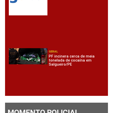
GERAL
PF incinera cerca de meia
tonelada de cocaína em
Salgueiro/PE
MOMENTO POLICIAL