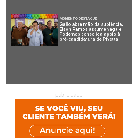
MOMENTO DESTAQUE
Gallo abre mão da suplência,
Elson Ramos assume vaga e
Podemos consolida apoio à
pré-candidatura de Pivetta
publicidade