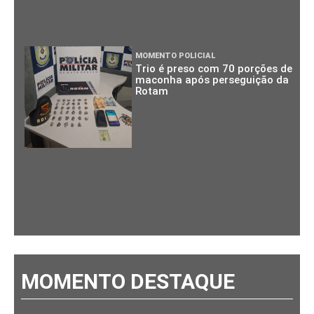
MOMENTO POLICIAL
Trio é preso com 70 porções de
maconha após perseguição da
Rotam
MOMENTO DESTAQUE