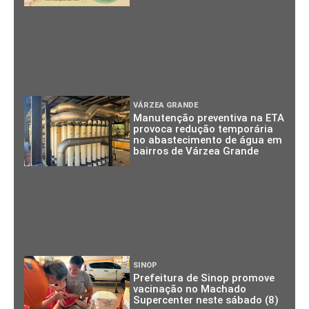
VÁRZEA GRANDE
Manutenção preventiva na ETA
provoca redução temporária
no abastecimento de água em
bairros de Várzea Grande
SINOP
Prefeitura de Sinop promove
vacinação no Machado
Supercenter neste sábado (8)