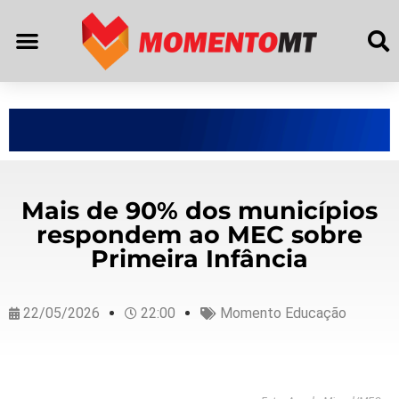
Mais de 90% dos municípios
respondem ao MEC sobre
Primeira Infância
22/05/2026
22:00
Momento Educação