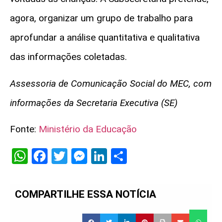
agora, organizar um grupo de trabalho para
aprofundar a análise quantitativa e qualitativa
das informações coletadas.
Assessoria de Comunicação Social do MEC, com
informações da Secretaria Executiva (SE)
Fonte:
Ministério da Educação
WhatsApp
Facebook
Twitter
Messenger
LinkedIn
Share
COMPARTILHE ESSA NOTÍCIA