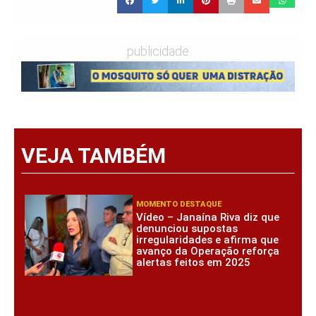
publicidade
VEJA TAMBÉM
MOMENTO DESTAQUE
Vídeo – Janaína Riva diz que
denunciou supostas
irregularidades e afirma que
avanço da Operação reforça
alertas feitos em 2025