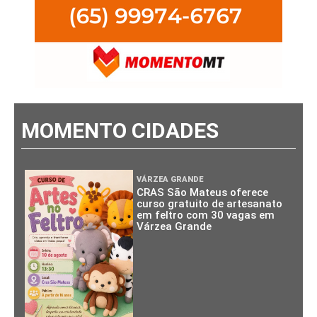
MOMENTO CIDADES
VÁRZEA GRANDE
CRAS São Mateus oferece
curso gratuito de artesanato
em feltro com 30 vagas em
Várzea Grande