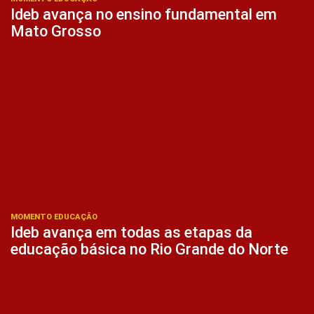
Ideb avança no ensino fundamental em
Mato Grosso
MOMENTO EDUCAÇÃO
Ideb avança em todas as etapas da
educação básica no Rio Grande do Norte