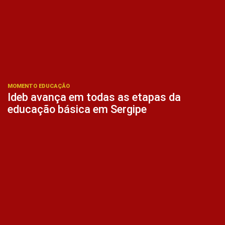
MOMENTO EDUCAÇÃO
Ideb avança em todas as etapas da
educação básica em Sergipe