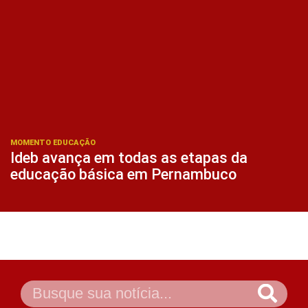
MOMENTO EDUCAÇÃO
Ideb avança em todas as etapas da
educação básica em Pernambuco