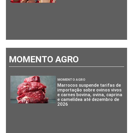
MOMENTO AGRO
MOMENTO AGRO
Marrocos suspende tarifas de
importação sobre ovinos vivos
e carnes bovina, ovina, caprina
e camelídea até dezembro de
2026