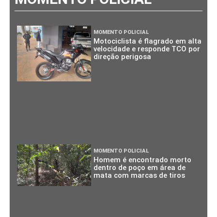
MOMENTO POLICIAL
Motociclista é flagrado em alta
velocidade e responde TCO por
direção perigosa
MOMENTO POLICIAL
Homem é encontrado morto
dentro de poço em área de
mata com marcas de tiros