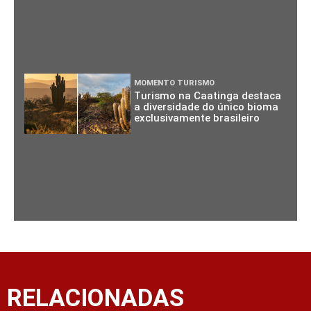
MOMENTO TURISMO
Turismo na Caatinga destaca
a diversidade do único bioma
exclusivamente brasileiro
RELACIONADAS