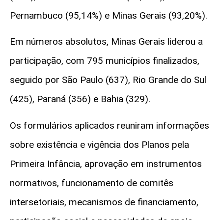
Pernambuco (95,14%) e Minas Gerais (93,20%).
Em números absolutos, Minas Gerais liderou a
participação, com 795 municípios finalizados,
seguido por São Paulo (637), Rio Grande do Sul
(425), Paraná (356) e Bahia (329).
Os formulários aplicados reuniram informações
sobre existência e vigência dos Planos pela
Primeira Infância, aprovação em instrumentos
normativos, funcionamento de comitês
intersetoriais, mecanismos de financiamento,