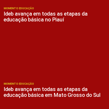
MOMENTO EDUCAÇÃO
Ideb avança em todas as etapas da
educação básica no Piauí
MOMENTO EDUCAÇÃO
Ideb avança em todas as etapas da
educação básica em Mato Grosso do Sul