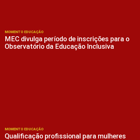
MOMENTO EDUCAÇÃO
MEC divulga período de inscrições para o
Observatório da Educação Inclusiva
MOMENTO EDUCAÇÃO
Qualificação profissional para mulheres