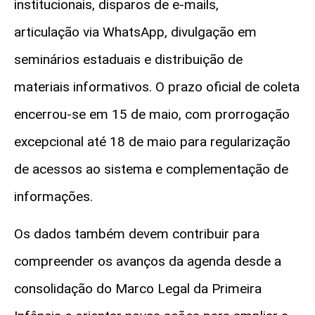
institucionais, disparos de e-mails,
articulação via WhatsApp, divulgação em
seminários estaduais e distribuição de
materiais informativos. O prazo oficial de coleta
encerrou-se em 15 de maio, com prorrogação
excepcional até 18 de maio para regularização
de acessos ao sistema e complementação de
informações.
Os dados também devem contribuir para
compreender os avanços da agenda desde a
consolidação do Marco Legal da Primeira