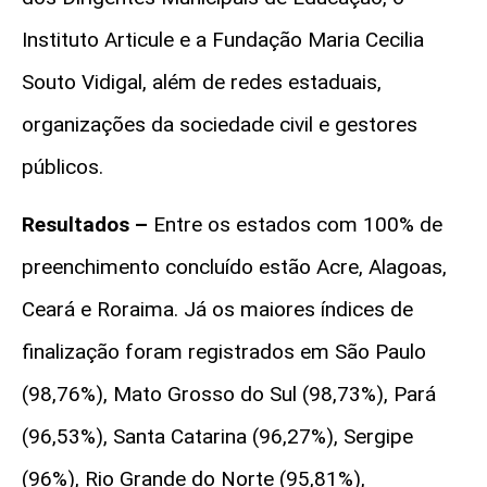
Instituto Articule e a Fundação Maria Cecilia
Souto Vidigal, além de redes estaduais,
organizações da sociedade civil e gestores
públicos.
Resultados –
Entre os estados com 100% de
preenchimento concluído estão Acre, Alagoas,
Ceará e Roraima. Já os maiores índices de
finalização foram registrados em São Paulo
(98,76%), Mato Grosso do Sul (98,73%), Pará
(96,53%), Santa Catarina (96,27%), Sergipe
(96%), Rio Grande do Norte (95,81%),