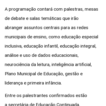
A programação contará com palestras, mesas
de debate e salas temáticas que irão
abranger assuntos centrais para as redes
municipais de ensino, como educação especial
inclusiva, educação infantil, educação integral,
análise e uso de dados educacionais,
neurociência da leitura, inteligência artificial,
Plano Municipal de Educação, gestão e
liderança e primeira infância.
Entre os palestrantes confirmados estão
a secretária de Educação Continuada,