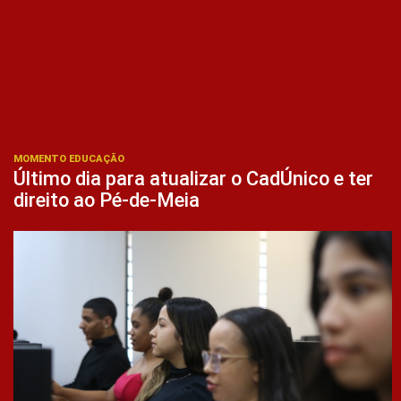
MOMENTO EDUCAÇÃO
Último dia para atualizar o CadÚnico e ter
direito ao Pé-de-Meia