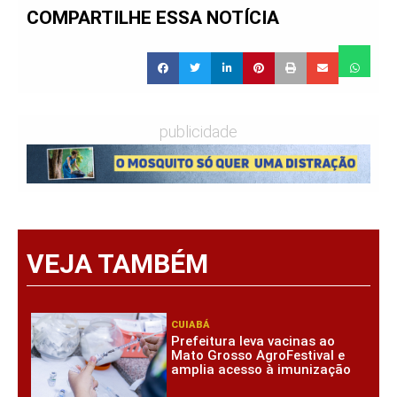
COMPARTILHE ESSA NOTÍCIA
publicidade
VEJA TAMBÉM
CUIABÁ
Prefeitura leva vacinas ao
Mato Grosso AgroFestival e
amplia acesso à imunização