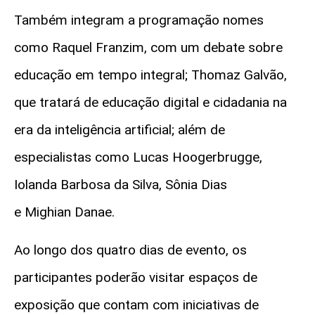
Também integram a programação nomes
como Raquel Franzim, com um debate sobre
educação em tempo integral; Thomaz Galvão,
que tratará de educação digital e cidadania na
era da inteligência artificial; além de
especialistas como Lucas Hoogerbrugge,
Iolanda Barbosa da Silva, Sônia Dias
e Mighian Danae.
Ao longo dos quatro dias de evento, os
participantes poderão visitar espaços de
exposição que contam com iniciativas de