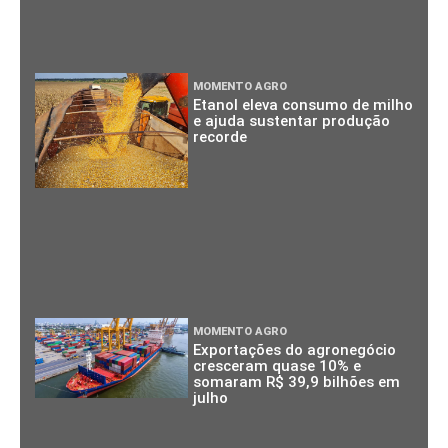
MOMENTO AGRO
Etanol eleva consumo de milho
e ajuda sustentar produção
recorde
MOMENTO AGRO
Exportações do agronegócio
cresceram quase 10% e
somaram R$ 39,9 bilhões em
julho