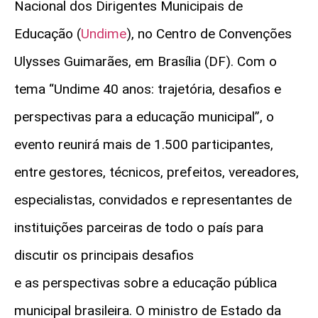
Nacional dos Dirigentes Municipais de
Educação (
Undime
), no Centro de Convenções
Ulysses Guimarães, em Brasília (DF). Com o
tema “Undime 40 anos: trajetória, desafios e
perspectivas para a educação municipal”, o
evento reunirá mais de 1.500 participantes,
entre gestores, técnicos, prefeitos, vereadores,
especialistas, convidados e representantes de
instituições parceiras de todo o país para
discutir os principais desafios
e as perspectivas sobre a educação pública
municipal brasileira. O ministro de Estado da