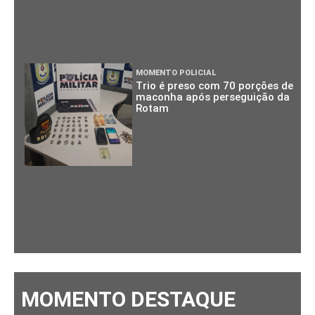
MOMENTO POLICIAL
Trio é preso com 70 porções de
maconha após perseguição da
Rotam
MOMENTO DESTAQUE