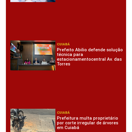
CUIABÁ
Prefeito Abilio defende solução
técnica para
estacionamentocentral Av. das
Torres
CUIABÁ
Prefeitura multa proprietário
por corte irregular de árvores
em Cuiabá