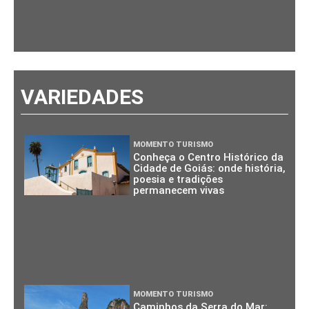
VARIEDADES
MOMENTO TURISMO
Conheça o Centro Histórico da
Cidade de Goiás: onde história,
poesia e tradições
permanecem vivas
MOMENTO TURISMO
Caminhos da Serra do Mar: