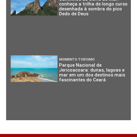
conheça a trilha de longo curso
desenhada à sombra do pico
Dedo de Deus
MOMENTO TURISMO
Parque Nacional de
Jericoacoara: dunas, lagoas e
mar em um dos destinos mais
fascinantes do Ceará