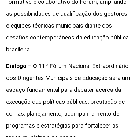
formativo e colaborativo do Fórum, ampliando
as possibilidades de qualificação dos gestores
e equipes técnicas municipais diante dos
desafios contemporâneos da educação pública
brasileira.
Diálogo
–
O 11º Fórum Nacional Extraordinário
dos Dirigentes Municipais de Educação será um
espaço fundamental para debater acerca da
execução das políticas públicas, prestação de
contas, planejamento, acompanhamento de
programas e estratégias para fortalecer as