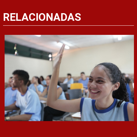
RELACIONADAS