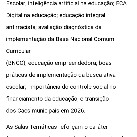
Escolar; inteligência artificial na educação; ECA
Digital na educação; educação integral
antirracista; avaliação diagnóstica da
implementação da Base Nacional Comum
Curricular
(BNCC); educação empreendedora; boas
práticas de implementação da busca ativa
escolar; importância do controle social no
financiamento da educação; e transição
dos Cacs municipais em 2026.
As Salas Temáticas reforçam o caráter