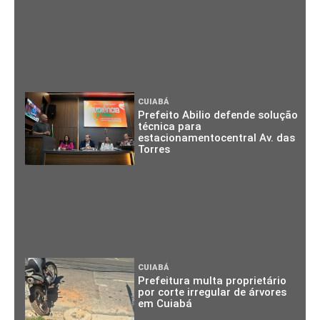
CUIABÁ
Prefeito Abilio defende solução
técnica para
estacionamentocentral Av. das
Torres
CUIABÁ
Prefeitura multa proprietário
por corte irregular de árvores
em Cuiabá