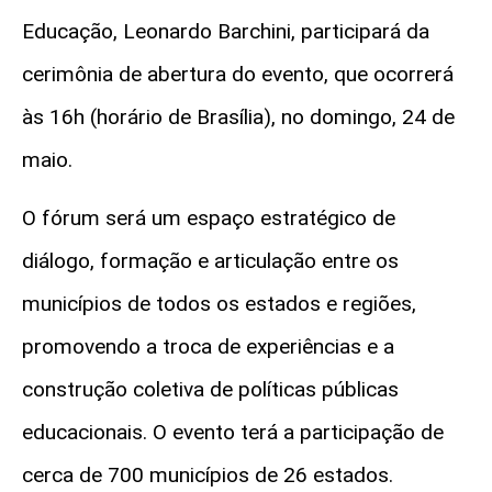
Educação, Leonardo Barchini, participará da
cerimônia de abertura do evento, que ocorrerá
às 16h (horário de Brasília), no domingo, 24 de
maio.
O fórum será um espaço estratégico de
diálogo, formação e articulação entre os
municípios de todos os estados e regiões,
promovendo a troca de experiências e a
construção coletiva de políticas públicas
educacionais. O evento terá a participação de
cerca de 700 municípios de 26 estados.