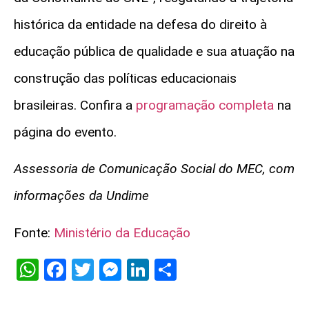
histórica da entidade na defesa do direito à
educação pública de qualidade e sua atuação na
construção das políticas educacionais
brasileiras. Confira a
programação completa
na
página do evento.
Assessoria de Comunicação Social do MEC, com
informações da Undime
Fonte:
Ministério da Educação
WhatsApp
Facebook
Twitter
Messenger
LinkedIn
Share