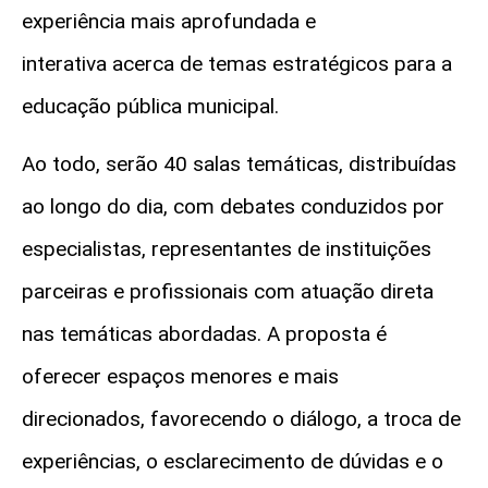
experiência mais aprofundada e
interativa acerca de temas estratégicos para a
educação pública municipal.
Ao todo, serão 40 salas temáticas, distribuídas
ao longo do dia, com debates conduzidos por
especialistas, representantes de instituições
parceiras e profissionais com atuação direta
nas temáticas abordadas. A proposta é
oferecer espaços menores e mais
direcionados, favorecendo o diálogo, a troca de
experiências, o esclarecimento de dúvidas e o