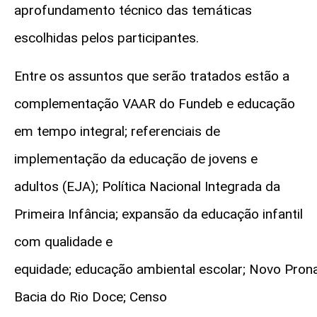
aprofundamento técnico das temáticas
escolhidas pelos participantes.
Entre os assuntos que serão tratados estão a
complementação VAAR do Fundeb e educação
em tempo integral; referenciais de
implementação da educação de jovens e
adultos (EJA); Política Nacional Integrada da
Primeira Infância; expansão da educação infantil
com qualidade e
equidade; educação ambiental escolar; Novo Pro
Bacia do Rio Doce; Censo