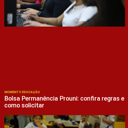
MOMENTO EDUCAÇÃO
Bolsa Permanência Prouni: confira regras e
como solicitar