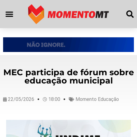
MEC participa de fórum sobre
educação municipal
22/05/2026
18:00
Momento Educação