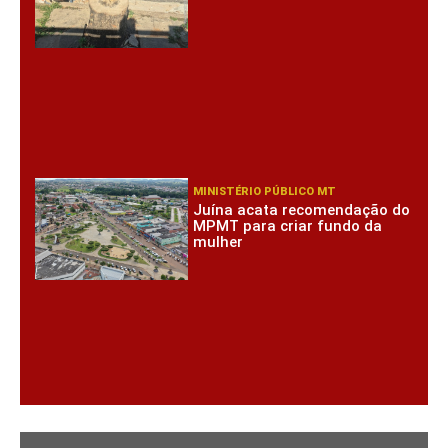
MINISTÉRIO PÚBLICO MT
Juína acata recomendação do
MPMT para criar fundo da
mulher