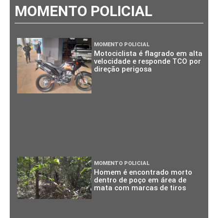
MOMENTO POLICIAL
MOMENTO POLICIAL
Motociclista é flagrado em alta
velocidade e responde TCO por
direção perigosa
MOMENTO POLICIAL
Homem é encontrado morto
dentro de poço em área de
mata com marcas de tiros