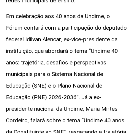
redes municipais de ensino.
Em celebração aos 40 anos da Undime, o
Fórum contará com a participação do deputado
federal Idilvan Alencar, ex-vice-presidente da
instituição, que abordará o tema “Undime 40
anos: trajetória, desafios e perspectivas
municipais para o Sistema Nacional de
Educação (SNE) e o Plano Nacional de
Educação (PNE) 2026-2036”. Já a ex-
presidente nacional da Undime, Maria Mirtes
Cordeiro, falará sobre o tema “Undime 40 anos:
da Constituinte ao SNE”, resgatando a trajetória