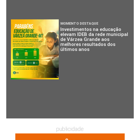
MOMENTO DESTAQUE
Investimentos na educação
elevam IDEB da rede municipal
de Várzea Grande aos
melhores resultados dos
últimos anos
publicidade