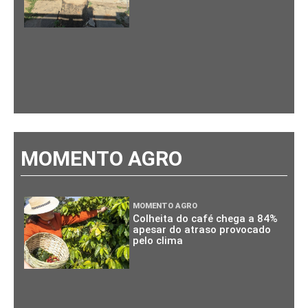
MOMENTO AGRO
MOMENTO AGRO
Colheita do café chega a 84%
apesar do atraso provocado
pelo clima