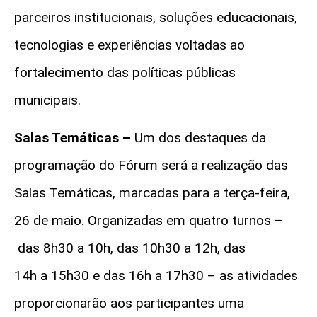
parceiros institucionais, soluções educacionais,
tecnologias e experiências voltadas ao
fortalecimento das políticas públicas
municipais.
Salas Temáticas –
Um dos destaques da
programação do Fórum será a realização das
Salas Temáticas, marcadas para a terça-feira,
26 de maio. Organizadas em quatro turnos –
das 8h30 a 10h, das 10h30 a 12h, das
14h a 15h30 e das 16h a 17h30 – as atividades
proporcionarão aos participantes uma