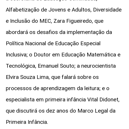
Alfabetização de Jovens e Adultos, Diversidade
e Inclusão do MEC, Zara Figueiredo, que
abordará os desafios da implementação da
Política Nacional de Educação Especial
Inclusiva; o Doutor em Educação Matemática e
Tecnológica, Emanuel Souto; a neurocientista
Elvira Souza Lima, que falará sobre os
processos de aprendizagem da leitura; e o
especialista em primeira infância Vital Didonet,
que discutirá os dez anos do Marco Legal da
Primeira Infância.