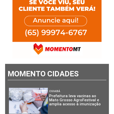
MOMENTO CIDADES
CUIABÁ
Prefeitura leva vacinas ao
Mato Grosso AgroFestival e
amplia acesso à imunização