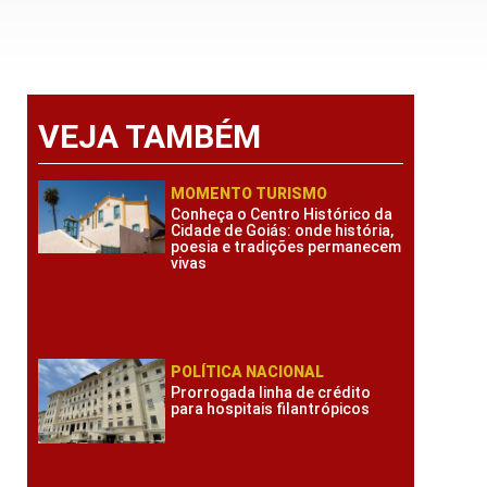
VEJA TAMBÉM
MOMENTO TURISMO
Conheça o Centro Histórico da
Cidade de Goiás: onde história,
poesia e tradições permanecem
vivas
POLÍTICA NACIONAL
Prorrogada linha de crédito
para hospitais filantrópicos