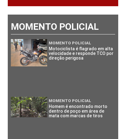
MOMENTO POLICIAL
MOMENTO POLICIAL
Motociclista é flagrado em alta
velocidade e responde TCO por
direção perigosa
MOMENTO POLICIAL
Homem é encontrado morto
dentro de poço em área de
mata com marcas de tiros