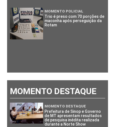
MOMENTO POLICIAL
Trio é preso com 70 porções de
maconha após perseguição da
Rotam
MOMENTO DESTAQUE
MOMENTO DESTAQUE
Prefeitura de Sinop e Governo
de MT apresentam resultados
de pesquisa inédita realizada
durante a Norte Show