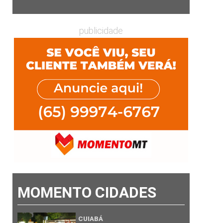
publicidade
MOMENTO CIDADES
CUIABÁ