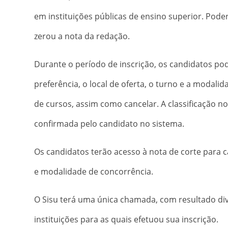
em instituições públicas de ensino superior. Pod
zerou a nota da redação.
Durante o período de inscrição, os candidatos p
preferência, o local de oferta, o turno e a modali
de cursos, assim como cancelar. A classificação no
confirmada pelo candidato no sistema.
Os candidatos terão acesso à nota de corte para cad
e modalidade de concorrência.
O Sisu terá uma única chamada, com resultado div
instituições para as quais efetuou sua inscrição.