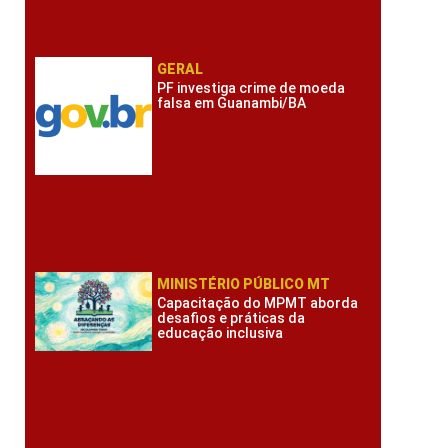
GERAL
PF investiga crime de moeda
falsa em Guanambi/BA
MINISTÉRIO PÚBLICO MT
Capacitação do MPMT aborda
desafios e práticas da
educação inclusiva