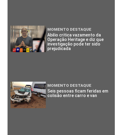
MOMENTO DESTAQUE
Abilio critica vazamento da
Operação Heritage e diz que
investigação pode ter sido
prejudicada
MOMENTO DESTAQUE
Seis pessoas ficam feridas em
colisão entre carro e van