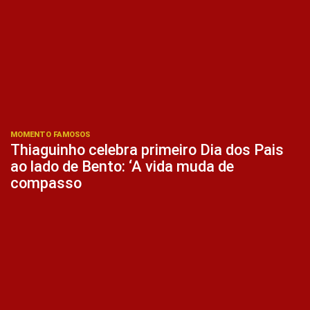
MOMENTO FAMOSOS
Thiaguinho celebra primeiro Dia dos Pais
ao lado de Bento: ‘A vida muda de
compasso