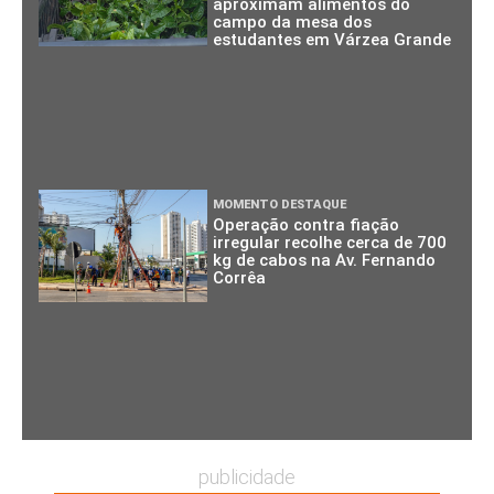
aproximam alimentos do
campo da mesa dos
estudantes em Várzea Grande
MOMENTO DESTAQUE
Operação contra fiação
irregular recolhe cerca de 700
kg de cabos na Av. Fernando
Corrêa
publicidade