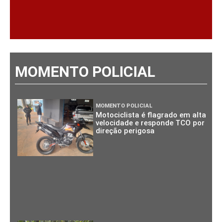
MOMENTO POLICIAL
MOMENTO POLICIAL
Motociclista é flagrado em alta
velocidade e responde TCO por
direção perigosa