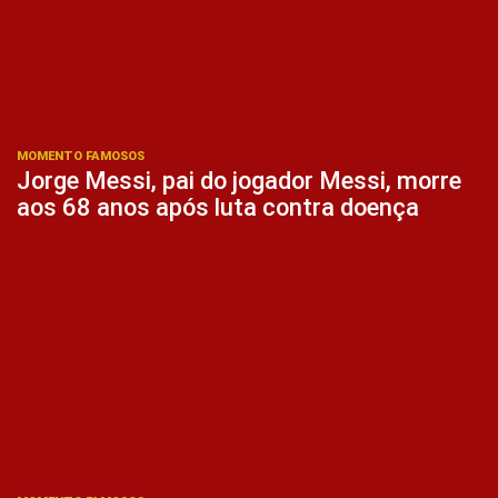
MOMENTO FAMOSOS
Jorge Messi, pai do jogador Messi, morre
aos 68 anos após luta contra doença