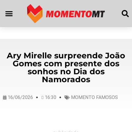
Ary Mirelle surpreende João
Gomes com presente dos
sonhos no Dia dos
Namorados
16/06/2026
16:30
MOMENTO FAMOSOS