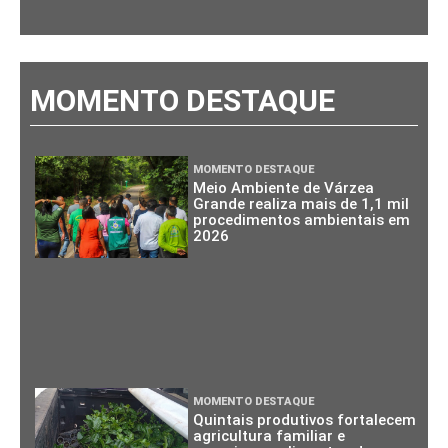
MOMENTO DESTAQUE
MOMENTO DESTAQUE
Meio Ambiente de Várzea
Grande realiza mais de 1,1 mil
procedimentos ambientais em
2026
MOMENTO DESTAQUE
Quintais produtivos fortalecem
agricultura familiar e