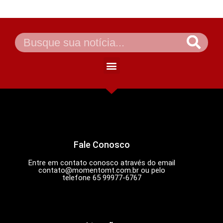
Fale Conosco
Entre em contato conosco através do email
contato@momentomt.com.br
ou pelo
telefone 65 99977-6767