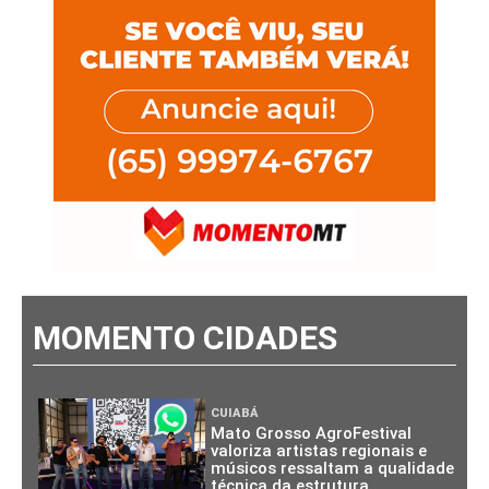
MOMENTO CIDADES
CUIABÁ
Mato Grosso AgroFestival
valoriza artistas regionais e
músicos ressaltam a qualidade
técnica da estrutura