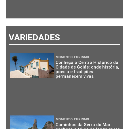
VARIEDADES
MOMENTO TURISMO
Conheça o Centro Histórico da
Cidade de Goiás: onde história,
poesia e tradições
permanecem vivas
MOMENTO TURISMO
Caminhos da Serra do Mar: