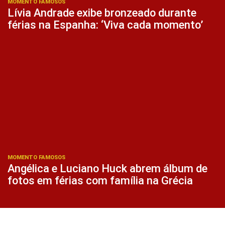
MOMENTO FAMOSOS
Lívia Andrade exibe bronzeado durante
férias na Espanha: ‘Viva cada momento’
MOMENTO FAMOSOS
Angélica e Luciano Huck abrem álbum de
fotos em férias com família na Grécia