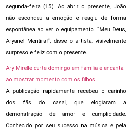
segunda-feira (15). Ao abrir o presente, João
não escondeu a emoção e reagiu de forma
espontânea ao ver o equipamento. “Meu Deus,
Aryane! Mentira!”, disse o artista, visivelmente
surpreso e feliz com o presente.
Ary Mirelle curte domingo em família e encanta
ao mostrar momento com os filhos
A publicação rapidamente recebeu o carinho
dos fãs do casal, que elogiaram a
demonstração de amor e cumplicidade.
Conhecido por seu sucesso na música e pela