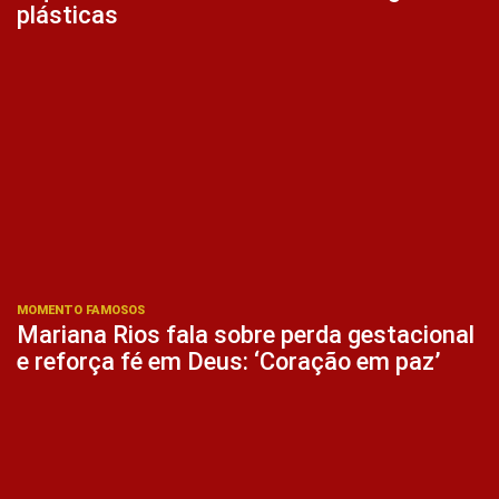
plásticas
MOMENTO FAMOSOS
Mariana Rios fala sobre perda gestacional
e reforça fé em Deus: ‘Coração em paz’