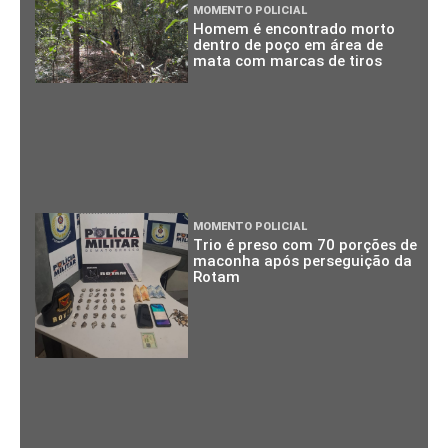
MOMENTO POLICIAL
Homem é encontrado morto
dentro de poço em área de
mata com marcas de tiros
MOMENTO POLICIAL
Trio é preso com 70 porções de
maconha após perseguição da
Rotam