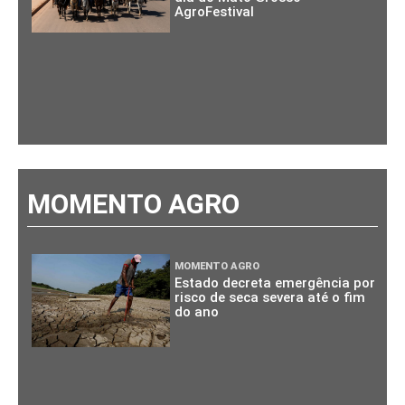
AgroFestival
MOMENTO AGRO
MOMENTO AGRO
Estado decreta emergência por
risco de seca severa até o fim
do ano