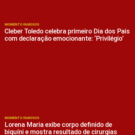
MOMENTO FAMOSOS
Cleber Toledo celebra primeiro Dia dos Pais
com declaração emocionante: ‘Privilégio’
MOMENTO FAMOSOS
Lorena Maria exibe corpo definido de
biquíni e mostra resultado de cirurgias