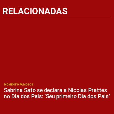
RELACIONADAS
MOMENTO FAMOSOS
Sabrina Sato se declara a Nicolas Prattes
no Dia dos Pais: ‘Seu primeiro Dia dos Pais’