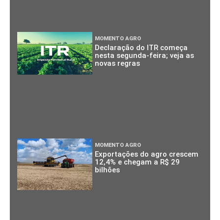
MOMENTO AGRO
Declaração do ITR começa
nesta segunda-feira; veja as
novas regras
MOMENTO AGRO
Exportações do agro crescem
12,4% e chegam a R$ 29
bilhões