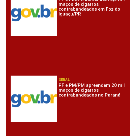
maços de cigarros
contrabandeados em Foz do
Iguaçu/PR
GERAL
PF e PM/PM apreendem 20 mil
maços de cigarros
contrabandeados no Paraná