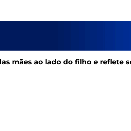
das mães ao lado do filho e reflete