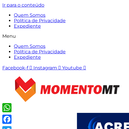
Ir para o conteúdo
Quem Somos
Política de Privacidade
Expediente
Menu
Quem Somos
Política de Privacidade
Expediente
Facebook-f
Instagram
Youtube
WhatsApp
Facebook