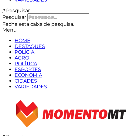
Pesquisar
Pesquisar
Feche esta caixa de pesquisa.
Menu
HOME
DESTAQUES
POLÍCIA
AGRO
POLÍTICA
ESPORTES
ECONOMIA
CIDADES
VARIEDADES