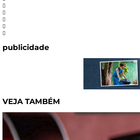
publicidade
VEJA TAMBÉM