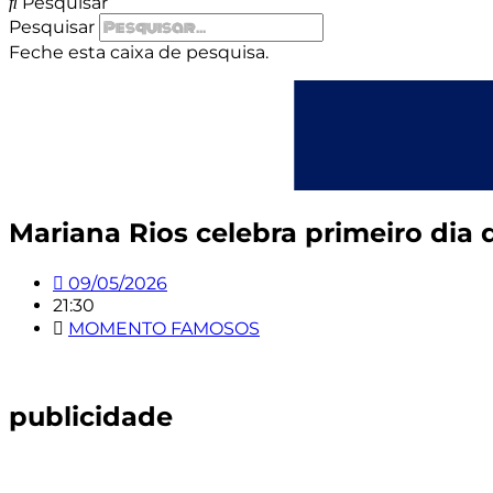
Pesquisar
Pesquisar
Feche esta caixa de pesquisa.
Mariana Rios celebra primeiro dia 
09/05/2026
21:30
MOMENTO FAMOSOS
publicidade