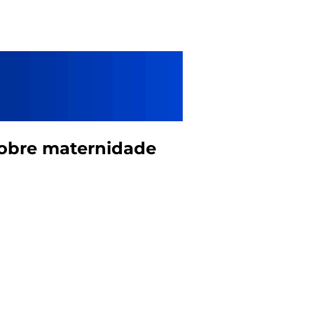
 sobre maternidade