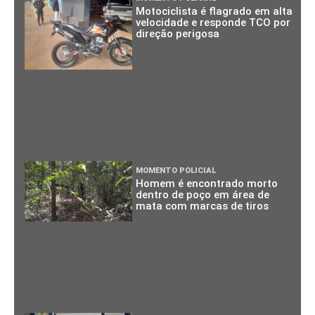
Motociclista é flagrado em alta
velocidade e responde TCO por
direção perigosa
MOMENTO POLICIAL
Homem é encontrado morto
dentro de poço em área de
mata com marcas de tiros