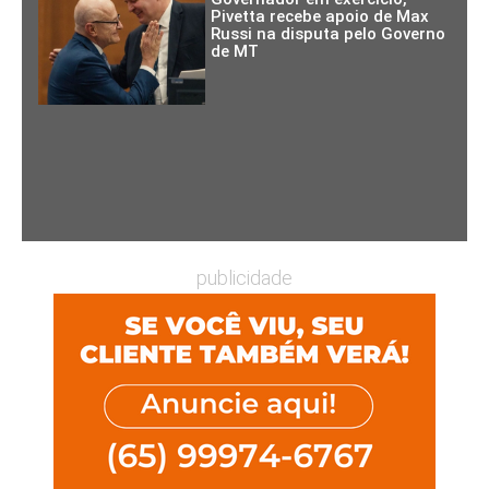
Pivetta recebe apoio de Max
Russi na disputa pelo Governo
de MT
publicidade