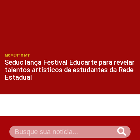
MOMENTO MT
Seduc lança Festival Educarte para revelar
talentos artísticos de estudantes da Rede
Estadual