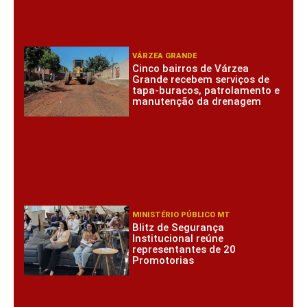
VÁRZEA GRANDE
Cinco bairros de Várzea
Grande recebem serviços de
tapa-buracos, patrolamento e
manutenção da drenagem
MINISTÉRIO PÚBLICO MT
Blitz de Segurança
Institucional reúne
representantes de 20
Promotorias