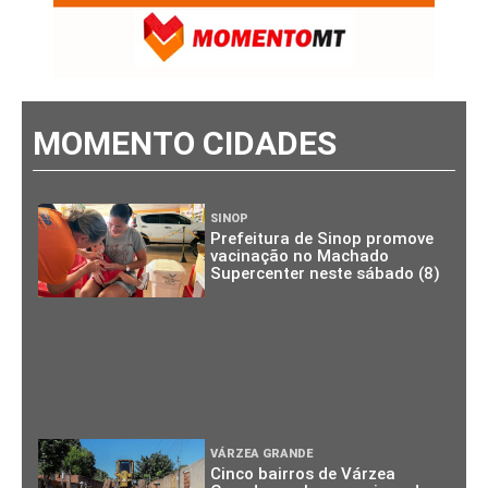
MOMENTO CIDADES
SINOP
Prefeitura de Sinop promove
vacinação no Machado
Supercenter neste sábado (8)
VÁRZEA GRANDE
Cinco bairros de Várzea