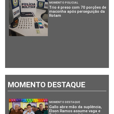
MOMENTO POLICIAL
Trio é preso com 70 porções de
maconha após perseguição da
Rotam
MOMENTO DESTAQUE
MOMENTO DESTAQUE
Gallo abre mão da suplência,
Elson Ramos assume vaga e