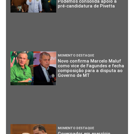
Podemos consolida apoio à
pré-candidatura de Pivetta
MOMENTO DESTAQUE
Novo confirma Marcelo Maluf
como vice de Fagundes e fecha
composição para a disputa ao
Governo de MT
MOMENTO DESTAQUE
Governador em exercício,