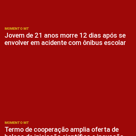
MOMENTO MT
Jovem de 21 anos morre 12 dias após se
envolver em acidente com ônibus escolar
MOMENTO MT
Termo de cooperação amplia oferta de