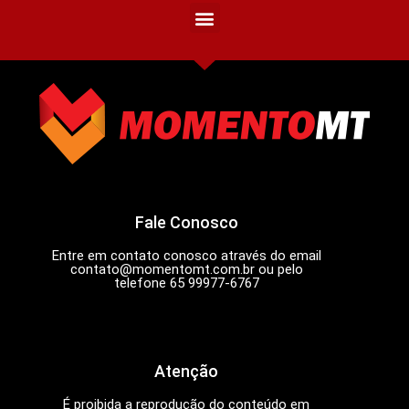
Fale Conosco
Entre em contato conosco através do email
contato@momentomt.com.br
ou pelo
telefone 65 99977-6767
Atenção
É proibida a reprodução do conteúdo em