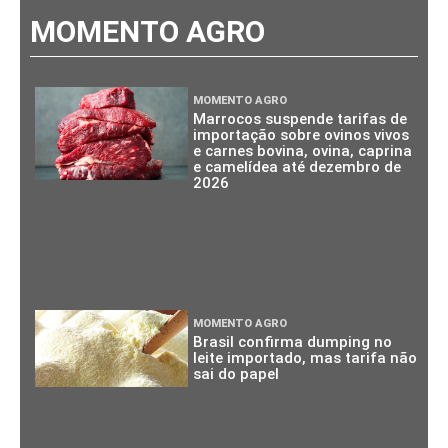
MOMENTO AGRO
MOMENTO AGRO
Marrocos suspende tarifas de
importação sobre ovinos vivos
e carnes bovina, ovina, caprina
e camelídea até dezembro de
2026
MOMENTO AGRO
Brasil confirma dumping no
leite importado, mas tarifa não
sai do papel