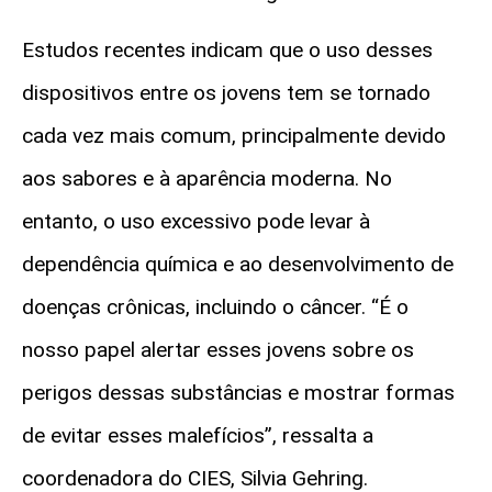
Estudos recentes indicam que o uso desses
dispositivos entre os jovens tem se tornado
cada vez mais comum, principalmente devido
aos sabores e à aparência moderna. No
entanto, o uso excessivo pode levar à
dependência química e ao desenvolvimento de
doenças crônicas, incluindo o câncer. “É o
nosso papel alertar esses jovens sobre os
perigos dessas substâncias e mostrar formas
de evitar esses malefícios”, ressalta a
coordenadora do CIES, Silvia Gehring.