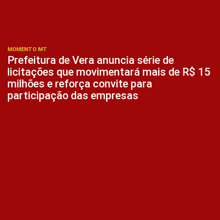
MOMENTO MT
Prefeitura de Vera anuncia série de
licitações que movimentará mais de R$ 15
milhões e reforça convite para
participação das empresas