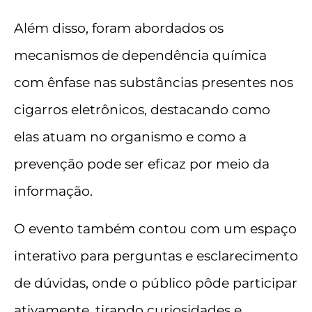
Além disso, foram abordados os
mecanismos de dependência química
com ênfase nas substâncias presentes nos
cigarros eletrônicos, destacando como
elas atuam no organismo e como a
prevenção pode ser eficaz por meio da
informação.
O evento também contou com um espaço
interativo para perguntas e esclarecimento
de dúvidas, onde o público pôde participar
ativamente, tirando curiosidades e