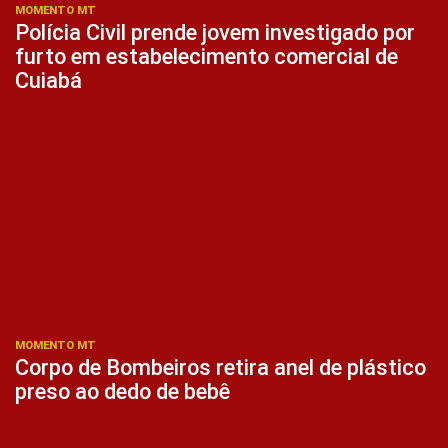
MOMENTO MT
Polícia Civil prende jovem investigado por
furto em estabelecimento comercial de
Cuiabá
MOMENTO MT
Corpo de Bombeiros retira anel de plástico
preso ao dedo de bebê