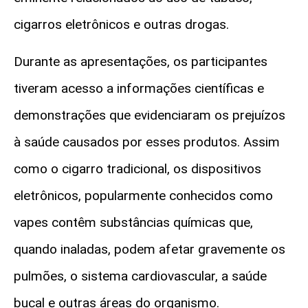
cigarros eletrônicos e outras drogas.
Durante as apresentações, os participantes
tiveram acesso a informações científicas e
demonstrações que evidenciaram os prejuízos
à saúde causados por esses produtos. Assim
como o cigarro tradicional, os dispositivos
eletrônicos, popularmente conhecidos como
vapes contêm substâncias químicas que,
quando inaladas, podem afetar gravemente os
pulmões, o sistema cardiovascular, a saúde
bucal e outras áreas do organismo.