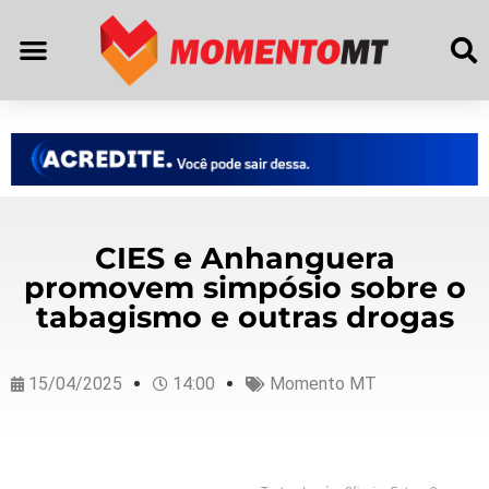
CIES e Anhanguera
promovem simpósio sobre o
tabagismo e outras drogas
15/04/2025
14:00
Momento MT