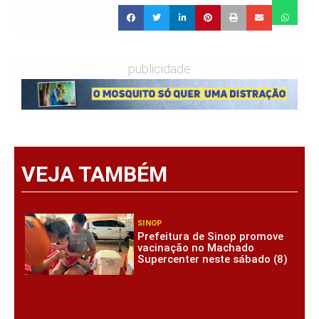
publicidade
VEJA TAMBÉM
SINOP
Prefeitura de Sinop promove
vacinação no Machado
Supercenter neste sábado (8)