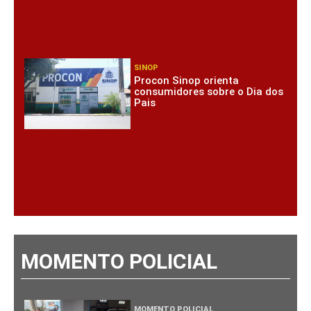
SINOP
Procon Sinop orienta
consumidores sobre o Dia dos
Pais
MOMENTO POLICIAL
MOMENTO POLICIAL