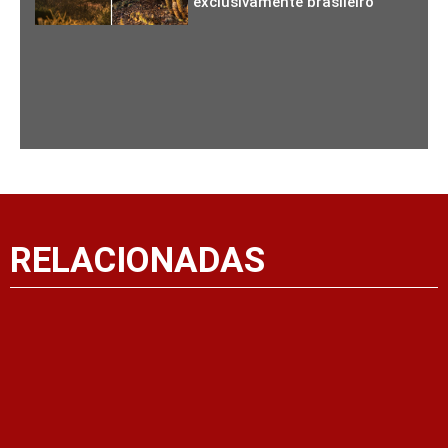
exclusivamente brasileiro
RELACIONADAS