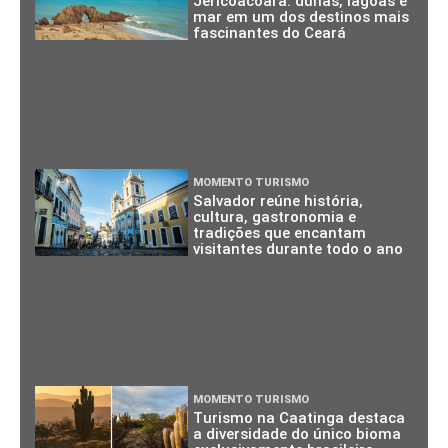
Jericoacoara: dunas, lagoas e
mar em um dos destinos mais
fascinantes do Ceará
MOMENTO TURISMO
Salvador reúne história,
cultura, gastronomia e
tradições que encantam
visitantes durante todo o ano
MOMENTO TURISMO
Turismo na Caatinga destaca
a diversidade do único bioma