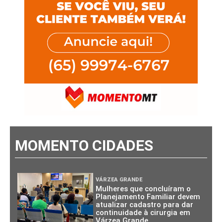
MOMENTO CIDADES
VÁRZEA GRANDE
Mulheres que concluíram o
Planejamento Familiar devem
atualizar cadastro para dar
continuidade à cirurgia em
Várzea Grande