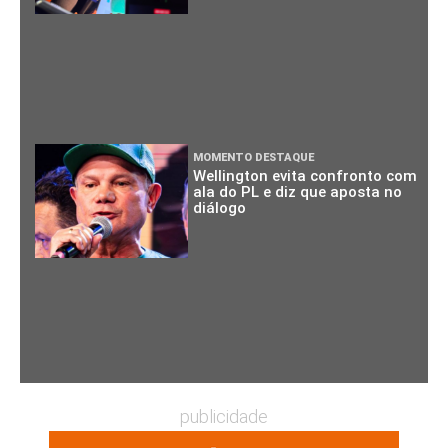
MOMENTO DESTAQUE
Wellington evita confronto com
ala do PL e diz que aposta no
diálogo
publicidade