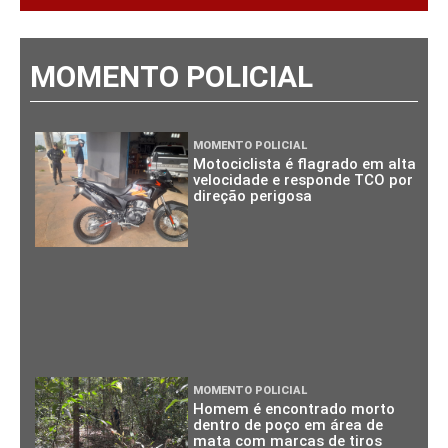
MOMENTO POLICIAL
MOMENTO POLICIAL
Motociclista é flagrado em alta
velocidade e responde TCO por
direção perigosa
MOMENTO POLICIAL
Homem é encontrado morto
dentro de poço em área de
mata com marcas de tiros