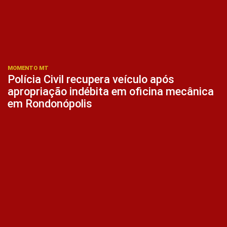
MOMENTO MT
Polícia Civil recupera veículo após
apropriação indébita em oficina mecânica
em Rondonópolis