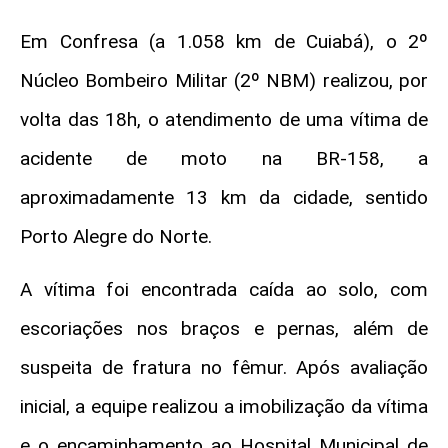
Em Confresa (a 1.058 km de Cuiabá), o 2º
Núcleo Bombeiro Militar (2º NBM) realizou, por
volta das 18h, o atendimento de uma vítima de
acidente de moto na BR-158, a
aproximadamente 13 km da cidade, sentido
Porto Alegre do Norte.
A vítima foi encontrada caída ao solo, com
escoriações nos braços e pernas, além de
suspeita de fratura no fêmur. Após avaliação
inicial, a equipe realizou a imobilização da vítima
e o encaminhamento ao Hospital Municipal de