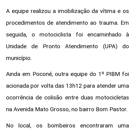
A equipe realizou a imobilização da vítima e os
procedimentos de atendimento ao trauma. Em
seguida, o motociclista foi encaminhado à
Unidade de Pronto Atendimento (UPA) do
município.
Ainda em Poconé, outra equipe do 1º PIBM foi
acionada por volta das 13h12 para atender uma
ocorrência de colisão entre duas motocicletas
na Avenida Mato Grosso, no bairro Bom Pastor.
No local, os bombeiros encontraram uma