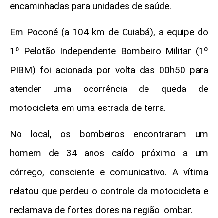
encaminhadas para unidades de saúde.
Em Poconé (a 104 km de Cuiabá), a equipe do
1º Pelotão Independente Bombeiro Militar (1º
PIBM) foi acionada por volta das 00h50 para
atender uma ocorrência de queda de
motocicleta em uma estrada de terra.
No local, os bombeiros encontraram um
homem de 34 anos caído próximo a um
córrego, consciente e comunicativo. A vítima
relatou que perdeu o controle da motocicleta e
reclamava de fortes dores na região lombar.