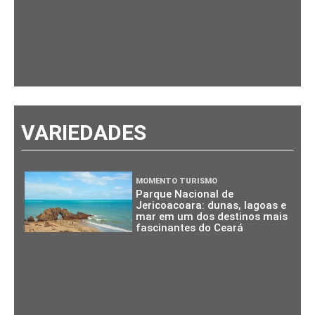
VARIEDADES
MOMENTO TURISMO
Parque Nacional de
Jericoacoara: dunas, lagoas e
mar em um dos destinos mais
fascinantes do Ceará