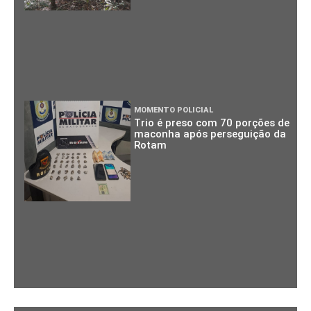
MOMENTO POLICIAL
Trio é preso com 70 porções de
maconha após perseguição da
Rotam