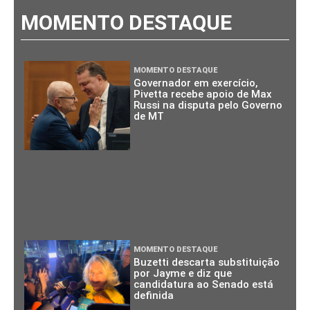
MOMENTO DESTAQUE
MOMENTO DESTAQUE
Governador em exercício,
Pivetta recebe apoio de Max
Russi na disputa pelo Governo
de MT
MOMENTO DESTAQUE
Buzetti descarta substituição
por Jayme e diz que
candidatura ao Senado está
definida