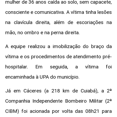
mulher de 36 anos caída ao solo, sem capacete,
consciente e comunicativa. A vítima tinha lesões
na clavícula direita, além de escoriações na
mão, no ombro e na perna direita.
A equipe realizou a imobilização do braço da
vítima e os procedimentos de atendimento pré-
hospitalar. Em seguida, a vítima foi
encaminhada à UPA do município.
Já em Cáceres (a 218 km de Cuiabá), a 2ª
Companhia Independente Bombeiro Militar (2ª
CIBM) foi acionada por volta das 08h21 para