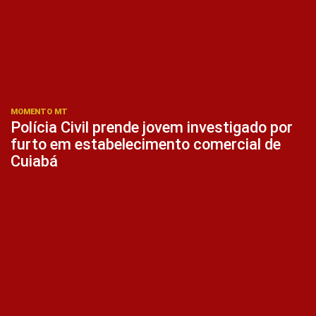
MOMENTO MT
Polícia Civil prende jovem investigado por
furto em estabelecimento comercial de
Cuiabá