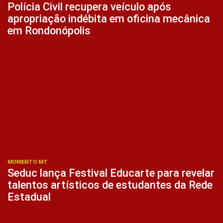
Polícia Civil recupera veículo após
apropriação indébita em oficina mecânica
em Rondonópolis
MOMENTO MT
Seduc lança Festival Educarte para revelar
talentos artísticos de estudantes da Rede
Estadual