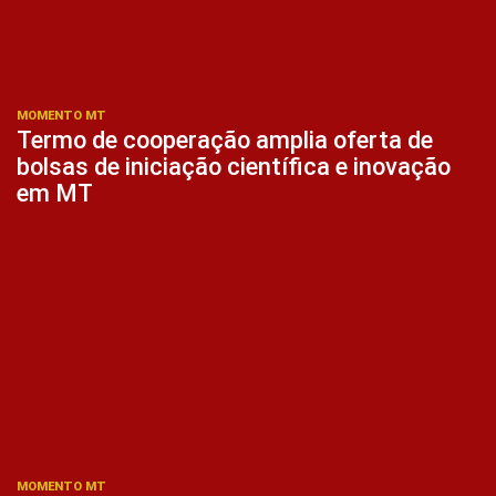
MOMENTO MT
Termo de cooperação amplia oferta de
bolsas de iniciação científica e inovação
em MT
MOMENTO MT