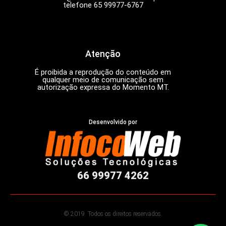
telefone 65 99977-6767
Atenção
É proibida a reprodução do conteúdo em
qualquer meio de comunicação sem
autorização expressa do Momento MT.
Desenvolvido por
66 99977 4262
© 2019. Todos os direitos reservados.