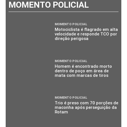
MOMENTO POLICIAL
MOMENTO POLICIAL
Motociclista é flagrado em alta
velocidade e responde TCO por
direção perigosa
MOMENTO POLICIAL
Homem é encontrado morto
dentro de poço em área de
mata com marcas de tiros
MOMENTO POLICIAL
Trio é preso com 70 porções de
maconha após perseguição da
Rotam