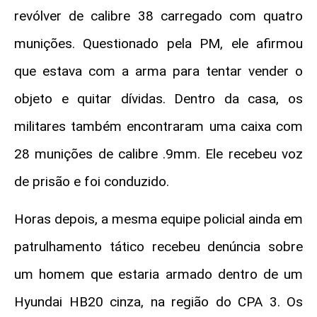
revólver de calibre 38 carregado com quatro
munições. Questionado pela PM, ele afirmou
que estava com a arma para tentar vender o
objeto e quitar dívidas. Dentro da casa, os
militares também encontraram uma caixa com
28 munições de calibre .9mm. Ele recebeu voz
de prisão e foi conduzido.
Horas depois, a mesma equipe policial ainda em
patrulhamento tático recebeu denúncia sobre
um homem que estaria armado dentro de um
Hyundai HB20 cinza, na região do CPA 3. Os