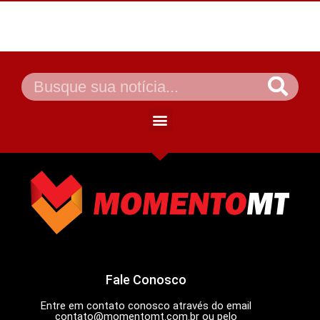
Fale Conosco
Entre em contato conosco através do email
contato@momentomt.com.br
ou pelo