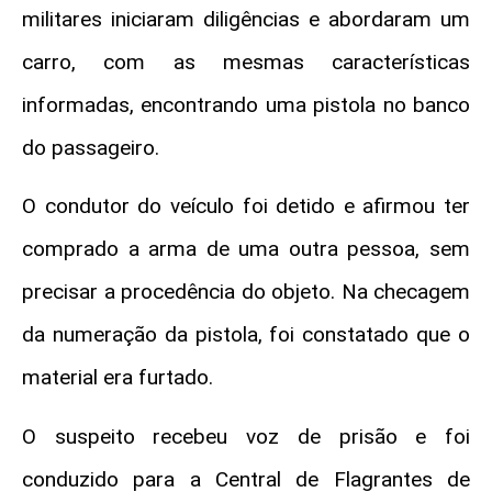
militares iniciaram diligências e abordaram um
carro, com as mesmas características
informadas, encontrando uma pistola no banco
do passageiro.
O condutor do veículo foi detido e afirmou ter
comprado a arma de uma outra pessoa, sem
precisar a procedência do objeto. Na checagem
da numeração da pistola, foi constatado que o
material era furtado.
O suspeito recebeu voz de prisão e foi
conduzido para a Central de Flagrantes de