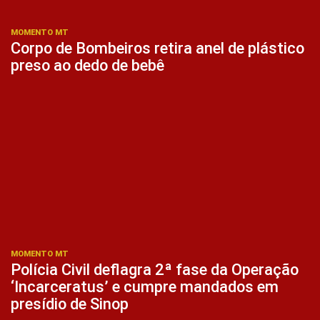
MOMENTO MT
Corpo de Bombeiros retira anel de plástico
preso ao dedo de bebê
MOMENTO MT
Polícia Civil deflagra 2ª fase da Operação
‘Incarceratus’ e cumpre mandados em
presídio de Sinop