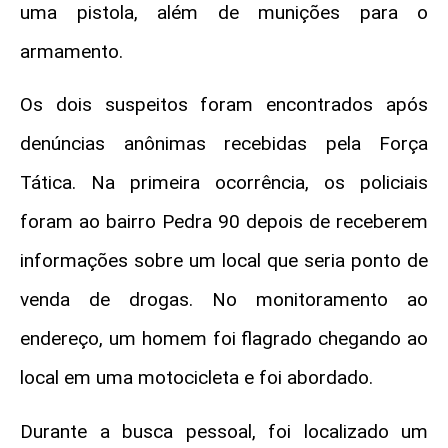
uma pistola, além de munições para o
armamento.
Os dois suspeitos foram encontrados após
denúncias anônimas recebidas pela Força
Tática. Na primeira ocorrência, os policiais
foram ao bairro Pedra 90 depois de receberem
informações sobre um local que seria ponto de
venda de drogas. No monitoramento ao
endereço, um homem foi flagrado chegando ao
local em uma motocicleta e foi abordado.
Durante a busca pessoal, foi localizado um