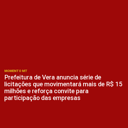
MOMENTO MT
Prefeitura de Vera anuncia série de
licitações que movimentará mais de R$ 15
milhões e reforça convite para
participação das empresas