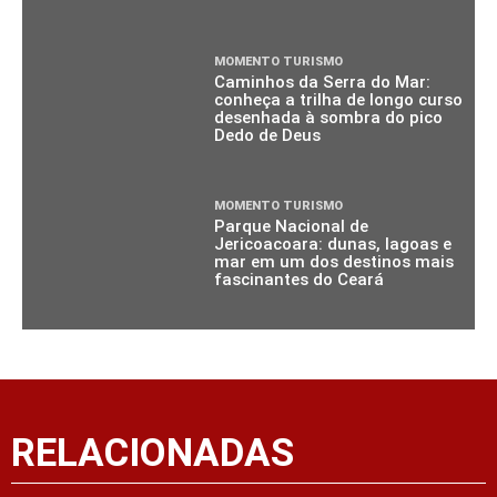
MOMENTO TURISMO
Caminhos da Serra do Mar:
conheça a trilha de longo curso
desenhada à sombra do pico
Dedo de Deus
MOMENTO TURISMO
Parque Nacional de
Jericoacoara: dunas, lagoas e
mar em um dos destinos mais
fascinantes do Ceará
RELACIONADAS