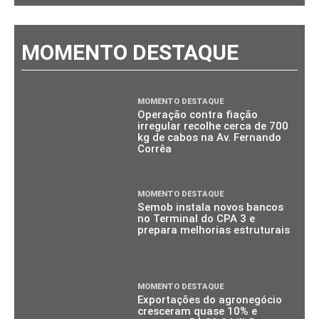
MOMENTO DESTAQUE
MOMENTO DESTAQUE
Operação contra fiação
irregular recolhe cerca de 700
kg de cabos na Av. Fernando
Corrêa
MOMENTO DESTAQUE
Semob instala novos bancos
no Terminal do CPA 3 e
prepara melhorias estruturais
MOMENTO DESTAQUE
Exportações do agronegócio
cresceram quase 10% e