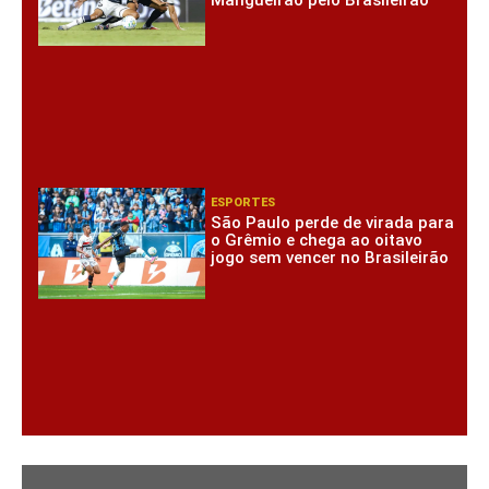
ESPORTES
São Paulo perde de virada para
o Grêmio e chega ao oitavo
jogo sem vencer no Brasileirão