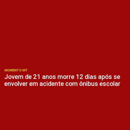
MOMENTO MT
Jovem de 21 anos morre 12 dias após se
envolver em acidente com ônibus escolar