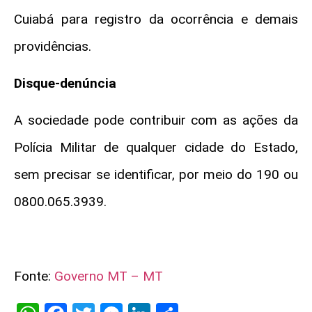
Cuiabá para registro da ocorrência e demais
providências.
Disque-denúncia
A sociedade pode contribuir com as ações da
Polícia Militar de qualquer cidade do Estado,
sem precisar se identificar, por meio do 190 ou
0800.065.3939.
Fonte:
Governo MT – MT