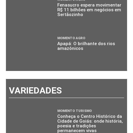
Fenasucro espera movimentar
R$ 11 bilhões em negócios em
Sertãozinho
MOMENTO AGRO
Apapá: O brilhante dos rios
amazônicos
VARIEDADES
MOMENTO TURISMO
Conheça o Centro Histórico da
Cidade de Goiás: onde história,
poesia e tradições
permanecem vivas